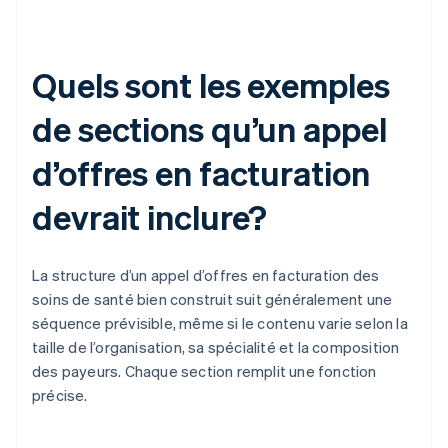
Quels sont les exemples
de sections qu’un appel
d’offres en facturation
devrait inclure?
La structure d’un appel d’offres en facturation des
soins de santé bien construit suit généralement une
séquence prévisible, même si le contenu varie selon la
taille de l’organisation, sa spécialité et la composition
des payeurs. Chaque section remplit une fonction
précise.