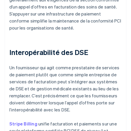
d’un appel d’offres en facturation des soins de santé.
S’appuyer sur une infrastructure de paiement
conforme simplifie la maintenance de la conformité PCI
pour les organisations de santé.
Interopérabilité des DSE
Un fournisseur qui agit comme prestataire de services
de paiement plutôt que comme simple entreprise de
services de facturation peut s’intégrer aux systèmes
de DSE et de gestion médicale existants au lieu de les
remplacer. C’est précisément ce que les fournisseurs
doivent démontrer lorsque l’appel d’offres porte sur
l’interopérabilité avec les DSE.
Stripe Billing
unifie facturation et paiements sur une
seule plateforme certifiée PCI DSS de niveau 1 et