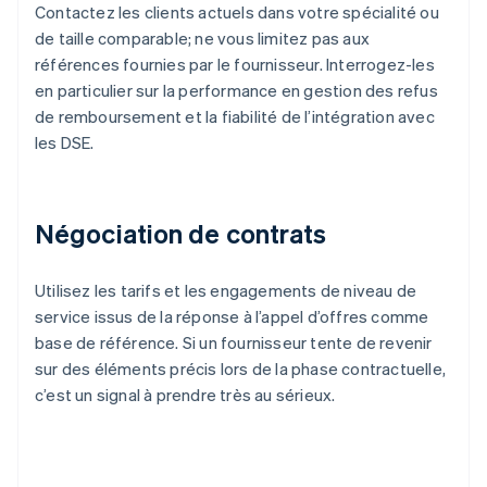
Contactez les clients actuels dans votre spécialité ou
de taille comparable; ne vous limitez pas aux
références fournies par le fournisseur. Interrogez-les
en particulier sur la performance en gestion des refus
de remboursement et la fiabilité de l’intégration avec
les DSE.
Négociation de contrats
Utilisez les tarifs et les engagements de niveau de
service issus de la réponse à l’appel d’offres comme
base de référence. Si un fournisseur tente de revenir
sur des éléments précis lors de la phase contractuelle,
c’est un signal à prendre très au sérieux.