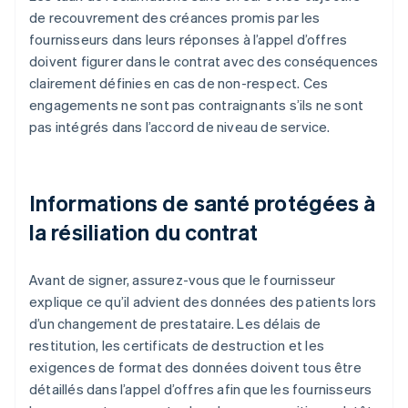
de recouvrement des créances promis par les
fournisseurs dans leurs réponses à l’appel d’offres
doivent figurer dans le contrat avec des conséquences
clairement définies en cas de non-respect. Ces
engagements ne sont pas contraignants s’ils ne sont
pas intégrés dans l’accord de niveau de service.
Informations de santé protégées à
la résiliation du contrat
Avant de signer, assurez-vous que le fournisseur
explique ce qu’il advient des données des patients lors
d’un changement de prestataire. Les délais de
restitution, les certificats de destruction et les
exigences de format des données doivent tous être
détaillés dans l’appel d’offres afin que les fournisseurs