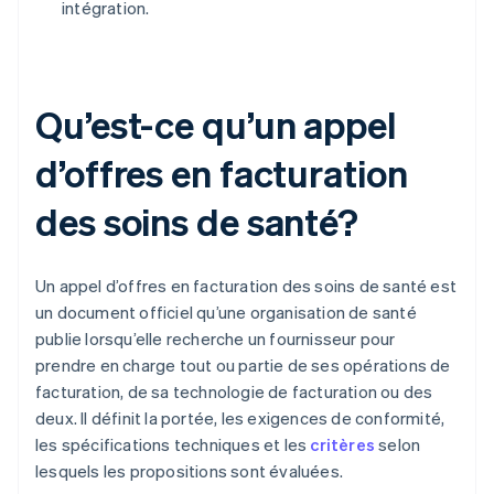
intégration.
Qu’est-ce qu’un appel
d’offres en facturation
des soins de santé?
Un appel d’offres en facturation des soins de santé est
un document officiel qu’une organisation de santé
publie lorsqu’elle recherche un fournisseur pour
prendre en charge tout ou partie de ses opérations de
facturation, de sa technologie de facturation ou des
deux. Il définit la portée, les exigences de conformité,
les spécifications techniques et les
critères
selon
lesquels les propositions sont évaluées.