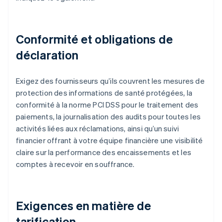
Conformité et obligations de
déclaration
Exigez des fournisseurs qu’ils couvrent les mesures de
protection des informations de santé protégées, la
conformité à la norme PCI DSS pour le traitement des
paiements, la journalisation des audits pour toutes les
activités liées aux réclamations, ainsi qu’un suivi
financier offrant à votre équipe financière une visibilité
claire sur la performance des encaissements et les
comptes à recevoir en souffrance.
Exigences en matière de
tarification