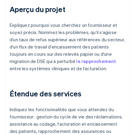
Aperçu du projet
Expliquez pourquoi vous cherchez un fournisseur et
soyez précis. Nommez les problèmes, qu’il s’agisse
d’un taux de refus supérieur aux références du secteur,
d’un flux de travail d’encaissement des patients
toujours en cours sur des relevés papier ou d’une
migration de DSE qui a perturbé
le rapprochement
entre les systèmes cliniques et de facturation.
Étendue des services
Indiquez les fonctionnalités que vous attendez du
fournisseur : gestion du cycle de vie des réclamations,
assistance au codage, facturation et encaissement
des patients, rapprochement des assurances ou