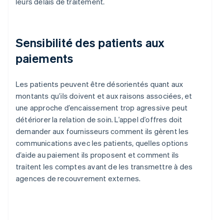
leurs délais de traitement.
Sensibilité des patients aux
paiements
Les patients peuvent être désorientés quant aux
montants qu’ils doivent et aux raisons associées, et
une approche d’encaissement trop agressive peut
détériorer la relation de soin. L’appel d’offres doit
demander aux fournisseurs comment ils gèrent les
communications avec les patients, quelles options
d’aide au paiement ils proposent et comment ils
traitent les comptes avant de les transmettre à des
agences de recouvrement externes.