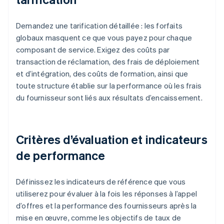
Demandez une tarification détaillée : les forfaits
globaux masquent ce que vous payez pour chaque
composant de service. Exigez des coûts par
transaction de réclamation, des frais de déploiement
et d’intégration, des coûts de formation, ainsi que
toute structure établie sur la performance où les frais
du fournisseur sont liés aux résultats d’encaissement.
Critères d’évaluation et indicateurs
de performance
Définissez les indicateurs de référence que vous
utiliserez pour évaluer à la fois les réponses à l’appel
d’offres et la performance des fournisseurs après la
mise en œuvre, comme les objectifs de taux de