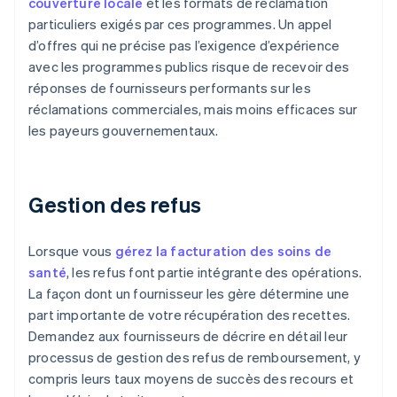
couverture locale
et les formats de réclamation
particuliers exigés par ces programmes. Un appel
d’offres qui ne précise pas l’exigence d’expérience
avec les programmes publics risque de recevoir des
réponses de fournisseurs performants sur les
réclamations commerciales, mais moins efficaces sur
les payeurs gouvernementaux.
Gestion des refus
Lorsque vous
gérez la facturation des soins de
santé
, les refus font partie intégrante des opérations.
La façon dont un fournisseur les gère détermine une
part importante de votre récupération des recettes.
Demandez aux fournisseurs de décrire en détail leur
processus de gestion des refus de remboursement, y
compris leurs taux moyens de succès des recours et