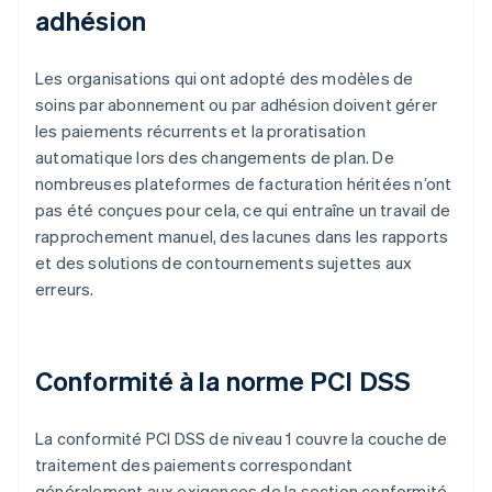
adhésion
Les organisations qui ont adopté des modèles de
soins par abonnement ou par adhésion doivent gérer
les paiements récurrents et la proratisation
automatique lors des changements de plan. De
nombreuses plateformes de facturation héritées n’ont
pas été conçues pour cela, ce qui entraîne un travail de
rapprochement manuel, des lacunes dans les rapports
et des solutions de contournements sujettes aux
erreurs.
Conformité à la norme PCI DSS
La conformité PCI DSS de niveau 1 couvre la couche de
traitement des paiements correspondant
généralement aux exigences de la section conformité