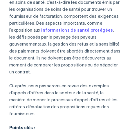
en soins de santé, c’est-à-dire les documents émis par
les organisations de soins de santé pour trouver un
fournisseur de facturation, comportent des exigences
particulières. Des aspects importants, comme
l’exposition aux
informations de santé protégées
,
les défis posés par le paysage des payeurs
gouvernementaux, la gestion des refus et la sensibilité
des paiements doivent être abordés directement dans
le document. Ils ne doivent pas être découverts au
moment de comparer les propositions ou de négocier
un contrat.
Ci-après, nous passerons en revue des exemples
d’appels d’offres dans le secteur de la santé, la
manière de mener le processus d’appel d’offres et les
critères d’évaluation des propositions reçues des
fournisseurs.
Points clés :