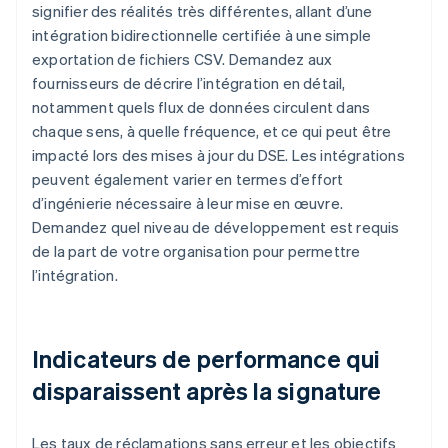
signifier des réalités très différentes, allant d’une
intégration bidirectionnelle certifiée à une simple
exportation de fichiers CSV. Demandez aux
fournisseurs de décrire l’intégration en détail,
notamment quels flux de données circulent dans
chaque sens, à quelle fréquence, et ce qui peut être
impacté lors des mises à jour du DSE. Les intégrations
peuvent également varier en termes d’effort
d’ingénierie nécessaire à leur mise en œuvre.
Demandez quel niveau de développement est requis
de la part de votre organisation pour permettre
l’intégration.
Indicateurs de performance qui
disparaissent après la signature
Les taux de réclamations sans erreur et les objectifs