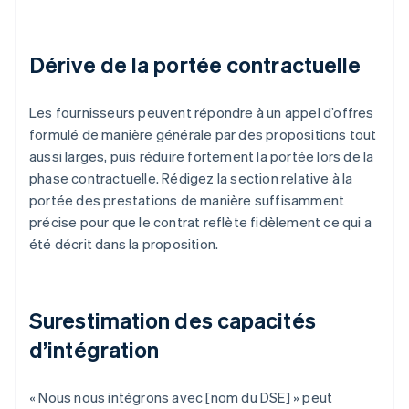
Dérive de la portée contractuelle
Les fournisseurs peuvent répondre à un appel d’offres
formulé de manière générale par des propositions tout
aussi larges, puis réduire fortement la portée lors de la
phase contractuelle. Rédigez la section relative à la
portée des prestations de manière suffisamment
précise pour que le contrat reflète fidèlement ce qui a
été décrit dans la proposition.
Surestimation des capacités
d’intégration
« Nous nous intégrons avec [nom du DSE] » peut