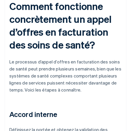
Comment fonctionne
concrètement un appel
d’offres en facturation
des soins de santé?
Le processus d’appel d’offres en facturation des soins
de santé peut prendre plusieurs semaines, bien que les
systèmes de santé complexes comportant plusieurs
lignes de services puissent nécessiter davantage de
temps. Voici les étapes à connaître.
Accord interne
Définissez la portée et obtenez la validation des