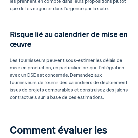
les prennent en compte dans leurs propositions plutôt
que de les négocier dans l’urgence par la suite.
Risque lié au calendrier de mise en
œuvre
Les fournisseurs peuvent sous-estimer les délais de
mise en production, en particulier lorsque l’intégration
avec un DSE est concernée. Demandez aux
fournisseurs de fournir des calendriers de déploiement
issus de projets comparables et construisez des jalons
contractuels sur la base de ces estimations.
Comment évaluer les