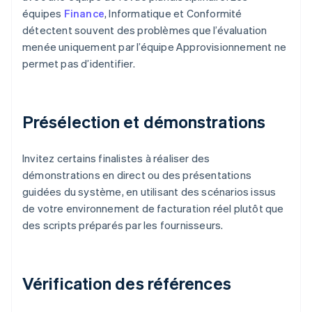
équipes
Finance
, Informatique et Conformité
détectent souvent des problèmes que l’évaluation
menée uniquement par l’équipe Approvisionnement ne
permet pas d’identifier.
Présélection et démonstrations
Invitez certains finalistes à réaliser des
démonstrations en direct ou des présentations
guidées du système, en utilisant des scénarios issus
de votre environnement de facturation réel plutôt que
des scripts préparés par les fournisseurs.
Vérification des références