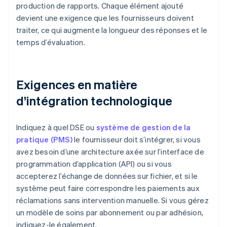
production de rapports. Chaque élément ajouté
devient une exigence que les fournisseurs doivent
traiter, ce qui augmente la longueur des réponses et le
temps d’évaluation.
Exigences en matière
d’intégration technologique
Indiquez à quel DSE ou
système de gestion de la
pratique (PMS)
le fournisseur doit s’intégrer, si vous
avez besoin d’une architecture axée sur l’interface de
programmation d’application (API) ou si vous
accepterez l’échange de données sur fichier, et si le
système peut faire correspondre les paiements aux
réclamations sans intervention manuelle. Si vous gérez
un modèle de soins par abonnement ou par adhésion,
indiquez-le également.