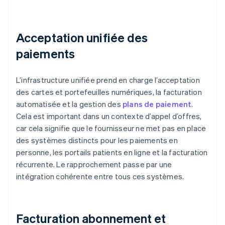
Acceptation unifiée des
paiements
L’infrastructure unifiée prend en charge l’acceptation
des cartes et portefeuilles numériques, la facturation
automatisée et la gestion des
plans de paiement
.
Cela est important dans un contexte d’appel d’offres,
car cela signifie que le fournisseur ne met pas en place
des systèmes distincts pour les paiements en
personne, les portails patients en ligne et la facturation
récurrente. Le rapprochement passe par une
intégration cohérente entre tous ces systèmes.
Facturation abonnement et