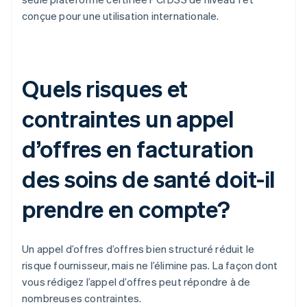
conçue pour une utilisation internationale.
Quels risques et
contraintes un appel
d’offres en facturation
des soins de santé doit-il
prendre en compte?
Un appel d’offres d’offres bien structuré réduit le
risque fournisseur, mais ne l’élimine pas. La façon dont
vous rédigez l’appel d’offres peut répondre à de
nombreuses contraintes.