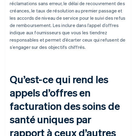
réclamations sans erreur, le délai de recouvrement des
créances, le taux de résolution au premier passage et
les accords de niveau de service pour le suivi des refus
de remboursement. Les inclure dans l’appel d’offres
indique aux fournisseurs que vous les tiendrez
responsables et permet d’écarter ceux qui refusent de
s’engager sur des objectifs chiffrés.
Qu’est-ce qui rend les
appels d’offres en
facturation des soins de
santé uniques par
rapport à ceux d’autres