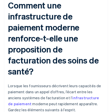
Comment une
infrastructure de
paiement moderne
renforce-t-elle une
proposition de
facturation des soins de
santé?
Lorsque les fournisseurs décrivent leurs capacités de
paiement dans un appel d’offres, l’écart entre les
anciens systèmes de facturation et l’
infrastructure
de paiement
moderne peut rapidement apparaître.
Gardez les éléments suivants à l’esprit.