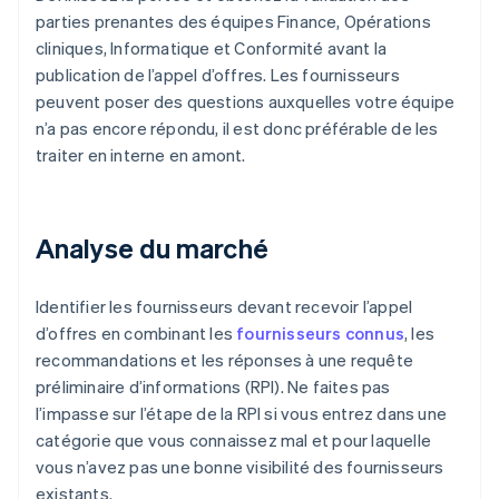
parties prenantes des équipes Finance, Opérations
cliniques, Informatique et Conformité avant la
publication de l’appel d’offres. Les fournisseurs
peuvent poser des questions auxquelles votre équipe
n’a pas encore répondu, il est donc préférable de les
traiter en interne en amont.
Analyse du marché
Identifier les fournisseurs devant recevoir l’appel
d’offres en combinant les
fournisseurs connus
, les
recommandations et les réponses à une requête
préliminaire d’informations (RPI). Ne faites pas
l’impasse sur l’étape de la RPI si vous entrez dans une
catégorie que vous connaissez mal et pour laquelle
vous n’avez pas une bonne visibilité des fournisseurs
existants.