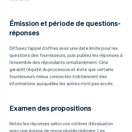
Émission et période de questions-
réponses
Diffusez l’appel d’offres avec une date limite pour les
questions des fournisseurs, puis publiez les réponses à
l’ensemble des répondants simultanément. Cela
garantit l’équité du processus et évite que certains
fournisseurs mieux connectés n’obtiennent des
informations auxquelles les autres n’ont pas accès.
Examen des propositions
Notez les réponses selon vos critères d’évaluation
avec une équipe de revue pluridisciplinaire. Les