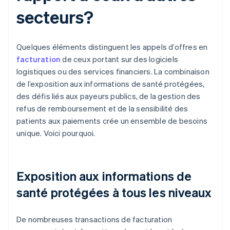
secteurs?
Quelques éléments distinguent les appels d’offres en
facturation
de ceux portant sur des logiciels
logistiques ou des services financiers. La combinaison
de l’exposition aux informations de santé protégées,
des défis liés aux payeurs publics, de la gestion des
refus de remboursement et de la sensibilité des
patients aux paiements crée un ensemble de besoins
unique. Voici pourquoi.
Exposition aux informations de
santé protégées à tous les niveaux
De nombreuses transactions de facturation