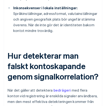
Inkonsekvenser i lokala inställningar:
Språkinställningar, adressformat, valutainställningar
och angiven geografisk plats bör ungefär stämma
överens. När de inte gör det är identiteten bakom
kontot mindre trovärdig.
Hur detekterar man
falskt kontoskapande
genom signalkorrelation?
När det gäller att detektera
bedrägeri
med flera
konton vid registrering är enskilda signaler användbara,
men den mest effektiva detekteringen kommer från