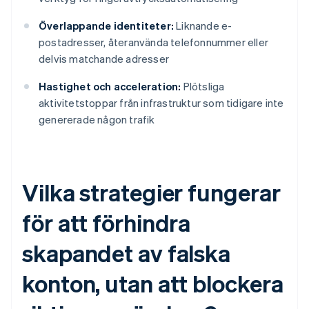
Överlappande identiteter:
Liknande e-
postadresser, återanvända telefonnummer eller
delvis matchande adresser
Hastighet och acceleration:
Plötsliga
aktivitetstoppar från infrastruktur som tidigare inte
genererade någon trafik
Vilka strategier fungerar
för att förhindra
skapandet av falska
konton, utan att blockera