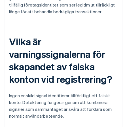
tillfällig företagsidentitet som ser legitim ut tillräckligt
länge för att behandla bedrägliga transaktioner.
Vilka är
varningssignalerna för
skapandet av falska
konton vid registrering?
Ingen enskild signal identifierar tillförlitligt ett falskt
konto. Detektering fungerar genom att kombinera
signaler som sammantaget är svåra att förklara som
normalt användarbeteende.