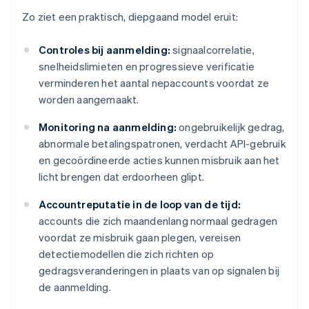
Zo ziet een praktisch, diepgaand model eruit:
Controles bij aanmelding:
signaalcorrelatie,
snelheidslimieten en progressieve verificatie
verminderen het aantal nepaccounts voordat ze
worden aangemaakt.
Monitoring na aanmelding:
ongebruikelijk gedrag,
abnormale betalingspatronen, verdacht API-gebruik
en gecoördineerde acties kunnen misbruik aan het
licht brengen dat erdoorheen glipt.
Accountreputatie in de loop van de tijd:
accounts die zich maandenlang normaal gedragen
voordat ze misbruik gaan plegen, vereisen
detectiemodellen die zich richten op
gedragsveranderingen in plaats van op signalen bij
de aanmelding.