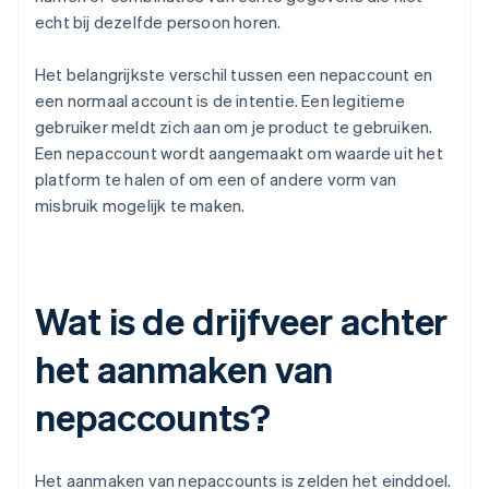
echt bij dezelfde persoon horen.
Het belangrijkste verschil tussen een nepaccount en
een normaal account is de intentie. Een legitieme
gebruiker meldt zich aan om je product te gebruiken.
Een nepaccount wordt aangemaakt om waarde uit het
platform te halen of om een of andere vorm van
misbruik mogelijk te maken.
Wat is de drijfveer achter
het aanmaken van
nepaccounts?
Het aanmaken van nepaccounts is zelden het einddoel.