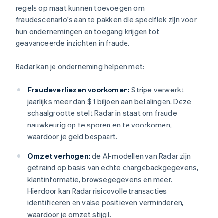
regels op maat kunnen toevoegen om
fraudescenario's aan te pakken die specifiek zijn voor
hun ondernemingen en toegang krijgen tot
geavanceerde inzichten in fraude.
Radar kan je onderneming helpen met:
Fraudeverliezen voorkomen:
Stripe verwerkt
jaarlijks meer dan $ 1 biljoen aan betalingen. Deze
schaalgrootte stelt Radar in staat om fraude
nauwkeurig op te sporen en te voorkomen,
waardoor je geld bespaart.
Omzet verhogen:
de AI-modellen van Radar zijn
getraind op basis van echte chargebackgegevens,
klantinformatie, browsegegevens en meer.
Hierdoor kan Radar risicovolle transacties
identificeren en valse positieven verminderen,
waardoor je omzet stijgt.