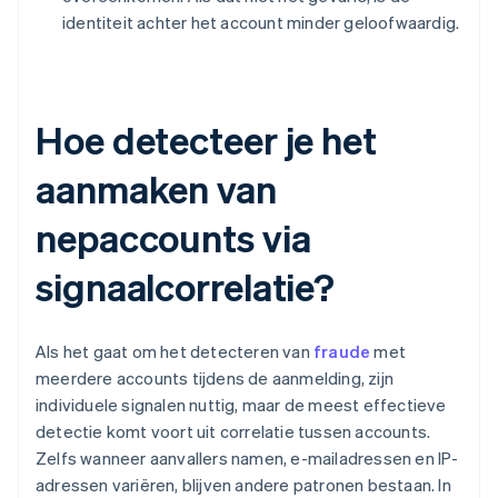
identiteit achter het account minder geloofwaardig.
Hoe detecteer je het
aanmaken van
nepaccounts via
signaalcorrelatie?
Als het gaat om het detecteren van
fraude
met
meerdere accounts tijdens de aanmelding, zijn
individuele signalen nuttig, maar de meest effectieve
detectie komt voort uit correlatie tussen accounts.
Zelfs wanneer aanvallers namen, e-mailadressen en IP-
adressen variëren, blijven andere patronen bestaan. In