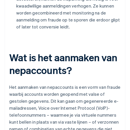
kwaadwillige aanmeldingen verhogen. Ze kunnen
worden gecombineerd met monitoring na de
aanmelding om fraude op te sporen die erdoor glipt
of later tot conversie leidt.
Wat is het aanmaken van
nepaccounts?
Het aanmaken van nepaccounts is een vorm van fraude
waarbij accounts worden geopend met valse of
gestolen gegevens. Dit kan gaan om gegenereerde e-
mailadressen, Voice over Internet Protocol (VoIP)-
telefoonnummers – waarmee je via virtuele nummers
kunt bellen in plaats van via vaste lijnen – of verzonnen
namen of combinaties van echte gegevens die niet