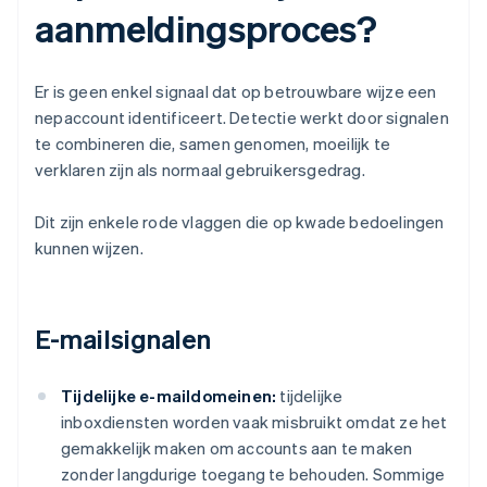
aanmeldingsproces?
Er is geen enkel signaal dat op betrouwbare wijze een
nepaccount identificeert. Detectie werkt door signalen
te combineren die, samen genomen, moeilijk te
verklaren zijn als normaal gebruikersgedrag.
Dit zijn enkele rode vlaggen die op kwade bedoelingen
kunnen wijzen.
E-mailsignalen
Tijdelijke e-maildomeinen:
tijdelijke
inboxdiensten worden vaak misbruikt omdat ze het
gemakkelijk maken om accounts aan te maken
zonder langdurige toegang te behouden. Sommige