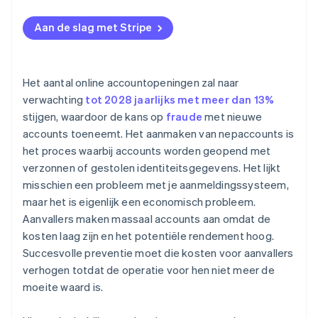
Aan de slag met Stripe
Het aantal online accountopeningen zal naar
verwachting
tot 2028 jaarlijks met meer dan 13%
stijgen, waardoor de kans op
fraude
met nieuwe
accounts toeneemt. Het aanmaken van nepaccounts is
het proces waarbij accounts worden geopend met
verzonnen of gestolen identiteitsgegevens. Het lijkt
misschien een probleem met je aanmeldingssysteem,
maar het is eigenlijk een economisch probleem.
Aanvallers maken massaal accounts aan omdat de
kosten laag zijn en het potentiële rendement hoog.
Succesvolle preventie moet die kosten voor aanvallers
verhogen totdat de operatie voor hen niet meer de
moeite waard is.