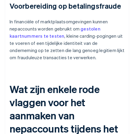
Voorbereiding op betalingsfraude
In financiële of marktplaatsomgevingen kunnen
nepaccounts worden gebruikt om
gestolen
kaartnummers te testen
, kleine carding-pogingen uit
te voeren of een tijdelijke identiteit van de
onderneming op te zetten die lang genoeg legitiem lijkt
om frauduleuze transacties te verwerken.
Wat zijn enkele rode
vlaggen voor het
aanmaken van
nepaccounts tijdens het