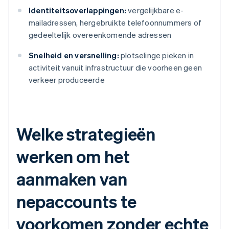
Identiteitsoverlappingen:
vergelijkbare e-
mailadressen, hergebruikte telefoonnummers of
gedeeltelijk overeenkomende adressen
Snelheid en versnelling:
plotselinge pieken in
activiteit vanuit infrastructuur die voorheen geen
verkeer produceerde
Welke strategieën
werken om het
aanmaken van
nepaccounts te
voorkomen zonder echte