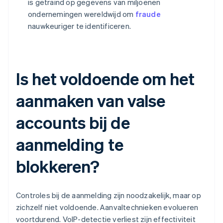
is getraind op gegevens van miljoenen
ondernemingen wereldwijd om
fraude
nauwkeuriger te identificeren.
Is het voldoende om het
aanmaken van valse
accounts bij de
aanmelding te
blokkeren?
Controles bij de aanmelding zijn noodzakelijk, maar op
zichzelf niet voldoende. Aanvaltechnieken evolueren
voortdurend. VoIP-detectie verliest zijn effectiviteit