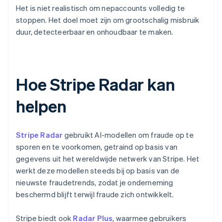
Het is niet realistisch om nepaccounts volledig te
stoppen. Het doel moet zijn om grootschalig misbruik
duur, detecteerbaar en onhoudbaar te maken.
Hoe Stripe Radar kan
helpen
Stripe Radar
gebruikt AI-modellen om fraude op te
sporen en te voorkomen, getraind op basis van
gegevens uit het wereldwijde netwerk van Stripe. Het
werkt deze modellen steeds bij op basis van de
nieuwste fraudetrends, zodat je onderneming
beschermd blijft terwijl fraude zich ontwikkelt.
Stripe biedt ook
Radar Plus
, waarmee gebruikers