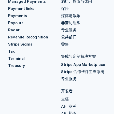
Managed Payments
酒店、旅游与休闲
Payment links
保险
Payments
媒体与娱乐
Payouts
非营利组织
Radar
专业服务
Revenue Recognition
公共部门
Stripe Sigma
零售
Tax
集成与定制解决方案
Terminal
Stripe App Marketplace
Treasury
Stripe 合作伙伴生态系统
专业服务
开发者
文档
API 参考
API 状态