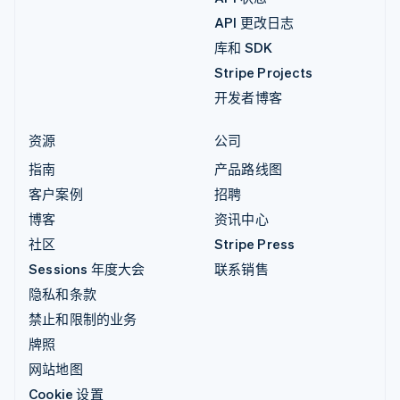
API 更改日志
库和 SDK
Stripe Projects
开发者博客
资源
公司
指南
产品路线图
客户案例
招聘
博客
资讯中心
社区
Stripe Press
Sessions 年度大会
联系销售
隐私和条款
禁止和限制的业务
牌照
网站地图
Cookie 设置