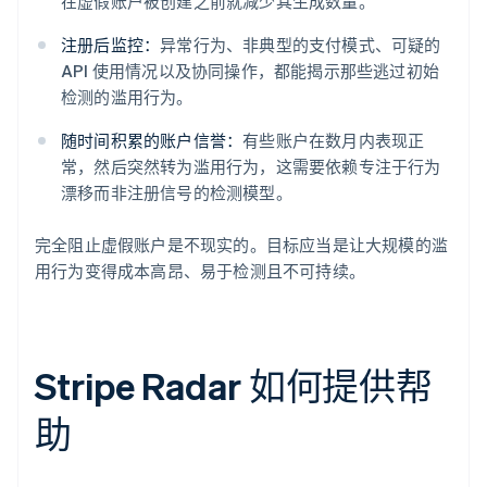
在虚假账户被创建之前就减少其生成数量。
注册后监控：
异常行为、非典型的支付模式、可疑的
API 使用情况以及协同操作，都能揭示那些逃过初始
检测的滥用行为。
随时间积累的账户信誉：
有些账户在数月内表现正
常，然后突然转为滥用行为，这需要依赖专注于行为
漂移而非注册信号的检测模型。
完全阻止虚假账户是不现实的。目标应当是让大规模的滥
用行为变得成本高昂、易于检测且不可持续。
Stripe Radar 如何提供帮
助