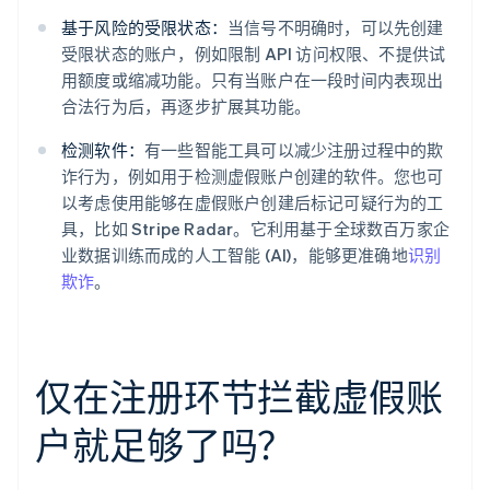
基于风险的受限状态：
当信号不明确时，可以先创建
受限状态的账户，例如限制 API 访问权限、不提供试
用额度或缩减功能。只有当账户在一段时间内表现出
合法行为后，再逐步扩展其功能。
检测软件：
有一些智能工具可以减少注册过程中的欺
诈行为，例如用于检测虚假账户创建的软件。您也可
以考虑使用能够在虚假账户创建后标记可疑行为的工
具，比如 Stripe Radar。它利用基于全球数百万家企
业数据训练而成的人工智能 (AI)，能够更准确地
识别
欺诈
。
仅在注册环节拦截虚假账
户就足够了吗？