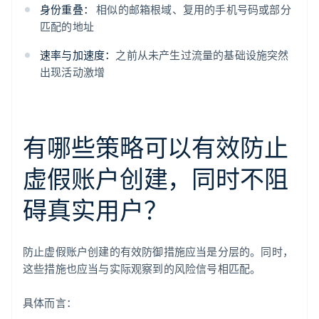
身份重叠：
相似的邮箱根域、复用的手机号码或部分
匹配的地址
速率与加速度：
之前从未产生过流量的基础设施突然
出现活动激增
有哪些策略可以有效防止
虚假账户创建，同时不阻
碍真实用户？
防止虚假账户创建的有效防御措施应当是分层的。同时，
这些措施也应当与实际观察到的风险信号相匹配。
具体而言：