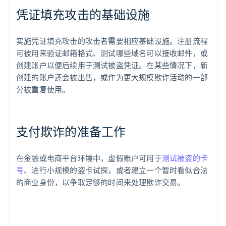
凭证填充攻击的基础设施
实施凭证填充攻击的攻击者需要相应基础设施。注册流程
可被用来验证邮箱格式、测试哪些域名可以接收邮件，或
创建账户以便后续用于测试被盗凭证。在某些情况下，新
创建的账户还会被出售，或作为更大规模欺诈活动的一部
分被重复使用。
支付欺诈的准备工作
在金融或电商平台环境中，虚假账户可用于
测试被盗的卡
号
、进行小规模的盗卡试探，或者建立一个暂时看似合法
的商业身份，以争取足够的时间来处理欺诈交易。