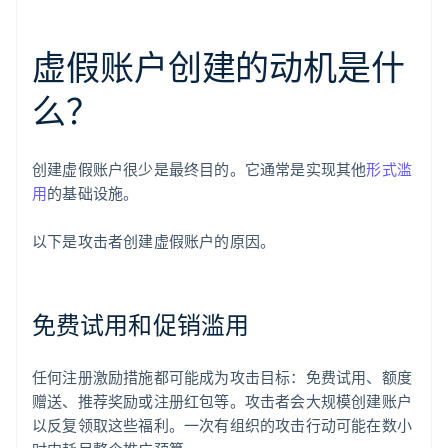
虚假账户创建的动机是什
么？
创建虚假账户很少是最终目的。它通常是实现其他
形式滥
用
的基础设施。
以下是攻击者创建虚假账户的原因。
免费试用和促销滥用
任何注册激励措施都可能成为攻击目标：免费试用、额度
赠送、推荐奖励或注册红包等。攻击者会大规模创建账户
以反复领取这些福利。一次有组织的攻击行动可能在数小