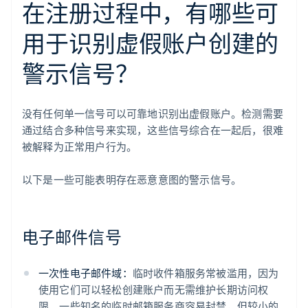
在注册过程中，有哪些可
用于识别虚假账户创建的
警示信号？
没有任何单一信号可以可靠地识别出虚假账户。检测需要
通过结合多种信号来实现，这些信号综合在一起后，很难
被解释为正常用户行为。
以下是一些可能表明存在恶意意图的警示信号。
电子邮件信号
一次性电子邮件域：
临时收件箱服务常被滥用，因为
使用它们可以轻松创建账户而无需维护长期访问权
限。一些知名的临时邮箱服务商容易封禁，但较小的