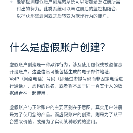
能够检测虚假账户创建的系统可以增加恶意注册所需
付出的努力。此类系统可以与注册后的监控相结合，
以捕获那些漏网或之后转变为欺诈行为的账户。
什么是虚假账户创建？
虚假账户创建是一种欺诈行为，涉及使用虚假或被盗信息
开设账户。这些信息可能包括生成的电子邮件地址、
VoIP（网络电话）号码（即通过虚拟号码而非固定电话进
行通话）、虚构的姓名，或者将不属于同一真实个人的数
据组合在一起使用。
虚假账户与正常账户的主要区别在于意图。真实用户注册
是为了使用您的产品。而虚假账户的创建，则是为了从平
台攫取价值，或是为了实现某种形式的滥用。