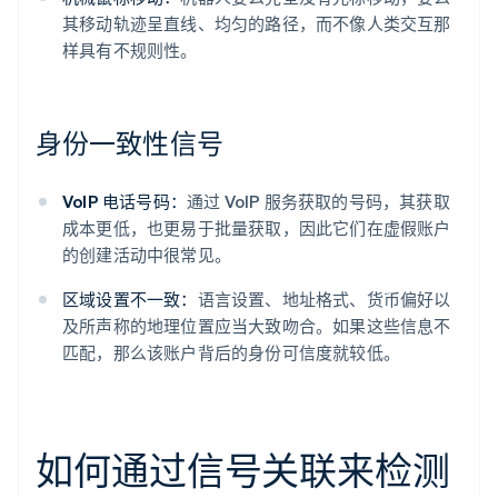
其移动轨迹呈直线、均匀的路径，而不像人类交互那
样具有不规则性。
身份一致性信号
VoIP 电话号码：
通过 VoIP 服务获取的号码，其获取
成本更低，也更易于批量获取，因此它们在虚假账户
的创建活动中很常见。
区域设置不一致：
语言设置、地址格式、货币偏好以
及所声称的地理位置应当大致吻合。如果这些信息不
匹配，那么该账户背后的身份可信度就较低。
如何通过信号关联来检测