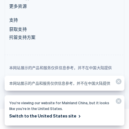
更多资源
支持
获取支持
托管支持方案
本网站展示的产品和服务仅供信息参考，并不在中国大陆提供
© 2026 Stripe, LLC
本网站展示的产品和服务仅供信息参考，并不在中国大陆提供
You’re viewing our website for Mainland China, but it looks
like you’re in the United States.
Switch to the United States site