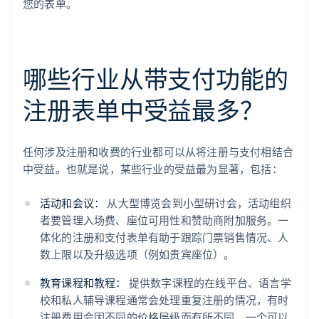
您的表单。
哪些行业从带支付功能的
注册表单中受益最多？
任何涉及注册和收费的行业都可以从将注册与支付相结合
中受益。也就是说，某些行业的受益最为显著，包括：
活动和会议：
从大型博览会到小型研讨会，活动组织
者要管理入场费、座位可用性和赞助商附加服务。一
体化的注册和支付表单有助于跟踪门票销售情况、人
数上限以及升级选项（例如贵宾座位）。
教育课程和教程：
提供数字课程的在线平台、语言学
校和私人辅导课程通常会处理重复注册的情况，有时
注册费用会因不同的价格层级而有所不同。一个可以