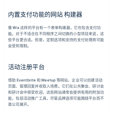
内置支付功能的网站 构建器
像 Wix 这样的平台有一个表单构建器，它也包含支付功
能。对于不适合在不同程序之间切换的小型项目来说，这
些平台更合适。但是，定制选项和支持的支付处理商可能
会受到限制。
活动注册平台
借助 Eventbrite 和 Meetup 等网站，企业可以创建活动
页面、管理回复并收取入场费。它们在公共聚会、研讨会
和研讨会中很受欢迎。这些网站通常会提供有用的附加功
能，包括活动推广工具，尽管品牌选项可能围绕平台而不
是公司展开。