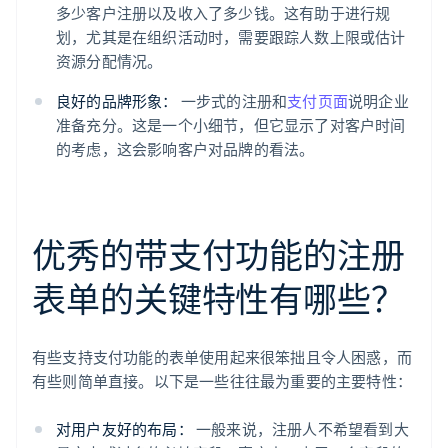
多少客户注册以及收入了多少钱。这有助于进行规
划，尤其是在组织活动时，需要跟踪人数上限或估计
资源分配情况。
良好的品牌形象：
一步式的注册和
支付页面
说明企业
准备充分。这是一个小细节，但它显示了对客户时间
的考虑，这会影响客户对品牌的看法。
优秀的带支付功能的注册
表单的关键特性有哪些？
有些支持支付功能的表单使用起来很笨拙且令人困惑，而
有些则简单直接。以下是一些往往最为重要的主要特性：
对用户友好的布局：
一般来说，注册人不希望看到大