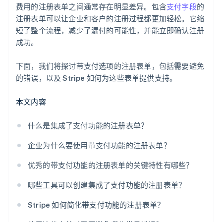
费用的注册表单之间通常存在明显差异。包含
支付字段
的
上线前未进行测试
注册表单可以让企业和客户的注册过程都更加轻松。它缩
短了整个流程，减少了漏付的可能性，并能立即确认注册
成功。
下面，我们将探讨带支付选项的注册表单，包括需要避免
的错误，以及 Stripe 如何为这些表单提供支持。
本文内容
什么是集成了支付功能的注册表单？
企业为什么要使用带支付功能的注册表单？
优秀的带支付功能的注册表单的关键特性有哪些？
哪些工具可以创建集成了支付功能的注册表单？
Stripe 如何简化带支付功能的注册表单？