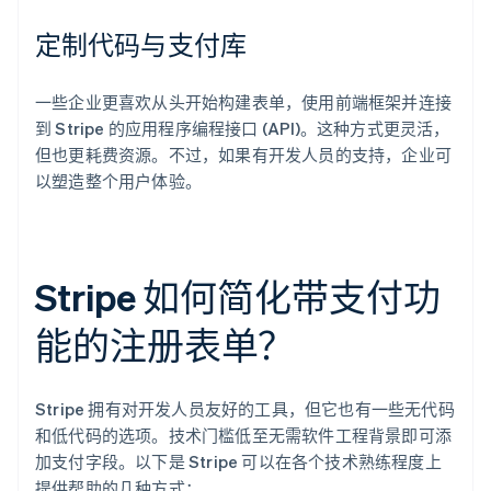
定制代码与支付库
一些企业更喜欢从头开始构建表单，使用前端框架并连接
到 Stripe 的应用程序编程接口 (API)。这种方式更灵活，
但也更耗费资源。不过，如果有开发人员的支持，企业可
以塑造整个用户体验。
Stripe 如何简化带支付功
能的注册表单？
Stripe 拥有对开发人员友好的工具，但它也有一些无代码
和低代码的选项。技术门槛低至无需软件工程背景即可添
加支付字段。以下是 Stripe 可以在各个技术熟练程度上
提供帮助的几种方式：