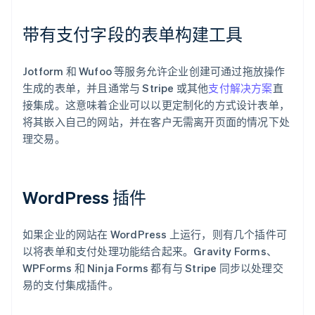
带有支付字段的表单构建工具
Jotform 和 Wufoo 等服务允许企业创建可通过拖放操作
生成的表单，并且通常与 Stripe 或其他
支付解决方案
直
接集成。这意味着企业可以以更定制化的方式设计表单，
将其嵌入自己的网站，并在客户无需离开页面的情况下处
理交易。
WordPress 插件
如果企业的网站在 WordPress 上运行，则有几个插件可
以将表单和支付处理功能结合起来。Gravity Forms、
WPForms 和 Ninja Forms 都有与 Stripe 同步以处理交
易的支付集成插件。