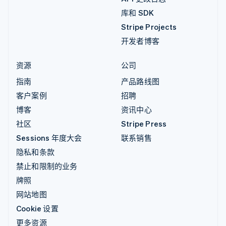
库和 SDK
Stripe Projects
开发者博客
资源
公司
指南
产品路线图
客户案例
招聘
博客
资讯中心
社区
Stripe Press
Sessions 年度大会
联系销售
隐私和条款
禁止和限制的业务
牌照
网站地图
Cookie 设置
更多资源