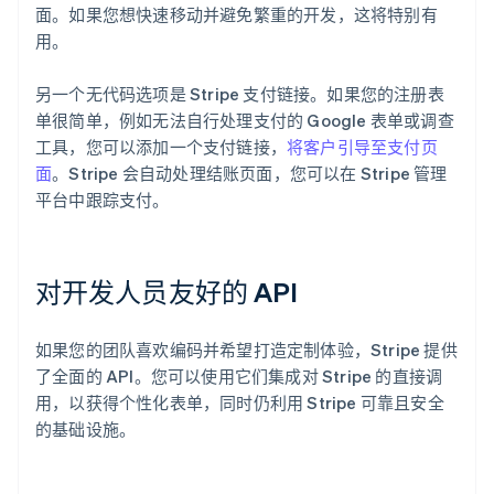
面。如果您想快速移动并避免繁重的开发，这将特别有
用。
另一个无代码选项是 Stripe 支付链接。如果您的注册表
单很简单，例如无法自行处理支付的 Google 表单或调查
工具，您可以添加一个支付链接，
将客户引导至支付页
面
。Stripe 会自动处理结账页面，您可以在 Stripe 管理
平台中跟踪支付。
对开发人员友好的 API
如果您的团队喜欢编码并希望打造定制体验，Stripe 提供
了全面的 API。您可以使用它们集成对 Stripe 的直接调
用，以获得个性化表单，同时仍利用 Stripe 可靠且安全
的基础设施。