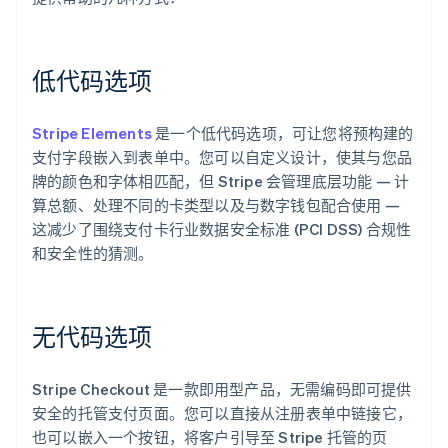
低代码选项
Stripe Elements
是一个低代码选项，可让您将预构建的
支付字段嵌入到表单中。您可以自定义设计，使其与您品
牌的颜色和字体相匹配，但 Stripe 会管理底层功能 — 计
算总额、处理不同的卡类型以及与数字钱包配合使用 —
这减少了围绕支付卡行业数据安全标准 (PCI DSS) 合规性
和安全性的猜测。
无代码选项
Stripe Checkout 是一款即用型产品，无需编码即可提供
安全的托管支付页面。您可以直接从注册表单中链接它，
也可以嵌入一个按钮，将客户引导至 Stripe 托管的页