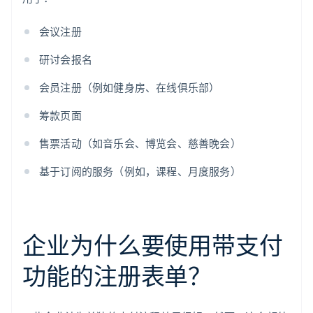
会议注册
研讨会报名
会员注册（例如健身房、在线俱乐部）
筹款页面
售票活动（如音乐会、博览会、慈善晚会）
基于订阅的服务（例如，课程、月度服务）
企业为什么要使用带支付
功能的注册表单？