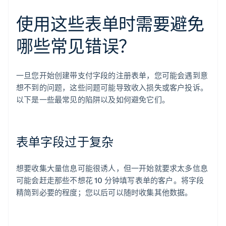
使用这些表单时需要避免
哪些常见错误？
一旦您开始创建带支付字段的注册表单，您可能会遇到意
想不到的问题，这些问题可能导致收入损失或客户投诉。
以下是一些最常见的陷阱以及如何避免它们。
表单字段过于复杂
想要收集大量信息可能很诱人，但一开始就要求太多信息
可能会赶走那些不想花 10 分钟填写表单的客户。将字段
精简到必要的程度；您以后可以随时收集其他数据。