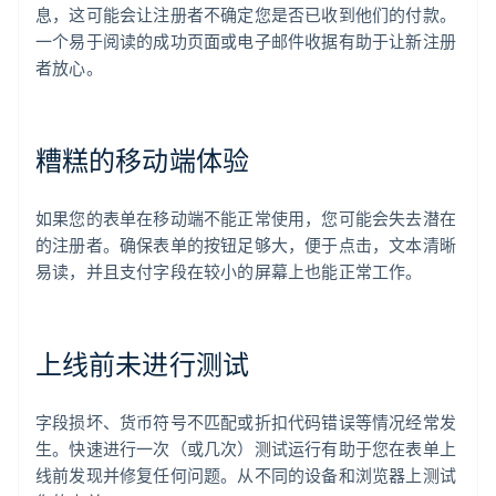
息，这可能会让注册者不确定您是否已收到他们的付款。
一个易于阅读的成功页面或电子邮件收据有助于让新注册
者放心。
糟糕的移动端体验
如果您的表单在移动端不能正常使用，您可能会失去潜在
的注册者。确保表单的按钮足够大，便于点击，文本清晰
易读，并且支付字段在较小的屏幕上也能正常工作。
上线前未进行测试
字段损坏、货币符号不匹配或折扣代码错误等情况经常发
生。快速进行一次（或几次）测试运行有助于您在表单上
线前发现并修复任何问题。从不同的设备和浏览器上测试