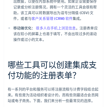
出数据，以便在内部系统中使用。如果企业需要保存
记录或分析注册情况，拥有一个灵活的工具会很有帮
助，该工具可以将数据导出为逗号分隔值 (CSV) 文
件，或者与
客户关系管理 (CRM) 软件
集成。
移动端优化：
很多人在手机上浏览信息
。注册表单应
该在较小的屏幕上也易于填写，不会出现过多的滚动
操作或过小的文本。
哪些工具可以创建集成支
付功能的注册表单？
有一系列的平台和服务可以将注册流程与计费字段结合起
来。有些是为活动组织者设计的，而有些则最适合会员网
站或电子商务。下面，我们来分析一些最常见的选择。