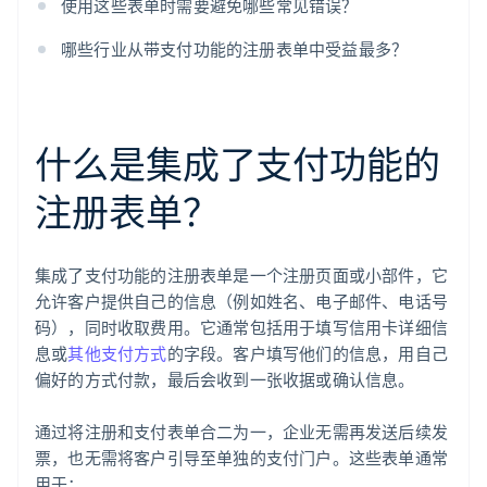
使用这些表单时需要避免哪些常见错误？
哪些行业从带支付功能的注册表单中受益最多？
什么是集成了支付功能的
注册表单？
集成了支付功能的注册表单是一个注册页面或小部件，它
允许客户提供自己的信息（例如姓名、电子邮件、电话号
码），同时收取费用。它通常包括用于填写信用卡详细信
息或
其他支付方式
的字段。客户填写他们的信息，用自己
偏好的方式付款，最后会收到一张收据或确认信息。
通过将注册和支付表单合二为一，企业无需再发送后续发
票，也无需将客户引导至单独的支付门户。这些表单通常
用于：