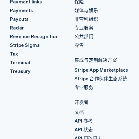
Payment links
保险
Payments
媒体与娱乐
Payouts
非营利组织
Radar
专业服务
Revenue Recognition
公共部门
Stripe Sigma
零售
Tax
集成与定制解决方案
Terminal
Stripe App Marketplace
Treasury
Stripe 合作伙伴生态系统
专业服务
开发者
文档
API 参考
API 状态
API 更改日志