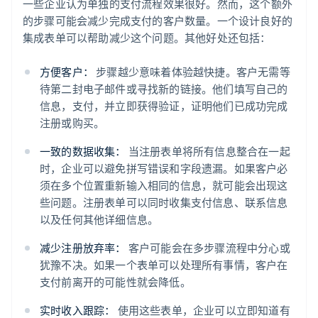
一些企业认为单独的支付流程效果很好。然而，这个额外
的步骤可能会减少完成支付的客户数量。一个设计良好的
集成表单可以帮助减少这个问题。其他好处还包括：
方便客户：
步骤越少意味着体验越快捷。客户无需等
待第二封电子邮件或寻找新的链接。他们填写自己的
信息，支付，并立即获得验证，证明他们已成功完成
注册或购买。
一致的数据收集：
当注册表单将所有信息整合在一起
时，企业可以避免拼写错误和字段遗漏。如果客户必
须在多个位置重新输入相同的信息，就可能会出现这
些问题。注册表单可以同时收集支付信息、联系信息
以及任何其他详细信息。
减少注册放弃率：
客户可能会在多步骤流程中分心或
犹豫不决。如果一个表单可以处理所有事情，客户在
支付前离开的可能性就会降低。
实时收入跟踪：
使用这些表单，企业可以立即知道有