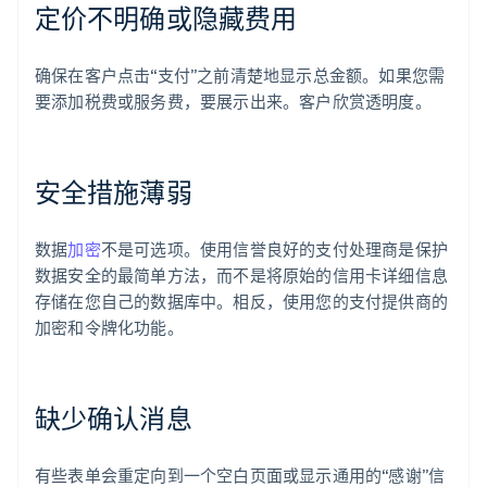
定价不明确或隐藏费用
确保在客户点击“支付”之前清楚地显示总金额。如果您需
要添加税费或服务费，要展示出来。客户欣赏透明度。
安全措施薄弱
数据
加密
不是可选项。使用信誉良好的支付处理商是保护
数据安全的最简单方法，而不是将原始的信用卡详细信息
存储在您自己的数据库中。相反，使用您的支付提供商的
加密和令牌化功能。
缺少确认消息
有些表单会重定向到一个空白页面或显示通用的“感谢”信