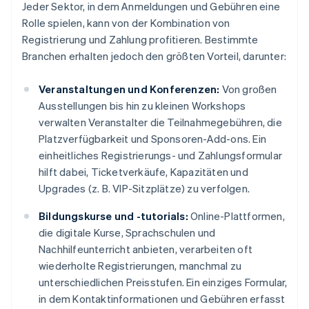
Jeder Sektor, in dem Anmeldungen und Gebühren eine
Rolle spielen, kann von der Kombination von
Registrierung und Zahlung profitieren. Bestimmte
Branchen erhalten jedoch den größten Vorteil, darunter:
Veranstaltungen und Konferenzen:
Von großen
Ausstellungen bis hin zu kleinen Workshops
verwalten Veranstalter die Teilnahmegebühren, die
Platzverfügbarkeit und Sponsoren-Add-ons. Ein
einheitliches Registrierungs- und Zahlungsformular
hilft dabei, Ticketverkäufe, Kapazitäten und
Upgrades (z. B. VIP-Sitzplätze) zu verfolgen.
Bildungskurse und -tutorials:
Online-Plattformen,
die digitale Kurse, Sprachschulen und
Nachhilfeunterricht anbieten, verarbeiten oft
wiederholte Registrierungen, manchmal zu
unterschiedlichen Preisstufen. Ein einziges Formular,
in dem Kontaktinformationen und Gebühren erfasst