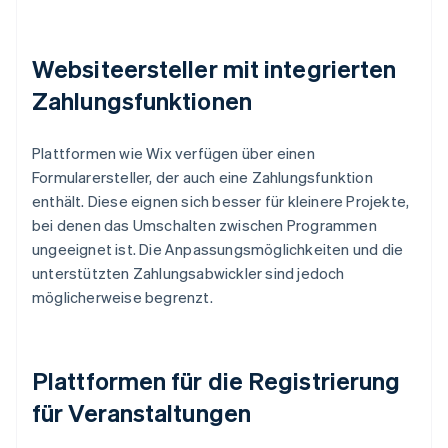
Websiteersteller mit integrierten
Zahlungsfunktionen
Plattformen wie Wix verfügen über einen
Formularersteller, der auch eine Zahlungsfunktion
enthält. Diese eignen sich besser für kleinere Projekte,
bei denen das Umschalten zwischen Programmen
ungeeignet ist. Die Anpassungsmöglichkeiten und die
unterstützten Zahlungsabwickler sind jedoch
möglicherweise begrenzt.
Plattformen für die Registrierung
für Veranstaltungen