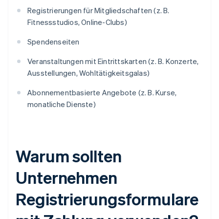
Registrierungen für Mitgliedschaften (z. B.
Fitnessstudios, Online-Clubs)
Spendenseiten
Veranstaltungen mit Eintrittskarten (z. B. Konzerte,
Ausstellungen, Wohltätigkeitsgalas)
Abonnementbasierte Angebote (z. B. Kurse,
monatliche Dienste)
Warum sollten
Unternehmen
Registrierungsformulare