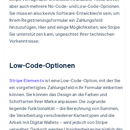
aber auch mehrere No-Code- und Low-Code-Optionen.
Sie müssen also kein/e Software-Entwickler/in sein, um
Ihrem Registrierungsformular ein Zahlungsfeld
hinzuzufügen. Hier sind einige Möglichkeiten, wie Stripe
Sie unterstützen kann, ungeachtet Ihrer technischen
Vorkenntnisse:
Low-Code-Optionen
Stripe Elements
ist eine Low-Code-Option, mit der Sie
ein vorgefertigtes Zahlungsfeld in Ihr Formular einbetten
können. Sie können das Design an die Farben und
Schriftarten Ihrer Marke anpassen. Die zugrunde
liegende Funktionalität – die Berechnung von Summen,
die Verarbeitung verschiedener Kartentypen und die
Arbeit mit Digital Wallets – wird jedoch von Stripe
verwaltet. Dadurch werden Unsicherheiten bezüglich der