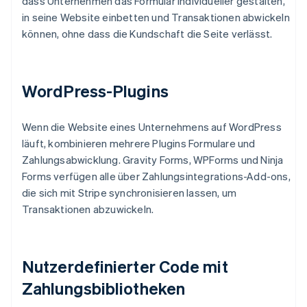
dass Unternehmen das Formular individueller gestalten,
in seine Website einbetten und Transaktionen abwickeln
können, ohne dass die Kundschaft die Seite verlässt.
WordPress-Plugins
Wenn die Website eines Unternehmens auf WordPress
läuft, kombinieren mehrere Plugins Formulare und
Zahlungsabwicklung. Gravity Forms, WPForms und Ninja
Forms verfügen alle über Zahlungsintegrations-Add-ons,
die sich mit Stripe synchronisieren lassen, um
Transaktionen abzuwickeln.
Nutzerdefinierter Code mit
Zahlungsbibliotheken