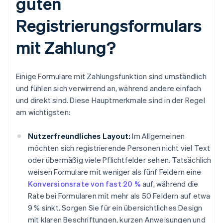
guten
Registrierungsformulars
mit Zahlung?
Einige Formulare mit Zahlungsfunktion sind umständlich
und fühlen sich verwirrend an, während andere einfach
und direkt sind. Diese Hauptmerkmale sind in der Regel
am wichtigsten:
Nutzerfreundliches Layout:
Im Allgemeinen
möchten sich registrierende Personen nicht viel Text
oder übermäßig viele Pflichtfelder sehen. Tatsächlich
weisen Formulare mit weniger als fünf Feldern eine
Konversionsrate von fast 20 %
auf, während die
Rate bei Formularen mit mehr als 50 Feldern auf etwa
9 % sinkt. Sorgen Sie für ein übersichtliches Design
mit klaren Beschriftungen, kurzen Anweisungen und