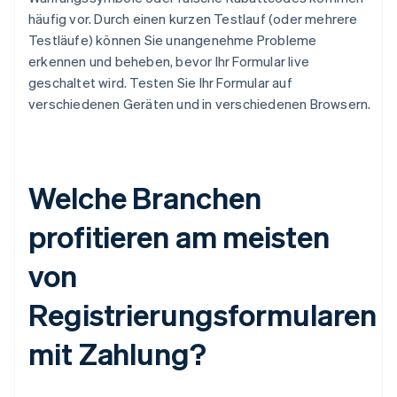
häufig vor. Durch einen kurzen Testlauf (oder mehrere
Testläufe) können Sie unangenehme Probleme
erkennen und beheben, bevor Ihr Formular live
geschaltet wird. Testen Sie Ihr Formular auf
verschiedenen Geräten und in verschiedenen Browsern.
Welche Branchen
profitieren am meisten
von
Registrierungsformularen
mit Zahlung?