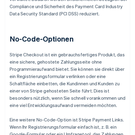
Compliance und Sicherheit des Payment Card Industry
Data Security Standard (PCI DSS) reduziert.
No-Code-Optionen
Stripe Checkout ist ein gebrauchsfertiges Produkt, das
eine sichere, gehostete Zahlungsseite ohne
Programmieraufwand bietet. Sie können sie direkt über
ein Registrierungsformular verlinken oder eine
Schaltfläche einbetten, die Kundinnen und Kunden zu
einer von Stripe gehosteten Seite führt. Dies ist
besonders nützlich, wenn Sie schnell vorankommen und
eine viel Entwicklungsaufwand vermeiden möchten.
Eine weitere No-Code-Option ist Stripe Payment Links.
Wenn Ihr Registrierungsformular einfach ist, z. B. ein
Google-Formular oder ein Umfragetool, das Zahlungen