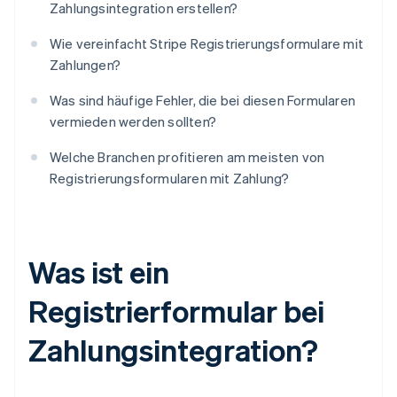
Zahlungsintegration erstellen?
Wie vereinfacht Stripe Registrierungsformulare mit
Zahlungen?
Was sind häufige Fehler, die bei diesen Formularen
vermieden werden sollten?
Welche Branchen profitieren am meisten von
Registrierungsformularen mit Zahlung?
Was ist ein
Registrierformular bei
Zahlungsintegration?