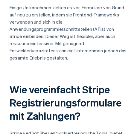
Einige Unternehmen ziehen es vor, Formulare von Grund
auf neu zu erstellen, indem sie Frontend-Frameworks
verwenden und sich in die
Anwendungsprogrammierschnittstellen (APIs) von
Stripe einbinden. Dieser Weg ist flexibler, aber auch
ressourcenintensiver. Mit genügend
Entwicklerkapazitäten kann ein Unternehmen jedoch das
gesamte Erlebnis gestalten.
Wie vereinfacht Stripe
Registrierungsformulare
mit Zahlungen?
Stripe verfügt über entwicklerfreundliche Tools, bietet