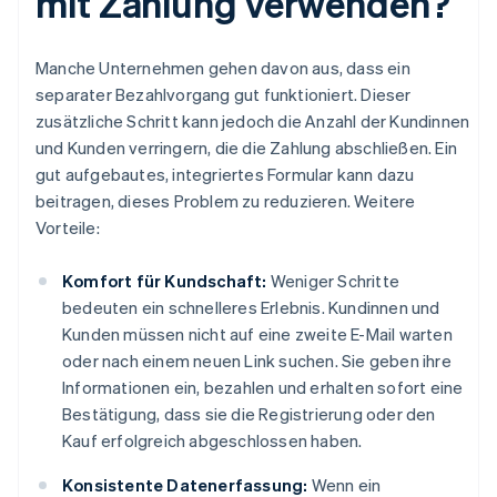
mit Zahlung verwenden?
Manche Unternehmen gehen davon aus, dass ein
separater Bezahlvorgang gut funktioniert. Dieser
zusätzliche Schritt kann jedoch die Anzahl der Kundinnen
und Kunden verringern, die die Zahlung abschließen. Ein
gut aufgebautes, integriertes Formular kann dazu
beitragen, dieses Problem zu reduzieren. Weitere
Vorteile:
Komfort für Kundschaft:
Weniger Schritte
bedeuten ein schnelleres Erlebnis. Kundinnen und
Kunden müssen nicht auf eine zweite E-Mail warten
oder nach einem neuen Link suchen. Sie geben ihre
Informationen ein, bezahlen und erhalten sofort eine
Bestätigung, dass sie die Registrierung oder den
Kauf erfolgreich abgeschlossen haben.
Konsistente Datenerfassung:
Wenn ein