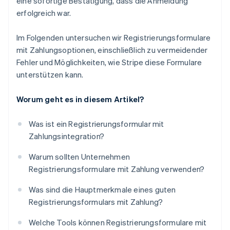
eine sofortige Bestätigung, dass die Anmeldung
erfolgreich war.
Im Folgenden untersuchen wir Registrierungsformulare
mit Zahlungsoptionen, einschließlich zu vermeidender
Fehler und Möglichkeiten, wie Stripe diese Formulare
unterstützen kann.
Worum geht es in diesem Artikel?
Was ist ein Registrierungsformular mit
Zahlungsintegration?
Warum sollten Unternehmen
Registrierungsformulare mit Zahlung verwenden?
Was sind die Hauptmerkmale eines guten
Registrierungsformulars mit Zahlung?
Welche Tools können Registrierungsformulare mit