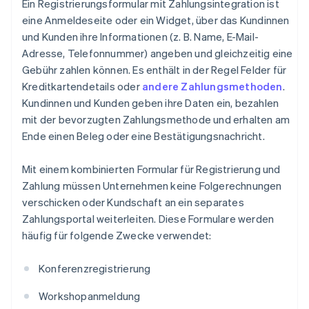
Ein Registrierungsformular mit Zahlungsintegration ist
eine Anmeldeseite oder ein Widget, über das Kundinnen
und Kunden ihre Informationen (z. B. Name, E-Mail-
Adresse, Telefonnummer) angeben und gleichzeitig eine
Gebühr zahlen können. Es enthält in der Regel Felder für
Kreditkartendetails oder
andere Zahlungsmethoden
.
Kundinnen und Kunden geben ihre Daten ein, bezahlen
mit der bevorzugten Zahlungsmethode und erhalten am
Ende einen Beleg oder eine Bestätigungsnachricht.
Mit einem kombinierten Formular für Registrierung und
Zahlung müssen Unternehmen keine Folgerechnungen
verschicken oder Kundschaft an ein separates
Zahlungsportal weiterleiten. Diese Formulare werden
häufig für folgende Zwecke verwendet:
Konferenzregistrierung
Workshopanmeldung