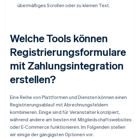
übermäßiges Scrollen oder zu kleinen Text.
Welche Tools können
Registrierungsformulare
mit Zahlungsintegration
erstellen?
Eine Reihe von Plattformen und Diensten können einen
Registrierungsablauf mit Abrechnungsfeldern
kombinieren. Einige sind für Veranstalter konzipiert,
während andere am besten mit Mitgliedschaftswebsites
oder E-Commerce funktionieren. Im Folgenden stellen
wir einige der gängigsten Optionen vor.