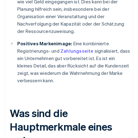
wie viel Geld eingegangen ist. Dies kann bei der
Planung hilfreich sein, insbesondere bei der
Organisation einer Veranstaltung und der
Nachverfolgung der Kapazität oder der Schätzung
der Ressourcenzuweisung.
Positives Markenimage:
Eine kombinierte
Registrierungs- und
Zahlungsseite
signalisiert, dass
ein Unternehmen gut vorbereitet ist. Es ist ein
kleines Detail, das aber Rücksicht auf die Kundenzeit
zeigt, was wiederum die Wahrnehmung der Marke
verbessern kann.
Was sind die
Hauptmerkmale eines