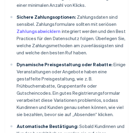
einer minimalen Anzahl von Klicks.
Sichere Zahlungsoptionen:
Zahlungsdaten sind
sensibel. Zahlungsformulare sollten mit seriösen
Zahlungsabwicklern
integriert werden und den Best
Practices für den Datenschutz folgen. Überlegen Sie,
welche Zahlungsmethoden am zuverlässigsten sind
und welche den besten Ruf haben.
Dynamische Preisgestaltung oder Rabatte:
Einige
Veranstaltungen oder Angebote haben eine
gestaffelte Preisgestaltung, wie z. B.
Frühbucherrabatte, Gruppentarife oder
Gutscheincodes. Ein gutes Registrierungsformular
verarbeitet diese Variationen problemlos, sodass
Kundinnen und Kunden genau sehen können, wie viel
sie bezahlen, bevor sie auf „Absenden“ klicken.
Automatische Bestätigung:
Sobald Kundinnen und