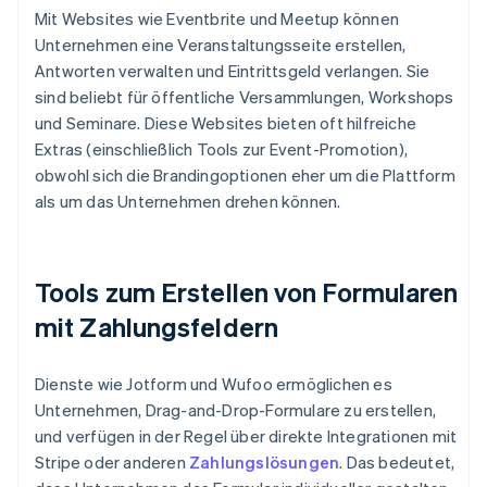
Mit Websites wie Eventbrite und Meetup können
Unternehmen eine Veranstaltungsseite erstellen,
Antworten verwalten und Eintrittsgeld verlangen. Sie
sind beliebt für öffentliche Versammlungen, Workshops
und Seminare. Diese Websites bieten oft hilfreiche
Extras (einschließlich Tools zur Event-Promotion),
obwohl sich die Brandingoptionen eher um die Plattform
als um das Unternehmen drehen können.
Tools zum Erstellen von Formularen
mit Zahlungsfeldern
Dienste wie Jotform und Wufoo ermöglichen es
Unternehmen, Drag-and-Drop-Formulare zu erstellen,
und verfügen in der Regel über direkte Integrationen mit
Stripe oder anderen
Zahlungslösungen
. Das bedeutet,