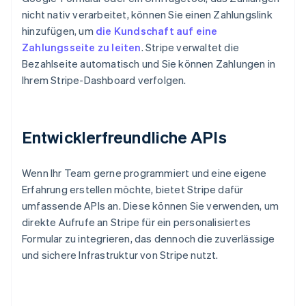
nicht nativ verarbeitet, können Sie einen Zahlungslink
hinzufügen, um
die Kundschaft auf eine
Zahlungsseite zu leiten
. Stripe verwaltet die
Bezahlseite automatisch und Sie können Zahlungen in
Ihrem Stripe-Dashboard verfolgen.
Entwicklerfreundliche APIs
Wenn Ihr Team gerne programmiert und eine eigene
Erfahrung erstellen möchte, bietet Stripe dafür
umfassende APIs an. Diese können Sie verwenden, um
direkte Aufrufe an Stripe für ein personalisiertes
Formular zu integrieren, das dennoch die zuverlässige
und sichere Infrastruktur von Stripe nutzt.