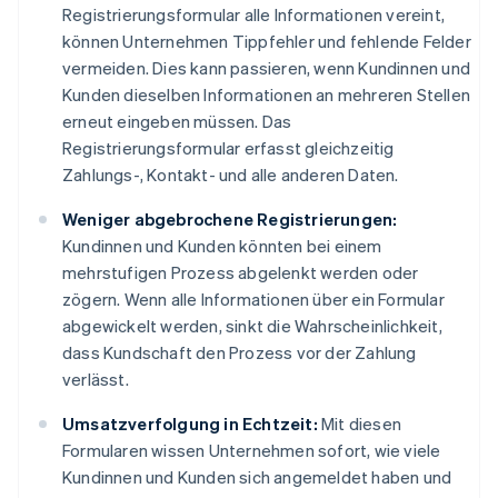
Registrierungsformular alle Informationen vereint,
können Unternehmen Tippfehler und fehlende Felder
vermeiden. Dies kann passieren, wenn Kundinnen und
Kunden dieselben Informationen an mehreren Stellen
erneut eingeben müssen. Das
Registrierungsformular erfasst gleichzeitig
Zahlungs-, Kontakt- und alle anderen Daten.
Weniger abgebrochene Registrierungen:
Kundinnen und Kunden könnten bei einem
mehrstufigen Prozess abgelenkt werden oder
zögern. Wenn alle Informationen über ein Formular
abgewickelt werden, sinkt die Wahrscheinlichkeit,
dass Kundschaft den Prozess vor der Zahlung
verlässt.
Umsatzverfolgung in Echtzeit:
Mit diesen
Formularen wissen Unternehmen sofort, wie viele
Kundinnen und Kunden sich angemeldet haben und