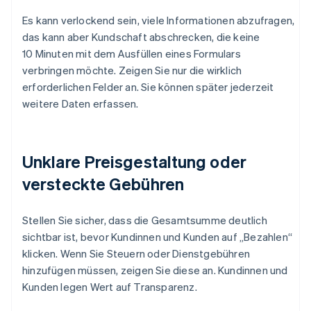
Es kann verlockend sein, viele Informationen abzufragen,
das kann aber Kundschaft abschrecken, die keine
10 Minuten mit dem Ausfüllen eines Formulars
verbringen möchte. Zeigen Sie nur die wirklich
erforderlichen Felder an. Sie können später jederzeit
weitere Daten erfassen.
Unklare Preisgestaltung oder
versteckte Gebühren
Stellen Sie sicher, dass die Gesamtsumme deutlich
sichtbar ist, bevor Kundinnen und Kunden auf „Bezahlen“
klicken. Wenn Sie Steuern oder Dienstgebühren
hinzufügen müssen, zeigen Sie diese an. Kundinnen und
Kunden legen Wert auf Transparenz.