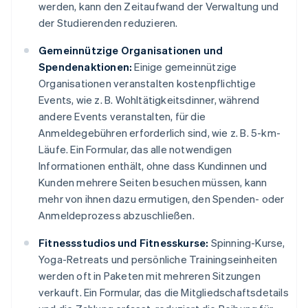
werden, kann den Zeitaufwand der Verwaltung und
der Studierenden reduzieren.
Gemeinnützige Organisationen und
Spendenaktionen:
Einige gemeinnützige
Organisationen veranstalten kostenpflichtige
Events, wie z. B. Wohltätigkeitsdinner, während
andere Events veranstalten, für die
Anmeldegebühren erforderlich sind, wie z. B. 5-km-
Läufe. Ein Formular, das alle notwendigen
Informationen enthält, ohne dass Kundinnen und
Kunden mehrere Seiten besuchen müssen, kann
mehr von ihnen dazu ermutigen, den Spenden- oder
Anmeldeprozess abzuschließen.
Fitnessstudios und Fitnesskurse:
Spinning-Kurse,
Yoga-Retreats und persönliche Trainingseinheiten
werden oft in Paketen mit mehreren Sitzungen
verkauft. Ein Formular, das die Mitgliedschaftsdetails