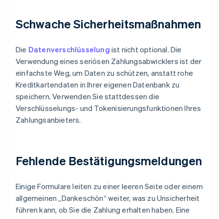
Schwache Sicherheitsmaßnahmen
Die
Datenverschlüsselung
ist nicht optional. Die
Verwendung eines seriösen Zahlungsabwicklers ist der
einfachste Weg, um Daten zu schützen, anstatt rohe
Kreditkartendaten in Ihrer eigenen Datenbank zu
speichern. Verwenden Sie stattdessen die
Verschlüsselungs- und Tokenisierungsfunktionen Ihres
Zahlungsanbieters.
Fehlende Bestätigungsmeldungen
Einige Formulare leiten zu einer leeren Seite oder einem
allgemeinen „Dankeschön“ weiter, was zu Unsicherheit
führen kann, ob Sie die Zahlung erhalten haben. Eine