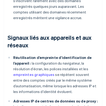
s’inscrivent rarement avec des domaines
enregistrés quelques jours auparavant. Les
comptes utilisant des domaines récemment
enregistrés méritent une vigilance accrue.
Signaux liés aux appareils et aux
réseaux
Réutilisation d’empreinte d’identification de
l’appareil :
la configuration du navigateur, la
résolution d’écran, les polices installées et les
empreintes graphiques
se répètent souvent
entre des comptes créés par le même système
d’automatisation, même lorsque les adresses IP et
les informations d’identité évoluent.
Adresses IP de centres de données ou de proxy :