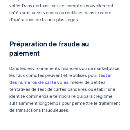
volés. Dans certains cas, les comptes nouvellement
créés sont aussi vendus ou réutilisés dans le cadre
d’opérations de fraude plus larges.
Préparation de fraude au
paiement
Dans les environnements financiers ou de marketplace,
les faux comptes peuvent être utilisés pour
tester
des numéros de carte volés
, mener de petites
tentatives de test de cartes bancaires ou établir une
identité commerciale temporaire qui paraît légitime
suffisamment longtemps pour permettre le traitement
de transactions frauduleuses.