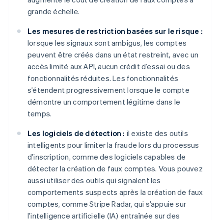
grande échelle.
Les mesures de restriction basées sur le risque :
lorsque les signaux sont ambigus, les comptes
peuvent être créés dans un état restreint, avec un
accès limité aux API, aucun crédit d’essai ou des
fonctionnalités réduites. Les fonctionnalités
s’étendent progressivement lorsque le compte
démontre un comportement légitime dans le
temps.
Les logiciels de détection :
il existe des outils
intelligents pour limiter la fraude lors du processus
d’inscription, comme des logiciels capables de
détecter la création de faux comptes. Vous pouvez
aussi utiliser des outils qui signalent les
comportements suspects après la création de faux
comptes, comme Stripe Radar, qui s’appuie sur
l’intelligence artificielle (IA) entraînée sur des