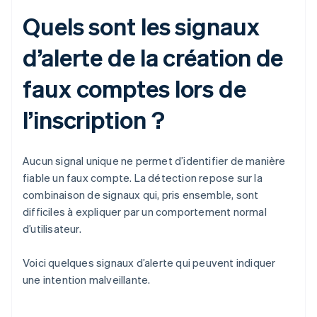
Quels sont les signaux
d’alerte de la création de
faux comptes lors de
l’inscription ?
Aucun signal unique ne permet d’identifier de manière
fiable un faux compte. La détection repose sur la
combinaison de signaux qui, pris ensemble, sont
difficiles à expliquer par un comportement normal
d’utilisateur.
Voici quelques signaux d’alerte qui peuvent indiquer
une intention malveillante.