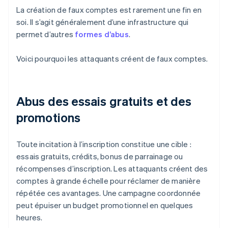
La création de faux comptes est rarement une fin en
soi. Il s’agit généralement d’une infrastructure qui
permet d’autres
formes d’abus
.
Voici pourquoi les attaquants créent de faux comptes.
Abus des essais gratuits et des
promotions
Toute incitation à l’inscription constitue une cible :
essais gratuits, crédits, bonus de parrainage ou
récompenses d’inscription. Les attaquants créent des
comptes à grande échelle pour réclamer de manière
répétée ces avantages. Une campagne coordonnée
peut épuiser un budget promotionnel en quelques
heures.