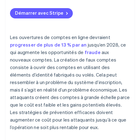
Démarrer avec Stripe
Les ouvertures de comptes en ligne devraient
progresser de plus de 13 % par an
jusqu’en 2028, ce
qui augmente les opportunités de
fraude
aux
nouveaux comptes. La création de faux comptes
consiste à ouvrir des comptes en utilisant des
éléments d’identité fabriqués ou volés. Cela peut
ressembler à un problème du système d’inscription,
mais il s’agit en réalité d’un problème économique. Les
attaquants créent des comptes à grande échelle parce
que le coût est faible et les gains potentiels élevés.
Les stratégies de prévention efficaces doivent
augmenter ce coût pour les attaquants jusqu’à ce que
l’opération ne soit plus rentable pour eux.