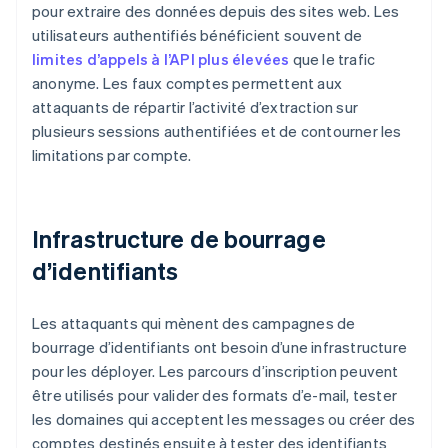
pour extraire des données depuis des sites web. Les
utilisateurs authentifiés bénéficient souvent de
limites d’appels à l’API plus élevées
que le trafic
anonyme. Les faux comptes permettent aux
attaquants de répartir l’activité d’extraction sur
plusieurs sessions authentifiées et de contourner les
limitations par compte.
Infrastructure de bourrage
d’identifiants
Les attaquants qui mènent des campagnes de
bourrage d’identifiants ont besoin d’une infrastructure
pour les déployer. Les parcours d’inscription peuvent
être utilisés pour valider des formats d’e-mail, tester
les domaines qui acceptent les messages ou créer des
comptes destinés ensuite à tester des identifiants