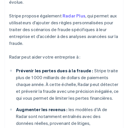
évolue.
Stripe propose également
Radar Plus
, qui permet aux
utilisateurs d'ajouter des règles personnalisées pour
traiter des scénarios de fraude spécifiques à leur
entreprise et d'accéder à des analyses avancées sur la
fraude.
Radar peut aider votre entreprise à :
Prévenir les pertes dues à la fraude :
Stripe traite
plus de 1 000 milliards de dollars de paiements
chaque année. À cette échelle, Radar peut détecter
et prévenir la fraude avec une précision inégalée, ce
qui vous permet de limiter les pertes financières.
Augmenter les revenus :
les modèles d’IA de
Radar sont notamment entraînés avec des
données réelles, provenant de litiges,