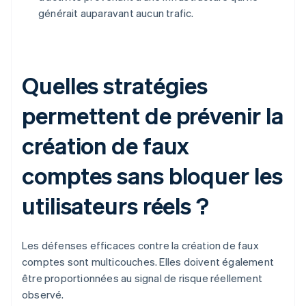
générait auparavant aucun trafic.
Quelles stratégies
permettent de prévenir la
création de faux
comptes sans bloquer les
utilisateurs réels ?
Les défenses efficaces contre la création de faux
comptes sont multicouches. Elles doivent également
être proportionnées au signal de risque réellement
observé.