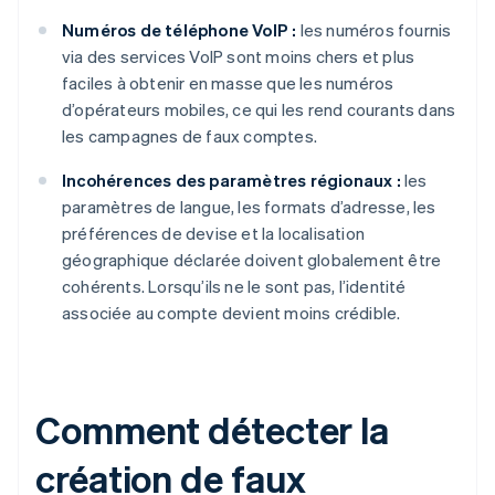
Numéros de téléphone VoIP :
les numéros fournis
via des services VoIP sont moins chers et plus
faciles à obtenir en masse que les numéros
d’opérateurs mobiles, ce qui les rend courants dans
les campagnes de faux comptes.
Incohérences des paramètres régionaux :
les
paramètres de langue, les formats d’adresse, les
préférences de devise et la localisation
géographique déclarée doivent globalement être
cohérents. Lorsqu’ils ne le sont pas, l’identité
associée au compte devient moins crédible.
Comment détecter la
création de faux