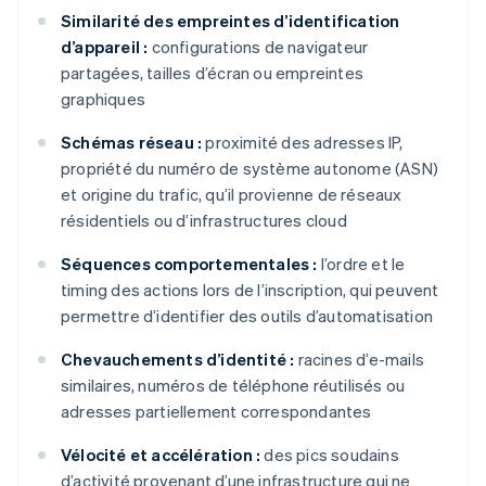
Similarité des empreintes d’identification
d’appareil :
configurations de navigateur
partagées, tailles d’écran ou empreintes
graphiques
Schémas réseau :
proximité des adresses IP,
propriété du numéro de système autonome (ASN)
et origine du trafic, qu’il provienne de réseaux
résidentiels ou d’infrastructures cloud
Séquences comportementales :
l’ordre et le
timing des actions lors de l’inscription, qui peuvent
permettre d’identifier des outils d’automatisation
Chevauchements d’identité :
racines d’e-mails
similaires, numéros de téléphone réutilisés ou
adresses partiellement correspondantes
Vélocité et accélération :
des pics soudains
d’activité provenant d’une infrastructure qui ne