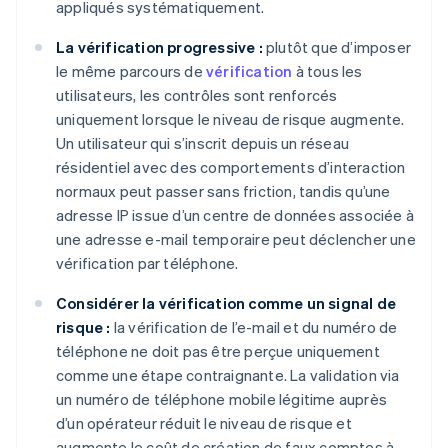
appliqués systématiquement.
La vérification progressive :
plutôt que d’imposer
le même parcours de
vérification
à tous les
utilisateurs, les contrôles sont renforcés
uniquement lorsque le niveau de risque augmente.
Un utilisateur qui s’inscrit depuis un réseau
résidentiel avec des comportements d’interaction
normaux peut passer sans friction, tandis qu’une
adresse IP issue d’un centre de données associée à
une adresse e-mail temporaire peut déclencher une
vérification par téléphone.
Considérer la vérification comme un signal de
risque :
la vérification de l’e-mail et du numéro de
téléphone ne doit pas être perçue uniquement
comme une étape contraignante. La validation via
un numéro de téléphone mobile légitime auprès
d’un opérateur réduit le niveau de risque et
augmente le coût de création de faux comptes à