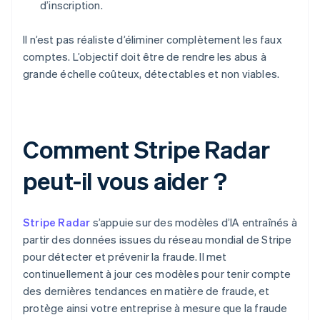
d’inscription.
Il n’est pas réaliste d’éliminer complètement les faux
comptes. L’objectif doit être de rendre les abus à
grande échelle coûteux, détectables et non viables.
Comment Stripe Radar
peut-il vous aider ?
Stripe Radar
s’appuie sur des modèles d’IA entraînés à
partir des données issues du réseau mondial de Stripe
pour détecter et prévenir la fraude. Il met
continuellement à jour ces modèles pour tenir compte
des dernières tendances en matière de fraude, et
protège ainsi votre entreprise à mesure que la fraude