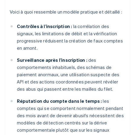
Voici à quoi ressemble un modèle pratique et détaillé :
Contrôles à l’inscription :
la corrélation des
signaux, les limitations de débit et la vérification
progressive réduisent la création de faux comptes
en amont.
Surveillance après l’inscription :
des
comportements inhabituels, des schémas de
paiement anormaux, une utilisation suspecte des
API et des actions coordonnées peuvent révéler
des abus qui passent entre les mailles du filet.
Réputation du compte dans le temps :
les
comptes qui se comportent normalement pendant
des mois avant de devenir abusifs nécessitent des
modèles de détection centrés sur la dérive
comportementale plutôt que sur les signaux