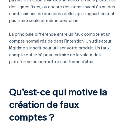
des lignes fixes, ou encore des noms inventés ou des
combinaisons de données réelles qui n’appartiennent
pas à une seule et même personne.
La principale différence entre un faux compte et un
compte normal réside dans l’intention. Un utilisateur
légitime s’inscrit pour utiliser votre produit. Un faux
compte est créé pour extraire de la valeur de la
plateforme ou permettre une forme d’abus.
Qu’est-ce qui motive la
création de faux
comptes ?