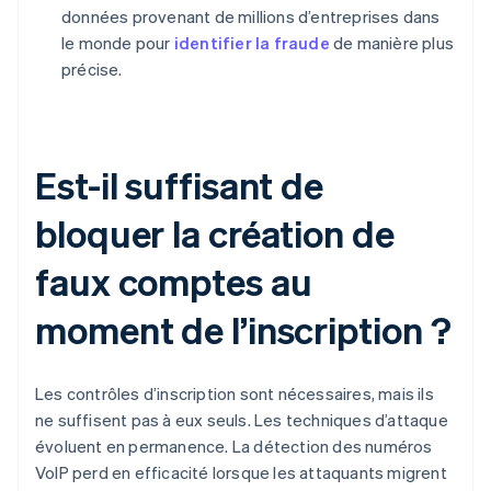
données provenant de millions d’entreprises dans
le monde pour
identifier la fraude
de manière plus
précise.
Est-il suffisant de
bloquer la création de
faux comptes au
moment de l’inscription ?
Les contrôles d’inscription sont nécessaires, mais ils
ne suffisent pas à eux seuls. Les techniques d’attaque
évoluent en permanence. La détection des numéros
VoIP perd en efficacité lorsque les attaquants migrent