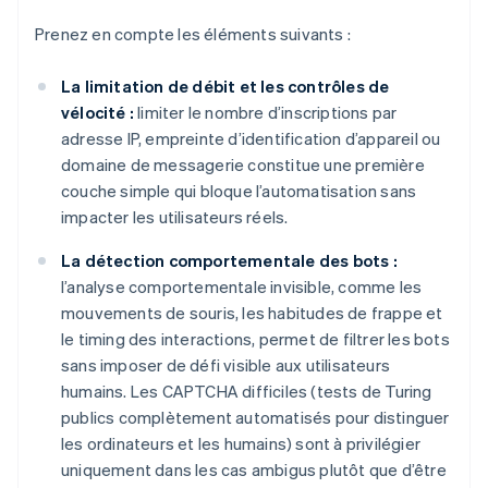
Prenez en compte les éléments suivants :
La limitation de débit et les contrôles de
vélocité :
limiter le nombre d’inscriptions par
adresse IP, empreinte d’identification d’appareil ou
domaine de messagerie constitue une première
couche simple qui bloque l’automatisation sans
impacter les utilisateurs réels.
La détection comportementale des bots :
l’analyse comportementale invisible, comme les
mouvements de souris, les habitudes de frappe et
le timing des interactions, permet de filtrer les bots
sans imposer de défi visible aux utilisateurs
humains. Les CAPTCHA difficiles (tests de Turing
publics complètement automatisés pour distinguer
les ordinateurs et les humains) sont à privilégier
uniquement dans les cas ambigus plutôt que d’être