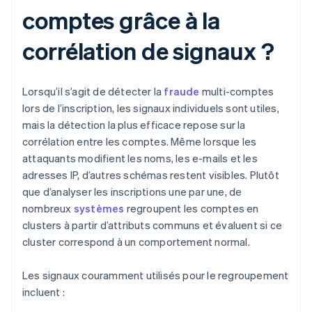
comptes grâce à la
corrélation de signaux ?
Lorsqu’il s’agit de détecter la
fraude
multi-comptes
lors de l’inscription, les signaux individuels sont utiles,
mais la détection la plus efficace repose sur la
corrélation entre les comptes. Même lorsque les
attaquants modifient les noms, les e-mails et les
adresses IP, d’autres schémas restent visibles. Plutôt
que d’analyser les inscriptions une par une, de
nombreux
systèmes
regroupent les comptes en
clusters à partir d’attributs communs et évaluent si ce
cluster correspond à un comportement normal.
Les signaux couramment utilisés pour le regroupement
incluent :