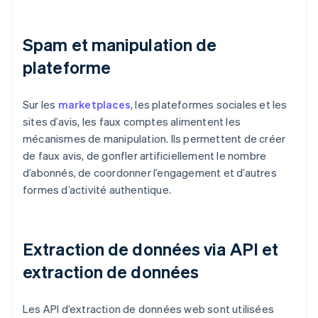
Spam et manipulation de
plateforme
Sur les
marketplaces
, les plateformes sociales et les
sites d’avis, les faux comptes alimentent les
mécanismes de manipulation. Ils permettent de créer
de faux avis, de gonfler artificiellement le nombre
d’abonnés, de coordonner l’engagement et d’autres
formes d’activité authentique.
Extraction de données via API et
extraction de données
Les API d’extraction de données web sont utilisées