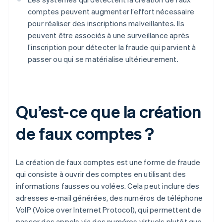
comptes peuvent augmenter l’effort nécessaire
pour réaliser des inscriptions malveillantes. Ils
peuvent être associés à une surveillance après
l’inscription pour détecter la fraude qui parvient à
passer ou qui se matérialise ultérieurement.
Qu’est-ce que la création
de faux comptes ?
La création de faux comptes est une forme de fraude
qui consiste à ouvrir des comptes en utilisant des
informations fausses ou volées. Cela peut inclure des
adresses e-mail générées, des numéros de téléphone
VoIP (Voice over Internet Protocol), qui permettent de
passer des appels via des numéros virtuels plutôt que