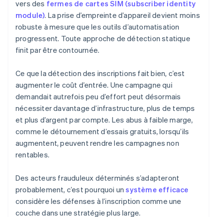
vers des
fermes de cartes SIM (subscriber identity
module)
. La prise d’empreinte d’appareil devient moins
robuste à mesure que les outils d’automatisation
progressent. Toute approche de détection statique
finit par être contournée.
Ce que la détection des inscriptions fait bien, c’est
augmenter le coût d’entrée. Une campagne qui
demandait autrefois peu d’effort peut désormais
nécessiter davantage d’infrastructure, plus de temps
et plus d’argent par compte. Les abus à faible marge,
comme le détournement d’essais gratuits, lorsqu’ils
augmentent, peuvent rendre les campagnes non
rentables.
Des acteurs frauduleux déterminés s’adapteront
probablement, c’est pourquoi un
système efficace
considère les défenses à l’inscription comme une
couche dans une stratégie plus large.