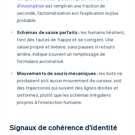
d’
inscription
est rempli en une fraction de
seconde, l’automatisation est l’explication la plus
probable.
Schémas de saisie parfaits :
les humains hésitent,
font des fautes de frappe et se corrigent. Une
saisie propre et linéaire, sans pauses ni retours
arrière, indique souvent un remplissage de
formulaire automatisé.
Mouvements de souris mécaniques :
les bots ne
produisent soit aucun mouvement de curseur, soit
des trajectoires qui suivent des lignes droites et
uniformes, plutôt que les schémas irréguliers
propres à l’interaction humaine.
Signaux de cohérence d’identité