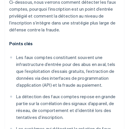
Ci-dessous, nous verrons comment détecter les faux
comptes, pourquoi l’inscription est un point d’entrée
privilégié et comment la détection au niveau de
l’inscription s’intègre dans une stratégie plus large de
défense contre la fraude.
Points clés
Les faux comptes constituent souvent une
infrastructure d’entrée pour des abus en aval, tels
que l’exploitation d’essais gratuits, l’extraction de
données via des interfaces de programmation
d’application (API) et la fraude au paiement.
La détection des faux comptes repose en grande
partie sur la corrélation des signaux d’appareil, de
réseau, de comportement et d’identité lors des
tentatives d’inscription.
Les systèmes qui détectent la création de faux