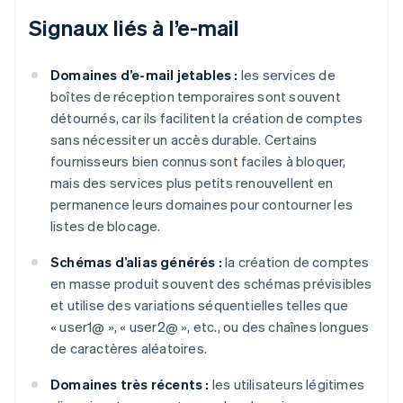
Signaux liés à l’e-mail
Domaines d’e-mail jetables :
les services de
boîtes de réception temporaires sont souvent
détournés, car ils facilitent la création de comptes
sans nécessiter un accès durable. Certains
fournisseurs bien connus sont faciles à bloquer,
mais des services plus petits renouvellent en
permanence leurs domaines pour contourner les
listes de blocage.
Schémas d’alias générés :
la création de comptes
en masse produit souvent des schémas prévisibles
et utilise des variations séquentielles telles que
« user1@ », « user2@ », etc., ou des chaînes longues
de caractères aléatoires.
Domaines très récents :
les utilisateurs légitimes