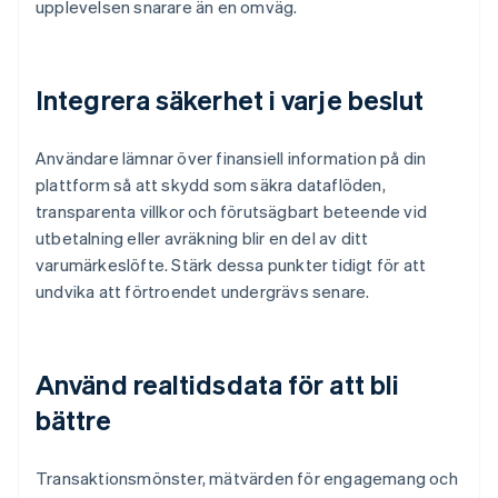
upplevelsen snarare än en omväg.
Integrera säkerhet i varje beslut
Användare lämnar över finansiell information på din
plattform så att skydd som säkra dataflöden,
transparenta villkor och förutsägbart beteende vid
utbetalning eller avräkning blir en del av ditt
varumärkeslöfte. Stärk dessa punkter tidigt för att
undvika att förtroendet undergrävs senare.
Använd realtidsdata för att bli
bättre
Transaktionsmönster, mätvärden för engagemang och