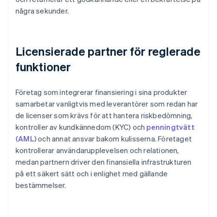
några sekunder.
Licensierade partner för reglerade
funktioner
Företag som integrerar finansiering i sina produkter
samarbetar vanligtvis med leverantörer som redan har
de licenser som krävs för att hantera riskbedömning,
kontroller av kundkännedom (KYC) och
penningtvätt
(AML)
och annat ansvar bakom kulisserna. Företaget
kontrollerar användarupplevelsen och relationen,
medan partnern driver den finansiella infrastrukturen
på ett säkert sätt och i enlighet med gällande
bestämmelser.