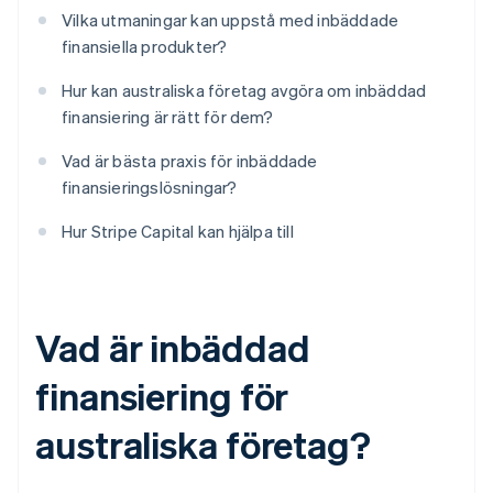
Vilka utmaningar kan uppstå med inbäddade
finansiella produkter?
Hur kan australiska företag avgöra om inbäddad
finansiering är rätt för dem?
Vad är bästa praxis för inbäddade
finansieringslösningar?
Hur Stripe Capital kan hjälpa till
Vad är inbäddad
finansiering för
australiska företag?