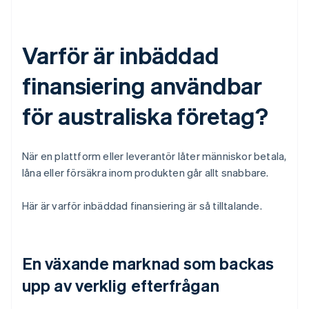
Varför är inbäddad
finansiering användbar
för australiska företag?
När en plattform eller leverantör låter människor betala,
låna eller försäkra inom produkten går allt snabbare.
Här är varför inbäddad finansiering är så tilltalande.
En växande marknad som backas
upp av verklig efterfrågan