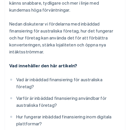
känns snabbare, tydligare och mer i linje med
kundernas höga förväntningar.
Nedan diskuterar vi fördelarna med inbäddad
finansiering för australiska företag, hur det fungerar
och hur företag kan använda det för att förbättra
konverteringen, stärka lojaliteten och öppna nya
intäktsströmmar.
Vad innehåller den här artikeln?
Vad är inbäddad finansiering för australiska
företag?
Varför är inbäddad finansiering användbar för
australiska företag?
Hur fungerar inbäddad finansiering inom digitala
plattformar?