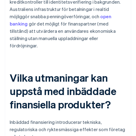
kreditkontroller till identitetsverifiering i bakgrunden.
Australiens infrastruktur för betalningar i realtid
möjliggör snabba penningöverföringar, och
open
banking
gör det möjligt för finanspartner (med
tillstånd) att utvärdera en användares ekonomiska
ställning utan manuella uppladdningar eller
fördröjningar.
Vilka utmaningar kan
uppstå med inbäddade
finansiella produkter?
Inbäddad finansiering introducerar tekniska,
regulatoriska och ryktesmässiga effekter som företag