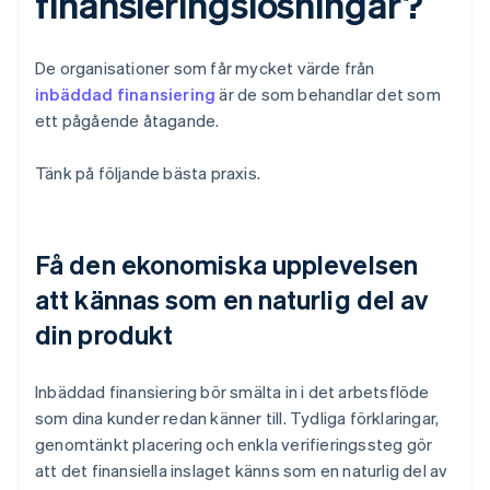
finansieringslösningar?
De organisationer som får mycket värde från
inbäddad finansiering
är de som behandlar det som
ett pågående åtagande.
Tänk på följande bästa praxis.
Få den ekonomiska upplevelsen
att kännas som en naturlig del av
din produkt
Inbäddad finansiering bör smälta in i det arbetsflöde
som dina kunder redan känner till. Tydliga förklaringar,
genomtänkt placering och enkla verifieringssteg gör
att det finansiella inslaget känns som en naturlig del av