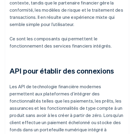
contexte, tandis que le partenaire financier gère la
conformité, les modèles de risque et le traitement des
transactions. Il en résulte une expérience mixte qui
semble simple pour l’utilisateur.
Ce sont les composants qui permettent le
fonctionnement des services financiers intégrés.
API pour établir des connexions
Les API de technologie financière modernes
permettent aux plateformes d’intégrer des
fonctionnalités telles que les paiements, les prêts, les
assurances et les fonctionnalités de type compte à un
produit sans avoir à les créer à partir de zéro. Lorsqu’un
client effectue un paiement échelonné ou stocke des
fonds dans un portefeuille numérique intégré à