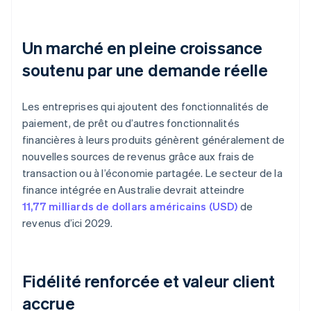
Un marché en pleine croissance
soutenu par une demande réelle
Les entreprises qui ajoutent des fonctionnalités de
paiement, de prêt ou d’autres fonctionnalités
financières à leurs produits génèrent généralement de
nouvelles sources de revenus grâce aux frais de
transaction ou à l’économie partagée. Le secteur de la
finance intégrée en Australie devrait atteindre
11,77 milliards de dollars américains (USD)
de
revenus d’ici 2029.
Fidélité renforcée et valeur client
accrue