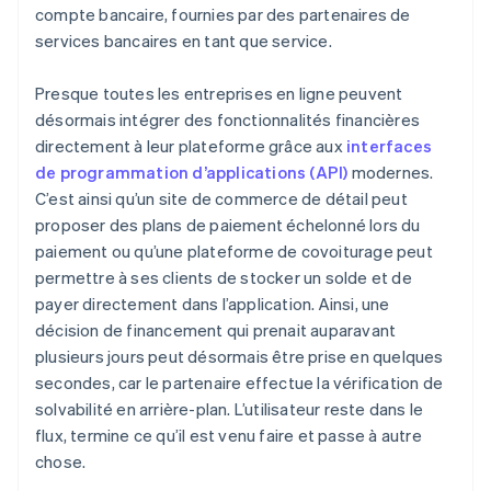
compte bancaire, fournies par des partenaires de
services bancaires en tant que service.
Presque toutes les entreprises en ligne peuvent
désormais intégrer des fonctionnalités financières
directement à leur plateforme grâce aux
interfaces
de programmation d’applications (API)
modernes.
C’est ainsi qu’un site de commerce de détail peut
proposer des plans de paiement échelonné lors du
paiement ou qu’une plateforme de covoiturage peut
permettre à ses clients de stocker un solde et de
payer directement dans l’application. Ainsi, une
décision de financement qui prenait auparavant
plusieurs jours peut désormais être prise en quelques
secondes, car le partenaire effectue la vérification de
solvabilité en arrière-plan. L’utilisateur reste dans le
flux, termine ce qu’il est venu faire et passe à autre
chose.