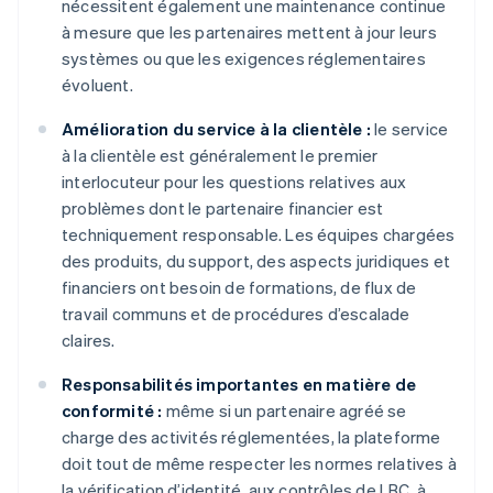
nécessitent également une maintenance continue
à mesure que les partenaires mettent à jour leurs
systèmes ou que les exigences réglementaires
évoluent.
Amélioration du service à la clientèle :
le service
à la clientèle est généralement le premier
interlocuteur pour les questions relatives aux
problèmes dont le partenaire financier est
techniquement responsable. Les équipes chargées
des produits, du support, des aspects juridiques et
financiers ont besoin de formations, de flux de
travail communs et de procédures d’escalade
claires.
Responsabilités importantes en matière de
conformité :
même si un partenaire agréé se
charge des activités réglementées, la plateforme
doit tout de même respecter les normes relatives à
la vérification d’identité, aux contrôles de LBC, à