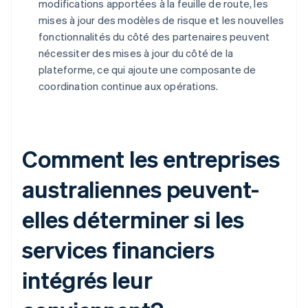
modifications apportées à la feuille de route, les
mises à jour des modèles de risque et les nouvelles
fonctionnalités du côté des partenaires peuvent
nécessiter des mises à jour du côté de la
plateforme, ce qui ajoute une composante de
coordination continue aux opérations.
Comment les entreprises
australiennes peuvent-
elles déterminer si les
services financiers
intégrés leur