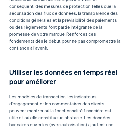
conséquent, des mesures de protection telles que la
sécurisation des flux de données, la transparence des
conditions générales et la prévisibilité des paiements
ou des règlements font partie intégrante de la
promesse de votre marque. Renforcez ces
fondements dès le début pour ne pas compromettre la
confiance à l’avenir.
Utiliser les données en temps réel
pour améliorer
Les modèles de transaction, les indicateurs
d’engagement et les commentaires des clients
peuvent montrer où la fonctionnalité financière est
utile et où elle constitue un obstacle. Les données
bancaires ouvertes (avec autorisation) ajoutent une