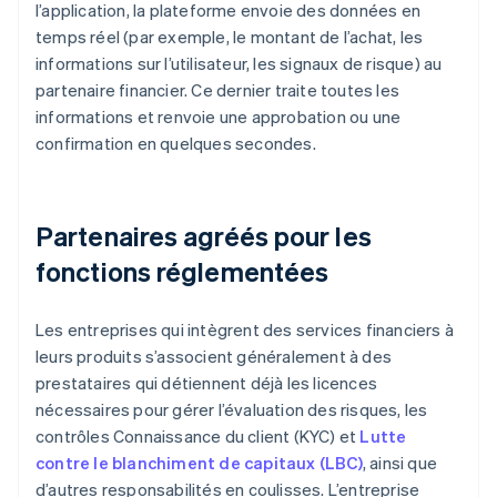
l’application, la plateforme envoie des données en
temps réel (par exemple, le montant de l’achat, les
informations sur l’utilisateur, les signaux de risque) au
partenaire financier. Ce dernier traite toutes les
informations et renvoie une approbation ou une
confirmation en quelques secondes.
Partenaires agréés pour les
fonctions réglementées
Les entreprises qui intègrent des services financiers à
leurs produits s’associent généralement à des
prestataires qui détiennent déjà les licences
nécessaires pour gérer l’évaluation des risques, les
contrôles Connaissance du client (KYC) et
Lutte
contre le blanchiment de capitaux (LBC)
, ainsi que
d’autres responsabilités en coulisses. L’entreprise