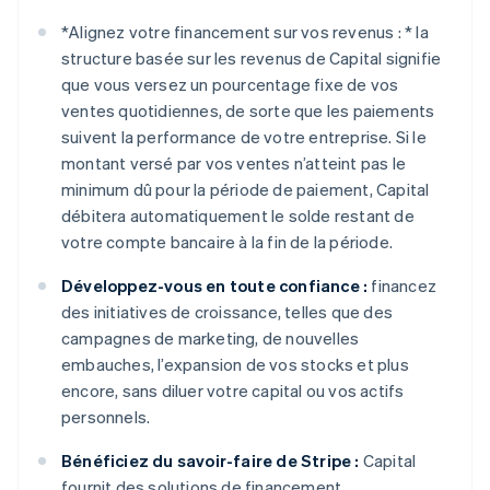
*
Alignez votre financement sur vos revenus : *
la
structure basée sur les revenus de Capital signifie
que vous versez un pourcentage fixe de vos
ventes quotidiennes, de sorte que les paiements
suivent la performance de votre entreprise. Si le
montant versé par vos ventes n’atteint pas le
minimum dû pour la période de paiement, Capital
débitera automatiquement le solde restant de
votre compte bancaire à la fin de la période.
Développez-vous en toute confiance :
financez
des initiatives de croissance, telles que des
campagnes de marketing, de nouvelles
embauches, l’expansion de vos stocks et plus
encore, sans diluer votre capital ou vos actifs
personnels.
Bénéficiez du savoir-faire de Stripe :
Capital
fournit des solutions de financement