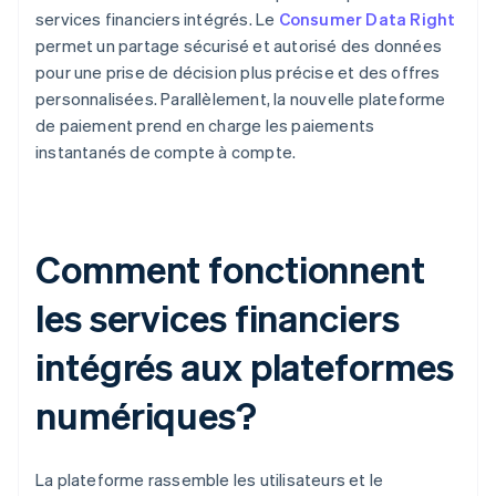
services financiers intégrés. Le
Consumer Data Right
permet un partage sécurisé et autorisé des données
pour une prise de décision plus précise et des offres
personnalisées. Parallèlement, la nouvelle plateforme
de paiement prend en charge les paiements
instantanés de compte à compte.
Comment fonctionnent
les services financiers
intégrés aux plateformes
numériques?
La plateforme rassemble les utilisateurs et le