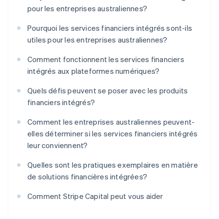
pour les entreprises australiennes?
Pourquoi les services financiers intégrés sont-ils
utiles pour les entreprises australiennes?
Comment fonctionnent les services financiers
intégrés aux plateformes numériques?
Quels défis peuvent se poser avec les produits
financiers intégrés?
Comment les entreprises australiennes peuvent-
elles déterminer si les services financiers intégrés
leur conviennent?
Quelles sont les pratiques exemplaires en matière
de solutions financières intégrées?
Comment Stripe Capital peut vous aider