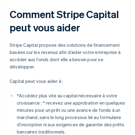
Comment Stripe Capital
peut vous aider
Stripe Capital propose des solutions de financement
basées sur les revenus afin d’aider votre entreprise à
accéder aux fonds dont elle a besoin pour se
développer.
Capital peut vous aider à :
*
Accédez plus vite au capital nécessaire à votre
croissance : *
recevez une approbation en quelques
minutes pour un prêt ou une avance de fonds à un
marchand, sans le long processus lié au formulaire
d’inscription ni aux exigences de garantie des prêts
bancaires traditionnels.