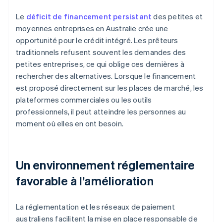
Le
déficit de financement persistant
des petites et
moyennes entreprises en Australie crée une
opportunité pour le crédit intégré. Les prêteurs
traditionnels refusent souvent les demandes des
petites entreprises, ce qui oblige ces dernières à
rechercher des alternatives. Lorsque le financement
est proposé directement sur les places de marché, les
plateformes commerciales ou les outils
professionnels, il peut atteindre les personnes au
moment où elles en ont besoin.
Un environnement réglementaire
favorable à l’amélioration
La réglementation et les réseaux de paiement
australiens facilitent la mise en place responsable de