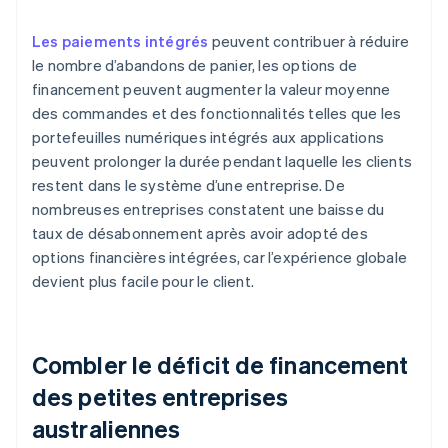
Les paiements intégrés
peuvent contribuer à réduire
le nombre d’abandons de panier, les options de
financement peuvent augmenter la valeur moyenne
des commandes et des fonctionnalités telles que les
portefeuilles numériques intégrés aux applications
peuvent prolonger la durée pendant laquelle les clients
restent dans le système d’une entreprise. De
nombreuses entreprises constatent une baisse du
taux de désabonnement après avoir adopté des
options financières intégrées, car l’expérience globale
devient plus facile pour le client.
Combler le déficit de financement
des petites entreprises
australiennes