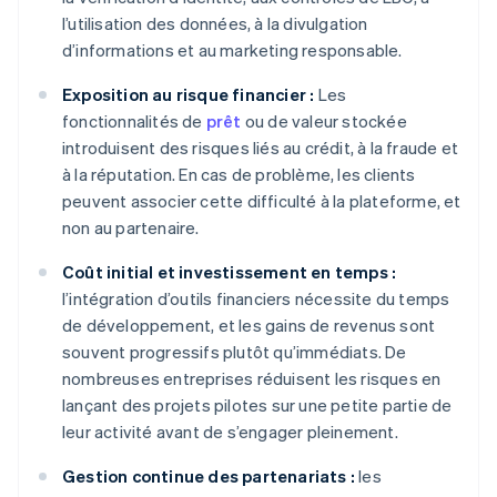
l’utilisation des données, à la divulgation
d’informations et au marketing responsable.
Exposition au risque financier :
Les
fonctionnalités de
prêt
ou de valeur stockée
introduisent des risques liés au crédit, à la fraude et
à la réputation. En cas de problème, les clients
peuvent associer cette difficulté à la plateforme, et
non au partenaire.
Coût initial et investissement en temps :
l’intégration d’outils financiers nécessite du temps
de développement, et les gains de revenus sont
souvent progressifs plutôt qu’immédiats. De
nombreuses entreprises réduisent les risques en
lançant des projets pilotes sur une petite partie de
leur activité avant de s’engager pleinement.
Gestion continue des partenariats :
les