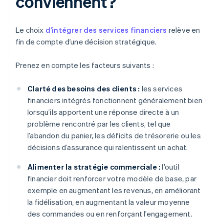
conviennent?
Le choix
d’intégrer des services financiers
relève en
fin de compte d’une décision stratégique.
Prenez en compte les facteurs suivants :
Clarté des besoins des clients :
les services
financiers intégrés fonctionnent généralement bien
lorsqu’ils apportent une réponse directe à un
problème rencontré par les clients, tel que
l’abandon du panier, les déficits de trésorerie ou les
décisions d’assurance qui ralentissent un achat.
Alimenter la stratégie commerciale :
l’outil
financier doit renforcer votre modèle de base, par
exemple en augmentant les revenus, en améliorant
la fidélisation, en augmentant la valeur moyenne
des commandes ou en renforçant l’engagement.