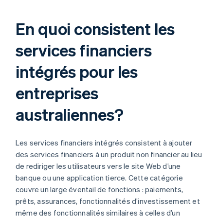
En quoi consistent les
services financiers
intégrés pour les
entreprises
australiennes?
Les services financiers intégrés consistent à ajouter
des services financiers à un produit non financier au lieu
de rediriger les utilisateurs vers le site Web d’une
banque ou une application tierce. Cette catégorie
couvre un large éventail de fonctions : paiements,
prêts, assurances, fonctionnalités d’investissement et
même des fonctionnalités similaires à celles d’un