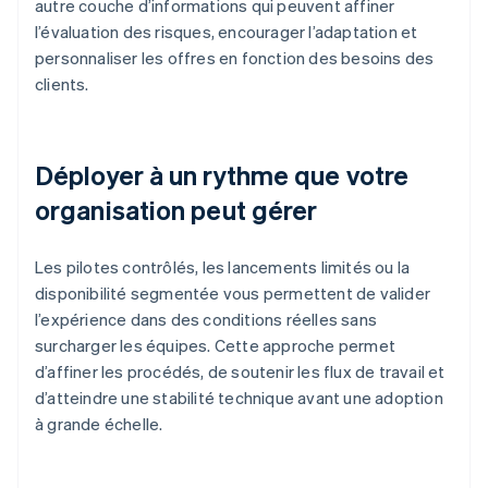
autre couche d’informations qui peuvent affiner
l’évaluation des risques, encourager l’adaptation et
personnaliser les offres en fonction des besoins des
clients.
Déployer à un rythme que votre
organisation peut gérer
Les pilotes contrôlés, les lancements limités ou la
disponibilité segmentée vous permettent de valider
l’expérience dans des conditions réelles sans
surcharger les équipes. Cette approche permet
d’affiner les procédés, de soutenir les flux de travail et
d’atteindre une stabilité technique avant une adoption
à grande échelle.