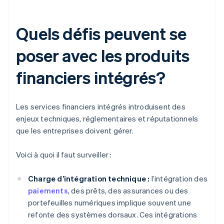
Quels défis peuvent se
poser avec les produits
financiers intégrés?
Les services financiers intégrés introduisent des
enjeux techniques, réglementaires et réputationnels
que les entreprises doivent gérer.
Voici à quoi il faut surveiller :
Charge d’intégration technique :
l’intégration des
paiements
, des prêts, des assurances ou des
portefeuilles numériques implique souvent une
refonte des systèmes dorsaux. Ces intégrations