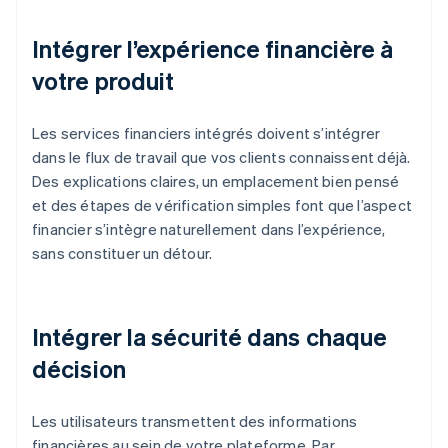
Intégrer l’expérience financière à
votre produit
Les services financiers intégrés doivent s’intégrer
dans le flux de travail que vos clients connaissent déjà.
Des explications claires, un emplacement bien pensé
et des étapes de vérification simples font que l’aspect
financier s’intègre naturellement dans l’expérience,
sans constituer un détour.
Intégrer la sécurité dans chaque
décision
Les utilisateurs transmettent des informations
financières au sein de votre plateforme. Par