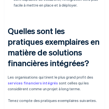
facile à mettre en place et à déployer.
Quelles sont les
pratiques exemplaires en
matière de solutions
financières intégrées?
Les organisations qui tirent le plus grand profit des
services financiers intégrés
sont celles qui les
considèrent comme un projet à long terme.
Tenez compte des pratiques exemplaires suivantes.