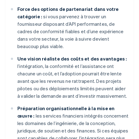
Force des options de partenariat dans votre
catégorie :
si vous parvenez à trouver un
fournisseur disposant d’API performantes, de
cadres de conformité fiables et d’une expérience
dans votre secteur, la voie à suivre devient
beaucoup plus viable.
Une vision réaliste des coûts et des avantages :
l’intégration, la conformité et l’assistance ont
chacune un coût, et l’adoption pourrait être lente
avant que les revenus ne rattrapent. Des projets
pilotes ou des déploiements limités peuvent aider
à valider la demande avant d’investir massivement.
Préparation organisationnelle à la mise en
œuvre :
les services financiers intégrés concernent
les domaines de l’ingénierie, de la conception,
juridique, de soutien et des finances. Si ces équipes
sont capables de collaborer, l’intégration sera plus