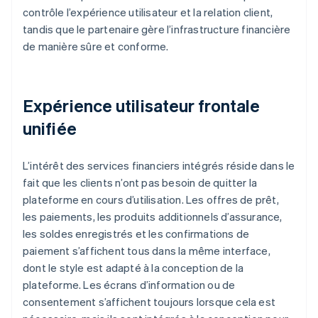
contrôle l’expérience utilisateur et la relation client,
tandis que le partenaire gère l’infrastructure financière
de manière sûre et conforme.
Expérience utilisateur frontale
unifiée
L’intérêt des services financiers intégrés réside dans le
fait que les clients n’ont pas besoin de quitter la
plateforme en cours d’utilisation. Les offres de prêt,
les paiements, les produits additionnels d’assurance,
les soldes enregistrés et les confirmations de
paiement s’affichent tous dans la même interface,
dont le style est adapté à la conception de la
plateforme. Les écrans d’information ou de
consentement s’affichent toujours lorsque cela est