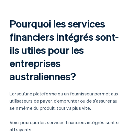
Pourquoi les services
financiers intégrés sont-
ils utiles pour les
entreprises
australiennes?
Lorsqu’une plateforme ou un fournisseur permet aux
utilisateurs de payer, d’emprunter ou de s’assurer au
sein même du produit, tout va plus vite.
Voici pourquoi les services financiers intégrés sont si
attrayants.