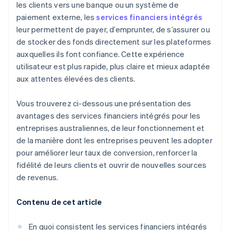
les clients vers une banque ou un système de
paiement externe, les
services financiers intégrés
leur permettent de payer, d’emprunter, de s’assurer ou
de stocker des fonds directement sur les plateformes
auxquelles ils font confiance. Cette expérience
utilisateur est plus rapide, plus claire et mieux adaptée
aux attentes élevées des clients.
Vous trouverez ci-dessous une présentation des
avantages des services financiers intégrés pour les
entreprises australiennes, de leur fonctionnement et
de la manière dont les entreprises peuvent les adopter
pour améliorer leur taux de conversion, renforcer la
fidélité de leurs clients et ouvrir de nouvelles sources
de revenus.
Contenu de cet article
En quoi consistent les services financiers intégrés