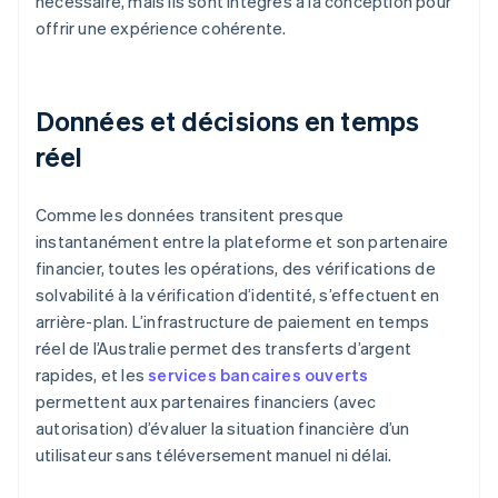
nécessaire, mais ils sont intégrés à la conception pour
offrir une expérience cohérente.
Données et décisions en temps
réel
Comme les données transitent presque
instantanément entre la plateforme et son partenaire
financier, toutes les opérations, des vérifications de
solvabilité à la vérification d’identité, s’effectuent en
arrière-plan. L’infrastructure de paiement en temps
réel de l’Australie permet des transferts d’argent
rapides, et les
services bancaires ouverts
permettent aux partenaires financiers (avec
autorisation) d’évaluer la situation financière d’un
utilisateur sans téléversement manuel ni délai.