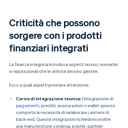
Criticità che possono
sorgere con i prodotti
finanziari integrati
La finanza integrata introduce aspetti tecnici, normativi
e reputazionali che le attività devono gestire.
Ecco a quali aspetti prestare attenzione:
Carico di integrazione tecnica:
l'integrazione di
pagamenti
, prestiti, assicurazioni o wallet spesso
comporta la necessità di rielaborare i sistemi di
back-end. Queste integrazioni richiedono inoltre
una manutenzione continua, poiché i partner