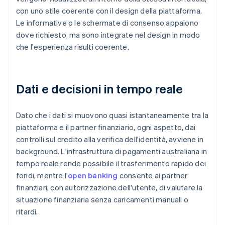
con uno stile coerente con il design della piattaforma.
Le informative o le schermate di consenso appaiono
dove richiesto, ma sono integrate nel design in modo
che l'esperienza risulti coerente.
Dati e decisioni in tempo reale
Dato che i dati si muovono quasi istantaneamente tra la
piattaforma e il partner finanziario, ogni aspetto, dai
controlli sul credito alla verifica dell'identità, avviene in
background. L'infrastruttura di pagamenti australiana in
tempo reale rende possibile il trasferimento rapido dei
fondi, mentre l'
open banking
consente ai partner
finanziari, con autorizzazione dell'utente, di valutare la
situazione finanziaria senza caricamenti manuali o
ritardi.