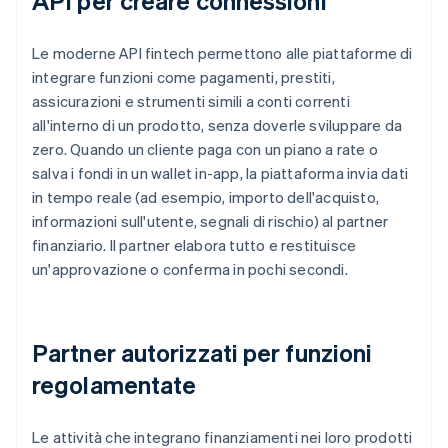
API per creare connessioni
Le moderne API fintech permettono alle piattaforme di
integrare funzioni come pagamenti, prestiti,
assicurazioni e strumenti simili a conti correnti
all'interno di un prodotto, senza doverle sviluppare da
zero. Quando un cliente paga con un piano a rate o
salva i fondi in un wallet in-app, la piattaforma invia dati
in tempo reale (ad esempio, importo dell'acquisto,
informazioni sull'utente, segnali di rischio) al partner
finanziario. Il partner elabora tutto e restituisce
un'approvazione o conferma in pochi secondi.
Partner autorizzati per funzioni
regolamentate
Le attività che integrano finanziamenti nei loro prodotti