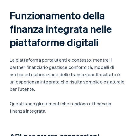
Funzionamento della
finanza integrata nelle
piattaforme digitali
La piattaforma porta utenti e contesto, mentre il
partner finanziario gestisce conformità, modelli di
rischio ed elaborazione delle transazioni. Il risultato è
un'esperienza integrata che risulta semplice e naturale
per l'utente.
Questi sono gli elementi che rendono efficace la
finanza integrata.