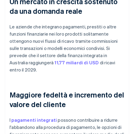
Un mercato in crescita sostenuto
da una domanda reale
Le aziende che integrano pagamenti, prestiti o altre
funzioni finanziarie nei loro prodotti solitamente
ottengono nuovi flussi di ricavo tramite commissioni
sulle transazioni o modelli economici condivisi. Si
prevede che il settore della finanza integrata in
Australia raggiungerà
11,77 miliardi di USD
di ricavi
entro il 2029.
Maggiore fedeltà e incremento del
valore del cliente
I
pagamenti integrati
possono contribuire a ridurre
l'abbandono alla procedura di pagamento, le opzioni di