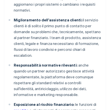
aggiornano i propri sistemi o cambiano i requisiti
normativi.
Miglioramento dell'assistenza clienti:
il servizio
clienti è di solito il primo punto di contatto per
domande su problemi che, tecnicamente, spettano
al partner finanziario. I team di prodotto, assistenza
clienti, legale e finanza necessitano di formazione,
flussi di lavoro condivisi e percorsi chiari di
escalation.
Responsabilità normative rilevanti:
anche
quando un partner autorizzato gestisce attività
regolamentate, la piattaforma deve comunque
rispettare gli standard relativi a controlli
sull'identità, antiriciclaggio, utilizzo dei dati,
informative e marketing responsabile.
Esposizione al rischio finanziario:
le funzioni di