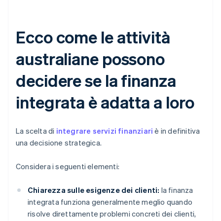
Ecco come le attività
australiane possono
decidere se la finanza
integrata è adatta a loro
La scelta di
integrare servizi finanziari
è in definitiva
una decisione strategica.
Considera i seguenti elementi:
Chiarezza sulle esigenze dei clienti:
la finanza
integrata funziona generalmente meglio quando
risolve direttamente problemi concreti dei clienti,