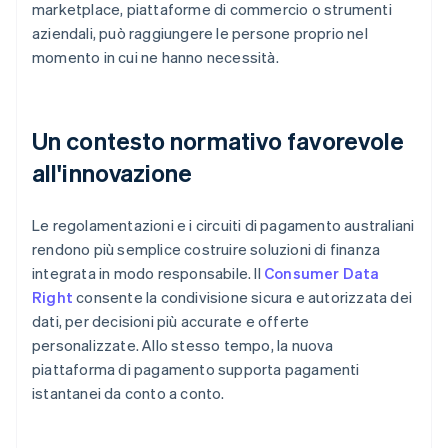
marketplace, piattaforme di commercio o strumenti
aziendali, può raggiungere le persone proprio nel
momento in cui ne hanno necessità.
Un contesto normativo favorevole
all'innovazione
Le regolamentazioni e i circuiti di pagamento australiani
rendono più semplice costruire soluzioni di finanza
integrata in modo responsabile. Il
Consumer Data
Right
consente la condivisione sicura e autorizzata dei
dati, per decisioni più accurate e offerte
personalizzate. Allo stesso tempo, la nuova
piattaforma di pagamento supporta pagamenti
istantanei da conto a conto.