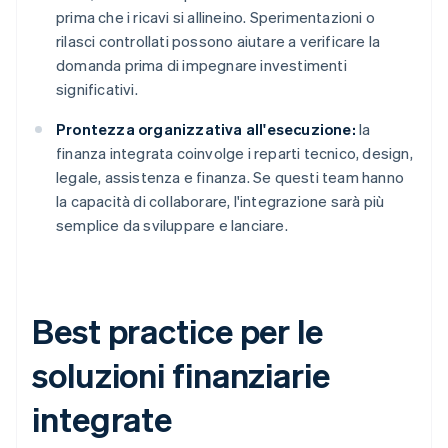
prima che i ricavi si allineino. Sperimentazioni o
rilasci controllati possono aiutare a verificare la
domanda prima di impegnare investimenti
significativi.
Prontezza organizzativa all'esecuzione:
la
finanza integrata coinvolge i reparti tecnico, design,
legale, assistenza e finanza. Se questi team hanno
la capacità di collaborare, l'integrazione sarà più
semplice da sviluppare e lanciare.
Best practice per le
soluzioni finanziarie
integrate