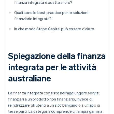
finanza integrata è adatta a loro?
Quali sono le best practice per le soluzioni
finanziarie integrate?
In che modo Stripe Capital può essere d'aiuto
Spiegazione della finanza
integrata per le attività
australiane
La finanza integrata consiste nell'aggiungere servizi
finanziari a un prodotto non finanziario, invece di
reindirizzare gli utenti a un sito bancario o a un'app di
terze parti. La categoria comprende un'ampia gamma