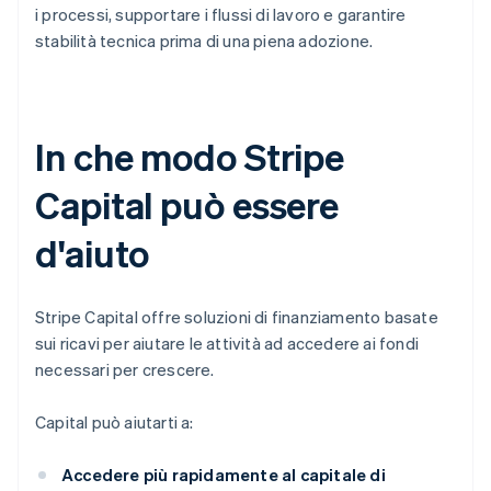
i processi, supportare i flussi di lavoro e garantire
stabilità tecnica prima di una piena adozione.
In che modo Stripe
Capital può essere
d'aiuto
Stripe Capital offre soluzioni di finanziamento basate
sui ricavi per aiutare le attività ad accedere ai fondi
necessari per crescere.
Capital può aiutarti a:
Accedere più rapidamente al capitale di