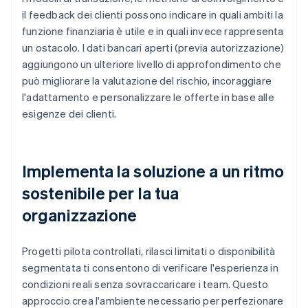
il feedback dei clienti possono indicare in quali ambiti la
funzione finanziaria è utile e in quali invece rappresenta
un ostacolo. I dati bancari aperti (previa autorizzazione)
aggiungono un ulteriore livello di approfondimento che
può migliorare la valutazione del rischio, incoraggiare
l'adattamento e personalizzare le offerte in base alle
esigenze dei clienti.
Implementa la soluzione a un ritmo
sostenibile per la tua
organizzazione
Progetti pilota controllati, rilasci limitati o disponibilità
segmentata ti consentono di verificare l'esperienza in
condizioni reali senza sovraccaricare i team. Questo
approccio crea l'ambiente necessario per perfezionare