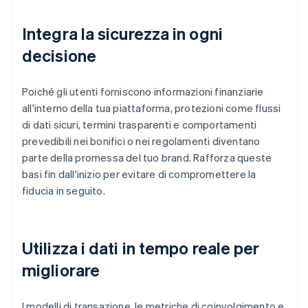
Integra la sicurezza in ogni
decisione
Poiché gli utenti forniscono informazioni finanziarie
all'interno della tua piattaforma, protezioni come flussi
di dati sicuri, termini trasparenti e comportamenti
prevedibili nei bonifici o nei regolamenti diventano
parte della promessa del tuo brand. Rafforza queste
basi fin dall'inizio per evitare di compromettere la
fiducia in seguito.
Utilizza i dati in tempo reale per
migliorare
I modelli di transazione, le metriche di coinvolgimento e