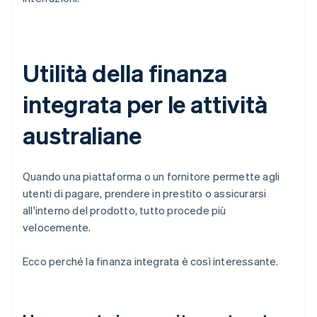
Utilità della finanza
integrata per le attività
australiane
Quando una piattaforma o un fornitore permette agli
utenti di pagare, prendere in prestito o assicurarsi
all'interno del prodotto, tutto procede più
velocemente.
Ecco perché la finanza integrata è così interessante.