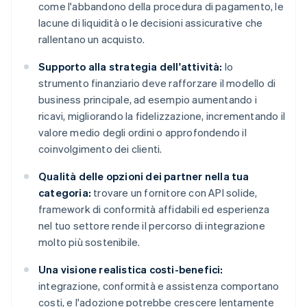
come l'abbandono della procedura di pagamento, le
lacune di liquidità o le decisioni assicurative che
rallentano un acquisto.
Supporto alla strategia dell'attività:
lo
strumento finanziario deve rafforzare il modello di
business principale, ad esempio aumentando i
ricavi, migliorando la fidelizzazione, incrementando il
valore medio degli ordini o approfondendo il
coinvolgimento dei clienti.
Qualità delle opzioni dei partner nella tua
categoria:
trovare un fornitore con API solide,
framework di conformità affidabili ed esperienza
nel tuo settore rende il percorso di integrazione
molto più sostenibile.
Una visione realistica costi-benefici:
integrazione, conformità e assistenza comportano
costi, e l'adozione potrebbe crescere lentamente