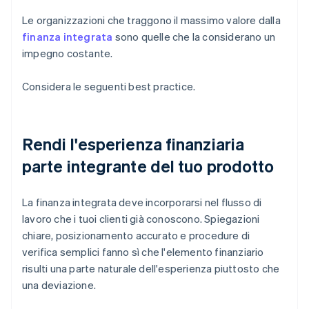
Le organizzazioni che traggono il massimo valore dalla
finanza integrata
sono quelle che la considerano un
impegno costante.
Considera le seguenti best practice.
Rendi l'esperienza finanziaria
parte integrante del tuo prodotto
La finanza integrata deve incorporarsi nel flusso di
lavoro che i tuoi clienti già conoscono. Spiegazioni
chiare, posizionamento accurato e procedure di
verifica semplici fanno sì che l'elemento finanziario
risulti una parte naturale dell'esperienza piuttosto che
una deviazione.