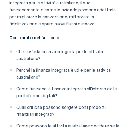
integrata per le attività australiane, il suo
funzionamento e come le aziende possono adottarla
per migliorare la conversione, rafforzare la
fidelizzazione e aprire nuovi flussi di ricavo.
Contenuto dell'articolo
Che cos'è la finanza integrata per le attività
australiane?
Perché la finanza integrata è utile per le attività
australiane?
Come funziona la finanza integrata all'interno delle
piattaforme digitali?
Quali criticità possono sorgere con i prodotti
finanziari integrati?
Come possono le attività australiane decidere se la