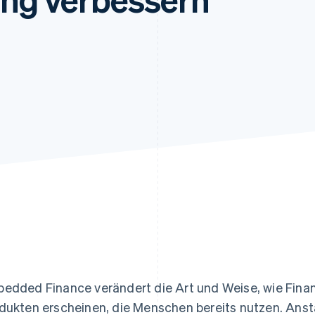
ung
edded Finance verändert die Art und Weise, wie Finan
dukten erscheinen, die Menschen bereits nutzen. Ans