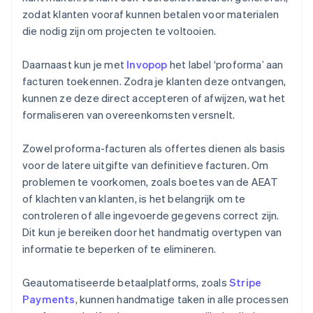
zodat klanten vooraf kunnen betalen voor materialen
die nodig zijn om projecten te voltooien.
Daarnaast kun je met
Invopop
het label ‘proforma’ aan
facturen toekennen. Zodra je klanten deze ontvangen,
kunnen ze deze direct accepteren of afwijzen, wat het
formaliseren van overeenkomsten versnelt.
Zowel proforma-facturen als offertes dienen als basis
voor de latere uitgifte van definitieve facturen. Om
problemen te voorkomen, zoals boetes van de AEAT
of klachten van klanten, is het belangrijk om te
controleren of alle ingevoerde gegevens correct zijn.
Dit kun je bereiken door het handmatig overtypen van
informatie te beperken of te elimineren.
Geautomatiseerde betaalplatforms, zoals
Stripe
Payments
, kunnen handmatige taken in alle processen