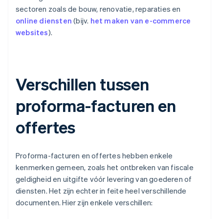
sectoren zoals de bouw, renovatie, reparaties en
online diensten
(bijv.
het maken van e-commerce
websites
).
Verschillen tussen
proforma-facturen en
offertes
Proforma-facturen en offertes hebben enkele
kenmerken gemeen, zoals het ontbreken van fiscale
geldigheid en uitgifte vóór levering van goederen of
diensten. Het zijn echter in feite heel verschillende
documenten. Hier zijn enkele verschillen: