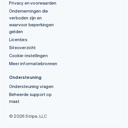
Privacy en voorwaarden
Ondernemingen die
verboden zijn en
waarvoor beperkingen
gelden
Licenties
Siteoverzicht
Cookie-instellingen
Meer informatiebronnen
Ondersteuning
Ondersteuning vragen
Beheerde support op
maat
© 2026 Stripe, LLC