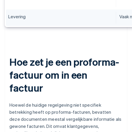
Levering
Vaak n
Hoe zet je een proforma-
factuur om in een
factuur
Hoewel de huidige regelgeving niet specifiek
betrekking heeft op proforma-facturen, bevatten
deze documenten meestal vergelijkbare informatie als
gewone facturen. Dit omvat klantgegevens,