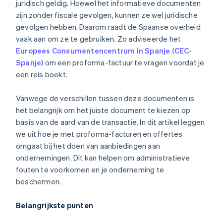
juridisch geldig. Hoewel het informatieve documenten
zijn zonder fiscale gevolgen, kunnen ze wel juridische
gevolgen hebben. Daarom raadt de Spaanse overheid
vaak aan om ze te gebruiken. Zo adviseerde het
Europees Consumentencentrum in Spanje (CEC-
Spanje)
om een proforma-factuur te vragen voordat je
een reis boekt.
Vanwege de verschillen tussen deze documenten is
het belangrijk om het juiste document te kiezen op
basis van de aard van de transactie. In dit artikel leggen
we uit hoe je met proforma-facturen en offertes
omgaat bij het doen van aanbiedingen aan
ondernemingen. Dit kan helpen om administratieve
fouten te voorkomen en je onderneming te
beschermen.
Belangrijkste punten