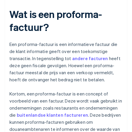
Wat is een proforma-
factuur?
Een proforma-factuur is een informatieve factuur die
de klant informatie geeft over een toekomstige
transactie. In tegenstelling tot
andere facturen
heeft
deze geen fiscale gevolgen. Hoewel een proforma-
factuur meestal de prijs van een verkoop vermeldt,
hoeft de ontvanger het bedrag niet te betalen.
Kortom, een proforma-factuur is een concept of
voorbeeld van een factuur. Deze wordt vaak gebruikt in
ondernemingen zoals restaurants en ondernemingen
die
buitenlandse klanten factureren
. Deze bedrijven
kunnen proforma-facturen gebruiken om
douaneambtenaren te informeren over de waarde van