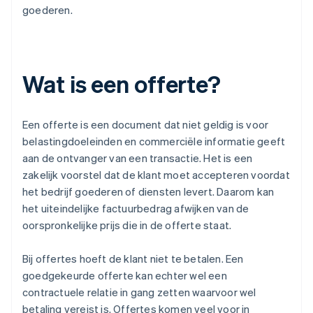
goederen.
Wat is een offerte?
Een offerte is een document dat niet geldig is voor
belastingdoeleinden en commerciële informatie geeft
aan de ontvanger van een transactie. Het is een
zakelijk voorstel dat de klant moet accepteren voordat
het bedrijf goederen of diensten levert. Daarom kan
het uiteindelijke factuurbedrag afwijken van de
oorspronkelijke prijs die in de offerte staat.
Bij offertes hoeft de klant niet te betalen. Een
goedgekeurde offerte kan echter wel een
contractuele relatie in gang zetten waarvoor wel
betaling vereist is. Offertes komen veel voor in