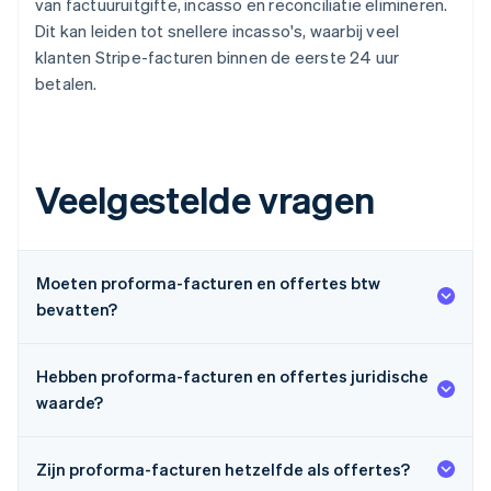
van factuuruitgifte, incasso en reconciliatie elimineren.
Dit kan leiden tot snellere incasso's, waarbij veel
klanten Stripe-facturen binnen de eerste 24 uur
betalen.
Veelgestelde vragen
Moeten proforma-facturen en offertes btw
bevatten?
Hebben proforma-facturen en offertes juridische
waarde?
Zijn proforma-facturen hetzelfde als offertes?