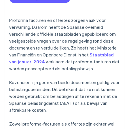
Proforma facturen en offertes zorgen vaak voor
verwarring. Daarom heeft de Spaanse overheid
verschillende officiële staatsbladen gepubliceerd om
veelgestelde vragen over de regelgeving rond deze
documenten te verduidelijken. Zo heeft het Ministerie
van Financiën en Openbare Dienst in het
Staatsblad
van januari 2024
verklaard dat proforma-facturen niet
worden geaccepteerd als betalingsbewijs.
Bovendien zijn geen van beide documenten geldig voor
belastingdoeleinden. Dit betekent dat ze niet kunnen
worden gebruikt om belastingen af te rekenen met de
Spaanse belastingdienst (AEAT) of als bewijs van
aftrekbare kosten.
Zowel proforma-facturen als offertes zijn echter wel