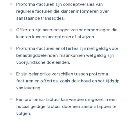
Proforma-facturen zijn conceptversies van
reguliere facturen die klanten informeren over
aanstaande transacties.
Offertes zijn aanbiedingen van ondernemingen die
klanten kunnen accepteren of afwijzen.
Proforma-facturen en offertes zijn niet geldig voor
belastingdoeleinden, maar kunnen wel geldig zijn
voor juridische doeleinden.
Er zijn belangrijke verschillen tussen proforma-
facturen en offertes, zoals de inhoud en het tijdstip
van levering.
Een proforma-factuur kan worden omgezet in een
fiscaal geldige factuur door een aantal stappen te
volgen.