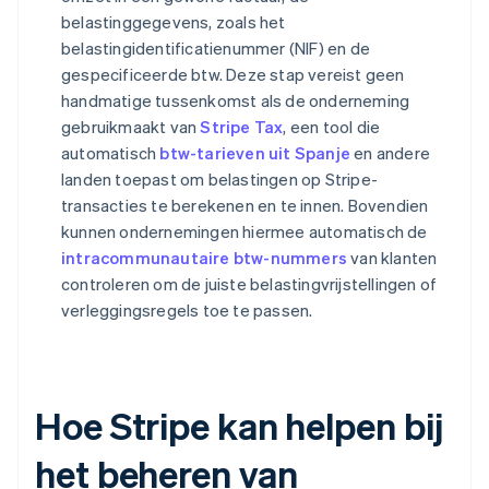
belastinggegevens, zoals het
belastingidentificatienummer (NIF) en de
gespecificeerde btw. Deze stap vereist geen
handmatige tussenkomst als de onderneming
gebruikmaakt van
Stripe Tax
, een tool die
automatisch
btw-tarieven uit Spanje
en andere
landen toepast om belastingen op Stripe-
transacties te berekenen en te innen. Bovendien
kunnen ondernemingen hiermee automatisch de
intracommunautaire btw-nummers
van klanten
controleren om de juiste belastingvrijstellingen of
verleggingsregels toe te passen.
Hoe Stripe kan helpen bij
het beheren van