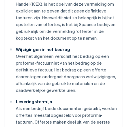
Handel (ICEX), is het doel van deze vermelding om
expliciet aan te geven dat dit geen definitieve
facturen zijn. Hoewel dit niet zo belangrijk is bij het
opstellen van offertes, is het bij Spaanse bedrijven
gebruikelijk om de vermelding “offerte” in de
koptekst van het document op te nemen.
Wijzigingen in het bedrag
Over het algemeen verschilt het bedrag op een
proforma-factuur niet van het bedrag op de
definitieve factuur. Het bedrag op een offerte
daarentegen ondergaat doorgaans wel wijzigingen,
afhankelijk van de gebruikte materialen en de
daadwerkelijke gewerkte uren.
Leveringstermijn
Als een bedrijf beide documenten gebruikt, worden
offertes meestal opgesteld vóór proforma-
facturen. Offertes maken deel uit van de eerste