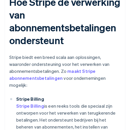
Hoe Stripe de verwerking
van
abonnementsbetalingen
ondersteunt
Stripe biedt een breed scala aan oplossingen,
waaronder ondersteuning voor het verwerken van
abonnementsbetalingen. Zo
maakt Stripe
abonnementsbetalingen
voor ondernemingen
mogelijk:
Stripe Billing
Stripe Billing
is een reeks tools die speciaal zijn
ontworpen voor het verwerken van terugkerende
betalingen. Het ondersteunt bedrijven bij het
beheren van abonnementen, het instellen van