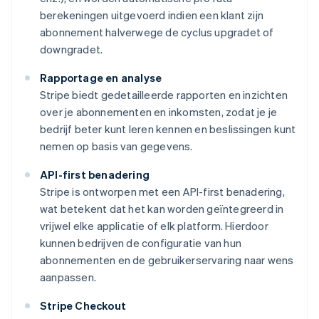
berekeningen uitgevoerd indien een klant zijn
abonnement halverwege de cyclus upgradet of
downgradet.
Rapportage en analyse
Stripe biedt gedetailleerde rapporten en inzichten
over je abonnementen en inkomsten, zodat je je
bedrijf beter kunt leren kennen en beslissingen kunt
nemen op basis van gegevens.
API-first benadering
Stripe is ontworpen met een API-first benadering,
wat betekent dat het kan worden geïntegreerd in
vrijwel elke applicatie of elk platform. Hierdoor
kunnen bedrijven de configuratie van hun
abonnementen en de gebruikerservaring naar wens
aanpassen.
Stripe Checkout