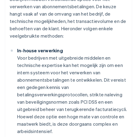
verwerken van abonnementsbetalingen. De keuze
hangt vaak af van de omvang van het bedrijf, de
technische mogelijkheden, het transactievolume en de
behoeften van de klant. Hieronder volgen enkele
veelgebruikte methoden:
In-house verwerking
Voor bedrijven met uitgebreide middelen en
technische expertise kan het mogelijk zijn om een
intern systeem voor het verwerken van
abonnementsbetalingen te ontwikkelen. Dit vereist
een gedegen kennis van
betalingsverwerkingsprotocollen, strikte naleving
van beveiligingsnormen zoals PCI DSS en een
uitgebreid beheer van terugkerende facturatiecycli.
Hoewel deze optie een hoge mate van controle en
maatwerk biedt, is deze doorgaans complex en
arbeidsintensief.