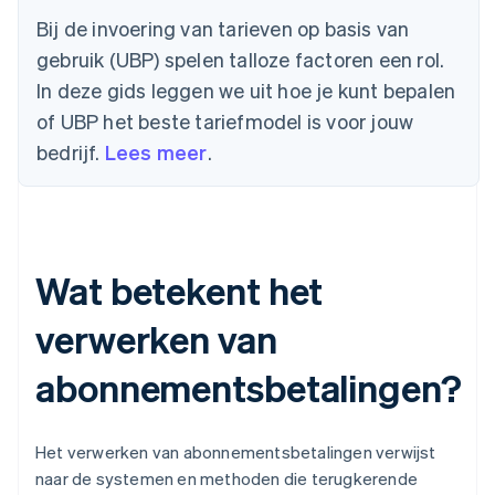
Bij de invoering van tarieven op basis van
gebruik (UBP) spelen talloze factoren een rol.
In deze gids leggen we uit hoe je kunt bepalen
of UBP het beste tariefmodel is voor jouw
bedrijf.
Lees meer
.
Wat betekent het
verwerken van
abonnementsbetalingen?
Het verwerken van abonnementsbetalingen verwijst
naar de systemen en methoden die terugkerende