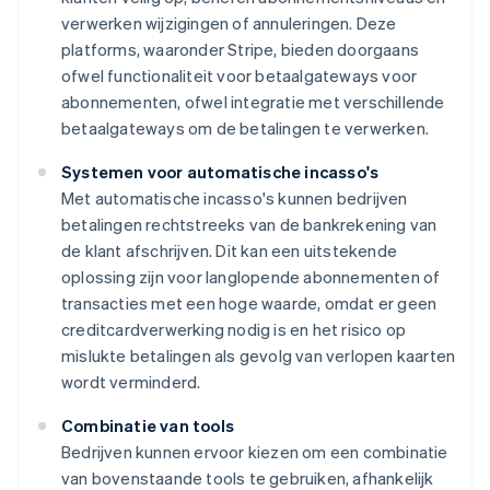
verwerken wijzigingen of annuleringen. Deze
platforms, waaronder Stripe, bieden doorgaans
ofwel functionaliteit voor betaalgateways voor
abonnementen, ofwel integratie met verschillende
betaalgateways om de betalingen te verwerken.
Systemen voor automatische incasso's
Met automatische incasso's kunnen bedrijven
betalingen rechtstreeks van de bankrekening van
de klant afschrijven. Dit kan een uitstekende
oplossing zijn voor langlopende abonnementen of
transacties met een hoge waarde, omdat er geen
creditcardverwerking nodig is en het risico op
mislukte betalingen als gevolg van verlopen kaarten
wordt verminderd.
Combinatie van tools
Bedrijven kunnen ervoor kiezen om een combinatie
van bovenstaande tools te gebruiken, afhankelijk