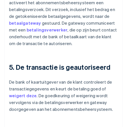
activeert het abonnementsbeheersysteem een
betalingsverzoek. Dit verzoek, inclusief het bedrag en
de getokeniseerde betaalgegevens, wordt naar de
betaalgateway
gestuurd. De gateway communiceert
met een
betalingsverwerker
, die op zijn beurt contact
onderhoudt met de bank of betaalkaart van de klant
om de transactie te autoriseren.
5. De transactie is geautoriseerd
De bank of kaartuitgever van de klant controleert de
transactiegegevens en keurt de betaling goed of
weigert deze
. De goedkeuring of weigering wordt
vervolgens via de betalingsverwerker en gateway
doorgegeven aan het abonnementsbeheersysteem.