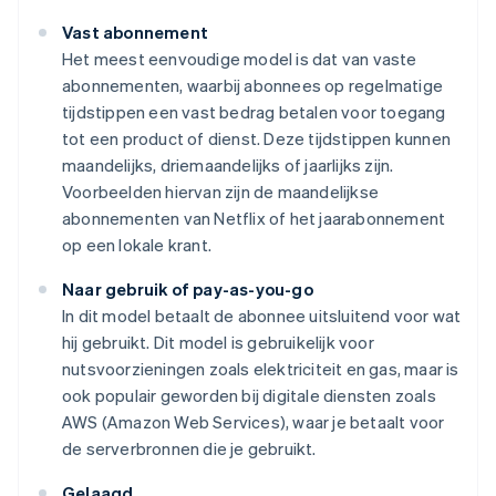
Vast abonnement
Het meest eenvoudige model is dat van vaste
abonnementen, waarbij abonnees op regelmatige
tijdstippen een vast bedrag betalen voor toegang
tot een product of dienst. Deze tijdstippen kunnen
maandelijks, driemaandelijks of jaarlijks zijn.
Voorbeelden hiervan zijn de maandelijkse
abonnementen van Netflix of het jaarabonnement
op een lokale krant.
Naar gebruik of pay-as-you-go
In dit model betaalt de abonnee uitsluitend voor wat
hij gebruikt. Dit model is gebruikelijk voor
nutsvoorzieningen zoals elektriciteit en gas, maar is
ook populair geworden bij digitale diensten zoals
AWS (Amazon Web Services), waar je betaalt voor
de serverbronnen die je gebruikt.
Gelaagd