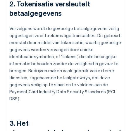
2. Tokenisatie versleutelt
betaalgegevens
Vervolgens wordt de gevoelige betaalgegevens veilig
opgeslagen voor toekomstige transacties. Dit gebeurt
meestal door middel van tokenisatie, waarbij gevoelige
gegevens worden vervangen door unieke
identificatiesymbolen, of ‘tokens’, die alle belangrijke
informatie behouden zonder de veiligheid in gevaar te
brengen. Bedrijven maken vaak gebruik van externe
diensten, zogenaamde betaalgateways, om deze
gegevens veilig op te slaan en te voldoen aan de
Payment Card Industry Data Security Standards (PCI
DSS).
3. Het