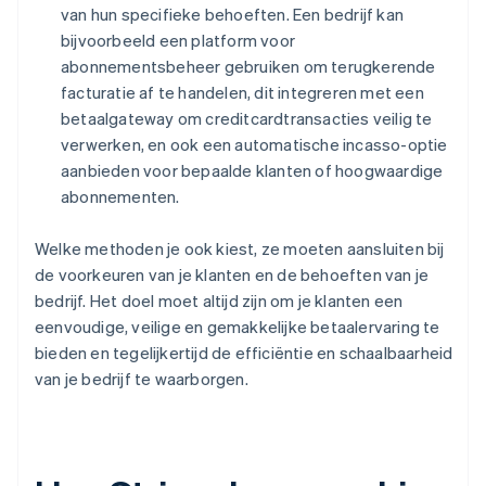
van hun specifieke behoeften. Een bedrijf kan
bijvoorbeeld een platform voor
abonnementsbeheer gebruiken om terugkerende
facturatie af te handelen, dit integreren met een
betaalgateway om creditcardtransacties veilig te
verwerken, en ook een automatische incasso-optie
aanbieden voor bepaalde klanten of hoogwaardige
abonnementen.
Welke methoden je ook kiest, ze moeten aansluiten bij
de voorkeuren van je klanten en de behoeften van je
bedrijf. Het doel moet altijd zijn om je klanten een
eenvoudige, veilige en gemakkelijke betaalervaring te
bieden en tegelijkertijd de efficiëntie en schaalbaarheid
van je bedrijf te waarborgen.