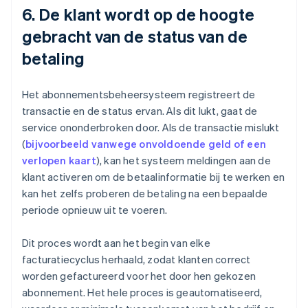
6. De klant wordt op de hoogte
gebracht van de status van de
betaling
Het abonnementsbeheersysteem registreert de
transactie en de status ervan. Als dit lukt, gaat de
service ononderbroken door. Als de transactie mislukt
(
bijvoorbeeld vanwege onvoldoende geld of een
verlopen kaart
), kan het systeem meldingen aan de
klant activeren om de betaalinformatie bij te werken en
kan het zelfs proberen de betaling na een bepaalde
periode opnieuw uit te voeren.
Dit proces wordt aan het begin van elke
facturatiecyclus herhaald, zodat klanten correct
worden gefactureerd voor het door hen gekozen
abonnement. Het hele proces is geautomatiseerd,