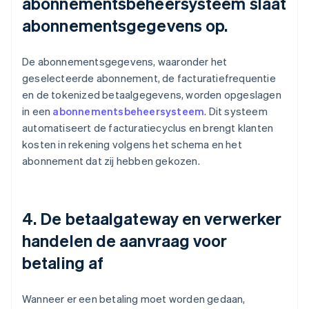
abonnementsbeheersysteem slaat
abonnementsgegevens op.
De abonnementsgegevens, waaronder het
geselecteerde abonnement, de facturatiefrequentie
en de tokenized betaalgegevens, worden opgeslagen
in een
abonnementsbeheersysteem
. Dit systeem
automatiseert de facturatiecyclus en brengt klanten
kosten in rekening volgens het schema en het
abonnement dat zij hebben gekozen.
4. De betaalgateway en verwerker
handelen de aanvraag voor
betaling af
Wanneer er een betaling moet worden gedaan,