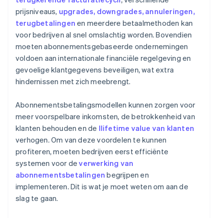
prijsniveaus,
upgrades, downgrades, annuleringen,
terugbetalingen
en meerdere betaalmethoden kan
voor bedrijven al snel omslachtig worden. Bovendien
moeten abonnementsgebaseerde ondernemingen
voldoen aan internationale financiële regelgeving en
gevoelige klantgegevens beveiligen, wat extra
hindernissen met zich meebrengt.
Abonnementsbetalingsmodellen kunnen zorgen voor
meer voorspelbare inkomsten, de betrokkenheid van
klanten behouden en de
llifetime value van klanten
verhogen. Om van deze voordelen te kunnen
profiteren, moeten bedrijven eerst efficiënte
systemen voor de
verwerking van
abonnementsbetalingen
begrijpen en
implementeren. Dit is wat je moet weten om aan de
slag te gaan.