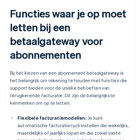
Functies waar je op moet
letten bij een
betaalgateway voor
abonnementen
Bij het kiezen van een abonnement betaalgateway is
het belangrijk om rekening te houden met functies die
support bieden voor de unieke behoeften van
terugkerende facturatie. Dit zijn de belangrijkste
kenmerken om op te letten:
Flexibele facturatiemodellen:
Je kunt
automatische facturatiecycli instellen die wekelijks,
maandelijks of jaarlijks lopen en die zowel vaste