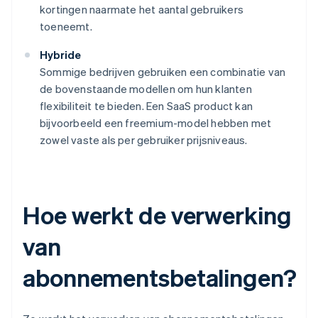
kortingen naarmate het aantal gebruikers
toeneemt.
Hybride
Sommige bedrijven gebruiken een combinatie van
de bovenstaande modellen om hun klanten
flexibiliteit te bieden. Een SaaS product kan
bijvoorbeeld een freemium-model hebben met
zowel vaste als per gebruiker prijsniveaus.
Hoe werkt de verwerking
van
abonnementsbetalingen?