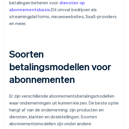
betalingen beheren voor
diensten op
abonnementsbasis
.Dit omvat bedrijven als
streamingplatforms, nieuwswebsites, SaaS-providers
en meer.
Soorten
betalingsmodellen voor
abonnementen
Er zijn verschillende abonnementsbetalingsmodellen
waar ondernemingen uit kunnen kiezen. De beste optie
hangt af van de onderneming: zijn producten en
diensten, klanten en doelstellingen. Soorten
abonnementsmodellen zijn onder andere: