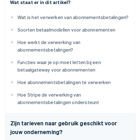
Wat staat er in dit artikel?
Wat is het verwerken van abonnementsbetalingen?
Soorten betaalmodellen voor abonnementen
Hoe werkt de verwerking van
abonnementsbetalingen?
Functies waar je op moet letten bij een
betaalgateway voor abonnementen
Hoe abonnementsbetalingen te verwerken
Hoe Stripe de verwerking van
abonnementsbetalingen ondersteunt
Zijn tarieven naar gebruik geschikt voor
jouw onderneming?