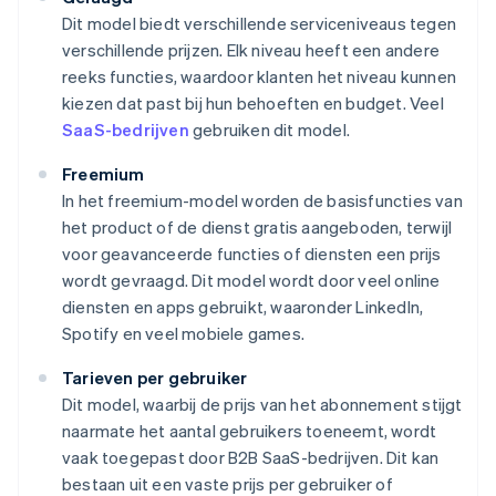
Dit model biedt verschillende serviceniveaus tegen
verschillende prijzen. Elk niveau heeft een andere
reeks functies, waardoor klanten het niveau kunnen
kiezen dat past bij hun behoeften en budget. Veel
SaaS-bedrijven
gebruiken dit model.
Freemium
In het freemium-model worden de basisfuncties van
het product of de dienst gratis aangeboden, terwijl
voor geavanceerde functies of diensten een prijs
wordt gevraagd. Dit model wordt door veel online
diensten en apps gebruikt, waaronder LinkedIn,
Spotify en veel mobiele games.
Tarieven per gebruiker
Dit model, waarbij de prijs van het abonnement stijgt
naarmate het aantal gebruikers toeneemt, wordt
vaak toegepast door B2B SaaS-bedrijven. Dit kan
bestaan uit een vaste prijs per gebruiker of