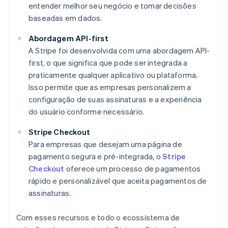
entender melhor seu negócio e tomar decisões
baseadas em dados.
Abordagem API-first
A Stripe foi desenvolvida com uma abordagem API-
first, o que significa que pode ser integrada a
praticamente qualquer aplicativo ou plataforma.
Isso permite que as empresas personalizem a
configuração de suas assinaturas e a experiência
do usuário conforme necessário.
Stripe Checkout
Para empresas que desejam uma página de
pagamento segura e pré-integrada, o
Stripe
Checkout
oferece um processo de pagamentos
rápido e personalizável que aceita pagamentos de
assinaturas.
Com esses recursos e todo o ecossistema de