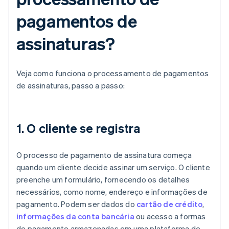
pagamentos de
assinaturas?
Veja como funciona o processamento de pagamentos
de assinaturas, passo a passo:
1. O cliente se registra
O processo de pagamento de assinatura começa
quando um cliente decide assinar um serviço. O cliente
preenche um formulário, fornecendo os detalhes
necessários, como nome, endereço e informações de
pagamento. Podem ser dados do
cartão de crédito
,
informações da conta bancária
ou acesso a formas
de pagamento armazenadas em uma plataforma de