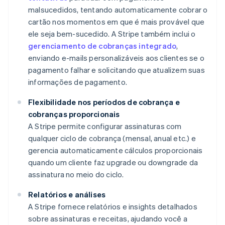
malsucedidos, tentando automaticamente cobrar o
cartão nos momentos em que é mais provável que
ele seja bem-sucedido. A Stripe também inclui o
gerenciamento de cobranças integrado
,
enviando e-mails personalizáveis aos clientes se o
pagamento falhar e solicitando que atualizem suas
informações de pagamento.
Flexibilidade nos períodos de cobrança e
cobranças proporcionais
A Stripe permite configurar assinaturas com
qualquer ciclo de cobrança (mensal, anual etc.) e
gerencia automaticamente cálculos proporcionais
quando um cliente faz upgrade ou downgrade da
assinatura no meio do ciclo.
Relatórios e análises
A Stripe fornece relatórios e insights detalhados
sobre assinaturas e receitas, ajudando você a