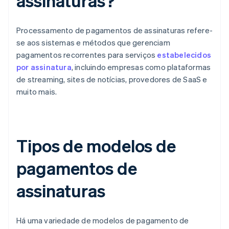
assinaturas?
Processamento de pagamentos de assinaturas refere-
se aos sistemas e métodos que gerenciam
pagamentos recorrentes para serviços
estabelecidos
por assinatura
, incluindo empresas como plataformas
de streaming, sites de notícias, provedores de SaaS e
muito mais.
Tipos de modelos de
pagamentos de
assinaturas
Há uma variedade de modelos de pagamento de