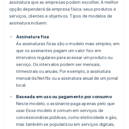
assinatura que as empresas podem escolher. A melhor
opção dependerá da empresa física: seus produtos e
serviços, clientes e objetivos. Tipos de modelos de
assinatura incluem:
Assinatura fixa
As assinaturas fixas são o modelo mais simples, em
que os assinantes pagam um valor fixo em
intervalos regulares para acessar um produto ou
serviço. Os intervalos podem ser mensais,
trimestrais ou anuais. Por exemplo, a assinatura
mensal da Netflix ou a assinatura anual de um jornal
local.
Baseada em uso ou pagamento por consumo
Neste modelo, o assinante paga apenas pelo que
usar. Esse modelo é comum em serviços de
concessionárias públicas, como eletricidade e gás,
mas também se popularizou em serviços digitais,