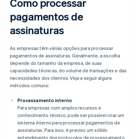
Como processar
pagamentos de
assinaturas
As empresas têm várias opções para processar
pagamentos de assinaturas. Geralmente, a escolha
depende do tamanho da empresa, de suas
capacidades técnicas, do volume de transações e das
necessidades dos clientes. Veja a seguir alguns
métodos comuns:
Processamento interno
Para empresas com amplos recursos e
conhecimento técnico, pode ser possível criar um
sistema interno para processar pagamentos de
assinaturas. Para isso, é preciso um sólido
entendimento dos protocolos de processamento