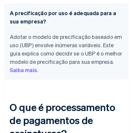
A precificação por uso é adequada para a
sua empresa?
Adotar o modelo de precificação baseado em
uso (UBP) envolve inúmeras variáveis. Este
guia explica como decidir se o UBP é o melhor
modelo de precificação para sua empresa.
Saiba mais
.
O que é processamento
de pagamentos de