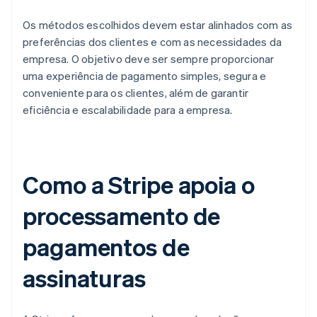
Os métodos escolhidos devem estar alinhados com as
preferências dos clientes e com as necessidades da
empresa. O objetivo deve ser sempre proporcionar
uma experiência de pagamento simples, segura e
conveniente para os clientes, além de garantir
eficiência e escalabilidade para a empresa.
Como a Stripe apoia o
processamento de
pagamentos de
assinaturas