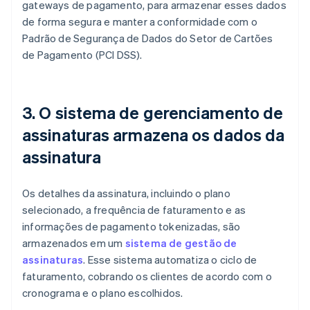
gateways de pagamento, para armazenar esses dados
de forma segura e manter a conformidade com o
Padrão de Segurança de Dados do Setor de Cartões
de Pagamento (PCI DSS).
3. O sistema de gerenciamento de
assinaturas armazena os dados da
assinatura
Os detalhes da assinatura, incluindo o plano
selecionado, a frequência de faturamento e as
informações de pagamento tokenizadas, são
armazenados em um
sistema de gestão de
assinaturas
. Esse sistema automatiza o ciclo de
faturamento, cobrando os clientes de acordo com o
cronograma e o plano escolhidos.