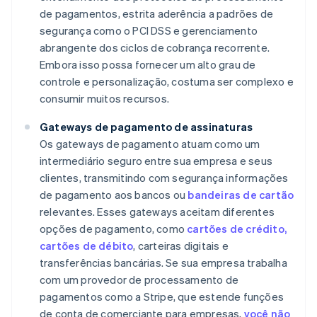
de pagamentos, estrita aderência a padrões de
segurança como o PCI DSS e gerenciamento
abrangente dos ciclos de cobrança recorrente.
Embora isso possa fornecer um alto grau de
controle e personalização, costuma ser complexo e
consumir muitos recursos.
Gateways de pagamento de assinaturas
Os gateways de pagamento atuam como um
intermediário seguro entre sua empresa e seus
clientes, transmitindo com segurança informações
de pagamento aos bancos ou
bandeiras de cartão
relevantes. Esses gateways aceitam diferentes
opções de pagamento, como
cartões de crédito,
cartões de débito
, carteiras digitais e
transferências bancárias. Se sua empresa trabalha
com um provedor de processamento de
pagamentos como a Stripe, que estende funções
de conta de comerciante para empresas,
você não