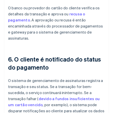
O banco ou provedor do cartão do cliente verifica os
detalhes da transação e aprova ou
recusa o
pagamento
. A aprovação ou recusa é então
encaminhada através do processador de pagamentos
e gateway para o sistema de gerenciamento de
assinaturas.
6. O cliente é notificado do status
do pagamento
O sistema de gerenciamento de assinaturas registra a
transação e seu status. Se a transação for bem-
sucedida, o serviço continuará ininterrupto. Se a
transação falhar (
devido a fundos insuficientes ou
um cartão vencido
, por exemplo), o sistema pode
disparar notificações ao cliente para atualizar os dados