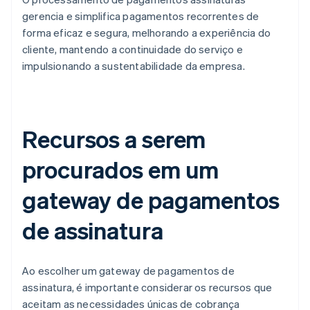
gerencia e simplifica pagamentos recorrentes de
forma eficaz e segura, melhorando a experiência do
cliente, mantendo a continuidade do serviço e
impulsionando a sustentabilidade da empresa.
Recursos a serem
procurados em um
gateway de pagamentos
de assinatura
Ao escolher um gateway de pagamentos de
assinatura, é importante considerar os recursos que
aceitam as necessidades únicas de cobrança