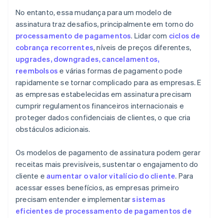
No entanto, essa mudança para um modelo de
assinatura traz desafios, principalmente em torno do
processamento de pagamentos
. Lidar com
ciclos de
cobrança recorrentes
, níveis de preços diferentes,
upgrades, downgrades, cancelamentos,
reembolsos
e várias formas de pagamento pode
rapidamente se tornar complicado para as empresas. E
as empresas estabelecidas em assinatura precisam
cumprir regulamentos financeiros internacionais e
proteger dados confidenciais de clientes, o que cria
obstáculos adicionais.
Os modelos de pagamento de assinatura podem gerar
receitas mais previsíveis, sustentar o engajamento do
cliente e
aumentar o valor vitalício do cliente
. Para
acessar esses benefícios, as empresas primeiro
precisam entender e implementar
sistemas
eficientes de processamento de pagamentos de