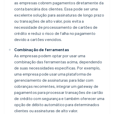
as empresas cobrem pagamentos diretamente da
conta bancária dos clientes. Essa pode ser uma
excelente solução para assinaturas de longo prazo
ou transações de alto valor, pois evita a
necessidade de processamento de cartões de
crédito e reduz o risco de falha no pagamento
devido a cartões vencidos.
Combinação de ferramentas
As empresas podem optar por usar uma
combinação das ferramentas acima, dependendo
de suas necessidades específicas. Por exemplo,
uma empresa pode usar uma plataforma de
gerenciamento de assinaturas para lidar com
cobranças recorrentes, integrar um gateway de
pagamentos para processar transações de cartão
de crédito com segurança e também oferecer uma
opção de débito automático para determinados
clientes ou assinaturas de alto valor.