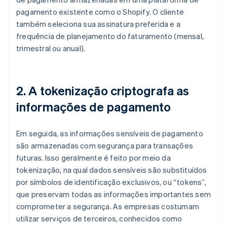
pagamento existente como o Shopify. O cliente
também seleciona sua assinatura preferida e a
frequência de planejamento do faturamento (mensal,
trimestral ou anual).
2. A tokenização criptografa as
informações de pagamento
Em seguida, as informações sensíveis de pagamento
são armazenadas com segurança para transações
futuras. Isso geralmente é feito por meio da
tokenização, na qual dados sensíveis são substituídos
por símbolos de identificação exclusivos, ou “tokens”,
que preservam todas as informações importantes sem
comprometer a segurança. As empresas costumam
utilizar serviços de terceiros, conhecidos como