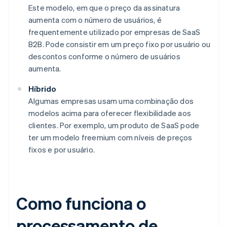
Este modelo, em que o preço da assinatura
aumenta com o número de usuários, é
frequentemente utilizado por empresas de SaaS
B2B. Pode consistir em um preço fixo por usuário ou
descontos conforme o número de usuários
aumenta.
Híbrido
Algumas empresas usam uma combinação dos
modelos acima para oferecer flexibilidade aos
clientes. Por exemplo, um produto de SaaS pode
ter um modelo freemium com níveis de preços
fixos e por usuário.
Como funciona o
processamento de