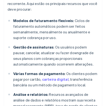
recorrente. Aqui estão os principais recursos que você
deve procurar:
Modelos de faturamento flexíveis:
Ciclos de
faturamento automáticos podem ser feitos
semanalmente, mensalmente ou anualmente e
suporte cobrança por uso.
Gestão de assinaturas:
Os usuários podem
pausar, cancelar, atualizar ou fazer downgrade de
seus planos com cobranças proporcionais
automaticamente quando ocorrerem alterações.
Várias formas de pagamento:
Os clientes podem
pagar por cartão,
carteira digital
, transferência
bancária ou um método de pagamento local.
Análise e relatórios:
Recursos avançados de
análise de dados e relatórios mostram sua receita
mensal recorrente (MRR), taxa de perda de clientes