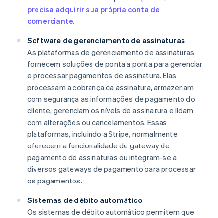
precisa adquirir sua própria conta de
comerciante.
Software de gerenciamento de assinaturas
As plataformas de gerenciamento de assinaturas
fornecem soluções de ponta a ponta para gerenciar
e processar pagamentos de assinatura. Elas
processam a cobrança da assinatura, armazenam
com segurança as informações de pagamento do
cliente, gerenciam os níveis de assinatura e lidam
com alterações ou cancelamentos. Essas
plataformas, incluindo a Stripe, normalmente
oferecem a funcionalidade de gateway de
pagamento de assinaturas ou integram-se a
diversos gateways de pagamento para processar
os pagamentos.
Sistemas de débito automático
Os sistemas de débito automático permitem que