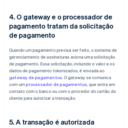
4. O gateway e o processador de
pagamento tratam da solicitação
de pagamento
Quando um pagamento precisa ser feito, o sistema de
gerenciamento de assinaturas aciona uma solicitação
de pagamento. Essa solicitação, incluindo o valor e os
dados de pagamento tokenizados, é enviada ao
gateway de pagamentos
. O gateway se comunica
com um
processador de pagamentos
, que entra em
contato com o banco ou com o provedor do cartão do
cliente para autorizar a transação.
5. A transação é autorizada