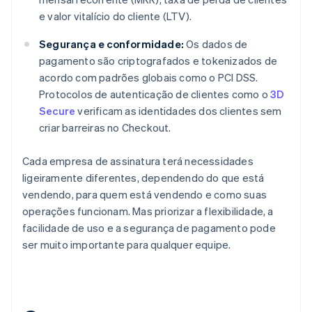
e valor vitalício do cliente (LTV).
Segurança e conformidade:
Os dados de
pagamento são criptografados e tokenizados de
acordo com padrões globais como o PCI DSS.
Protocolos de autenticação de clientes como o
3D
Secure
verificam as identidades dos clientes sem
criar barreiras no Checkout.
Cada empresa de assinatura terá necessidades
ligeiramente diferentes, dependendo do que está
vendendo, para quem está vendendo e como suas
operações funcionam. Mas priorizar a flexibilidade, a
facilidade de uso e a segurança de pagamento pode
ser muito importante para qualquer equipe.