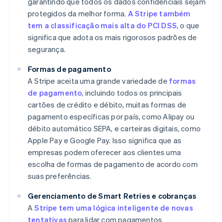
garantindo que todos os dados confidenciais sejam
protegidos da melhor forma.
A Stripe também
tem a classificação mais alta do PCI DSS
, o que
significa que adota os mais rigorosos padrões de
segurança.
Formas de pagamento
A Stripe aceita uma grande variedade de
formas
de pagamento
, incluindo todos os principais
cartões de crédito e débito, muitas formas de
pagamento específicas por país, como Alipay ou
débito automático SEPA, e carteiras digitais, como
Apple Pay e Google Pay. Isso significa que as
empresas podem oferecer aos clientes uma
escolha de formas de pagamento de acordo com
suas preferências.
Gerenciamento de Smart Retries e cobranças
A
Stripe tem uma lógica inteligente de novas
tentativas
para lidar com pagamentos