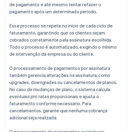
de pagamento e até mesmo tentar refazer o
pagamento após um determinado período.
Esse processo se repete no início de cada ciclo de
faturamento, garantindo que os clientes sejam
cobrados corretamente pela assinatura escolhida.
Todo o processo é automatizado, exigindo o mínimo
de intervenção da empresa ou do cliente.
O processamento de pagamentos por assinatura
também gerencia alterações na assinatura, como
upgrades, downgrades ou cancelamentos de planos.
No caso de mudanças de plano, o sistema calcula
eventuais pro ratas proporcionais e ajusta o
faturamento conforme necessário. Para
cancelamentos, garante que nenhuma cobrança
adicional seja realizada.
O processamento de pagamentos assinaturas