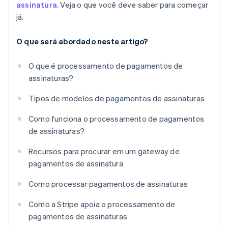
assinatura
. Veja o que você deve saber para começar
já.
O que será abordado neste artigo?
O que é processamento de pagamentos de
assinaturas?
Tipos de modelos de pagamentos de assinaturas
Como funciona o processamento de pagamentos
de assinaturas?
Recursos para procurar em um gateway de
pagamentos de assinatura
Como processar pagamentos de assinaturas
Como a Stripe apoia o processamento de
pagamentos de assinaturas