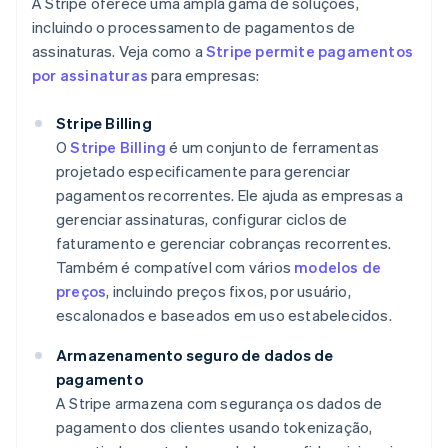
A Stripe oferece uma ampla gama de soluções,
incluindo o processamento de pagamentos de
assinaturas. Veja como a
Stripe permite pagamentos
por assinaturas
para empresas:
Stripe Billing
O
Stripe Billing
é um conjunto de ferramentas
projetado especificamente para gerenciar
pagamentos recorrentes. Ele ajuda as empresas a
gerenciar assinaturas, configurar ciclos de
faturamento e gerenciar cobranças recorrentes.
Também é compatível com vários
modelos de
preços
, incluindo preços fixos, por usuário,
escalonados e baseados em uso estabelecidos.
Armazenamento seguro de dados de
pagamento
A Stripe armazena com segurança os dados de
pagamento dos clientes usando tokenização,