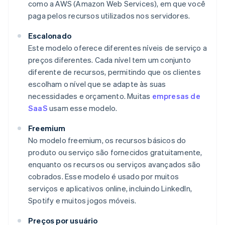
como a AWS (Amazon Web Services), em que você
paga pelos recursos utilizados nos servidores.
Escalonado
Este modelo oferece diferentes níveis de serviço a
preços diferentes. Cada nível tem um conjunto
diferente de recursos, permitindo que os clientes
escolham o nível que se adapte às suas
necessidades e orçamento. Muitas
empresas de
SaaS
usam esse modelo.
Freemium
No modelo freemium, os recursos básicos do
produto ou serviço são fornecidos gratuitamente,
enquanto os recursos ou serviços avançados são
cobrados. Esse modelo é usado por muitos
serviços e aplicativos online, incluindo LinkedIn,
Spotify e muitos jogos móveis.
Preços por usuário