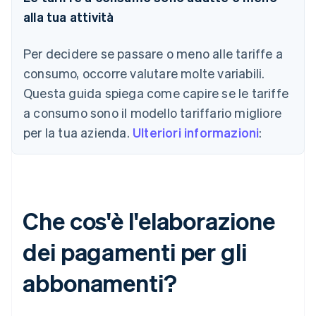
alla tua attività
Per decidere se passare o meno alle tariffe a
consumo, occorre valutare molte variabili.
Questa guida spiega come capire se le tariffe
a consumo sono il modello tariffario migliore
per la tua azienda.
Ulteriori informazioni
:
Che cos'è l'elaborazione
dei pagamenti per gli
abbonamenti?