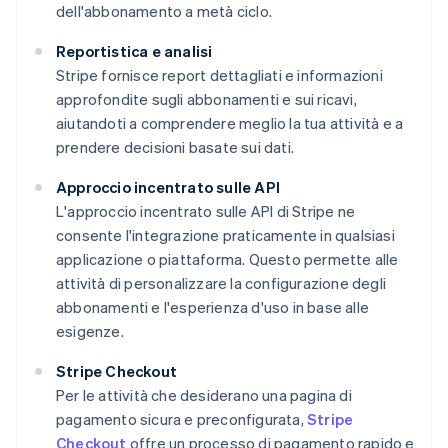
dell'abbonamento a metà ciclo.
Reportistica e analisi
Stripe fornisce report dettagliati e informazioni
approfondite sugli abbonamenti e sui ricavi,
aiutandoti a comprendere meglio la tua attività e a
prendere decisioni basate sui dati.
Approccio incentrato sulle API
L'approccio incentrato sulle API di Stripe ne
consente l'integrazione praticamente in qualsiasi
applicazione o piattaforma. Questo permette alle
attività di personalizzare la configurazione degli
abbonamenti e l'esperienza d'uso in base alle
esigenze.
Stripe Checkout
Per le attività che desiderano una pagina di
pagamento sicura e preconfigurata,
Stripe
Checkout
offre un processo di pagamento rapido e