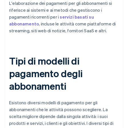
L'elaborazione dei pagamenti per gli abbonamenti si
riferisce ai sistemi e ai metodi che gestiscono i
pagamenti ricorrenti per i
servizi basati su
abbonamento
, incluse le attività come piattaforme di
streaming, siti web di notizie, fornitori SaaS e altri.
Tipi di modelli di
pagamento degli
abbonamenti
Esistono diversi modelli di pagamento per gli
abbonamenti che le attività possono scegliere. La
scelta migliore dipende dalla singola attività: i suoi
prodotti e servizi, i clienti e gli obiettivi. I diversi tipi di