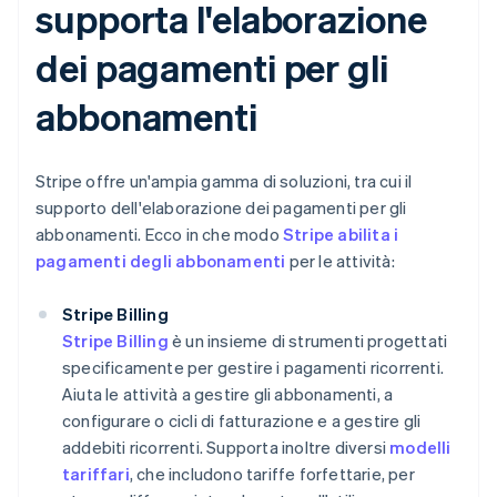
supporta l'elaborazione
dei pagamenti per gli
abbonamenti
Stripe offre un'ampia gamma di soluzioni, tra cui il
supporto dell'elaborazione dei pagamenti per gli
abbonamenti. Ecco in che modo
Stripe abilita i
pagamenti degli abbonamenti
per le attività:
Stripe Billing
Stripe Billing
è un insieme di strumenti progettati
specificamente per gestire i pagamenti ricorrenti.
Aiuta le attività a gestire gli abbonamenti, a
configurare o cicli di fatturazione e a gestire gli
addebiti ricorrenti. Supporta inoltre diversi
modelli
tariffari
, che includono tariffe forfettarie, per