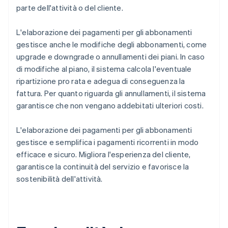
parte dell'attività o del cliente.
L'elaborazione dei pagamenti per gli abbonamenti
gestisce anche le modifiche degli abbonamenti, come
upgrade e downgrade o annullamenti dei piani. In caso
di modifiche al piano, il sistema calcola l'eventuale
ripartizione pro rata e adegua di conseguenza la
fattura. Per quanto riguarda gli annullamenti, il sistema
garantisce che non vengano addebitati ulteriori costi.
L'elaborazione dei pagamenti per gli abbonamenti
gestisce e semplifica i pagamenti ricorrenti in modo
efficace e sicuro. Migliora l'esperienza del cliente,
garantisce la continuità del servizio e favorisce la
sostenibilità dell'attività.