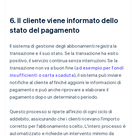
6. Il cliente viene informato dello
stato del pagamento
Il sistema di gestione degli abbonamenti registra la
transazione e il suo stato. Se la transazione ha esito
positivo, il servizio continua senza interruzioni. Se la
transazione non va a buon fine (
ad esempio per fondi
insufficienti o carta scaduta
), il sistema può inviare
notifiche al cliente affinché aggiorni le informazioni di
pagamento e può anche riprovare a elaborare il
pagamento dopo un determinato periodo.
Questo processo si ripete all'inizio di ogni ciclo di
addebito, assicurando che i clienti ricevano l'importo
corretto per l'abbonamento scelto. L'intero processo è
automatizzato e richiede un intervento minimo da