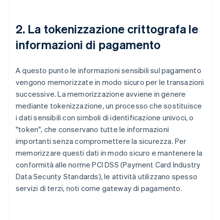
2. La tokenizzazione crittografa le
informazioni di pagamento
A questo punto le informazioni sensibili sul pagamento
vengono memorizzate in modo sicuro per le transazioni
successive. La memorizzazione avviene in genere
mediante tokenizzazione, un processo che sostituisce
i dati sensibili con simboli di identificazione univoci, o
"token", che conservano tutte le informazioni
importanti senza compromettere la sicurezza. Per
memorizzare questi dati in modo sicuro e mantenere la
conformità alle norme PCI DSS (Payment Card Industry
Data Security Standards), le attività utilizzano spesso
servizi di terzi, noti come gateway di pagamento.