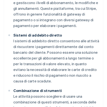
e gestiscono i livelli di abbonamento, le modifiche e
gli annullamenti. Queste piattaforme, tra cui Stripe,
offrono in genere funzionalità di gateway di
pagamento o si integrano con diversi gateway di
pagamento per elaborare i pagamenti.
Sistemi di addebito diretto
I sistemi di addebito diretto consentono alle attività
di riscuotere i pagamenti direttamente dal conto
bancario del cliente. Possono essere una soluzione
eccellente per gli abbonamenti a lungo termine o
per le transazioni di valore elevato, in quanto
evitano la necessità di elaborare le carte di credito
e riducono il rischio di pagamento non riuscito a
causa di carte scadute.
Combinazione di strumenti
Le attività possono scegliere di usare una
combinazione di questi strumenti, a seconda delle