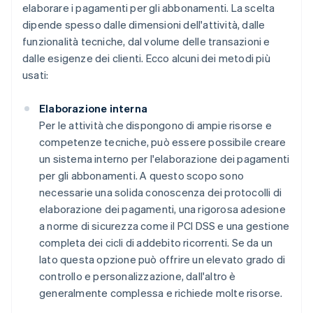
elaborare i pagamenti per gli abbonamenti. La scelta
dipende spesso dalle dimensioni dell'attività, dalle
funzionalità tecniche, dal volume delle transazioni e
dalle esigenze dei clienti. Ecco alcuni dei metodi più
usati:
Elaborazione interna
Per le attività che dispongono di ampie risorse e
competenze tecniche, può essere possibile creare
un sistema interno per l'elaborazione dei pagamenti
per gli abbonamenti. A questo scopo sono
necessarie una solida conoscenza dei protocolli di
elaborazione dei pagamenti, una rigorosa adesione
a norme di sicurezza come il PCI DSS e una gestione
completa dei cicli di addebito ricorrenti. Se da un
lato questa opzione può offrire un elevato grado di
controllo e personalizzazione, dall'altro è
generalmente complessa e richiede molte risorse.