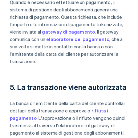
Quando è necessario effettuare un pagamento, il
sistema di gestione degli abbonamenti genera una
richiesta di pagamento. Questa richiesta, che include
l'importo e le informazioni di pagamento tokenizzate,
viene inviata al
gateway di pagamento
. Il gateway
comunica con un
elaboratore del pagamento
, che a
sua volta si mette in contatto con la banca o con
l'emittente della carta del cliente per autorizzare la
transazione.
5. La transazione viene autorizzata
La banca o l'emittente della carta del cliente controlla i
dettagli della transazione e approva o
rifiuta il
pagamento
. L'approvazione o il rifiuto vengono quindi
trasmessi attraverso l'elaboratore e il gateway di
pagamento al sistema di gestione degli abbonamenti.