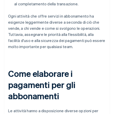
al completamento della transazione.
Ogni attività che offre servizi in abbonamento ha
esigenze leggermente diverse a seconda di ciò che
vende, a chi vende e come si svolgono le operazioni.
Tuttavia, assegnare le priorità alla flessibilità, alla
facilità d'uso e alla sicurezza dei pagamenti può essere
molto importante per qualsiasi team.
Come elaborare i
pagamenti per gli
abbonamenti
Le attività hanno a disposizione diverse opzioni per