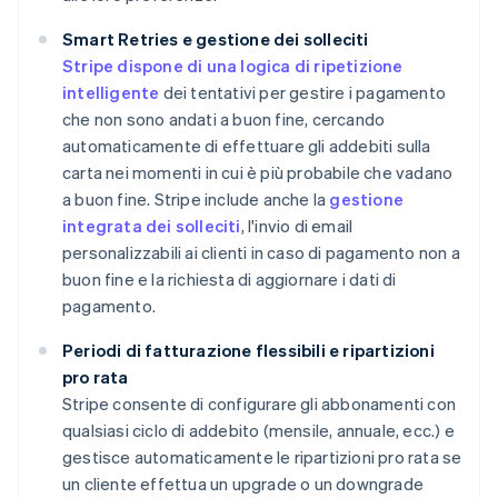
Smart Retries e gestione dei solleciti
Stripe dispone di una logica di ripetizione
intelligente
dei tentativi per gestire i pagamento
che non sono andati a buon fine, cercando
automaticamente di effettuare gli addebiti sulla
carta nei momenti in cui è più probabile che vadano
a buon fine. Stripe include anche la
gestione
integrata dei solleciti
, l'invio di email
personalizzabili ai clienti in caso di pagamento non a
buon fine e la richiesta di aggiornare i dati di
pagamento.
Periodi di fatturazione flessibili e ripartizioni
pro rata
Stripe consente di configurare gli abbonamenti con
qualsiasi ciclo di addebito (mensile, annuale, ecc.) e
gestisce automaticamente le ripartizioni pro rata se
un cliente effettua un upgrade o un downgrade