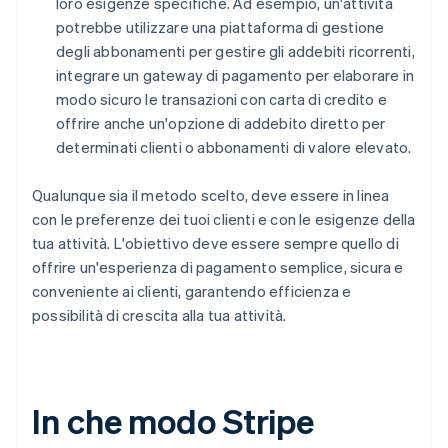
loro esigenze specifiche. Ad esempio, un'attività
potrebbe utilizzare una piattaforma di gestione
degli abbonamenti per gestire gli addebiti ricorrenti,
integrare un gateway di pagamento per elaborare in
modo sicuro le transazioni con carta di credito e
offrire anche un'opzione di addebito diretto per
determinati clienti o abbonamenti di valore elevato.
Qualunque sia il metodo scelto, deve essere in linea
con le preferenze dei tuoi clienti e con le esigenze della
tua attività. L'obiettivo deve essere sempre quello di
offrire un'esperienza di pagamento semplice, sicura e
conveniente ai clienti, garantendo efficienza e
possibilità di crescita alla tua attività.
In che modo Stripe