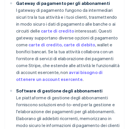
Gateway di pagamento per gli abbonamenti
I gateway di pagamento fungono da intermediari
sicuri tra la tua attività e i tuoi clienti, trasmettendo
in modo sicuro i dati di pagamento alle banche o ai
circuiti delle
carte di credito
interessati. Questi
gateway supportano diverse opzioni di pagamento
come
carte di credito, carte di debito
, wallet e
bonifici bancari. Se la tua attività collabora con un
fornitore di servizi di elaborazione dei pagamenti
come Stripe, che estende alle attività le funzionalità
di account esercente, non
avrai bisogno di
ottenere un account esercente
.
Software di gestione degli abbonamenti
Le piattaforme di gestione degli abbonamenti
forniscono soluzioni end-to-end per la gestione e
l'elaborazione dei pagamenti per gli abbonamenti.
Elaborano gli addebiti ricorrenti, memorizzano in
modo sicuro le informazioni di pagamento dei clienti