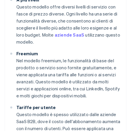
Questo modello offre diversi livelli di servizio con
fasce di prezzo diverse. Ogni livello ha una serie di
funzionalità diverse, che consentono ai clienti di
scegliere il livello più adatto alle loro esigenze e al
loro budget. Molte
aziende SaaS
utilizzano questo
modello.
Freemium
Nel modello freemium, le funzionalità di base del
prodotto o servizio sono fornite gratuitamente, e
viene applicata una tariffa alle funzioni o ai servizi
avanzati. Questo modello è utilizzato da molti
servizi e applicazioni online, tra cui LinkedIn, Spotify
e molti giochi per dispositivi mobili.
Tariffe per utente
Questo modello è spesso utilizzato dalle aziende
SaaS B2B, dove il costo dell'abbonamento aumenta
con il numero di utenti. Può essere applicata una