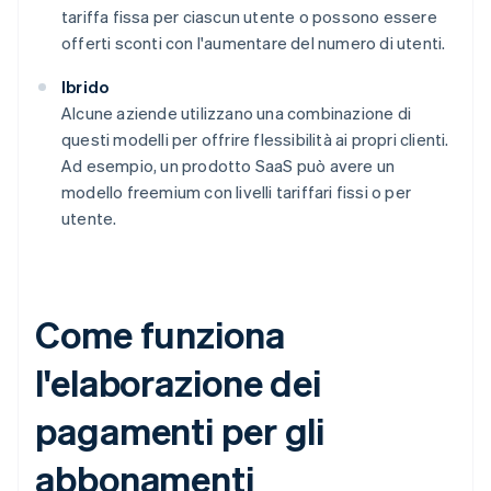
tariffa fissa per ciascun utente o possono essere
offerti sconti con l'aumentare del numero di utenti.
Ibrido
Alcune aziende utilizzano una combinazione di
questi modelli per offrire flessibilità ai propri clienti.
Ad esempio, un prodotto SaaS può avere un
modello freemium con livelli tariffari fissi o per
utente.
Come funziona
l'elaborazione dei
pagamenti per gli
abbonamenti