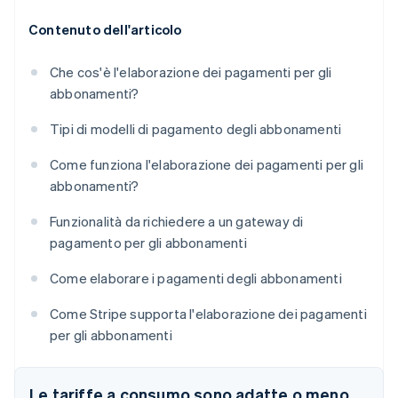
Contenuto dell'articolo
Che cos'è l'elaborazione dei pagamenti per gli
abbonamenti?
Tipi di modelli di pagamento degli abbonamenti
Come funziona l'elaborazione dei pagamenti per gli
abbonamenti?
Funzionalità da richiedere a un gateway di
pagamento per gli abbonamenti
Come elaborare i pagamenti degli abbonamenti
Come Stripe supporta l'elaborazione dei pagamenti
per gli abbonamenti
Le tariffe a consumo sono adatte o meno