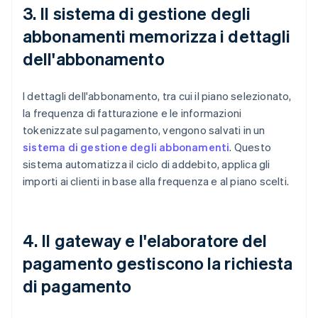
3. Il sistema di gestione degli
abbonamenti memorizza i dettagli
dell'abbonamento
I dettagli dell'abbonamento, tra cui il piano selezionato,
la frequenza di fatturazione e le informazioni
tokenizzate sul pagamento, vengono salvati in un
sistema di gestione degli abbonamenti
. Questo
sistema automatizza il ciclo di addebito, applica gli
importi ai clienti in base alla frequenza e al piano scelti.
4. Il gateway e l'elaboratore del
pagamento gestiscono la richiesta
di pagamento