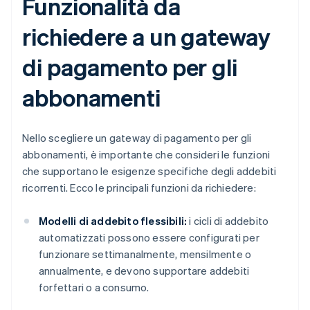
Funzionalità da
richiedere a un gateway
di pagamento per gli
abbonamenti
Nello scegliere un gateway di pagamento per gli
abbonamenti, è importante che consideri le funzioni
che supportano le esigenze specifiche degli addebiti
ricorrenti. Ecco le principali funzioni da richiedere:
Modelli di addebito flessibili:
i cicli di addebito
automatizzati possono essere configurati per
funzionare settimanalmente, mensilmente o
annualmente, e devono supportare addebiti
forfettari o a consumo.