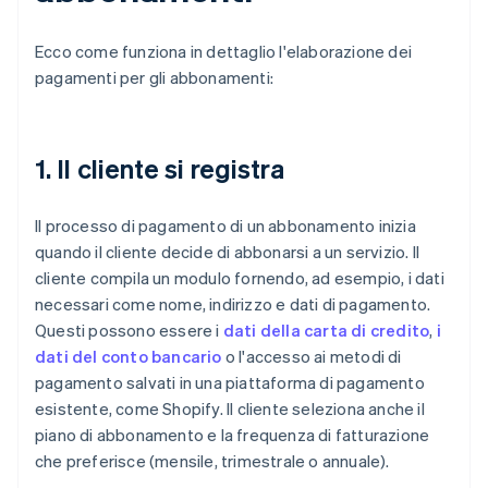
Ecco come funziona in dettaglio l'elaborazione dei
pagamenti per gli abbonamenti:
1. Il cliente si registra
Il processo di pagamento di un abbonamento inizia
quando il cliente decide di abbonarsi a un servizio. Il
cliente compila un modulo fornendo, ad esempio, i dati
necessari come nome, indirizzo e dati di pagamento.
Questi possono essere i
dati della carta di credito
,
i
dati del conto bancario
o l'accesso ai metodi di
pagamento salvati in una piattaforma di pagamento
esistente, come Shopify. Il cliente seleziona anche il
piano di abbonamento e la frequenza di fatturazione
che preferisce (mensile, trimestrale o annuale).