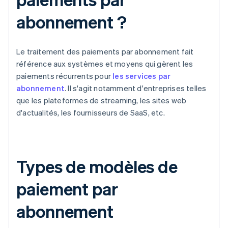
abonnement ?
Le traitement des paiements par abonnement fait
référence aux systèmes et moyens qui gèrent les
paiements récurrents pour
les services par
abonnement
. Il s'agit notamment d'entreprises telles
que les plateformes de streaming, les sites web
d'actualités, les fournisseurs de SaaS, etc.
Types de modèles de
paiement par
abonnement