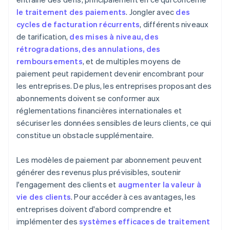
le traitement des paiements
. Jongler avec
des
cycles de facturation récurrents
, différents niveaux
de tarification,
des mises à niveau, des
rétrogradations, des annulations, des
remboursements
, et de multiples moyens de
paiement peut rapidement devenir encombrant pour
les entreprises. De plus, les entreprises proposant des
abonnements doivent se conformer aux
réglementations financières internationales et
sécuriser les données sensibles de leurs clients, ce qui
constitue un obstacle supplémentaire.
Les modèles de paiement par abonnement peuvent
générer des revenus plus prévisibles, soutenir
l'engagement des clients et
augmenter la valeur à
vie des clients
. Pour accéder à ces avantages, les
entreprises doivent d'abord comprendre et
implémenter des
systèmes efficaces de traitement