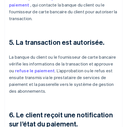
paiement
, qui contacte la banque du client ou le
fournisseur de carte bancaire du client pour autoriser la
transaction.
5. La transaction est autorisée.
La banque du client ou le fournisseur de carte bancaire
vérifie les informations de la transaction et approuve
ou
refuse le paiement
. L’approbation ou le refus est
ensuite transmis via le prestataire de services de
paiement et la passerelle vers le système de gestion
des abonnements.
6. Le client reçoit une notification
sur l’état du paiement.