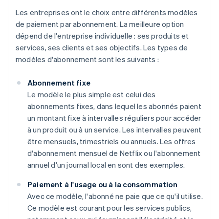
Les entreprises ont le choix entre différents modèles
de paiement par abonnement. La meilleure option
dépend de l'entreprise individuelle : ses produits et
services, ses clients et ses objectifs. Les types de
modèles d'abonnement sont les suivants :
Abonnement fixe
Le modèle le plus simple est celui des
abonnements fixes, dans lequel les abonnés paient
un montant fixe à intervalles réguliers pour accéder
à un produit ou à un service. Les intervalles peuvent
être mensuels, trimestriels ou annuels. Les offres
d'abonnement mensuel de Netflix ou l'abonnement
annuel d'un journal local en sont des exemples.
Paiement à l'usage ou à la consommation
Avec ce modèle, l'abonné ne paie que ce qu'il utilise.
Ce modèle est courant pour les services publics,