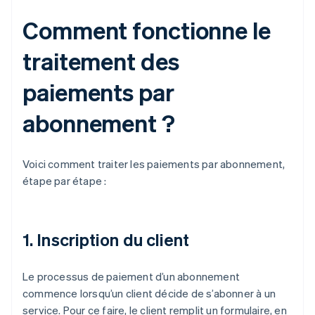
Comment fonctionne le
traitement des
paiements par
abonnement ?
Voici comment traiter les paiements par abonnement,
étape par étape :
1. Inscription du client
Le processus de paiement d’un abonnement
commence lorsqu’un client décide de s’abonner à un
service. Pour ce faire, le client remplit un formulaire, en