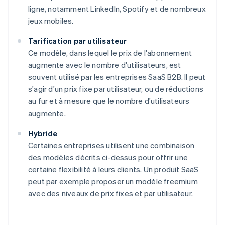
ligne, notamment LinkedIn, Spotify et de nombreux
jeux mobiles.
Tarification par utilisateur
Ce modèle, dans lequel le prix de l'abonnement
augmente avec le nombre d'utilisateurs, est
souvent utilisé par les entreprises SaaS B2B. Il peut
s'agir d'un prix fixe par utilisateur, ou de réductions
au fur et à mesure que le nombre d'utilisateurs
augmente.
Hybride
Certaines entreprises utilisent une combinaison
des modèles décrits ci-dessus pour offrir une
certaine flexibilité à leurs clients. Un produit SaaS
peut par exemple proposer un modèle freemium
avec des niveaux de prix fixes et par utilisateur.