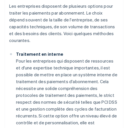
Les entreprises disposent de plusieurs options pour
traiter les paiements par abonnement. Le choix
dépend souvent de la taille de l'entreprise, de ses
capacités techniques, de son volume de transactions
et des besoins des clients. Voici quelques méthodes
courantes.
Traitement en interne
Pour les entreprises qui disposent de ressources
et d'une expertise technique importantes, il est
possible de mettre en place un système interne de
traitement des paiements d'abonnement. Cela
nécessite une solide compréhension des
protocoles de traitement des paiements, le strict
respect des normes de sécurité telles que PCI DSS
et une gestion complète des cycles de facturation
récurrents. Si cette option offre un niveau élevé de
contrôle et de personnalisation, elle est