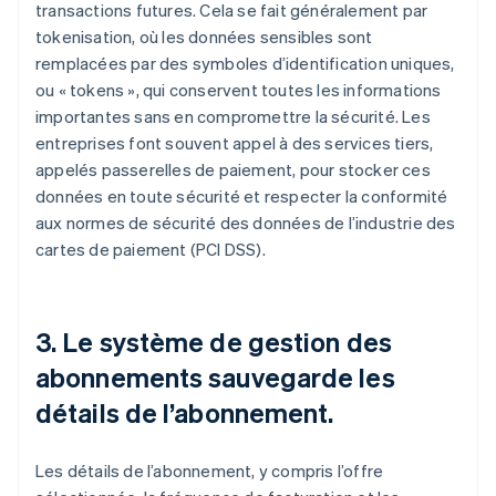
transactions futures. Cela se fait généralement par
tokenisation, où les données sensibles sont
remplacées par des symboles d’identification uniques,
ou « tokens », qui conservent toutes les informations
importantes sans en compromettre la sécurité. Les
entreprises font souvent appel à des services tiers,
appelés passerelles de paiement, pour stocker ces
données en toute sécurité et respecter la conformité
aux normes de sécurité des données de l’industrie des
cartes de paiement (PCI DSS).
3. Le système de gestion des
abonnements sauvegarde les
détails de l’abonnement.
Les détails de l’abonnement, y compris l’offre