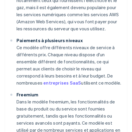
notamment ceux qui fournissent l'électricité et le
gaz, mais il est également devenu populaire pour
les services numériques comme les services AWS
(Amazon Web Services), qui vous font payer pour
les ressources du serveur que vous utilisez.
Paiements à plusieurs niveaux
Ce modèle offre différents niveaux de service à
différents prix. Chaque niveau dispose d'un
ensemble différent de fonctionnalités, ce qui
permet aux clients de choisir le niveau qui
correspond à leurs besoins et à leur budget. De
nombreuses
entreprises SaaS
utilisent ce modèle.
Freemium
Dans le modèle freemium, les fonctionnalités de
base du produit ou du service sont fournies
gratuitement, tandis que les fonctionnalités ou
services avancés sont payants. Ce modèle est
utilisé par de nombreux services et applications en