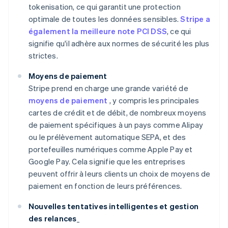
tokenisation, ce qui garantit une protection
optimale de toutes les données sensibles.
Stripe a
également la meilleure note PCI DSS
, ce qui
signifie qu'il adhère aux normes de sécurité les plus
strictes.
Moyens de paiement
Stripe prend en charge une grande variété de
moyens de paiement
, y compris les principales
cartes de crédit et de débit, de nombreux moyens
de paiement spécifiques à un pays comme Alipay
ou le prélèvement automatique SEPA, et des
portefeuilles numériques comme Apple Pay et
Google Pay. Cela signifie que les entreprises
peuvent offrir à leurs clients un choix de moyens de
paiement en fonction de leurs préférences.
Nouvelles tentatives intelligentes et gestion
des relances
_