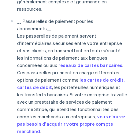
généralement complexe et gourmande en
ressources.
__ Passerelles de paiement pour les
abonnements__
Les passerelles de paiement servent
d'intermédiaires sécurisés entre votre entreprise
et vos clients, en transmettant en toute sécurité
les informations de paiement aux banques
concernées ou aux
réseaux de cartes bancaires
.
Ces passerelles prennent en charge différentes
options de paiement comme
les cartes de crédit,
cartes de débit
, les portefeuilles numériques et
les transferts bancaires. Si votre entreprise travaille
avec un prestataire de services de paiement
comme Stripe, qui étend les fonctionnalités des
comptes marchands aux entreprises,
vous n'aurez
pas besoin d'acquérir votre propre compte
marchand
.