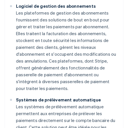
Logiciel de gestion des abonnements
Les plateformes de gestion des abonnements
fournissent des solutions de bout en bout pour
gérer et traiter les paiements par abonnement.
Elles traitent la facturation des abonnements,
stockent en toute sécurité les informations de
paiement des clients, gèrent les niveaux
d'abonnement et s'occupent des modifications ou
des annulations. Ces plateformes, dont Stripe,
offrent généralement des fonctionnalités de
passerelle de paiement d'abonnement ou
s'intègrent à diverses passerelles de paiement
pour traiter les paiements.
Systèmes de prélèvement automatique
Les systèmes de prélèvement automatique
permettent aux entreprises de prélever les
paiements directement sur le compte bancaire du
client. Cette solution peut être idéale pour les