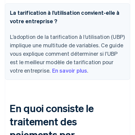
La tarification à l’utilisation convient-elle à
votre entreprise ?
L’adoption de la tarification à l’utilisation (UBP)
implique une multitude de variables. Ce guide
vous explique comment déterminer si l’UBP
est le meilleur modèle de tarification pour
votre entreprise.
En savoir plus
.
En quoi consiste le
traitement des
paiements par