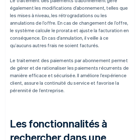
Le traitement des paiements d’abonnement gère
également les modifications d’abonnement, telles que
les mises à niveau, les rétrogradations ou les
annulations de l’offre. En cas de changement de l’offre,
le système calcule le prorata et ajuste la facturation en
conséquence. En cas d’annulation, il veille à ce
qu’aucuns autres frais ne soient facturés.
Le traitement des paiements par abonnement permet
de gérer et de rationaliser les paiements récurrents de
manière efficace et sécurisée. Il améliore l’expérience
client, assure la continuité du service et favorise la
pérennité de l’entreprise.
Les fonctionnalités à
rechercher dans une