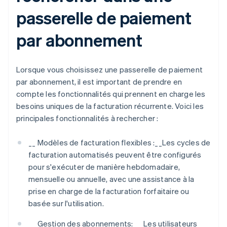
passerelle de paiement
par abonnement
Lorsque vous choisissez une passerelle de paiement
par abonnement, il est important de prendre en
compte les fonctionnalités qui prennent en charge les
besoins uniques de la facturation récurrente. Voici les
principales fonctionnalités à rechercher :
__ Modèles de facturation flexibles :__Les cycles de
facturation automatisés peuvent être configurés
pour s'exécuter de manière hebdomadaire,
mensuelle ou annuelle, avec une assistance à la
prise en charge de la facturation forfaitaire ou
basée sur l'utilisation.
__ Gestion des abonnements: __ Les utilisateurs