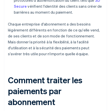
protocoles d'authentification du client tels que
3D
Secure
vérifient l'identité des clients sans créer de
barrières au moment du paiement.
Chaque entreprise d'abonnement a des besoins
légèrement différents en fonction de ce qu'elle vend,
de ses clients et de son mode de fonctionnement.
Mais donner la priorité à la flexibilité, à la facilité
d'utilisation et à la sécurité des paiements peut
s'avérer très utile pour n'importe quelle équipe.
Comment traiter les
paiements par
abonnement