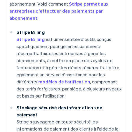
abonnement. Voici comment
Stripe permet aux
entreprises d'effectuer des paiements par
abonnement
:
Stripe Billing
Stripe Billing
est un ensemble d'outils conçus
spécifiquement pour gérer les paiements
récurrents. Il aide les entreprises à gérer les
abonnements, à mettre en place des cycles de
facturation et à gérer les débits récurrents. Il offre
également un service d'assistance pour les
différents
modèles de tarification
, comprenant
des tarifs forfaitaires, par siège, à plusieurs niveaux
et basés sur l'utilisation.
Stockage sécurisé des informations de
paiement
Stripe sauvegarde en toute sécurité les
informations de paiement des clients à l'aide de la