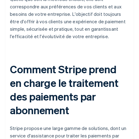
correspondre aux préférences de vos clients et aux
besoins de votre entreprise. L'objectif doit toujours
être d'offrir à vos clients une expérience de paiement
simple, sécurisée et pratique, tout en garantissant
l'efficacité et l'évolutivité de votre entreprise.
Comment Stripe prend
en charge le traitement
des paiements par
abonnement
Stripe propose une large gamme de solutions, dont un
service d'assistance pour traiter les paiements par