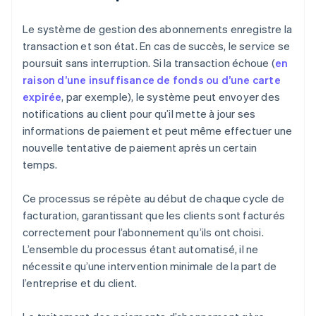
Le système de gestion des abonnements enregistre la
transaction et son état. En cas de succès, le service se
poursuit sans interruption. Si la transaction échoue (
en
raison d’une insuffisance de fonds ou d’une carte
expirée
, par exemple), le système peut envoyer des
notifications au client pour qu’il mette à jour ses
informations de paiement et peut même effectuer une
nouvelle tentative de paiement après un certain
temps.
Ce processus se répète au début de chaque cycle de
facturation, garantissant que les clients sont facturés
correctement pour l’abonnement qu’ils ont choisi.
L’ensemble du processus étant automatisé, il ne
nécessite qu’une intervention minimale de la part de
l’entreprise et du client.