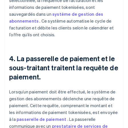
sélectionnée, la fréquence de facturation et les
informations de paiement tokenisées, sont
sauvegardés dans un
système de gestion des
abonnements
. Ce système automatise le cycle de
facturation et débite les clients selon le calendrier et
l’offre qu’ils ont choisis.
4. La passerelle de paiement et le
sous-traitant traitent la requête de
paiement.
Lorsqu’un paiement doit être effectué, le système de
gestion des abonnements déclenche une requête de
paiement. Cette requête, comprenant le montant et
les informations de paiement tokenisées, est envoyée
à la
passerelle de paiement
. La passerelle
communique avec un
prestataire de services de