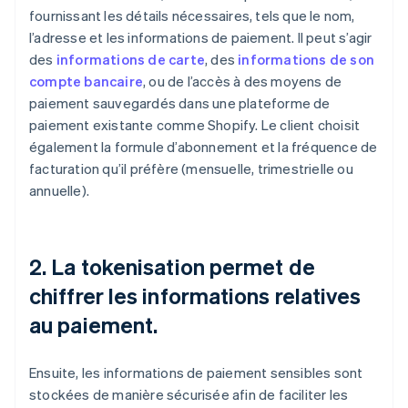
fournissant les détails nécessaires, tels que le nom,
l’adresse et les informations de paiement. Il peut s’agir
des
informations de carte
, des
informations de son
compte bancaire
, ou de l’accès à des moyens de
paiement sauvegardés dans une plateforme de
paiement existante comme Shopify. Le client choisit
également la formule d’abonnement et la fréquence de
facturation qu’il préfère (mensuelle, trimestrielle ou
annuelle).
2. La tokenisation permet de
chiffrer les informations relatives
au paiement.
Ensuite, les informations de paiement sensibles sont
stockées de manière sécurisée afin de faciliter les