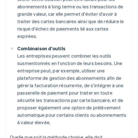
abonnements à long terme ou les transactions de
grande valeur, car elle permet d'éviter d'avoir à
traiter des cartes bancaires ainsi que de réduire le
risque d'échec de paiements lié aux cartes
expirées.
Combinaison d'outils
Les entreprises peuvent combiner les outils
susmentionnés en fonction de leurs besoins. Une
entreprise peut, par exemple, utiliser une
plateforme de gestion des abonnements afin de
gérer la facturation récurrente, de s'intégrer à une
passerelle de paiement pour traiter en toute
sécurité les transactions par carte bancaire, et de
proposer également une option de prélèvement
automatique pour certains clients ou abonnements
à valeur élevée.
Quelle que soit la méthode choisie, elle doit