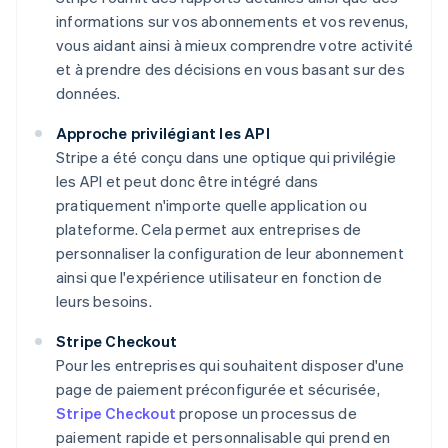
informations sur vos abonnements et vos revenus,
vous aidant ainsi à mieux comprendre votre activité
et à prendre des décisions en vous basant sur des
données.
Approche privilégiant les API
Stripe a été conçu dans une optique qui privilégie
les API et peut donc être intégré dans
pratiquement n'importe quelle application ou
plateforme. Cela permet aux entreprises de
personnaliser la configuration de leur abonnement
ainsi que l'expérience utilisateur en fonction de
leurs besoins.
Stripe Checkout
Pour les entreprises qui souhaitent disposer d'une
page de paiement préconfigurée et sécurisée,
Stripe Checkout
propose un processus de
paiement rapide et personnalisable qui prend en