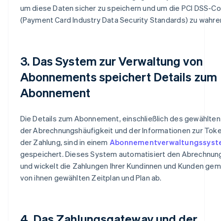
um diese Daten sicher zu speichern und um die PCI DSS-C
(Payment Card Industry Data Security Standards) zu wahre
3. Das System zur Verwaltung von
Abonnements speichert Details zum
Abonnement
Die Details zum Abonnement, einschließlich des gewählten 
der Abrechnungshäufigkeit und der Informationen zur Toke
der Zahlung, sind in einem
Abonnementverwaltungssys
gespeichert. Dieses System automatisiert den Abrechnun
und wickelt die Zahlungen Ihrer Kundinnen und Kunden g
von ihnen gewählten Zeitplan und Plan ab.
4. Das Zahlungsgateway und der