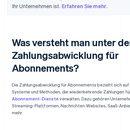
Ihr Unternehmen ist.
Erfahren Sie mehr
.
Was versteht man unter de
Zahlungsabwicklung für
Abonnements?
Die Zahlungsabwicklung für Abonnements bezieht sich auf
Systeme und Methoden, die wiederkehrende Zahlungen fü
Abonnement-Dienste
verwalten. Dazu gehören Unterne
Streaming-Plattformen, Nachrichten-Websites, SaaS-Anbi
mehr.