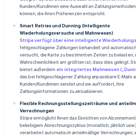
Kunden/Kundinnen eine Auswahl an Zahlungsmethoden
können, die ihren Präferenzen entspricht.
Smart Retries und Dunning (Intelligente
Wiederholungsversuche und Mahnwesen)
Stripe verfügt über eine intelligente Wiederholung
fehlgeschlagene Zahlungen behandelt und automatisc
versucht, die Karte zu bestimmten Zeiten zu belasten,
Wahrscheinlichkeit am größten ist, dass dies gelingt. St
bietet außerdem
ein integriertes Mahnwesen („Dunn
das bei fehlgeschlagener Zahlung anpassbare E-Mails 
Kunden/Kundinnen sendet und sie auffordert, ihre
Zahlungsinformationen zu aktualisieren.
Flexible Rechnungsstellungszeiträume und anteil
Verrechnungen
Stripe ermöglicht Ihnen das Einrichten von Abonnement
beliebigem Abrechnungszyklus (monatlich, jährlich usw.
verarbeitet automatisch anteilmäßige Verrechnungen, 