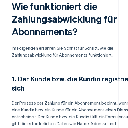
Wie funktioniert die
Zahlungsabwicklung für
Abonnements?
Im Folgenden erfahren Sie Schritt für Schritt, wie die
Zahlungsabwicklung für Abonnements funktioniert:
1. Der Kunde bzw. die Kundin registrie
sich
Der Prozess der Zahlung für ein Abonnement beginnt, wenn
eine Kundin bzw. ein Kunde für ein Abonnement eines Dien
entscheidet. Der Kunde bzw. die Kundin füllt ein Formular a
gibt die erforderlichen Daten wie Name, Adresse und