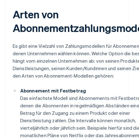
Arten von
Abonnementzahlungsmode
Es gibt eine Vielzahl von Zahlungsmodellen für Abonnemen
denen Unternehmen wählen können. Welche Option die best
hängt vom einzelnen Unternehmen ab: von seinen Produkt
Dienstleistungen, seinen Kunden/Kundinnen und seinen Zie
den Arten von Abonnement-Modellen gehören:
Abonnement mit Festbetrag
Das einfachste Modell sind Abonnements mit Festbetra
denen die Abonnenten in regelmäßigen Abständen ein
Betrag für den Zugang zu einem Produkt oder einer
Dienstleistung zahlen. Die Intervalle können monatlich,
vierteljährlich oder jährlich sein. Beispiele hierfür sind di
monatlichen Pläne von Netflix oder das Jahresabonnem