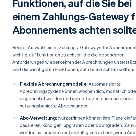
Funktionen, auf die Sie bei
einem Zahlungs-Gateway f
Abonnements achten sollt
Bei der Auswahl eines Zahlungs-Gateways für Abonnement
wichtig, auf Funktionen zu achten, die die besonderen
Anforderungen wiederkehrender Abrechnungen unterstütz
sind die wichtigsten Funktionen, auf die Sie achten sollten:
Flexible Abrechnungsmodelle:
Automatisierte
Abrechnungszyklen können wöchentlich, monatlich oder 
eingerichtet werden und unterstützen pauschale oder
nutzungsbasierte Abrechnungen.
Abo-Verwaltung:
Nutzer/innen können ihre Pläne einfa
pausieren, kündigen, upgraden oder downgraden. Zahl
werden automatisch anteilmäßig verrechnet, wenn Än