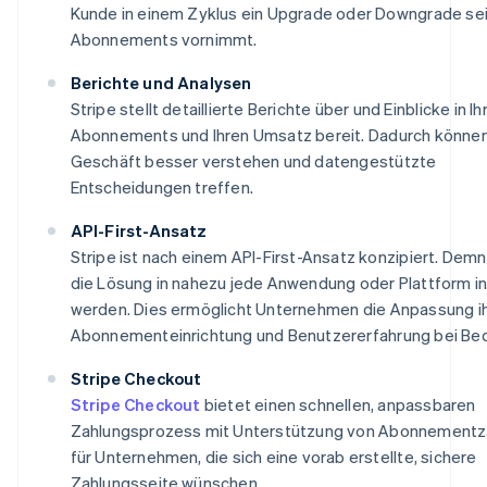
Kunde in einem Zyklus ein Upgrade oder Downgrade se
Abonnements vornimmt.
Berichte und Analysen
Stripe stellt detaillierte Berichte über und Einblicke in Ih
Abonnements und Ihren Umsatz bereit. Dadurch können 
Geschäft besser verstehen und datengestützte
Entscheidungen treffen.
API-First-Ansatz
Stripe ist nach einem API-First-Ansatz konzipiert. Dem
die Lösung in nahezu jede Anwendung oder Plattform in
werden. Dies ermöglicht Unternehmen die Anpassung i
Abonnementeinrichtung und Benutzererfahrung bei Bed
Stripe Checkout
Stripe Checkout
bietet einen schnellen, anpassbaren
Zahlungsprozess mit Unterstützung von Abonnementz
für Unternehmen, die sich eine vorab erstellte, sichere
Zahlungsseite wünschen.