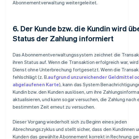
Abonnementverwaltung weitergeleitet.
6. Der Kunde bzw. die Kundin wird üb
Status der Zahlung informiert
Das Abonnementverwaltungssystem zeichnet die Transak
ihren Status auf. Wenn die Transaktion erfolgreich war, wird
Dienst ohne Unterbrechung fortgesetzt. Wenn die Transak
fehlschlägt (z. B.
aufgrund unzureichender Geldmittel od
abgelaufenen Karte
), kann das System Benachrichtigung
Kundin bzw. den Kunden auslösen, um ihre Zahlungsinforma
aktualisieren, und kann sogar versuchen, die Zahlung nach 
bestimmten Zeit erneut zu versuchen.
Dieser Vorgang wiederholt sich zu Beginn eines jeden
Abrechnungszyklus und stellt sicher, dass den Kundinnen 
Kunden das gewählte Abonnement korrekt in Rechnung ges