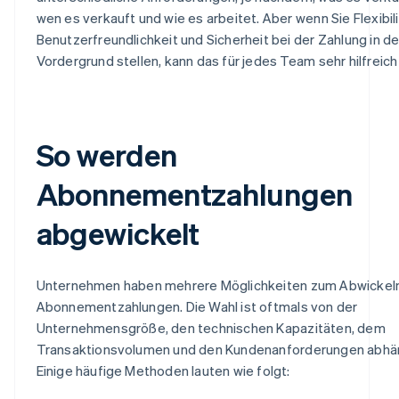
wen es verkauft und wie es arbeitet. Aber wenn Sie Flexibili
Benutzerfreundlichkeit und Sicherheit bei der Zahlung in d
Vordergrund stellen, kann das für jedes Team sehr hilfreich 
So werden
Abonnementzahlungen
abgewickelt
Unternehmen haben mehrere Möglichkeiten zum Abwickel
Abonnementzahlungen. Die Wahl ist oftmals von der
Unternehmensgröße, den technischen Kapazitäten, dem
Transaktionsvolumen und den Kundenanforderungen abhä
Einige häufige Methoden lauten wie folgt: