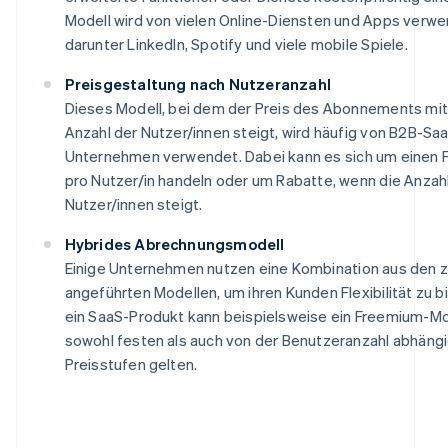
Modell wird von vielen Online-Diensten und Apps verwe
darunter LinkedIn, Spotify und viele mobile Spiele.
Preisgestaltung nach Nutzeranzahl
Dieses Modell, bei dem der Preis des Abonnements mit
Anzahl der Nutzer/innen steigt, wird häufig von B2B-Sa
Unternehmen verwendet. Dabei kann es sich um einen 
pro Nutzer/in handeln oder um Rabatte, wenn die Anzah
Nutzer/innen steigt.
Hybrides Abrechnungsmodell
Einige Unternehmen nutzen eine Kombination aus den 
angeführten Modellen, um ihren Kunden Flexibilität zu bi
ein SaaS-Produkt kann beispielsweise ein Freemium-Mo
sowohl festen als auch von der Benutzeranzahl abhäng
Preisstufen gelten.