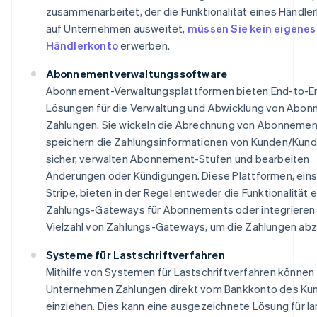
zusammenarbeitet, der die Funktionalität eines Händle
auf Unternehmen ausweitet,
müssen Sie kein eigenes
Händlerkonto
erwerben.
Abonnementverwaltungssoftware
Abonnement-Verwaltungsplattformen bieten End-to-E
Lösungen für die Verwaltung und Abwicklung von Abo
Zahlungen. Sie wickeln die Abrechnung von Abonnemen
speichern die Zahlungsinformationen von Kunden/Kund
sicher, verwalten Abonnement-Stufen und bearbeiten
Änderungen oder Kündigungen. Diese Plattformen, einsc
Stripe, bieten in der Regel entweder die Funktionalität 
Zahlungs-Gateways für Abonnements oder integrieren
Vielzahl von Zahlungs-Gateways, um die Zahlungen abz
Systeme für Lastschriftverfahren
Mithilfe von Systemen für Lastschriftverfahren können
Unternehmen Zahlungen direkt vom Bankkonto des Ku
einziehen. Dies kann eine ausgezeichnete Lösung für la