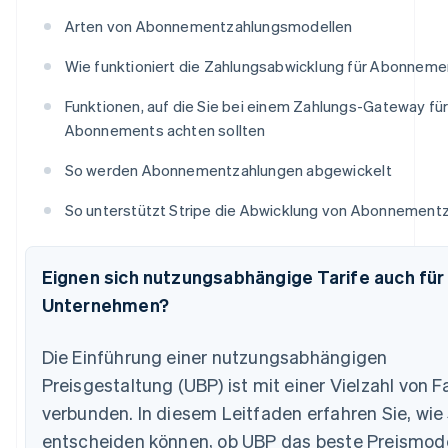
Arten von Abonnementzahlungsmodellen
Wie funktioniert die Zahlungsabwicklung für Abonnem
Funktionen, auf die Sie bei einem Zahlungs-Gateway fü
Abonnements achten sollten
So werden Abonnementzahlungen abgewickelt
So unterstützt Stripe die Abwicklung von Abonnement
Eignen sich nutzungsabhängige Tarife auch für 
Unternehmen?
Die Einführung einer nutzungsabhängigen
Preisgestaltung (UBP) ist mit einer Vielzahl von F
verbunden. In diesem Leitfaden erfahren Sie, wie
entscheiden können, ob UBP das beste Preismode