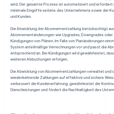
wird. Der gesamte Prozess ist automatisiert und erfordert 
minimale Eingriffe seitens des Unternehmens sowie der K
und Kunden.
Die Abwicklung der Abonnementzahlung berücksichtigt au
Abonnementänderungen wie Upgrades, Downgrades oder
Kündigungen von Plänen. Im Falle von Planänderungen nim
System anteilmäßige Verrechnungen vor und passt die Ab
entsprechend an. Bei Kündigungen wird gewährleistet, das
weiteren Abbuchungen erfolgen.
Die Abwicklung von Abonnementzahlungen verwaltet und o
wiederkehrende Zahlungen auf effektive und sichere Weise
verbessert die Kundenerfahrung, gewährleistet die Kontinu
Dienstleistungen und fördert die Nachhaltigkeit des Unte