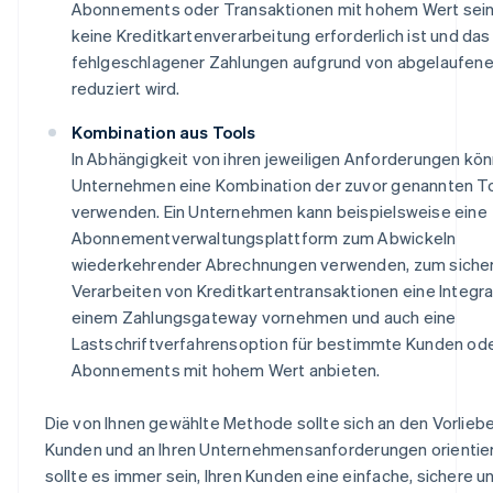
Abonnements oder Transaktionen mit hohem Wert sein
keine Kreditkartenverarbeitung erforderlich ist und das
fehlgeschlagener Zahlungen aufgrund von abgelaufene
reduziert wird.
Kombination aus Tools
In Abhängigkeit von ihren jeweiligen Anforderungen kö
Unternehmen eine Kombination der zuvor genannten T
verwenden. Ein Unternehmen kann beispielsweise eine
Abonnementverwaltungsplattform zum Abwickeln
wiederkehrender Abrechnungen verwenden, zum siche
Verarbeiten von Kreditkartentransaktionen eine Integra
einem Zahlungsgateway vornehmen und auch eine
Lastschriftverfahrensoption für bestimmte Kunden od
Abonnements mit hohem Wert anbieten.
Die von Ihnen gewählte Methode sollte sich an den Vorliebe
Kunden und an Ihren Unternehmensanforderungen orientier
sollte es immer sein, Ihren Kunden eine einfache, sichere u