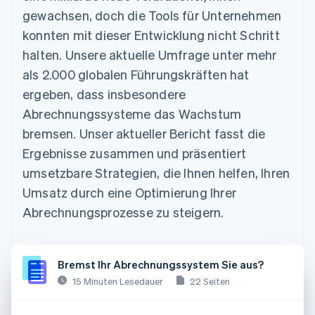
gewachsen, doch die Tools für Unternehmen
konnten mit dieser Entwicklung nicht Schritt
halten. Unsere aktuelle Umfrage unter mehr
als 2.000 globalen Führungskräften hat
ergeben, dass insbesondere
Abrechnungssysteme das Wachstum
bremsen. Unser aktueller Bericht fasst die
Ergebnisse zusammen und präsentiert
umsetzbare Strategien, die Ihnen helfen, Ihren
Umsatz durch eine Optimierung Ihrer
Abrechnungsprozesse zu steigern.
Bremst Ihr Abrechnungssystem Sie aus?
15 Minuten Lesedauer
22 Seiten