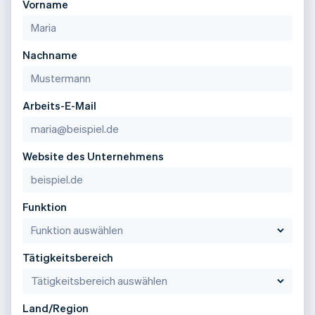
Vorname
Nachname
Arbeits-E-Mail
Website des Unternehmens
Funktion
Tätigkeitsbereich
Land/Region