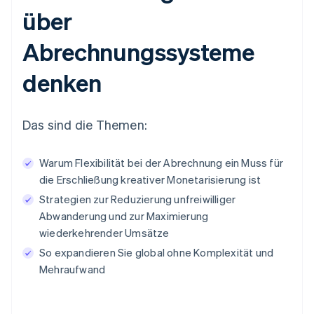
über
Abrechnungssysteme
denken
Das sind die Themen:
Warum Flexibilität bei der Abrechnung ein Muss für
die Erschließung kreativer Monetarisierung ist
Strategien zur Reduzierung unfreiwilliger
Abwanderung und zur Maximierung
wiederkehrender Umsätze
So expandieren Sie global ohne Komplexität und
Mehraufwand