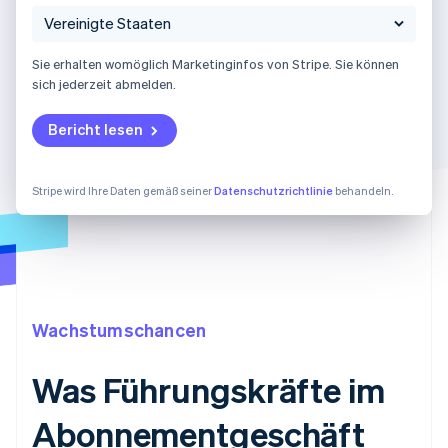
Sie erhalten womöglich Marketinginfos von Stripe. Sie können
sich jederzeit abmelden.
Bericht lesen
Stripe wird Ihre Daten gemäß seiner
Datenschutzrichtlinie
behandeln.
Wachstumschancen
Was Führungskräfte im
Abonnementgeschäft