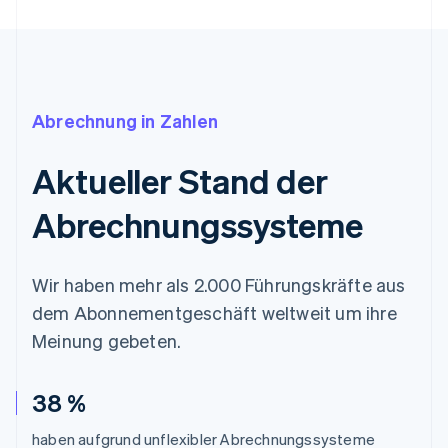
Abrechnung in Zahlen
Aktueller Stand der
Abrechnungssysteme
Wir haben mehr als 2.000 Führungskräfte aus
dem Abonnementgeschäft weltweit um ihre
Meinung gebeten.
38 %
haben aufgrund unflexibler Abrechnungssysteme