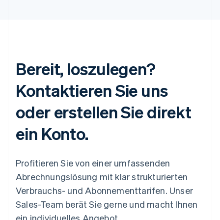
Bereit, loszulegen?
Kontaktieren Sie uns
oder erstellen Sie direkt
ein Konto.
Profitieren Sie von einer umfassenden
Abrechnungslösung mit klar strukturierten
Verbrauchs- und Abonnementtarifen. Unser
Sales-Team berät Sie gerne und macht Ihnen
ein individuelles Angebot.