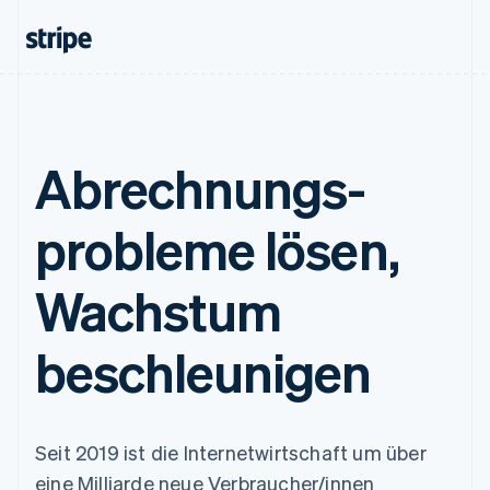
Abrechnungs­
probleme lösen,
Wachstum
beschleunigen
Seit 2019 ist die Internetwirtschaft um über
eine Milliarde neue Verbraucher/innen