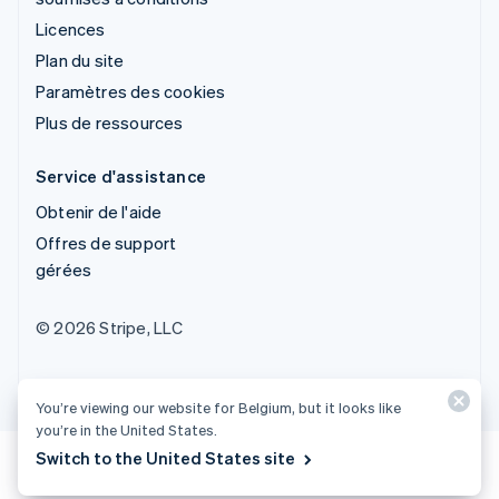
Licences
Plan du site
Paramètres des cookies
Plus de ressources
Service d'assistance
Obtenir de l'aide
Offres de support
gérées
© 2026 Stripe, LLC
You’re viewing our website for Belgium, but it looks like
you’re in the United States.
Switch to the United States site