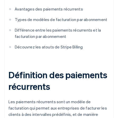
Avantages des paiements récurrents
Types de modèles de facturation par abonnement
Différence entre les paiements récurrents et la
facturation par abonnement
Découvrez les atouts de Stripe Billing
Définition des paiements
récurrents
Les paiements récurrents sont un modèle de
facturation qui permet aux entreprises de facturer les
clients à des intervalles prédéfinis, et de manière