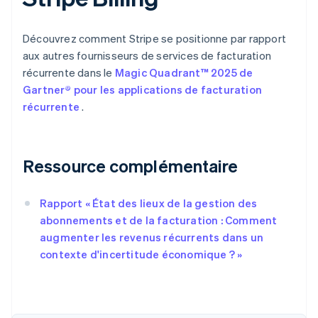
Découvrez comment Stripe se positionne par rapport
aux autres fournisseurs de services de facturation
récurrente dans le
Magic Quadrant™ 2025 de
Gartner® pour les applications de facturation
récurrente
.
Ressource complémentaire
Rapport « État des lieux de la gestion des
abonnements et de la facturation : Comment
augmenter les revenus récurrents dans un
contexte d'incertitude économique ? »