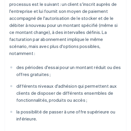
processus est le suivant : un client s'inscrit auprès de
l'entreprise et lui fournit son moyen de paiement
accompagné de l'autorisation de le stocker et de le
débiter à nouveau pour un montant spécifié (même si
ce montant change), à des intervalles définis. La
facturation par abonnement implique le même
scénario, mais avec plus d'options possibles,
notamment :
des périodes d'essai pour un montant réduit ou des
offres gratuites ;
différents niveaux d'adhésion qui permettent aux
clients de disposer de différents ensembles de
fonctionnalités, produits ou accès ;
la possibilité de passer à une offre supérieure ou
inférieure.