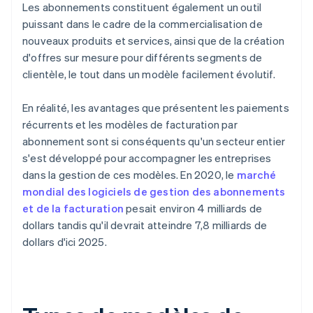
Les abonnements constituent également un outil
puissant dans le cadre de la commercialisation de
nouveaux produits et services, ainsi que de la création
d'offres sur mesure pour différents segments de
clientèle, le tout dans un modèle facilement évolutif.
En réalité, les avantages que présentent les paiements
récurrents et les modèles de facturation par
abonnement sont si conséquents qu'un secteur entier
s'est développé pour accompagner les entreprises
dans la gestion de ces modèles. En 2020, le
marché
mondial des logiciels de gestion des abonnements
et de la facturation
pesait environ 4 milliards de
dollars tandis qu'il devrait atteindre 7,8 milliards de
dollars d'ici 2025.