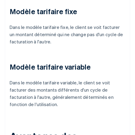
Modèle tarifaire fixe
Dans le modèle tarifaire fixe, le client se voit facturer
un montant déterminé qui ne change pas d'un cycle de
facturation à l'autre.
Modèle tarifaire variable
Dans le modèle tarifaire variable, le client se voit
facturer des montants différents d'un cycle de
facturation à l'autre, généralement déterminés en
fonction de l'utilisation.