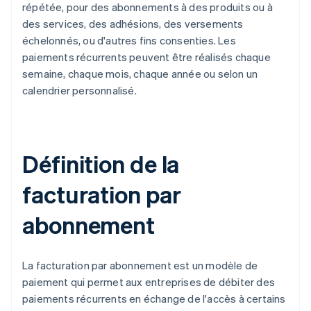
répétée, pour des abonnements à des produits ou à
des services, des adhésions, des versements
échelonnés, ou d'autres fins consenties. Les
paiements récurrents peuvent être réalisés chaque
semaine, chaque mois, chaque année ou selon un
calendrier personnalisé.
Définition de la
facturation par
abonnement
La facturation par abonnement est un modèle de
paiement qui permet aux entreprises de débiter des
paiements récurrents en échange de l'accès à certains