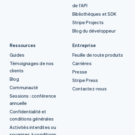
de l'API
Bibliothèques et SDK
Stripe Projects
Blog du développeur
Ressources
Entreprise
Guides
Feuille de route produits
Témoignages de nos
Carrières
clients
Presse
Blog
Stripe Press
Communauté
Contactez-nous
Sessions : conférence
annuelle
Confidentialité et
conditions générales
Activités interdites ou
soumises à conditions