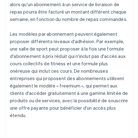
alors qu'un abonnement à un service de livraison de
repas pourra être facturé un montant différent chaque
semaine, en fonction du nombre de repas commandés.
Les modèles par abonnement peuvent également
proposer différents niveaux d'adhésion. Par exemple,
une salle de sport peut proposer à la fois une formule
d'abonnement à prix réduit qui n'inclut pas d'accès aux
cours collectifs de fitness et une formule plus
onéreuse qui inclut ces cours. De nombreuses
entreprises qui proposent des abonnements utilisent
également le modèle « freemium », qui permet aux
clients d'accéder gratuitement à une gamme limitée de
produits ou de services, avec la possibilité de souscrire
une offre payante pour bénéficier d'un accès plus
étendu.