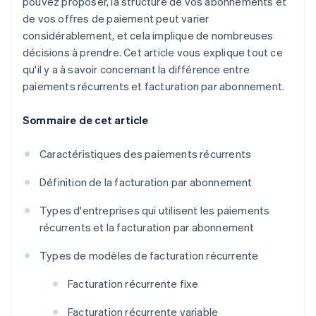
pouvez proposer, la structure de vos abonnements et
de vos offres de paiement peut varier
considérablement, et cela implique de nombreuses
décisions à prendre. Cet article vous explique tout ce
qu'il y a à savoir concernant la différence entre
paiements récurrents et facturation par abonnement.
Sommaire de cet article
Caractéristiques des paiements récurrents
Définition de la facturation par abonnement
Types d'entreprises qui utilisent les paiements
récurrents et la facturation par abonnement
Types de modèles de facturation récurrente
Facturation récurrente fixe
Facturation récurrente variable