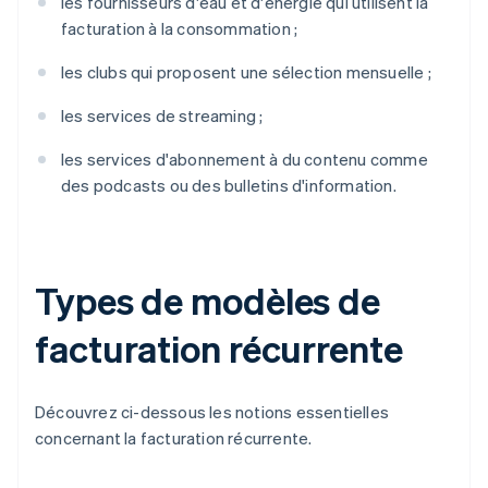
les fournisseurs d'eau et d'énergie qui utilisent la
facturation à la consommation ;
les clubs qui proposent une sélection mensuelle ;
les services de streaming ;
les services d'abonnement à du contenu comme
des podcasts ou des bulletins d'information.
Types de modèles de
facturation récurrente
Découvrez ci-dessous les notions essentielles
concernant la facturation récurrente.