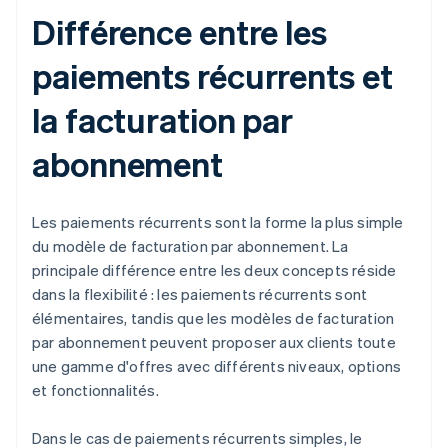
Différence entre les
paiements récurrents et
la facturation par
abonnement
Les paiements récurrents sont la forme la plus simple
du modèle de facturation par abonnement. La
principale différence entre les deux concepts réside
dans la flexibilité : les paiements récurrents sont
élémentaires, tandis que les modèles de facturation
par abonnement peuvent proposer aux clients toute
une gamme d'offres avec différents niveaux, options
et fonctionnalités.
Dans le cas de paiements récurrents simples, le