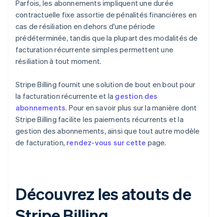
Parfois, les abonnements impliquent une durée
contractuelle fixe assortie de pénalités financières en
cas de résiliation en dehors d'une période
prédéterminée, tandis que la plupart des modalités de
facturation récurrente simples permettent une
résiliation à tout moment.
Stripe Billing fournit une solution de bout en bout pour
la facturation récurrente et la
gestion des
abonnements
. Pour en savoir plus sur la manière dont
Stripe Billing facilite les paiements récurrents et la
gestion des abonnements, ainsi que tout autre modèle
de facturation,
rendez-vous sur cette
page.
Découvrez les atouts de
Stripe Billing