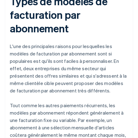
Types de modèles de
facturation par
abonnement
L'une des principales raisons pour lesquelles les
modèles de facturation par abonnement sont si
populaires est qu'ils sont faciles à personnaliser. En
effet, deux entreprises du même secteur qui
présentent des offres similaires et qui s'adressent à la
même clientèle cible peuvent proposer des modèles
de facturation par abonnement très différents.
Tout comme les autres paiements récurrents, les
modèles par abonnement répondent généralement à
une facturation fixe ou variable. Par exemple, un
abonnement à une sélection mensuelle d'articles
coûtera généralement le même montant chaque mois,