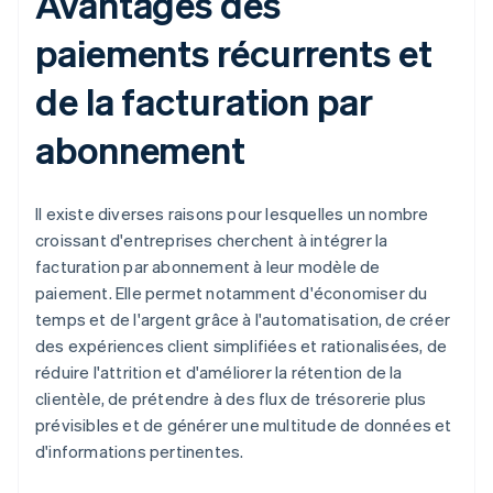
Avantages des
paiements récurrents et
de la facturation par
abonnement
Il existe diverses raisons pour lesquelles un nombre
croissant d'entreprises cherchent à intégrer la
facturation par abonnement à leur modèle de
paiement. Elle permet notamment d'économiser du
temps et de l'argent grâce à l'automatisation, de créer
des expériences client simplifiées et rationalisées, de
réduire l'attrition et d'améliorer la rétention de la
clientèle, de prétendre à des flux de trésorerie plus
prévisibles et de générer une multitude de données et
d'informations pertinentes.