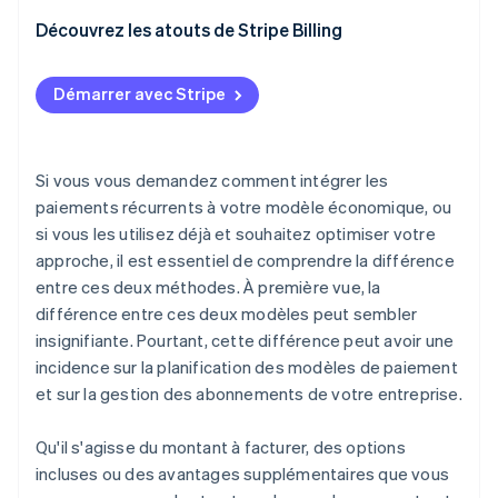
Découvrez les atouts de Stripe Billing
Ressource complémentaire
Démarrer avec Stripe
Si vous vous demandez comment intégrer les
paiements récurrents à votre modèle économique, ou
si vous les utilisez déjà et souhaitez optimiser votre
approche, il est essentiel de comprendre la différence
entre ces deux méthodes. À première vue, la
différence entre ces deux modèles peut sembler
insignifiante. Pourtant, cette différence peut avoir une
incidence sur la planification des modèles de paiement
et sur la gestion des abonnements de votre entreprise.
Qu'il s'agisse du montant à facturer, des options
incluses ou des avantages supplémentaires que vous