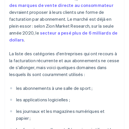
des marques de vente directe au consommateur
devraient proposer à leurs clients une forme de
facturation par abonnement. Le marché est déjà en
plein essor : selon Zion Market Research, sur la seule
année 2020, le
secteur a pesé plus de 6 milliards de
dollars
.
La liste des catégories d'entreprises qui ont recours à
la facturation récurrente et aux abonnements ne cesse
de s'allonger, mais voici quelques domaines dans
lesquels ils sont couramment utilisés :
les abonnements à une salle de sport ;
les applications logicielles ;
les journaux et les magazines numériques et
papier ;