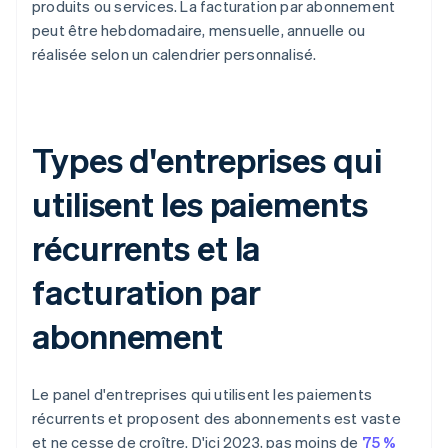
produits ou services. La facturation par abonnement
peut être hebdomadaire, mensuelle, annuelle ou
réalisée selon un calendrier personnalisé.
Types d'entreprises qui
utilisent les paiements
récurrents et la
facturation par
abonnement
Le panel d'entreprises qui utilisent les paiements
récurrents et proposent des abonnements est vaste
et ne cesse de croître. D'ici 2023, pas moins de
75 %