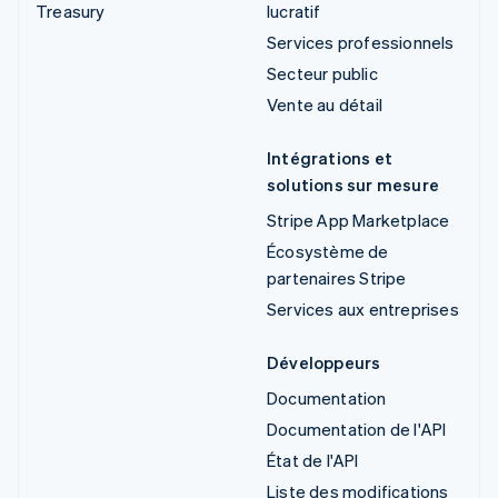
Treasury
lucratif
Services professionnels
Secteur public
Vente au détail
Intégrations et
solutions sur mesure
Stripe App Marketplace
Écosystème de
partenaires Stripe
Services aux entreprises
Développeurs
Documentation
Documentation de l'API
État de l'API
Liste des modifications