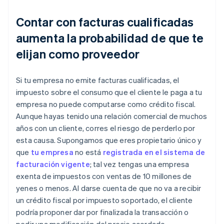
Contar con facturas cualificadas
aumenta la probabilidad de que te
elijan como proveedor
Si tu empresa no emite facturas cualificadas, el
impuesto sobre el consumo que el cliente le paga a tu
empresa no puede computarse como crédito fiscal.
Aunque hayas tenido una relación comercial de muchos
años con un cliente, corres el riesgo de perderlo por
esta causa. Supongamos que eres propietario único y
que
tu empresa
no está
registrada en el sistema de
facturación vigente
; tal vez tengas una empresa
exenta de impuestos con ventas de 10 millones de
yenes o menos. Al darse cuenta de que no va a recibir
un crédito fiscal por impuesto soportado, el cliente
podría proponer dar por finalizada la transacción o