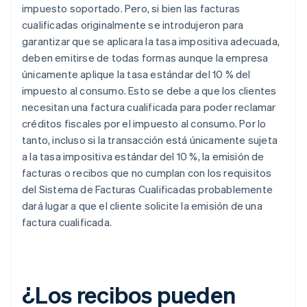
impuesto soportado. Pero, si bien las facturas
cualificadas originalmente se introdujeron para
garantizar que se aplicara la tasa impositiva adecuada,
deben emitirse de todas formas aunque la empresa
únicamente aplique la tasa estándar del 10 % del
impuesto al consumo. Esto se debe a que los clientes
necesitan una factura cualificada para poder reclamar
créditos fiscales por el impuesto al consumo. Por lo
tanto, incluso si la transacción está únicamente sujeta
a la tasa impositiva estándar del 10 %, la emisión de
facturas o recibos que no cumplan con los requisitos
del Sistema de Facturas Cualificadas probablemente
dará lugar a que el cliente solicite la emisión de una
factura cualificada.
¿Los recibos pueden