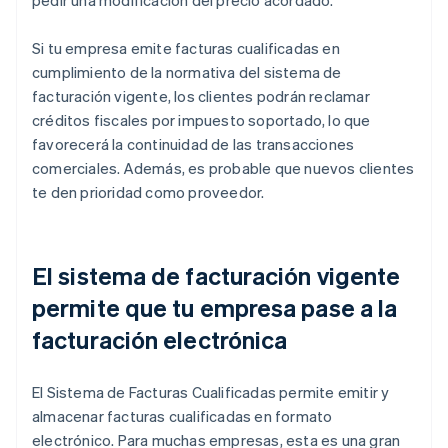
pedir una modificación del precio acordado.
Si tu empresa emite facturas cualificadas en
cumplimiento de la normativa del sistema de
facturación vigente, los clientes podrán reclamar
créditos fiscales por impuesto soportado, lo que
favorecerá la continuidad de las transacciones
comerciales. Además, es probable que nuevos clientes
te den prioridad como proveedor.
El sistema de facturación vigente
permite que tu empresa pase a la
facturación electrónica
El Sistema de Facturas Cualificadas permite emitir y
almacenar facturas cualificadas en formato
electrónico. Para muchas empresas, esta es una gran