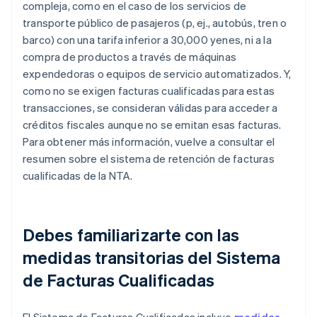
compleja, como en el caso de los servicios de
transporte público de pasajeros (p, ej., autobús, tren o
barco) con una tarifa inferior a 30,000 yenes, ni a la
compra de productos a través de máquinas
expendedoras o equipos de servicio automatizados. Y,
como no se exigen facturas cualificadas para estas
transacciones, se consideran válidas para acceder a
créditos fiscales aunque no se emitan esas facturas.
Para obtener más información, vuelve a consultar el
resumen sobre el sistema de retención de facturas
cualificadas de la NTA.
Debes familiarizarte con las
medidas transitorias del Sistema
de Facturas Cualificadas