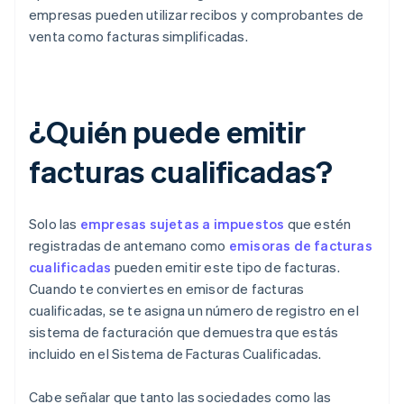
empresas pueden utilizar recibos y comprobantes de
venta como facturas simplificadas.
¿Quién puede emitir
facturas cualificadas?
Solo las
empresas sujetas a impuestos
que estén
registradas de antemano como
emisoras de facturas
cualificadas
pueden emitir este tipo de facturas.
Cuando te conviertes en emisor de facturas
cualificadas, se te asigna un número de registro en el
sistema de facturación que demuestra que estás
incluido en el Sistema de Facturas Cualificadas.
Cabe señalar que tanto las sociedades como las