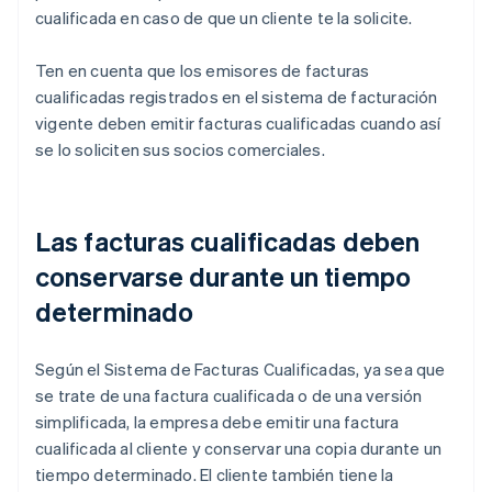
cualificada en caso de que un cliente te la solicite.
Ten en cuenta que los emisores de facturas
cualificadas registrados en el sistema de facturación
vigente deben emitir facturas cualificadas cuando así
se lo soliciten sus socios comerciales.
Las facturas cualificadas deben
conservarse durante un tiempo
determinado
Según el Sistema de Facturas Cualificadas, ya sea que
se trate de una factura cualificada o de una versión
simplificada, la empresa debe emitir una factura
cualificada al cliente y conservar una copia durante un
tiempo determinado. El cliente también tiene la