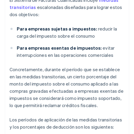
El Sistema de Facturas Cualificadas incluye
medidas
transitorias
escalonadas diseñadas para lograr estos
dos objetivos:
Para empresas sujetas a impuestos:
reducir la
carga del impuesto sobre el consumo
Para empresas exentas de impuestos:
evitar
interrupciones en las operaciones comerciales
Concretamente, durante el período que se establece
en las medidas transitorias, un cierto porcentaje del
monto del impuesto sobre el consumo aplicado a las
compras gravadas efectuadas a empresas exentas de
impuestos se considerará como impuesto soportado,
lo que permitirá reclamar créditos fiscales.
Los períodos de aplicación de las medidas transitorias
y los porcentajes de deducción son los siguientes: