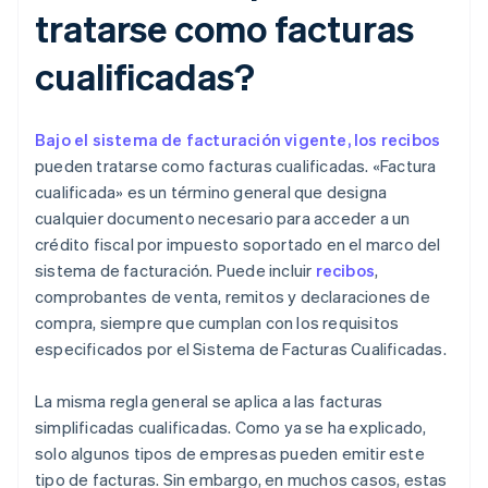
tratarse como facturas
cualificadas?
Bajo el sistema de facturación vigente, los recibos
pueden tratarse como facturas cualificadas. «Factura
cualificada» es un término general que designa
cualquier documento necesario para acceder a un
crédito fiscal por impuesto soportado en el marco del
sistema de facturación. Puede incluir
recibos
,
comprobantes de venta, remitos y declaraciones de
compra, siempre que cumplan con los requisitos
especificados por el Sistema de Facturas Cualificadas.
La misma regla general se aplica a las facturas
simplificadas cualificadas. Como ya se ha explicado,
solo algunos tipos de empresas pueden emitir este
tipo de facturas. Sin embargo, en muchos casos, estas