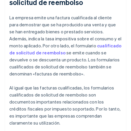
solicitud de reembolso
La empresa emite una factura cualificada al cliente
para demostrar que se ha producido una venta y que
se han entregado bienes o prestado servicios.
Además, indica la tasa impositiva sobre el consumo y el
monto aplicado. Por otro lado, el formulario
cualificado
de solicitud de reembolso
se emite cuando se
devuelve o se descuenta un producto. Los formularios
cualificados de solicitud de reembolso también se
denominan «facturas de reembolso».
Al igual que las facturas cualificadas, los formularios
cualificados de solicitud de reembolso son
documentos importantes relacionados con los
créditos fiscales por impuesto soportado. Por lo tanto,
es importante que las empresas comprendan
claramente su utilización.