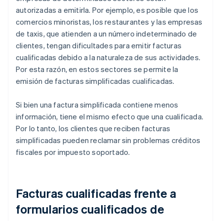
autorizadas a emitirla. Por ejemplo, es posible que los
comercios minoristas, los restaurantes y las empresas
de taxis, que atienden a un número indeterminado de
clientes, tengan dificultades para emitir facturas
cualificadas debido a la naturaleza de sus actividades.
Por esta razón, en estos sectores se permite la
emisión de facturas simplificadas cualificadas.
Si bien una factura simplificada contiene menos
información, tiene el mismo efecto que una cualificada.
Por lo tanto, los clientes que reciben facturas
simplificadas pueden reclamar sin problemas créditos
fiscales por impuesto soportado.
Facturas cualificadas frente a
formularios cualificados de