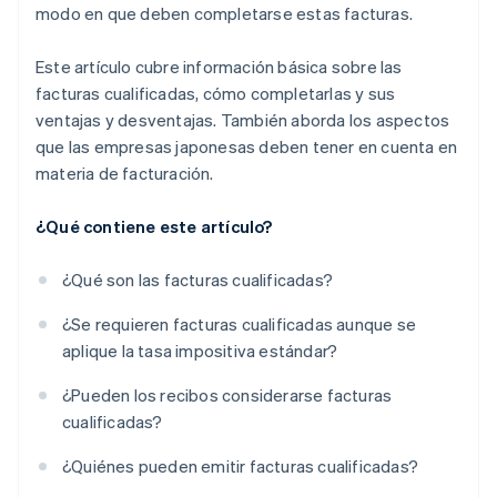
modo en que deben completarse estas facturas.
Este artículo cubre información básica sobre las
facturas cualificadas, cómo completarlas y sus
ventajas y desventajas. También aborda los aspectos
que las empresas japonesas deben tener en cuenta en
materia de facturación.
¿Qué contiene este artículo?
¿Qué son las facturas cualificadas?
¿Se requieren facturas cualificadas aunque se
aplique la tasa impositiva estándar?
¿Pueden los recibos considerarse facturas
cualificadas?
¿Quiénes pueden emitir facturas cualificadas?