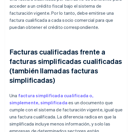
acceder a un crédito fiscal bajo el sistema de
facturación vigente. Por lo tanto, debe emitirse una
factura cualificada a cada socio comercial para que
puedan obtener el crédito correspondiente.
Facturas cualificadas frente a
facturas simplificadas cualificadas
(también llamadas facturas
simplificadas)
Una
factura simplificada cualificada o,
simplemente, simplificada
es un documento que
cumple con el sistema de facturación vigente, igual que
una factura cualificada. La diferencia radica en que la
simplificada incluye menos información, y solo las
empresas de determinados sectores están