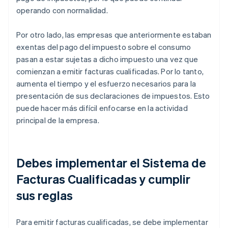
operando con normalidad.
Por otro lado, las empresas que anteriormente estaban
exentas del pago del impuesto sobre el consumo
pasan a estar sujetas a dicho impuesto una vez que
comienzan a emitir facturas cualificadas. Por lo tanto,
aumenta el tiempo y el esfuerzo necesarios para la
presentación de sus declaraciones de impuestos. Esto
puede hacer más difícil enfocarse en la actividad
principal de la empresa.
Debes implementar el Sistema de
Facturas Cualificadas y cumplir
sus reglas
Para emitir facturas cualificadas, se debe implementar