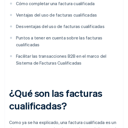
Cómo completar una factura cualificada
Ventajas del uso de facturas cualificadas
Desventajas del uso de facturas cualificadas
Puntos a tener en cuenta sobre las facturas
cualificadas
Facilitar las transacciones B2B en el marco del
Sistema de Facturas Cualificadas
¿Qué son las facturas
cualificadas?
Como ya se ha explicado, una factura cualificada es un