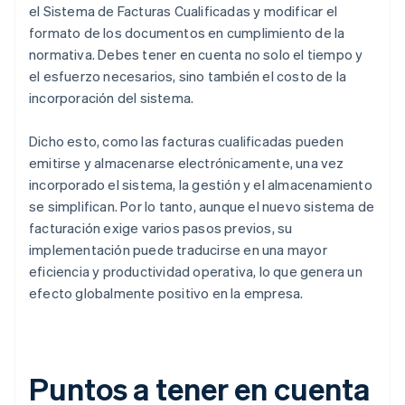
el Sistema de Facturas Cualificadas y modificar el
formato de los documentos en cumplimiento de la
normativa. Debes tener en cuenta no solo el tiempo y
el esfuerzo necesarios, sino también el costo de la
incorporación del sistema.
Dicho esto, como las facturas cualificadas pueden
emitirse y almacenarse electrónicamente, una vez
incorporado el sistema, la gestión y el almacenamiento
se simplifican. Por lo tanto, aunque el nuevo sistema de
facturación exige varios pasos previos, su
implementación puede traducirse en una mayor
eficiencia y productividad operativa, lo que genera un
efecto globalmente positivo en la empresa.
Puntos a tener en cuenta