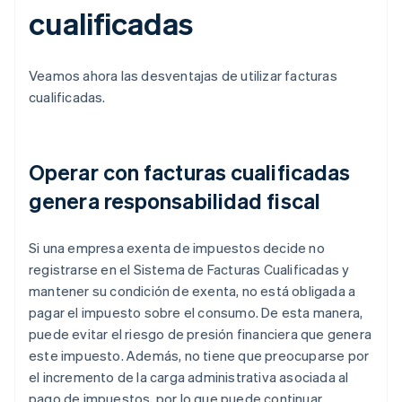
cualificadas
Veamos ahora las desventajas de utilizar facturas
cualificadas.
Operar con facturas cualificadas
genera responsabilidad fiscal
Si una empresa exenta de impuestos decide no
registrarse en el Sistema de Facturas Cualificadas y
mantener su condición de exenta, no está obligada a
pagar el impuesto sobre el consumo. De esta manera,
puede evitar el riesgo de presión financiera que genera
este impuesto. Además, no tiene que preocuparse por
el incremento de la carga administrativa asociada al
pago de impuestos, por lo que puede continuar