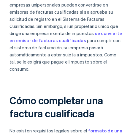
empresas unipersonales pueden convertirse en
emisoras de facturas cualificadas si se aprueba su
solicitud de registro en el Sistema de Facturas
Cualificadas. Sin embargo, si un propietario único que
dirige una empresa exenta de impuestos
se convierte
en emisor de facturas cualificadas
para cumplir con
el sistema de facturación, su empresa pasará
automáticamente a estar sujeta a impuestos. Como
tal, se le exigirá que pague el impuesto sobre el
consumo.
Cómo completar una
factura cualificada
No existen requisitos legales sobre el
formato de una