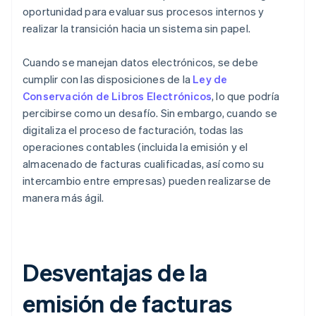
oportunidad para evaluar sus procesos internos y
realizar la transición hacia un sistema sin papel.
Cuando se manejan datos electrónicos, se debe
cumplir con las disposiciones de la
Ley de
Conservación de Libros Electrónicos
, lo que podría
percibirse como un desafío. Sin embargo, cuando se
digitaliza el proceso de facturación, todas las
operaciones contables (incluida la emisión y el
almacenado de facturas cualificadas, así como su
intercambio entre empresas) pueden realizarse de
manera más ágil.
Desventajas de la
emisión de facturas