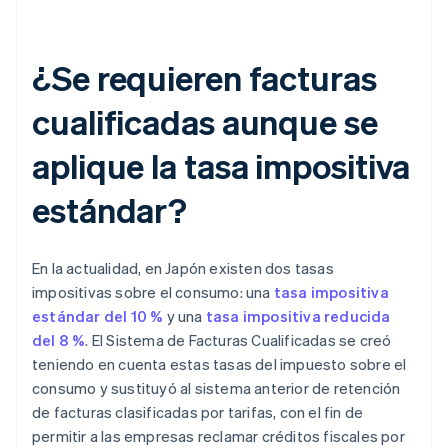
¿Se requieren facturas
cualificadas aunque se
aplique la tasa impositiva
estándar?
En la actualidad, en Japón existen dos tasas
impositivas sobre el consumo: una
tasa impositiva
estándar del 10 %
y una
tasa impositiva reducida
del 8 %
. El Sistema de Facturas Cualificadas se creó
teniendo en cuenta estas tasas del impuesto sobre el
consumo y sustituyó al sistema anterior de retención
de facturas clasificadas por tarifas, con el fin de
permitir a las empresas reclamar créditos fiscales por