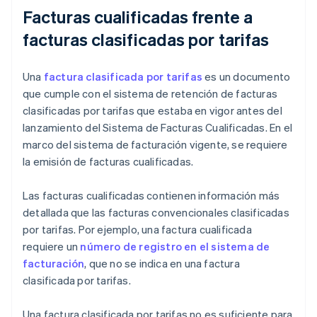
Facturas cualificadas frente a
facturas clasificadas por tarifas
Una
factura clasificada por tarifas
es un documento
que cumple con el sistema de retención de facturas
clasificadas por tarifas que estaba en vigor antes del
lanzamiento del Sistema de Facturas Cualificadas. En el
marco del sistema de facturación vigente, se requiere
la emisión de facturas cualificadas.
Las facturas cualificadas contienen información más
detallada que las facturas convencionales clasificadas
por tarifas. Por ejemplo, una factura cualificada
requiere un
número de registro en el sistema de
facturación
, que no se indica en una factura
clasificada por tarifas.
Una factura clasificada por tarifas no es suficiente para