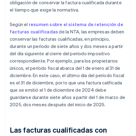
obligación de conservar la factura cualificada durante
el tiempo que exige la normativa.
Según el
resumen sobre el sistema de retención de
facturas cualificadas
de la NTA, las empresas deben
conservar las facturas cualificadas, en principio,
durante un período de siete años y dos meses a partir
del día siguiente al cierre del período impositivo
correspondiente. Por ejemplo, para los propietarios
únicos, el período fiscal abarca del 1 de enero al 31 de
diciembre. En este caso, el último día del período fiscal
es el 31 de diciembre, por lo que una factura calificada
que se emitió el 1 de diciembre de 2024 debe
guardarse durante siete años a partir del 1 de marzo de
2025, dos meses después del inicio de 2025.
Las facturas cualificadas con