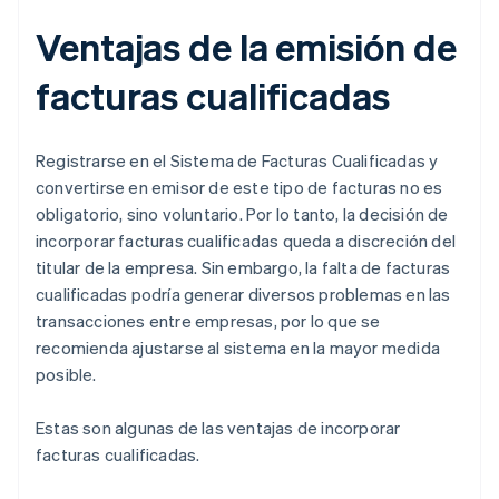
Ventajas de la emisión de
facturas cualificadas
Registrarse en el Sistema de Facturas Cualificadas y
convertirse en emisor de este tipo de facturas no es
obligatorio, sino voluntario. Por lo tanto, la decisión de
incorporar facturas cualificadas queda a discreción del
titular de la empresa. Sin embargo, la falta de facturas
cualificadas podría generar diversos problemas en las
transacciones entre empresas, por lo que se
recomienda ajustarse al sistema en la mayor medida
posible.
Estas son algunas de las ventajas de incorporar
facturas cualificadas.