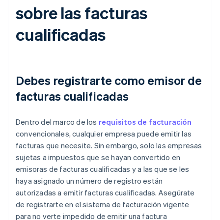
sobre las facturas
cualificadas
Debes registrarte como emisor de
facturas cualificadas
Dentro del marco de los
requisitos de facturación
convencionales, cualquier empresa puede emitir las
facturas que necesite. Sin embargo, solo las empresas
sujetas a impuestos que se hayan convertido en
emisoras de facturas cualificadas y a las que se les
haya asignado un número de registro están
autorizadas a emitir facturas cualificadas. Asegúrate
de registrarte en el sistema de facturación vigente
para no verte impedido de emitir una factura