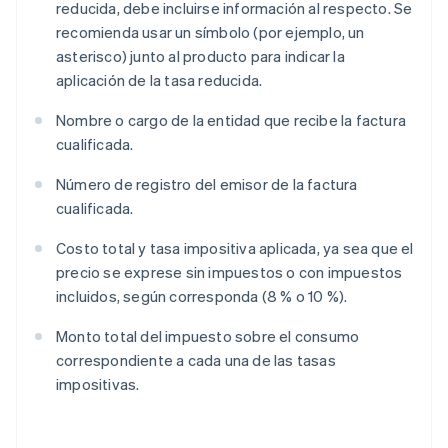
reducida, debe incluirse información al respecto. Se
recomienda usar un símbolo (por ejemplo, un
asterisco) junto al producto para indicar la
aplicación de la tasa reducida.
Nombre o cargo de la entidad que recibe la factura
cualificada.
Número de registro del emisor de la factura
cualificada.
Costo total y tasa impositiva aplicada, ya sea que el
precio se exprese sin impuestos o con impuestos
incluidos, según corresponda (8 % o 10 %).
Monto total del impuesto sobre el consumo
correspondiente a cada una de las tasas
impositivas.