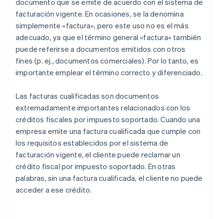
documento que se emite de acuerdo con el sistema de
facturación vigente. En ocasiones, se la denomina
simplemente «factura», pero este uso no es el más
adecuado, ya que el término general «factura» también
puede referirse a documentos emitidos con otros
fines (p. ej., documentos comerciales). Por lo tanto, es
importante emplear el término correcto y diferenciado.
Las facturas cualificadas son documentos
extremadamente importantes relacionados con los
créditos fiscales por impuesto soportado. Cuando una
empresa emite una factura cualificada que cumple con
los requisitos establecidos por el sistema de
facturación vigente, el cliente puede reclamar un
crédito fiscal por impuesto soportado. En otras
palabras, sin una factura cualificada, el cliente no puede
acceder a ese crédito.