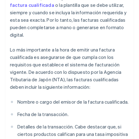
factura cualificada
o la plantilla que se debe utilizar,
siempre y cuando se incluya la información requerida y
esta sea exacta. Por lo tanto, las facturas cualificadas
pueden completarse a mano o generarse en formato
digital.
Lo más importante a la hora de emitir una factura
cualificada es asegurarse de que cumpla con los
requisitos que establece el sistema de facturación
vigente. De acuerdo con lo dispuesto por la Agencia
Tributaria de Japón (NTA), las facturas cualificadas
deben incluir la siguiente información:
Nombre o cargo del emisor de la factura cualificada.
Fecha de la transacción.
Detalles de la transacción. Cabe destacar que, si
ciertos productos califican para una tasa impositiva