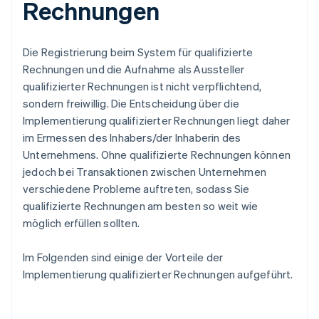
Rechnungen
Die Registrierung beim System für qualifizierte
Rechnungen und die Aufnahme als Aussteller
qualifizierter Rechnungen ist nicht verpflichtend,
sondern freiwillig. Die Entscheidung über die
Implementierung qualifizierter Rechnungen liegt daher
im Ermessen des Inhabers/der Inhaberin des
Unternehmens. Ohne qualifizierte Rechnungen können
jedoch bei Transaktionen zwischen Unternehmen
verschiedene Probleme auftreten, sodass Sie
qualifizierte Rechnungen am besten so weit wie
möglich erfüllen sollten.
Im Folgenden sind einige der Vorteile der
Implementierung qualifizierter Rechnungen aufgeführt.