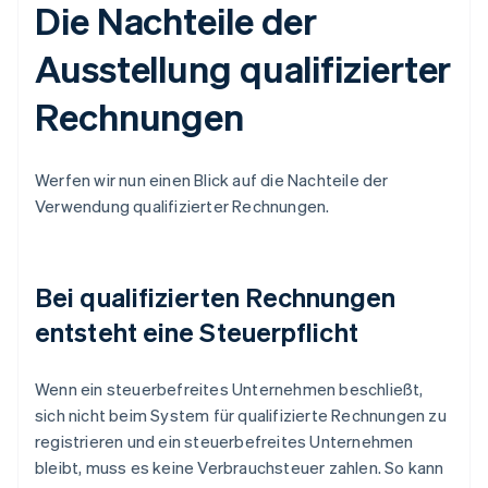
Die Nachteile der
Ausstellung qualifizierter
Rechnungen
Werfen wir nun einen Blick auf die Nachteile der
Verwendung qualifizierter Rechnungen.
Bei qualifizierten Rechnungen
entsteht eine Steuerpflicht
Wenn ein steuerbefreites Unternehmen beschließt,
sich nicht beim System für qualifizierte Rechnungen zu
registrieren und ein steuerbefreites Unternehmen
bleibt, muss es keine Verbrauchsteuer zahlen. So kann