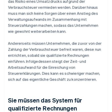
das Risiko eines Umsatzdrucks aufgrund der
Verbrauchsteuer vermieden werden. Darüber hinaus
muss man sich keine Sorgen über einen Anstieg des
Verwaltungsaufwands im Zusammenhang mit
Steuerzahlungen machen, sodass das Unternehmen
wie gewohnt weiterarbeiten kann.
Andererseits müssen Unternehmen, die zuvor von der
Zahlung der Verbrauchsteuer befreit waren, diese nun
entrichten, sobald sie qualifizierte Rechnungen
einführen. Infolgedessen steigt der Zeit- und
Arbeitsaufwand für die Einreichung von
Steuererklärungen. Dies kann es schwieriger machen,
sich auf das eigentliche Geschäft zu konzentrieren.
Sie müssen das System für
qualifizierte Rechnungen