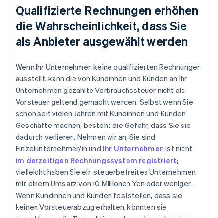
Qualifizierte Rechnungen erhöhen
die Wahrscheinlichkeit, dass Sie
als Anbieter ausgewählt werden
Wenn Ihr Unternehmen keine qualifizierten Rechnungen
ausstellt, kann die von Kundinnen und Kunden an Ihr
Unternehmen gezahlte Verbrauchssteuer nicht als
Vorsteuer geltend gemacht werden. Selbst wenn Sie
schon seit vielen Jahren mit Kundinnen und Kunden
Geschäfte machen, besteht die Gefahr, dass Sie sie
dadurch verlieren. Nehmen wir an, Sie sind
Einzelunternehmer/in und
Ihr Unternehmen
ist nicht
im derzeitigen Rechnungssystem registriert
;
vielleicht haben Sie ein steuerbefreites Unternehmen
mit einem Umsatz von 10 Millionen Yen oder weniger.
Wenn Kundinnen und Kunden feststellen, dass sie
keinen Vorsteuerabzug erhalten, könnten sie