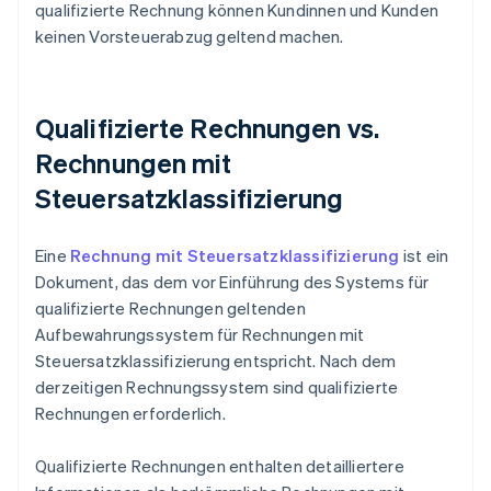
qualifizierte Rechnung können Kundinnen und Kunden
keinen Vorsteuerabzug geltend machen.
Qualifizierte Rechnungen vs.
Rechnungen mit
Steuersatzklassifizierung
Eine
Rechnung mit Steuersatzklassifizierung
ist ein
Dokument, das dem vor Einführung des Systems für
qualifizierte Rechnungen geltenden
Aufbewahrungssystem für Rechnungen mit
Steuersatzklassifizierung entspricht. Nach dem
derzeitigen Rechnungssystem sind qualifizierte
Rechnungen erforderlich.
Qualifizierte Rechnungen enthalten detailliertere