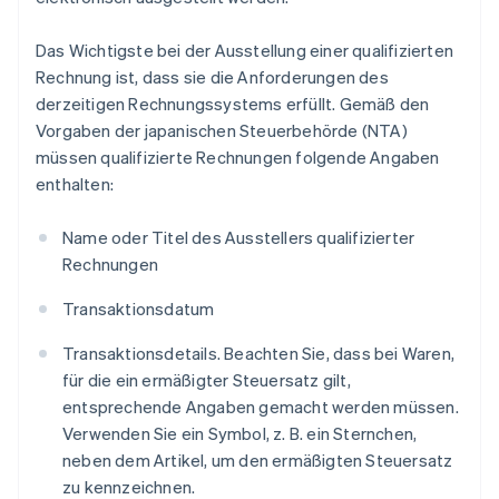
Das Wichtigste bei der Ausstellung einer qualifizierten
Rechnung ist, dass sie die Anforderungen des
derzeitigen Rechnungssystems erfüllt. Gemäß den
Vorgaben der japanischen Steuerbehörde (NTA)
müssen qualifizierte Rechnungen folgende Angaben
enthalten:
Name oder Titel des Ausstellers qualifizierter
Rechnungen
Transaktionsdatum
Transaktionsdetails. Beachten Sie, dass bei Waren,
für die ein ermäßigter Steuersatz gilt,
entsprechende Angaben gemacht werden müssen.
Verwenden Sie ein Symbol, z. B. ein Sternchen,
neben dem Artikel, um den ermäßigten Steuersatz
zu kennzeichnen.