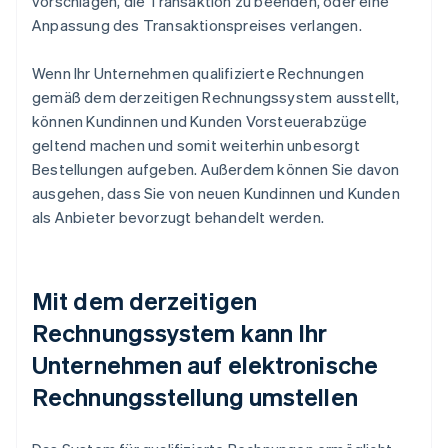
vorschlagen, die Transaktion zu beenden, oder eine
Anpassung des Transaktionspreises verlangen.
Wenn Ihr Unternehmen qualifizierte Rechnungen
gemäß dem derzeitigen Rechnungssystem ausstellt,
können Kundinnen und Kunden Vorsteuerabzüge
geltend machen und somit weiterhin unbesorgt
Bestellungen aufgeben. Außerdem können Sie davon
ausgehen, dass Sie von neuen Kundinnen und Kunden
als Anbieter bevorzugt behandelt werden.
Mit dem derzeitigen
Rechnungssystem kann Ihr
Unternehmen auf elektronische
Rechnungsstellung umstellen