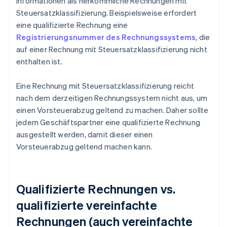
Informationen als herkömmliche Rechnungen mit
Steuersatzklassifizierung. Beispielsweise erfordert
eine qualifizierte Rechnung eine
Registrierungsnummer des Rechnungssystems
, die
auf einer Rechnung mit Steuersatzklassifizierung nicht
enthalten ist.
Eine Rechnung mit Steuersatzklassifizierung reicht
nach dem derzeitigen Rechnungssystem nicht aus, um
einen Vorsteuerabzug geltend zu machen. Daher sollte
jedem Geschäftspartner eine qualifizierte Rechnung
ausgestellt werden, damit dieser einen
Vorsteuerabzug geltend machen kann.
Qualifizierte Rechnungen vs.
qualifizierte vereinfachte
Rechnungen (auch vereinfachte