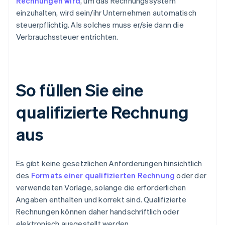
Rechnungen wird
, um das Rechnungssystem
einzuhalten, wird sein/ihr Unternehmen automatisch
steuerpflichtig. Als solches muss er/sie dann die
Verbrauchssteuer entrichten.
So füllen Sie eine
qualifizierte Rechnung
aus
Es gibt keine gesetzlichen Anforderungen hinsichtlich
des
Formats einer qualifizierten Rechnung
oder der
verwendeten Vorlage, solange die erforderlichen
Angaben enthalten und korrekt sind. Qualifizierte
Rechnungen können daher handschriftlich oder
elektronisch ausgestellt werden.