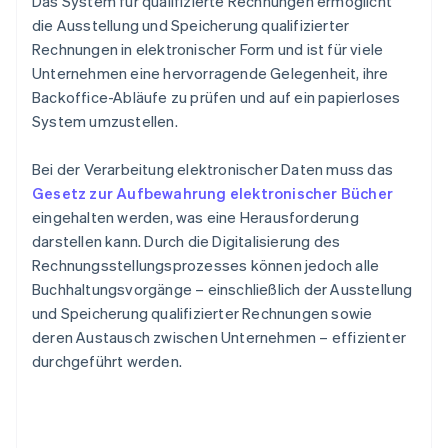
Das System für qualifizierte Rechnungen ermöglicht
die Ausstellung und Speicherung qualifizierter
Rechnungen in elektronischer Form und ist für viele
Unternehmen eine hervorragende Gelegenheit, ihre
Backoffice-Abläufe zu prüfen und auf ein papierloses
System umzustellen.
Bei der Verarbeitung elektronischer Daten muss das
Gesetz zur Aufbewahrung elektronischer Bücher
eingehalten werden, was eine Herausforderung
darstellen kann. Durch die Digitalisierung des
Rechnungsstellungsprozesses können jedoch alle
Buchhaltungsvorgänge – einschließlich der Ausstellung
und Speicherung qualifizierter Rechnungen sowie
deren Austausch zwischen Unternehmen – effizienter
durchgeführt werden.