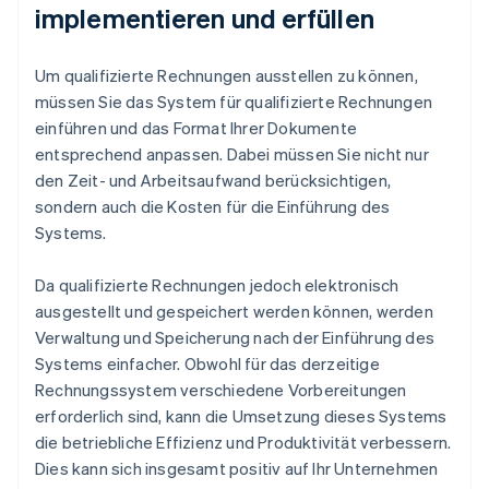
implementieren und erfüllen
Um qualifizierte Rechnungen ausstellen zu können,
müssen Sie das System für qualifizierte Rechnungen
einführen und das Format Ihrer Dokumente
entsprechend anpassen. Dabei müssen Sie nicht nur
den Zeit- und Arbeitsaufwand berücksichtigen,
sondern auch die Kosten für die Einführung des
Systems.
Da qualifizierte Rechnungen jedoch elektronisch
ausgestellt und gespeichert werden können, werden
Verwaltung und Speicherung nach der Einführung des
Systems einfacher. Obwohl für das derzeitige
Rechnungssystem verschiedene Vorbereitungen
erforderlich sind, kann die Umsetzung dieses Systems
die betriebliche Effizienz und Produktivität verbessern.
Dies kann sich insgesamt positiv auf Ihr Unternehmen