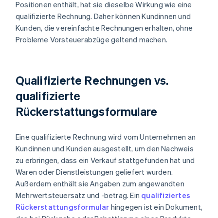
Positionen enthält, hat sie dieselbe Wirkung wie eine
qualifizierte Rechnung. Daher können Kundinnen und
Kunden, die vereinfachte Rechnungen erhalten, ohne
Probleme Vorsteuerabzüge geltend machen.
Qualifizierte Rechnungen vs.
qualifizierte
Rückerstattungsformulare
Eine qualifizierte Rechnung wird vom Unternehmen an
Kundinnen und Kunden ausgestellt, um den Nachweis
zu erbringen, dass ein Verkauf stattgefunden hat und
Waren oder Dienstleistungen geliefert wurden.
Außerdem enthält sie Angaben zum angewandten
Mehrwertsteuersatz und -betrag. Ein
qualifiziertes
Rückerstattungsformular
hingegen ist ein Dokument,