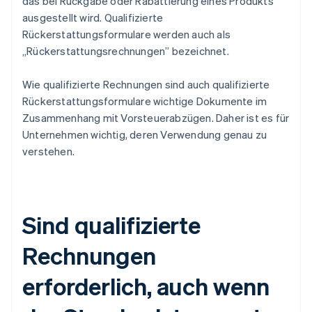
das bei Rückgabe oder Rabattierung eines Produkts
ausgestellt wird. Qualifizierte
Rückerstattungsformulare werden auch als
„Rückerstattungsrechnungen” bezeichnet.
Wie qualifizierte Rechnungen sind auch qualifizierte
Rückerstattungsformulare wichtige Dokumente im
Zusammenhang mit Vorsteuerabzügen. Daher ist es für
Unternehmen wichtig, deren Verwendung genau zu
verstehen.
Sind qualifizierte
Rechnungen
erforderlich, auch wenn