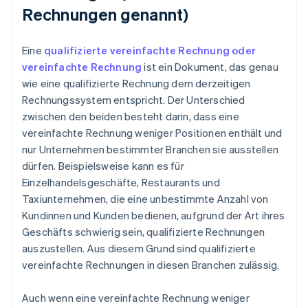
Rechnungen genannt)
Eine
qualifizierte vereinfachte Rechnung oder
vereinfachte Rechnung
ist ein Dokument, das genau
wie eine qualifizierte Rechnung dem derzeitigen
Rechnungssystem entspricht. Der Unterschied
zwischen den beiden besteht darin, dass eine
vereinfachte Rechnung weniger Positionen enthält und
nur Unternehmen bestimmter Branchen sie ausstellen
dürfen. Beispielsweise kann es für
Einzelhandelsgeschäfte, Restaurants und
Taxiunternehmen, die eine unbestimmte Anzahl von
Kundinnen und Kunden bedienen, aufgrund der Art ihres
Geschäfts schwierig sein, qualifizierte Rechnungen
auszustellen. Aus diesem Grund sind qualifizierte
vereinfachte Rechnungen in diesen Branchen zulässig.
Auch wenn eine vereinfachte Rechnung weniger