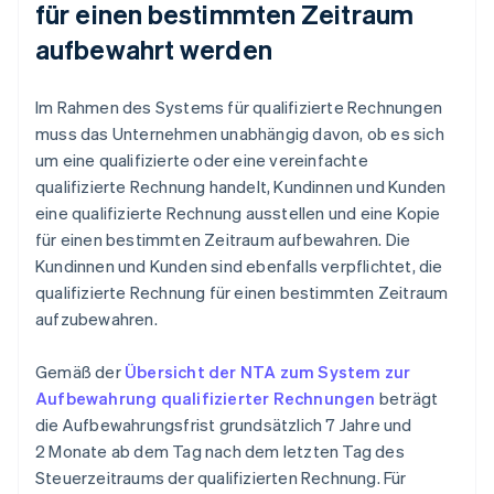
für einen bestimmten Zeitraum
aufbewahrt werden
Im Rahmen des Systems für qualifizierte Rechnungen
muss das Unternehmen unabhängig davon, ob es sich
um eine qualifizierte oder eine vereinfachte
qualifizierte Rechnung handelt, Kundinnen und Kunden
eine qualifizierte Rechnung ausstellen und eine Kopie
für einen bestimmten Zeitraum aufbewahren. Die
Kundinnen und Kunden sind ebenfalls verpflichtet, die
qualifizierte Rechnung für einen bestimmten Zeitraum
aufzubewahren.
Gemäß der
Übersicht der NTA zum System zur
Aufbewahrung qualifizierter Rechnungen
beträgt
die Aufbewahrungsfrist grundsätzlich 7 Jahre und
2 Monate ab dem Tag nach dem letzten Tag des
Steuerzeitraums der qualifizierten Rechnung. Für