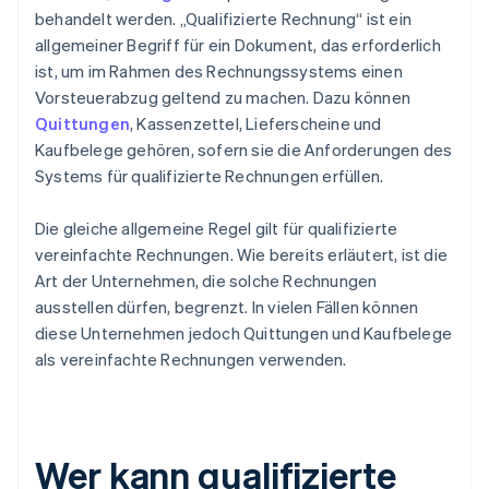
behandelt werden. „Qualifizierte Rechnung“ ist ein
allgemeiner Begriff für ein Dokument, das erforderlich
ist, um im Rahmen des Rechnungssystems einen
Vorsteuerabzug geltend zu machen. Dazu können
Quittungen
, Kassenzettel, Lieferscheine und
Kaufbelege gehören, sofern sie die Anforderungen des
Systems für qualifizierte Rechnungen erfüllen.
Die gleiche allgemeine Regel gilt für qualifizierte
vereinfachte Rechnungen. Wie bereits erläutert, ist die
Art der Unternehmen, die solche Rechnungen
ausstellen dürfen, begrenzt. In vielen Fällen können
diese Unternehmen jedoch Quittungen und Kaufbelege
als vereinfachte Rechnungen verwenden.
Wer kann qualifizierte