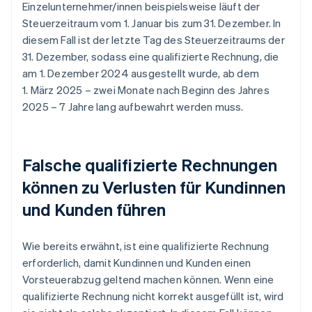
Einzelunternehmer/innen beispielsweise läuft der
Steuerzeitraum vom 1. Januar bis zum 31. Dezember. In
diesem Fall ist der letzte Tag des Steuerzeitraums der
31. Dezember, sodass eine qualifizierte Rechnung, die
am 1. Dezember 2024 ausgestellt wurde, ab dem
1. März 2025 – zwei Monate nach Beginn des Jahres
2025 – 7 Jahre lang aufbewahrt werden muss.
Falsche qualifizierte Rechnungen
können zu Verlusten für Kundinnen
und Kunden führen
Wie bereits erwähnt, ist eine qualifizierte Rechnung
erforderlich, damit Kundinnen und Kunden einen
Vorsteuerabzug geltend machen können. Wenn eine
qualifizierte Rechnung nicht korrekt ausgefüllt ist, wird