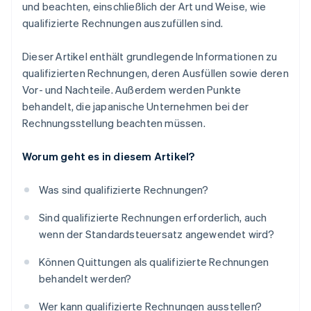
und beachten, einschließlich der Art und Weise, wie
qualifizierte Rechnungen auszufüllen sind.
Dieser Artikel enthält grundlegende Informationen zu
qualifizierten Rechnungen, deren Ausfüllen sowie deren
Vor- und Nachteile. Außerdem werden Punkte
behandelt, die japanische Unternehmen bei der
Rechnungsstellung beachten müssen.
Worum geht es in diesem Artikel?
Was sind qualifizierte Rechnungen?
Sind qualifizierte Rechnungen erforderlich, auch
wenn der Standardsteuersatz angewendet wird?
Können Quittungen als qualifizierte Rechnungen
behandelt werden?
Wer kann qualifizierte Rechnungen ausstellen?