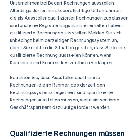
Unternehmen bei Bedarf Rechnungen ausstellen.
Allerdings dürfen nur steuerpflichtige Unternehmen,
die als Aussteller qualifizierter Rechnungen zugelassen
sind und eine Registrierungsnummer erhalten haben,
qualifizierte Rechnungen ausstellen. Melden Sie sich
unbedingt beim derzeitigen Rechnungssystem an,
damit Sie nicht in die Situation geraten, dass Sie keine
qualifizierte Rechnung ausstellen können, wenn
Kundinnen und Kunden dies von Ihnen verlangen.
Beachten Sie, dass Aussteller qualifizierter
Rechnungen, die im Rahmen des derzeitigen
Rechnungssystems registriert sind, qualifizierte
Rechnungen ausstellen müssen, wenn sie von ihren
Geschäftspartnern dazu aufgefordert werden.
Qualifizierte Rechnungen müssen