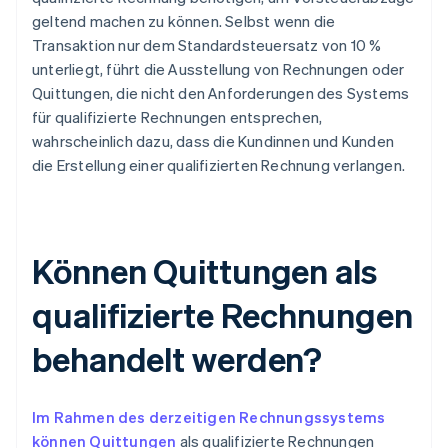
geltend machen zu können. Selbst wenn die
Transaktion nur dem Standardsteuersatz von 10 %
unterliegt, führt die Ausstellung von Rechnungen oder
Quittungen, die nicht den Anforderungen des Systems
für qualifizierte Rechnungen entsprechen,
wahrscheinlich dazu, dass die Kundinnen und Kunden
die Erstellung einer qualifizierten Rechnung verlangen.
Können Quittungen als
qualifizierte Rechnungen
behandelt werden?
Im Rahmen des derzeitigen Rechnungssystems
können Quittungen
als qualifizierte Rechnungen