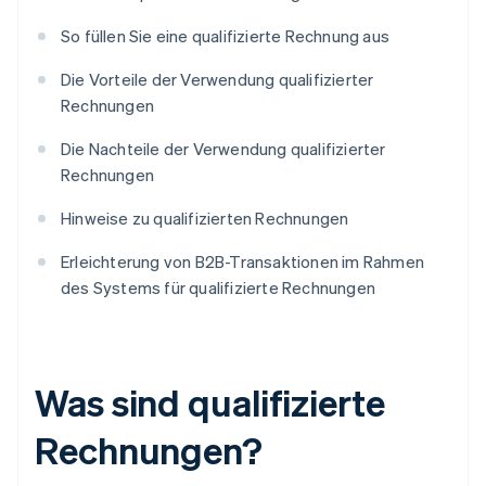
So füllen Sie eine qualifizierte Rechnung aus
Die Vorteile der Verwendung qualifizierter
Rechnungen
Die Nachteile der Verwendung qualifizierter
Rechnungen
Hinweise zu qualifizierten Rechnungen
Erleichterung von B2B-Transaktionen im Rahmen
des Systems für qualifizierte Rechnungen
Was sind qualifizierte
Rechnungen?