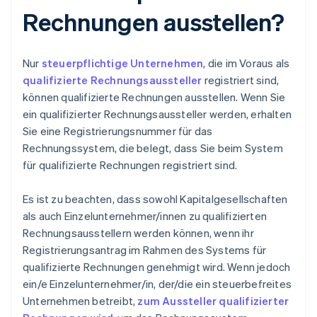
Rechnungen ausstellen?
Nur
steuerpflichtige Unternehmen
, die im Voraus als
qualifizierte Rechnungsaussteller
registriert sind,
können qualifizierte Rechnungen ausstellen. Wenn Sie
ein qualifizierter Rechnungsaussteller werden, erhalten
Sie eine Registrierungsnummer für das
Rechnungssystem, die belegt, dass Sie beim System
für qualifizierte Rechnungen registriert sind.
Es ist zu beachten, dass sowohl Kapitalgesellschaften
als auch Einzelunternehmer/innen zu qualifizierten
Rechnungsausstellern werden können, wenn ihr
Registrierungsantrag im Rahmen des Systems für
qualifizierte Rechnungen genehmigt wird. Wenn jedoch
ein/e Einzelunternehmer/in, der/die ein steuerbefreites
Unternehmen betreibt,
zum Aussteller qualifizierter