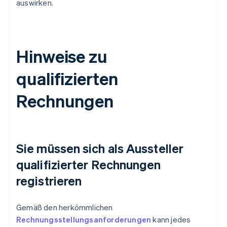
auswirken.
Hinweise zu
qualifizierten
Rechnungen
Sie müssen sich als Aussteller
qualifizierter Rechnungen
registrieren
Gemäß den herkömmlichen
Rechnungsstellungsanforderungen
kann jedes