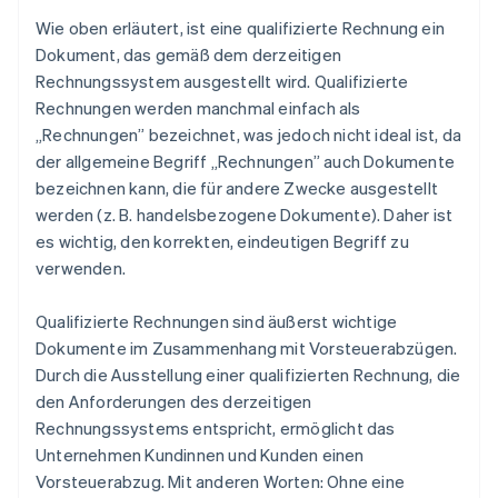
Wie oben erläutert, ist eine qualifizierte Rechnung ein
Dokument, das gemäß dem derzeitigen
Rechnungssystem ausgestellt wird. Qualifizierte
Rechnungen werden manchmal einfach als
„Rechnungen” bezeichnet, was jedoch nicht ideal ist, da
der allgemeine Begriff „Rechnungen” auch Dokumente
bezeichnen kann, die für andere Zwecke ausgestellt
werden (z. B. handelsbezogene Dokumente). Daher ist
es wichtig, den korrekten, eindeutigen Begriff zu
verwenden.
Qualifizierte Rechnungen sind äußerst wichtige
Dokumente im Zusammenhang mit Vorsteuerabzügen.
Durch die Ausstellung einer qualifizierten Rechnung, die
den Anforderungen des derzeitigen
Rechnungssystems entspricht, ermöglicht das
Unternehmen Kundinnen und Kunden einen
Vorsteuerabzug. Mit anderen Worten: Ohne eine