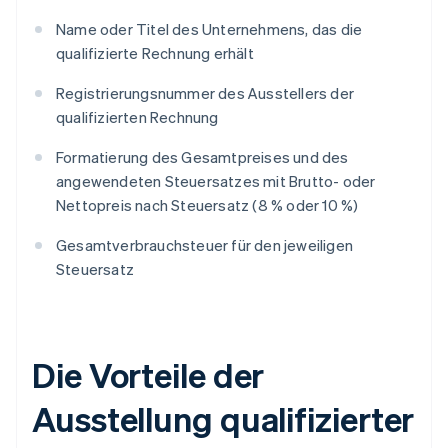
Name oder Titel des Unternehmens, das die
qualifizierte Rechnung erhält
Registrierungsnummer des Ausstellers der
qualifizierten Rechnung
Formatierung des Gesamtpreises und des
angewendeten Steuersatzes mit Brutto- oder
Nettopreis nach Steuersatz (8 % oder 10 %)
Gesamtverbrauchsteuer für den jeweiligen
Steuersatz
Die Vorteile der
Ausstellung qualifizierter