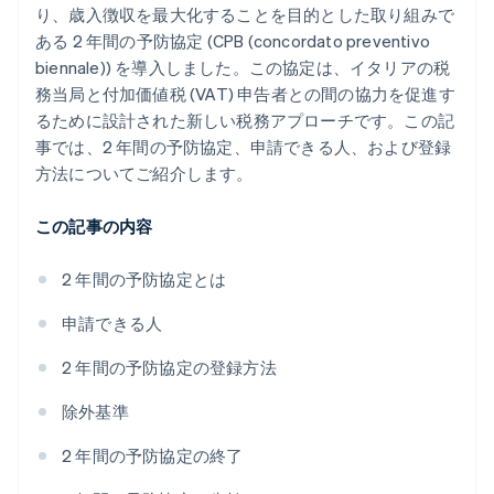
り、歳入徴収を最大化することを目的とした取り組みで
ある 2 年間の予防協定 (CPB (concordato preventivo
biennale)) を導入しました。この協定は、イタリアの税
務当局と付加価値税 (VAT) 申告者との間の協力を促進す
るために設計された新しい税務アプローチです。この記
事では、2 年間の予防協定、申請できる人、および登録
方法についてご紹介します。
この記事の内容
2 年間の予防協定とは
申請できる人
2 年間の予防協定の登録方法
除外基準
2 年間の予防協定の終了