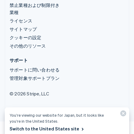
禁止業種および制限付き
業種
ライセンス
サイトマップ
クッキーの設定
その他のリソース
サポート
サポートに問い合わせる
管理対象サポートプラン
© 2026 Stripe, LLC
You’re viewing our website for Japan, but it looks like
you’re in the United States.
Switch to the United States site