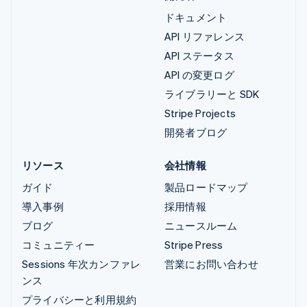
ドキュメント
API リファレンス
API ステータス
API の変更ログ
ライブラリーと SDK
Stripe Projects
開発者ブログ
リソース
会社情報
ガイド
製品ロードマップ
導入事例
採用情報
ブログ
ニュースルーム
コミュニティー
Stripe Press
Sessions 年次カンファレ
営業にお問い合わせ
ンス
プライバシーと利用規約