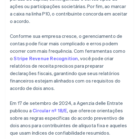
ações ou participações societárias. Por fim, ao marcar
a caixa na linha P10, o contribuinte concorda em aceitar
o acordo.
Conforme sua empresa cresce, o gerenciamento de
contas pode ficar mais complicado e erros podem
ocorrer com mais frequência. Com ferramentas como
o
Stripe Revenue Recognition
, você pode criar
relatórios de receita precisos para preparar
declarações fiscais, garantindo que seus relatórios
financeiros estejam alinhados com os requisitos do
acordo de dois anos.
Em 17 de setembro de 2024, a Agenzia delle Entrate
publicou a
Circular nº 18/E
, que oferece orientações
sobre as regras específicas do acordo preventivo de
dois anos para contribuintes de alíquota fixa e aqueles
que usam índices de confiabilidade resumidos.