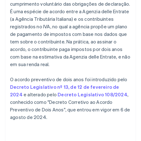
cumprimento voluntário das obrigações de declaração.
É uma espécie de acordo entre a Agenzia delle Entrate
(a Agência Tributária Italiana) e os contribuintes
registrados no IVA, no qual a agência propõe um plano
de pagamento de impostos com base nos dados que
tem sobre o contribuinte. Na prática, ao assinar o
acordo, o contribuinte paga impostos por dois anos
com base na estimativa da Agenzia delle Entrate, e não
em sua renda real.
O acordo preventivo de dois anos foi introduzido pelo
Decreto Legislativo nº 13, de 12 de fevereiro de
2024
e alterado pelo
Decreto Legislativo 108/2024
,
conhecido como "Decreto Corretivo ao Acordo
Preventivo de Dois Anos", que entrou em vigor em 6 de
agosto de 2024.