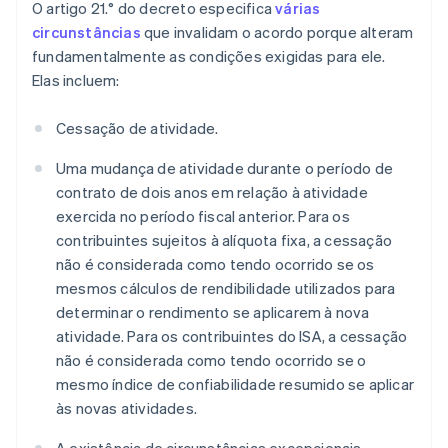
O artigo 21.° do decreto especifica
várias
circunstâncias
que invalidam o acordo porque alteram
fundamentalmente as condições exigidas para ele.
Elas incluem:
Cessação de atividade.
Uma mudança de atividade durante o período de
contrato de dois anos em relação à atividade
exercida no período fiscal anterior. Para os
contribuintes sujeitos à alíquota fixa, a cessação
não é considerada como tendo ocorrido se os
mesmos cálculos de rendibilidade utilizados para
determinar o rendimento se aplicarem à nova
atividade. Para os contribuintes do ISA, a cessação
não é considerada como tendo ocorrido se o
mesmo índice de confiabilidade resumido se aplicar
às novas atividades.