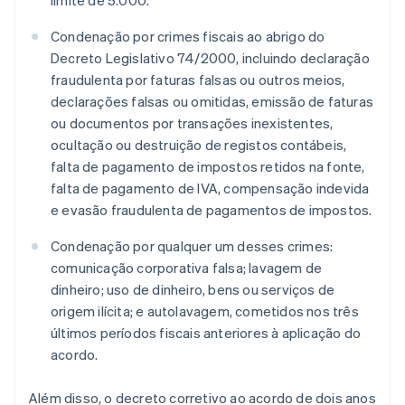
limite de 5.000.
Condenação por crimes fiscais ao abrigo do
Decreto Legislativo 74/2000, incluindo declaração
fraudulenta por faturas falsas ou outros meios,
declarações falsas ou omitidas, emissão de faturas
ou documentos por transações inexistentes,
ocultação ou destruição de registos contábeis,
falta de pagamento de impostos retidos na fonte,
falta de pagamento de IVA, compensação indevida
e evasão fraudulenta de pagamentos de impostos.
Condenação por qualquer um desses crimes:
comunicação corporativa falsa; lavagem de
dinheiro; uso de dinheiro, bens ou serviços de
origem ilícita; e autolavagem, cometidos nos três
últimos períodos fiscais anteriores à aplicação do
acordo.
Além disso, o decreto corretivo ao acordo de dois anos