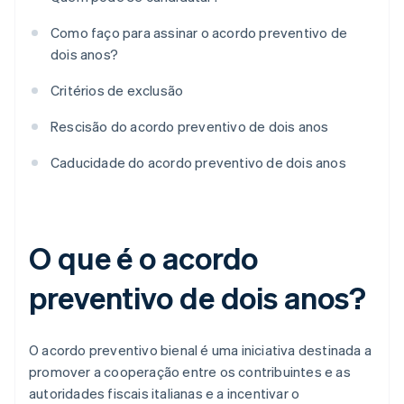
Como faço para assinar o acordo preventivo de
dois anos?
Critérios de exclusão
Rescisão do acordo preventivo de dois anos
Caducidade do acordo preventivo de dois anos
O que é o acordo
preventivo de dois anos?
O acordo preventivo bienal é uma iniciativa destinada a
promover a cooperação entre os contribuintes e as
autoridades fiscais italianas e a incentivar o