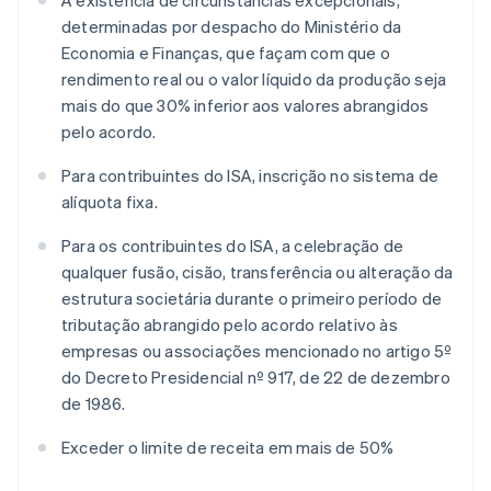
A existência de circunstâncias excepcionais,
determinadas por despacho do Ministério da
Economia e Finanças, que façam com que o
rendimento real ou o valor líquido da produção seja
mais do que 30% inferior aos valores abrangidos
pelo acordo.
Para contribuintes do ISA, inscrição no sistema de
alíquota fixa.
Para os contribuintes do ISA, a celebração de
qualquer fusão, cisão, transferência ou alteração da
estrutura societária durante o primeiro período de
tributação abrangido pelo acordo relativo às
empresas ou associações mencionado no artigo 5º
do Decreto Presidencial nº 917, de 22 de dezembro
de 1986.
Exceder o limite de receita em mais de 50%