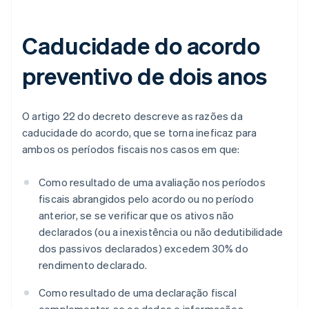
Caducidade do acordo
preventivo de dois anos
O artigo 22 do decreto descreve as razões da
caducidade do acordo, que se torna ineficaz para
ambos os períodos fiscais nos casos em que:
Como resultado de uma avaliação nos períodos
fiscais abrangidos pelo acordo ou no período
anterior, se se verificar que os ativos não
declarados (ou a inexistência ou não dedutibilidade
dos passivos declarados) excedem 30% do
rendimento declarado.
Como resultado de uma declaração fiscal