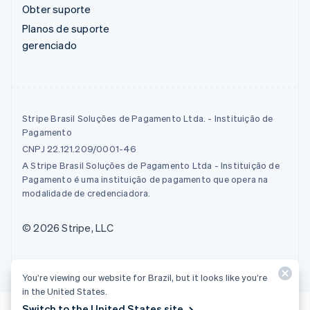
Obter suporte
Planos de suporte
gerenciado
Stripe Brasil Soluções de Pagamento Ltda. - Instituição de
Pagamento
CNPJ 22.121.209/0001-46
A Stripe Brasil Soluções de Pagamento Ltda - Instituição de
Pagamento é uma instituição de pagamento que opera na
modalidade de credenciadora.
© 2026 Stripe, LLC
You’re viewing our website for Brazil, but it looks like you’re
in the United States.
Switch to the United States site