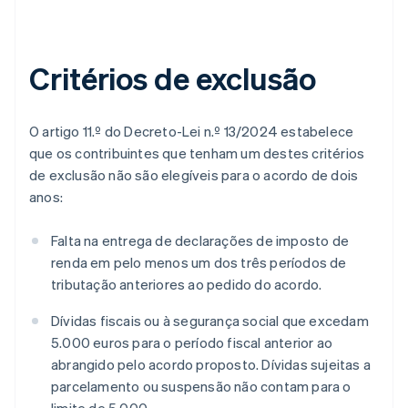
Critérios de exclusão
O artigo 11.º do Decreto-Lei n.º 13/2024 estabelece
que os contribuintes que tenham um destes critérios
de exclusão não são elegíveis para o acordo de dois
anos:
Falta na entrega de declarações de imposto de
renda em pelo menos um dos três períodos de
tributação anteriores ao pedido do acordo.
Dívidas fiscais ou à segurança social que excedam
5.000 euros para o período fiscal anterior ao
abrangido pelo acordo proposto. Dívidas sujeitas a
parcelamento ou suspensão não contam para o