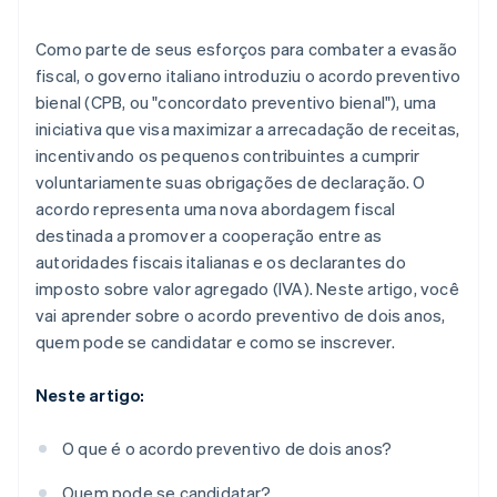
Como parte de seus esforços para combater a evasão
fiscal, o governo italiano introduziu o acordo preventivo
bienal (CPB, ou "concordato preventivo bienal"), uma
iniciativa que visa maximizar a arrecadação de receitas,
incentivando os pequenos contribuintes a cumprir
voluntariamente suas obrigações de declaração. O
acordo representa uma nova abordagem fiscal
destinada a promover a cooperação entre as
autoridades fiscais italianas e os declarantes do
imposto sobre valor agregado (IVA). Neste artigo, você
vai aprender sobre o acordo preventivo de dois anos,
quem pode se candidatar e como se inscrever.
Neste artigo:
O que é o acordo preventivo de dois anos?
Quem pode se candidatar?