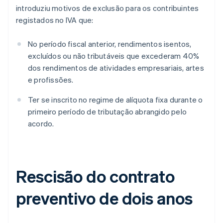
introduziu motivos de exclusão para os contribuintes
registados no IVA que:
No período fiscal anterior, rendimentos isentos,
excluídos ou não tributáveis que excederam 40%
dos rendimentos de atividades empresariais, artes
e profissões.
Ter se inscrito no regime de alíquota fixa durante o
primeiro período de tributação abrangido pelo
acordo.
Rescisão do contrato
preventivo de dois anos