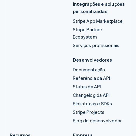
Integrações e soluções
personalizadas
Stripe App Marketplace
Stripe Partner
Ecosystem
Serviços profissionais
Desenvolvedores
Documentação
Referência da API
Status da API
Changelog da API
Bibliotecas e SDKs
Stripe Projects
Blog do desenvolvedor
Recursos
Empresa