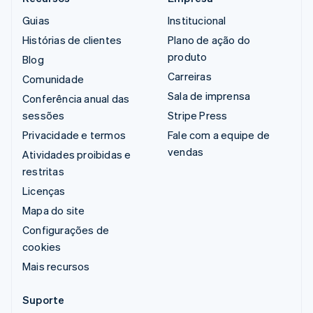
Guias
Institucional
Histórias de clientes
Plano de ação do
produto
Blog
Carreiras
Comunidade
Sala de imprensa
Conferência anual das
sessões
Stripe Press
Privacidade e termos
Fale com a equipe de
vendas
Atividades proibidas e
restritas
Licenças
Mapa do site
Configurações de
cookies
Mais recursos
Suporte