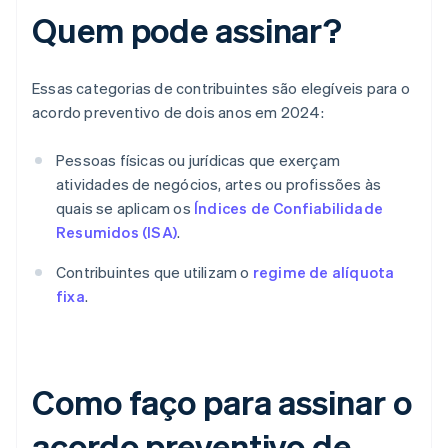
Quem pode assinar?
Essas categorias de contribuintes são elegíveis para o
acordo preventivo de dois anos em 2024:
Pessoas físicas ou jurídicas que exerçam
atividades de negócios, artes ou profissões às
quais se aplicam os
Índices de Confiabilidade
Resumidos (ISA)
.
Contribuintes que utilizam o
regime de alíquota
fixa
.
Como faço para assinar o
acordo preventivo de