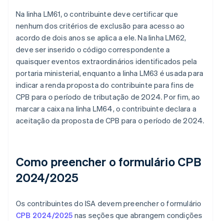
Na linha LM61, o contribuinte deve certificar que
nenhum dos critérios de exclusão para acesso ao
acordo de dois anos se aplica a ele. Na linha LM62,
deve ser inserido o código correspondente a
quaisquer eventos extraordinários identificados pela
portaria ministerial, enquanto a linha LM63 é usada para
indicar a renda proposta do contribuinte para fins de
CPB para o período de tributação de 2024. Por fim, ao
marcar a caixa na linha LM64, o contribuinte declara a
aceitação da proposta de CPB para o período de 2024.
Como preencher o formulário CPB
2024/2025
Os contribuintes do ISA devem preencher o formulário
CPB 2024/2025
nas seções que abrangem condições