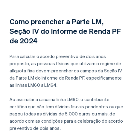
Como preencher a Parte LM,
Seção IV do Informe de Renda PF
de 2024
Para calcular o acordo preventivo de dois anos
proposto, as pessoas físicas que utilizam o regime de
alíquota fixa devem preencher os campos da Seção IV
da Parte LM do Informe de Renda PF, especificamente
as linhas LM60 a LM64.
Ao assinalar a caixa na linha LM60, o contribuinte
certifica que não tem dívidas fiscais pendentes ou que
pagou todas as dívidas de 5.000 euros ou mais, de
acordo com as condições para a celebração do acordo
preventivo de dois anos.