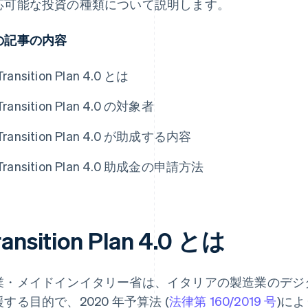
応可能な投資の種類について説明します。
の記事の内容
Transition Plan 4.0 とは
Transition Plan 4.0 の対象者
Transition Plan 4.0 が助成する内容
Transition Plan 4.0 助成金の申請方法
ransition Plan 4.0 とは
業・メイドインイタリー省は、イタリアの製造業のデジ
する目的で、2020 年予算法 (
法律第 160/2019 号
)により 