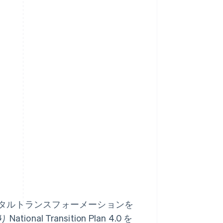
タルトランスフォーメーションを
National Transition Plan 4.0 を