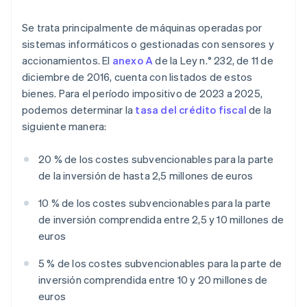
Se trata principalmente de máquinas operadas por
sistemas informáticos o gestionadas con sensores y
accionamientos. El
anexo A
de la Ley n.° 232, de 11 de
diciembre de 2016, cuenta con listados de estos
bienes. Para el período impositivo de 2023 a 2025,
podemos determinar la
tasa del crédito fiscal
de la
siguiente manera:
20 % de los costes subvencionables para la parte
de la inversión de hasta 2,5 millones de euros
10 % de los costes subvencionables para la parte
de inversión comprendida entre 2,5 y 10 millones de
euros
5 % de los costes subvencionables para la parte de
inversión comprendida entre 10 y 20 millones de
euros