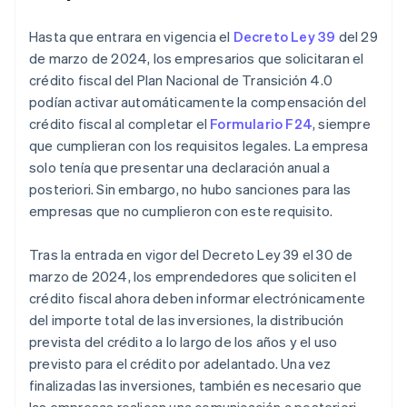
Hasta que entrara en vigencia el
Decreto Ley 39
del 29
de marzo de 2024, los empresarios que solicitaran el
crédito fiscal del Plan Nacional de Transición 4.0
podían activar automáticamente la compensación del
crédito fiscal al completar el
Formulario F24
, siempre
que cumplieran con los requisitos legales. La empresa
solo tenía que presentar una declaración anual a
posteriori. Sin embargo, no hubo sanciones para las
empresas que no cumplieron con este requisito.
Tras la entrada en vigor del Decreto Ley 39 el 30 de
marzo de 2024, los emprendedores que soliciten el
crédito fiscal ahora deben informar electrónicamente
del importe total de las inversiones, la distribución
prevista del crédito a lo largo de los años y el uso
previsto para el crédito por adelantado. Una vez
finalizadas las inversiones, también es necesario que