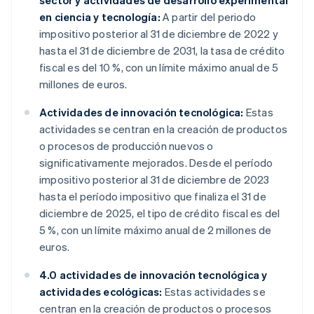
sector y actividades de desarrollo experimental
en ciencia y tecnología:
A partir del periodo
impositivo posterior al 31 de diciembre de 2022 y
hasta el 31 de diciembre de 2031, la tasa de crédito
fiscal es del 10 %, con un límite máximo anual de 5
millones de euros.
Actividades de innovación tecnológica:
Estas
actividades se centran en la creación de productos
o procesos de producción nuevos o
significativamente mejorados. Desde el período
impositivo posterior al 31 de diciembre de 2023
hasta el período impositivo que finaliza el 31 de
diciembre de 2025, el tipo de crédito fiscal es del
5 %, con un límite máximo anual de 2 millones de
euros.
4.0 actividades de innovación tecnológica y
actividades ecológicas:
Estas actividades se
centran en la creación de productos o procesos