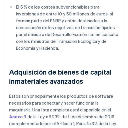
El 5 % de los costes subvencionables para
inversiones de entre 10 y 50 millones de euros, si
forman parte del PNRR y están destinadas a la
consecución de los objetivos de transición fijados
por el ministro de Desarrollo Económico en consulta
con los ministros de Transición Ecológica y de
Economía y Hacienda.
Adquisición de bienes de capital
inmateriales avanzados
Estos son principalmente los productos de software
necesarios para conectar y hacer funcionar la
maquinaria. Una lista completa está disponible en el
Anexo B
de la Ley n.º 232, de 11 de diciembre de 2016
(complementado por el Artículo 1, Párrafo 32, de la Ley