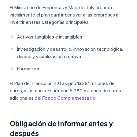
El Ministerio de Empresas y Made in Italy crearon
inicialmente el plan para incentivar a las empresas a
invertir en tres categorías principales:
Activos tangibles e intangibles
Investigación y desarrollo, innovación tecnológica,
diseño y visualización creativa
Formación
El Plan de Transición 4.0 asignó 13.381 millones de
euros, a los que se sumaron 5.080 millones de euros
adicionales del
Fondo Complementario
.
Obligación de informar antes y
después