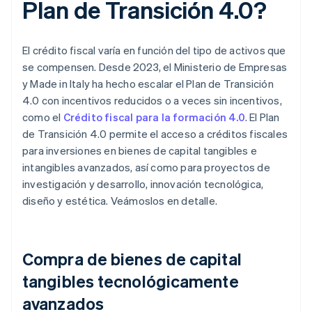
Plan de Transición 4.0?
El crédito fiscal varía en función del tipo de activos que
se compensen. Desde 2023, el Ministerio de Empresas
y Made in Italy ha hecho escalar el Plan de Transición
4.0 con incentivos reducidos o a veces sin incentivos,
como el
Crédito fiscal para la formación 4.0
. El Plan
de Transición 4.0 permite el acceso a créditos fiscales
para inversiones en bienes de capital tangibles e
intangibles avanzados, así como para proyectos de
investigación y desarrollo, innovación tecnológica,
diseño y estética. Veámoslos en detalle.
Compra de bienes de capital
tangibles tecnológicamente
avanzados