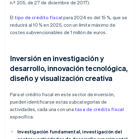
n.º 205, de 27 de diciembre de 2017).
El
tipo de crédito fiscal
para 2024 es del 15 %, que se
reducirá al 10 % en 2025, con un límite máximo de
costes subvencionables de 1 millón de euros.
Inversión en investigación y
desarrollo, innovación tecnológica,
diseño y visualización creativa
Para el crédito fiscal en este sector de inversión,
pueden identificarse estas subcategorías de
actividades, cada una con una
tasa de crédito fiscal
específica:
Investigación fundamental, investigación del