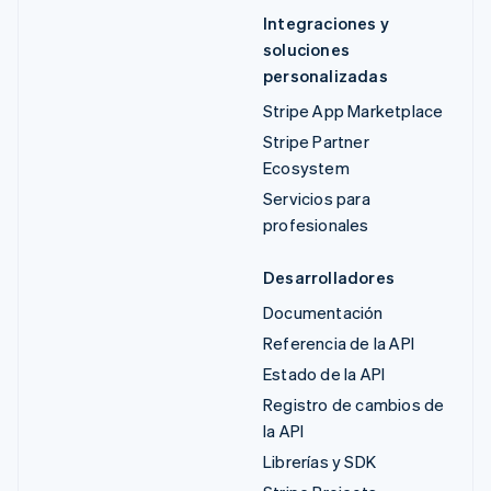
Integraciones y
soluciones
personalizadas
Stripe App Marketplace
Stripe Partner
Ecosystem
Servicios para
profesionales
Desarrolladores
Documentación
Referencia de la API
Estado de la API
Registro de cambios de
la API
Librerías y SDK