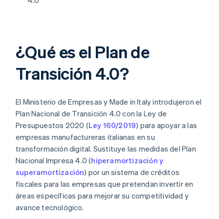
4.0
¿Qué es el Plan de
Transición 4.0?
El Ministerio de Empresas y Made in Italy introdujeron el
Plan Nacional de Transición 4.0 con la Ley de
Presupuestos 2020 (
Ley 160/2019
) para apoyar a las
empresas manufactureras italianas en su
transformación digital. Sustituye las medidas del Plan
Nacional Impresa 4.0 (
hiperamortización y
superamortización
) por un sistema de créditos
fiscales para las empresas que pretendan invertir en
áreas específicas para mejorar su competitividad y
avance tecnológico.