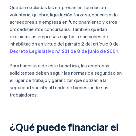
Quedan excluidas las empresas en liquidación
voluntaria, quiebra, liquidación forzosa, concurso de
acreedores sin empresa en funcionamiento y otros
procedimientos concursales. También quedan
excluidas las empresas sujetas a sanciones de
inhabilitación en virtud del párrafo 2 del artículo 9 del
Decreto Legislativo n.° 231 de 8 de junio de 2001
.
Para hacer uso de este beneficio, las empresas
solicitantes deben seguir las normas de seguridad en
el lugar de trabajo y garantizar que cotizan a la
seguridad social y al fondo de bienestar de sus
trabajadores.
¿Qué puede financiar el