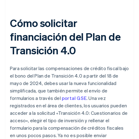
Cómo solicitar
financiación del Plan de
Transición 4.0
Para solicitar las compensaciones de crédito fiscal bajo
el bono del Plan de Transición 4.0 a partir del 18 de
mayo de 2024, debes usar la nueva funcionalidad
simplificada, que también permite el envío de
formularios a través del
portal GSE
. Una vez
registrados en el área de clientes, los usuarios pueden
acceder a la solicitud «Transición 4.0: Cuestionarios de
acceso», elegir el tipo de inversión y rellenar el
formulario para la compensación de créditos fiscales
en unos pocos pasos. Ya no es posible enviar