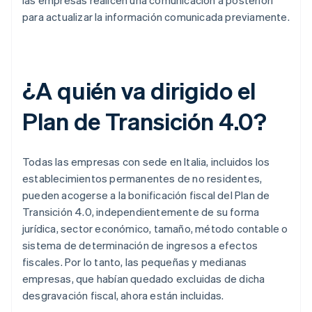
las empresas realicen una comunicación a posteriori
para actualizar la información comunicada previamente.
¿A quién va dirigido el
Plan de Transición 4.0?
Todas las empresas con sede en Italia, incluidos los
establecimientos permanentes de no residentes,
pueden acogerse a la bonificación fiscal del Plan de
Transición 4.0, independientemente de su forma
jurídica, sector económico, tamaño, método contable o
sistema de determinación de ingresos a efectos
fiscales. Por lo tanto, las pequeñas y medianas
empresas, que habían quedado excluidas de dicha
desgravación fiscal, ahora están incluidas.