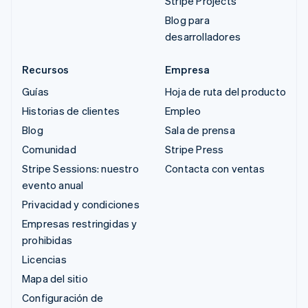
Stripe Projects
Blog para
desarrolladores
Recursos
Empresa
Guías
Hoja de ruta del producto
Historias de clientes
Empleo
Blog
Sala de prensa
Comunidad
Stripe Press
Stripe Sessions: nuestro
Contacta con ventas
evento anual
Privacidad y condiciones
Empresas restringidas y
prohibidas
Licencias
Mapa del sitio
Configuración de