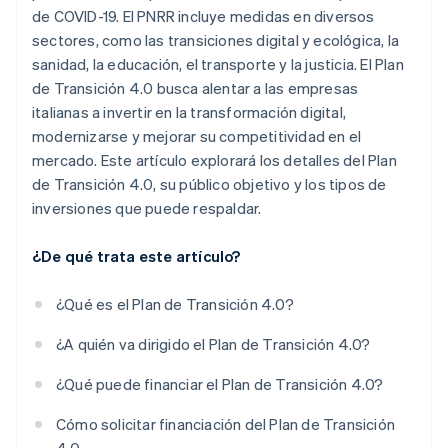
de COVID-19. El PNRR incluye medidas en diversos
sectores, como las transiciones digital y ecológica, la
sanidad, la educación, el transporte y la justicia. El Plan
de Transición 4.0 busca alentar a las empresas
italianas a invertir en la transformación digital,
modernizarse y mejorar su competitividad en el
mercado. Este artículo explorará los detalles del Plan
de Transición 4.0, su público objetivo y los tipos de
inversiones que puede respaldar.
¿De qué trata este artículo?
¿Qué es el Plan de Transición 4.0?
¿A quién va dirigido el Plan de Transición 4.0?
¿Qué puede financiar el Plan de Transición 4.0?
Cómo solicitar financiación del Plan de Transición