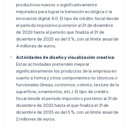
productivos nuevos o significativamente
mejorados para lograr la transición ecológica o la
innovación digital 4.0. El tipo de crédito fiscal desde
el período impositivo posterior al 31 de diciembre
de 2023 hasta el período que finaliza el 31 de
diciembre de 2025 es del 5 %, con un límite anual de
4 millones de euros.
Actividades de diseño y visualización creativa:
Estas actividades pretenden mejorar
significativamente los productos de la empresa en
cuanto a forma y otros componentes no técnicos o
funcionales (líneas, contornos, colores, textura de la
superficie, ornamentos, etc.). El tipo de crédito
fiscal desde el período impositivo posterior al 31 de
diciembre de 2023 hasta el que finaliza el 31 de
diciembre de 2025 es del 5 %, con un límite anual de
2 millones de euros.