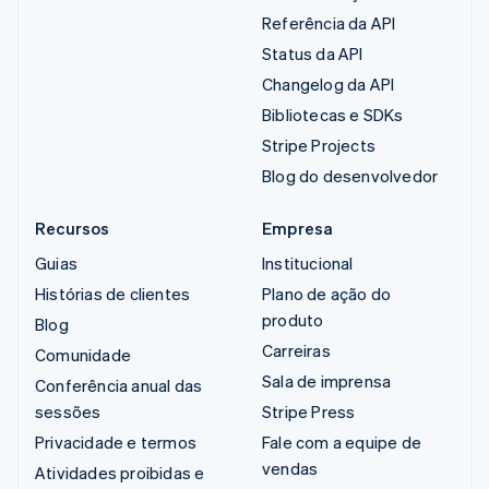
Referência da API
Status da API
Changelog da API
Bibliotecas e SDKs
Stripe Projects
Blog do desenvolvedor
Recursos
Empresa
Guias
Institucional
Histórias de clientes
Plano de ação do
produto
Blog
Carreiras
Comunidade
Sala de imprensa
Conferência anual das
sessões
Stripe Press
Privacidade e termos
Fale com a equipe de
vendas
Atividades proibidas e