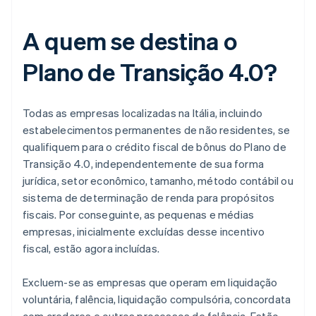
A quem se destina o
Plano de Transição 4.0?
Todas as empresas localizadas na Itália, incluindo
estabelecimentos permanentes de não residentes, se
qualifiquem para o crédito fiscal de bônus do Plano de
Transição 4.0, independentemente de sua forma
jurídica, setor econômico, tamanho, método contábil ou
sistema de determinação de renda para propósitos
fiscais. Por conseguinte, as pequenas e médias
empresas, inicialmente excluídas desse incentivo
fiscal, estão agora incluídas.
Excluem-se as empresas que operam em liquidação
voluntária, falência, liquidação compulsória, concordata