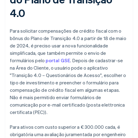
4.0
Para solicitar compensações de crédito fiscal com o
bônus do Plano de Transição 4.0 a partir de 18 de maio
de 2024, é preciso usar a nova funcionalidade
simplificada, que também permite o envio de
formulários pelo
portal GSE
. Depois de cadastrar-se
na Área do Cliente, o usuário pode o aplicativo
"Transição 4.0 – Questionários de Acesso", escolher o
tipo de investimento e preencher o formulário para
compensação de crédito fiscal em algumas etapas.
Não é mais permitido enviar formulários de
comunicação por e-mail certificado (posta elettronica
certificata (PEC)).
Para ativos com custo superior a € 300.000 cada, é
obrigatória uma avaliação juramentada por engenheiro