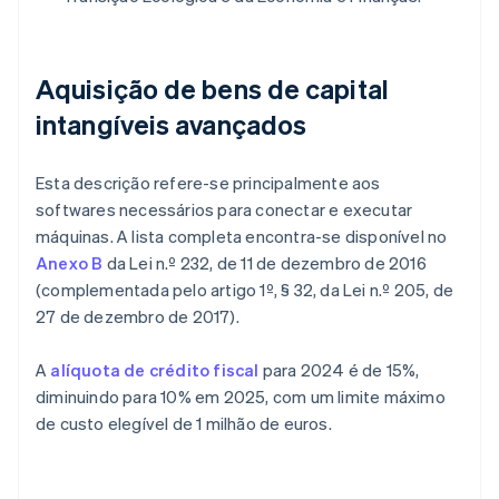
Aquisição de bens de capital
intangíveis avançados
Esta descrição refere-se principalmente aos
softwares necessários para conectar e executar
máquinas. A lista completa encontra-se disponível no
Anexo B
da Lei n.º 232, de 11 de dezembro de 2016
(complementada pelo artigo 1º, § 32, da Lei n.º 205, de
27 de dezembro de 2017).
A
alíquota de crédito fiscal
para 2024 é de 15%,
diminuindo para 10% em 2025, com um limite máximo
de custo elegível de 1 milhão de euros.