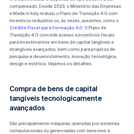
compensado. Desde 2023, o Ministério das Empresas
e Made in Italy reduziu o Plano de Transição 4.0 com
incentivos reduzidos ou, às vezes, ausentes, como o
Crédito Fiscal para Formação 4.0
. O Plano de
Transição 4.0 concede acesso a incentivos fiscais
para investimentos em bens de capital tangíveis e
intangíveis avançados, bem como para projetos de
pesquisa e desenvolvimento, inovação tecnológica,
design e estética. Vejamos os detalhes.
Compra de bens de capital
tangíveis tecnologicamente
avançados
São principalmente máquinas operadas por sistemas
computacionais ou gerenciadas com sensores e