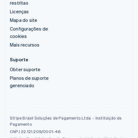
restritas
Licenças
Mapa do site
Configurações de
cookies
Mais recursos
Suporte
Obter suporte
Planos de suporte
gerenciado
Stripe Brasil Soluções de Pagamento Ltda. - Instituição de
Pagamento
CNPJ 22.121.209/0001-46