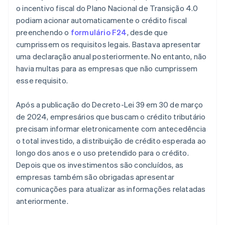
o incentivo fiscal do Plano Nacional de Transição 4.0
podiam acionar automaticamente o crédito fiscal
preenchendo o
formulário F24
, desde que
cumprissem os requisitos legais. Bastava apresentar
uma declaração anual posteriormente. No entanto, não
havia multas para as empresas que não cumprissem
esse requisito.
Após a publicação do Decreto-Lei 39 em 30 de março
de 2024, empresários que buscam o crédito tributário
precisam informar eletronicamente com antecedência
o total investido, a distribuição de crédito esperada ao
longo dos anos e o uso pretendido para o crédito.
Depois que os investimentos são concluídos, as
empresas também são obrigadas apresentar
comunicações para atualizar as informações relatadas
anteriormente.