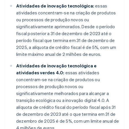
Atividades de inovação tecnológica:
essas
atividades concentram-se na criação de produtos
ou processos de produção novos ou
significativamente aprimorados. Desde o período
fiscal posterior a 31 de dezembro de 2023 até o
período fiscal que termina em 31 de dezembro de
2025, a alíquota de crédito fiscal é de 5%, com um
limite máximo anual de 2 milhões de euros.
Atividades de inovação tecnológica e
atividades verdes 4.0:
essas atividades
concentram-se na criação de produtos ou
processos de produção novos ou
significativamente melhorados para alcançar a
transição ecológica ou a inovação digital 4.0. A
alíquota de crédito fiscal do período fiscal após 31
de dezembro de 2023 até o que termina em 31 de
dezembro de 2025 é de 5%, com um limite anual de
4 milhões de euros.