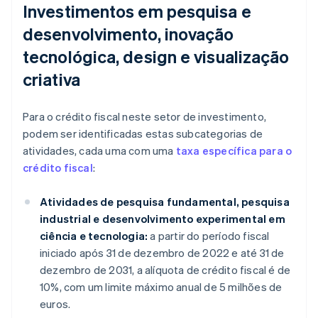
Investimentos em pesquisa e
desenvolvimento, inovação
tecnológica, design e visualização
criativa
Para o crédito fiscal neste setor de investimento,
podem ser identificadas estas subcategorias de
atividades, cada uma com uma
taxa específica para o
crédito fiscal
:
Atividades de pesquisa fundamental, pesquisa
industrial e desenvolvimento experimental em
ciência e tecnologia:
a partir do período fiscal
iniciado após 31 de dezembro de 2022 e até 31 de
dezembro de 2031, a alíquota de crédito fiscal é de
10%, com um limite máximo anual de 5 milhões de
euros.