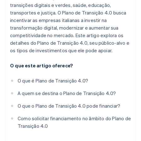
transições digitais e verdes, saúde, educação,
transportes e justiça. O Plano de Transição 4.0 busca
incentivar as empresas italianas a investir na
transformação digital, modernizar e aumentar sua
competitividade no mercado. Este artigo explora os
detalhes do Plano de Transição 4.0, seu público-alvo e
os tipos de investimentos que ele pode apoiar.
O que este artigo oferece?
O que é Plano de Transição 4.0?
A quem se destina o Plano de Transição 4.0?
O que o Plano de Transição 4.0 pode financiar?
Como solicitar financiamento no âmbito do Plano de
Transição 4.0