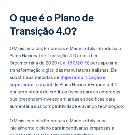
O que é o Plano de
Transição 4.0?
O Ministério das Empresas e Made in Italy introduziu o
Plano Nacional de Transição 4.0 com a Lei
Orçamentária de 2020 (
Lei 160/2019
) para apoiar a
transformação digital das manufaturas italianas. Ele
substitui as medidas de (
hiperamortização e
superamortização
) do Plano Nacional Empresa 4.0
por um sistema de créditos fiscais para as empresas
que pretendem investir em áreas específicas para
aumentar a sua competitividade e avanço tecnológico.
O Ministério das Empresas e Made in Italy criou
inicialmente o plano para incentivar as empresas a