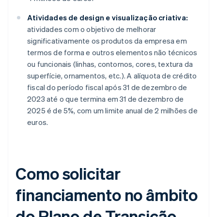
Atividades de design e visualização criativa:
atividades com o objetivo de melhorar
significativamente os produtos da empresa em
termos de forma e outros elementos não técnicos
ou funcionais (linhas, contornos, cores, textura da
superfície, ornamentos, etc.). A alíquota de crédito
fiscal do período fiscal após 31 de dezembro de
2023 até o que termina em 31 de dezembro de
2025 é de 5%, com um limite anual de 2 milhões de
euros.
Como solicitar
financiamento no âmbito
do Plano de Transição