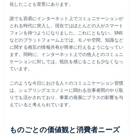
化したことも背景にあります。
誰でも容易にインターネット上でコミュニケーションが
とれる時代に突入し、現在ではほとんどの人がスマート
フォンを持つようになりました。これにともない、SNS
などのプラットフォーム上では、モノや空間、知識など
に関する相互の情報共有が簡単に行えるようになってい
ます。同時に、インターネット上での他人とのコミュニ
ケーションに対しては、抵抗を感じることも少なくなっ
ています。
このような今日における人々のコミュニケーション習慣
は、シェアリングエコノミーに関わる当事者間のやり取
りでも活かされており、事業の発展にプラスの影響を与
えていると考えられています。
ものごとの価値観と消費者ニーズ