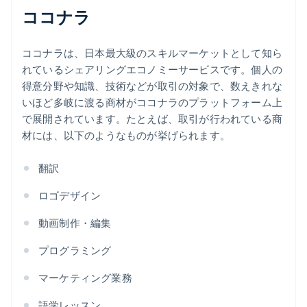
ココナラ
ココナラは、日本最大級のスキルマーケットとして知ら
れているシェアリングエコノミーサービスです。個人の
得意分野や知識、技術などが取引の対象で、数えきれな
いほど多岐に渡る商材がココナラのプラットフォーム上
で展開されています。たとえば、取引が行われている商
材には、以下のようなものが挙げられます。
翻訳
ロゴデザイン
動画制作・編集
プログラミング
マーケティング業務
語学レッスン