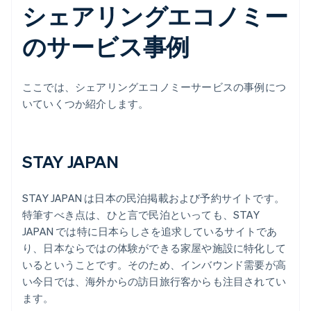
シェアリングエコノミー
のサービス事例
ここでは、シェアリングエコノミーサービスの事例につ
いていくつか紹介します。
STAY JAPAN
STAY JAPAN は日本の民泊掲載および予約サイトです。
特筆すべき点は、ひと言で民泊といっても、STAY
JAPAN では特に日本らしさを追求しているサイトであ
り、日本ならではの体験ができる家屋や施設に特化して
いるということです。そのため、インバウンド需要が高
い今日では、海外からの訪日旅行客からも注目されてい
ます。