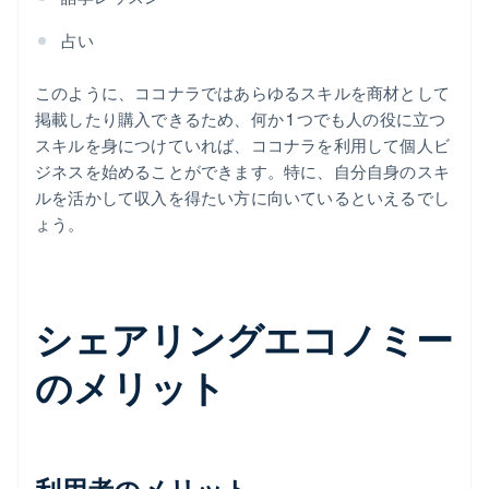
占い
このように、ココナラではあらゆるスキルを商材として
掲載したり購入できるため、何か 1 つでも人の役に立つ
スキルを身につけていれば、ココナラを利用して個人ビ
ジネスを始めることができます。特に、自分自身のスキ
ルを活かして収入を得たい方に向いているといえるでし
ょう。
シェアリングエコノミー
のメリット