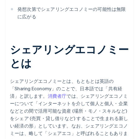
発想次第でシェアリングエコノミーの可能性は無限
に広がる
シェアリングエコノミー
とは
シェアリングエコノミーとは、もともとは英語の
「Sharing Economy」のことで、日本語では「共有経
済」と訳します。
消費者庁
では、シェアリングエコノミ
ーについて「インターネットを介して個人と個人・企業
などとの間で活用可能な資産 (場所・モノ・スキルなど)
をシェア (売買・貸し借りなど) することで生まれる新し
い経済の形」としています。なお、シェアリングエコノ
ミーは、略して「シェアエコ」と呼ばれることもありま