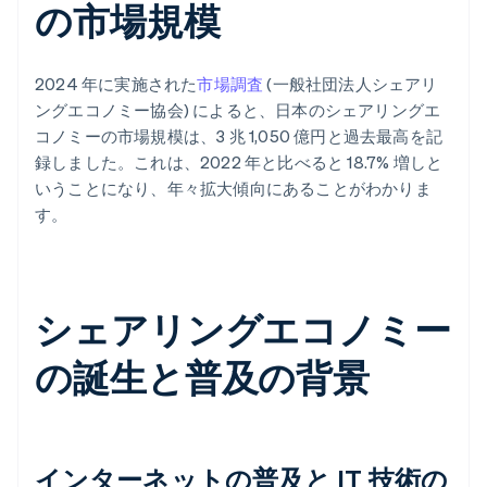
の市場規模
2024 年に実施された
市場調査
(一般社団法人シェアリ
ングエコノミー協会) によると、日本のシェアリングエ
コノミーの市場規模は、3 兆 1,050 億円と過去最高を記
録しました。これは、2022 年と比べると 18.7% 増しと
いうことになり、年々拡大傾向にあることがわかりま
す。
シェアリングエコノミー
の誕生と普及の背景
インターネットの普及と IT 技術の