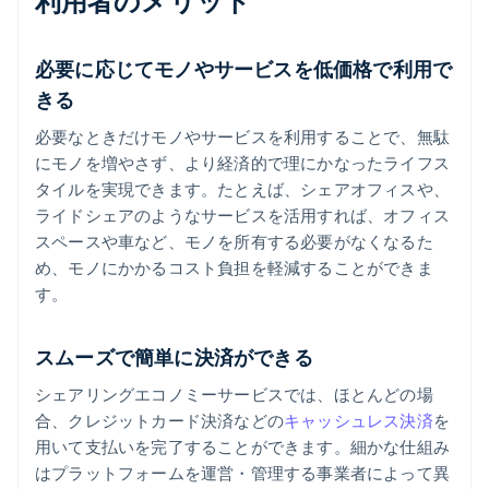
利用者のメリット
必要に応じてモノやサービスを低価格で利用で
きる
必要なときだけモノやサービスを利用することで、無駄
にモノを増やさず、より経済的で理にかなったライフス
タイルを実現できます。たとえば、シェアオフィスや、
ライドシェアのようなサービスを活用すれば、オフィス
スペースや車など、モノを所有する必要がなくなるた
め、モノにかかるコスト負担を軽減することができま
す。
スムーズで簡単に決済ができる
シェアリングエコノミーサービスでは、ほとんどの場
合、クレジットカード決済などの
キャッシュレス決済
を
用いて支払いを完了することができます。細かな仕組み
はプラットフォームを運営・管理する事業者によって異