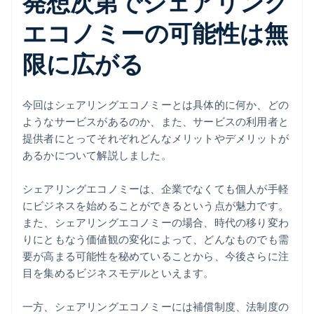
発想次第でシェアリング
エコノミーの可能性は無
限に広がる
今回はシェアリングエコノミーとは具体的に何か、どの
ようなサービスがあるのか、また、サービスの利用者と
提供者にとってそれぞれどんなメリットやデメリットが
あるかについて解説しました。
シェアリングエコノミーは、企業でなくても個人が手軽
にビジネスを始めることができるという点が魅力です。
また、シェアリングエコノミーの場合、時代の移り変わ
りにともなう価値観の変化によって、どんなものでも需
要が高まる可能性を秘めていることから、今後さらに注
目を集めるビジネスモデルといえます。
一方、シェアリングエコノミーには補償制度、法制度の