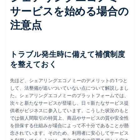
サービスを始める場合の
注意点
トラブル発生時に備えて補償制度
を整えておく
先ほど、シェアリングエコノミーのデメリットの 1 つと
して、法整備が追いついていない点について解説しまし
た。シェアリングエコノミーのプラットフォームでは、
次々と新たなサービスが登場し、日々新たなサービス提
供者がビジネスに参入しています。こうした状況のもと
では個人間取引の特質上、商品やサービスの質や安全性
を担保する仕組みが場合によって不十分であることが懸
念されています。そのため、利用者に安心してサービス