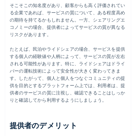
そこそこの知名度があり、顧客からも高く評価されてい
る企業であれば、サービスの質について、ある程度高め
の期待を持てるかもしれません。一方、シェアリングエ
コノミーの場合、提供者によってサービスの質が異なる
リスクがあります。
たとえば、民泊やライドシェアの場合、サービスを提供
する個人の経験値や人柄によって、サービスの質が左右
される可能性があります。特に、ライドシェアはドライ
バーの運転技術によって安全性が大きく変わってきま
す。したがって、個人と個人をつなぐコミュニティの提
供を目的とするプラットフォーム上では、利用者は、提
供者のサービスの質に注視し、確認できることはしっか
りと確認してから利用するようにしましょう。
提供者のデメリット