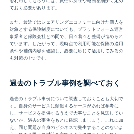
を利用してもらうには、責任の所在や範囲を細かく定め
ておく必要があります。
また、最近ではシェアリングエコノミーに向けた個人を
対象とする保険制度についても、プラットフォーム運営
事業者と保険会社との間で、日々着々と整備が進められ
ています。したがって、現時点で利用可能な保険の適用
条件や補償内容を確認し、必要に応じて活用してみるの
も対策の 1 つです。
過去のトラブル事例を調べておく
過去のトラブル事例について調査しておくことも大切で
す。自身のサービスに類似するケースがあれば参考に
し、サービスを提供するうえで大事なことを見逃してい
ないか、過去の事例をもとに確認しましょう。これに加
え、同じ問題が自身のビジネスで発生することのないよ