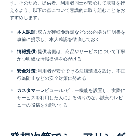
す。そのため、提供者、利用者同士が安心して取引を行
えるよう、以下の点について意識的に取り組むことをお
すすめします。
本人認証:
双方が運転免許証などの公的身分証明書を
事前に提示し、本人確認を徹底しておく
情報提供:
提供者側は、商品やサービスについて丁寧
かつ明確な情報提供を心がける
安全対策:
利用者が安心できる決済環境を設け、不正
行為防止などの安全対策に努める
カスタマーレビュー:
レビュー機能を設置し、実際に
サービスを利用した人による偽りのない誠実なレビ
ューの投稿をお願いする