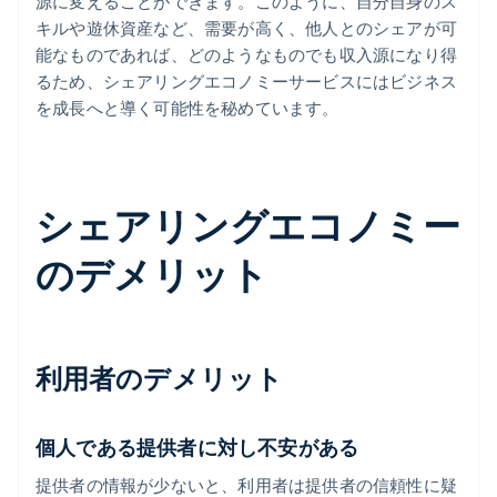
源に変えることができます。このように、自分自身のス
キルや遊休資産など、需要が高く、他人とのシェアが可
能なものであれば、どのようなものでも収入源になり得
るため、シェアリングエコノミーサービスにはビジネス
を成長へと導く可能性を秘めています。
シェアリングエコノミー
のデメリット
利用者のデメリット
個人である提供者に対し不安がある
提供者の情報が少ないと、利用者は提供者の信頼性に疑