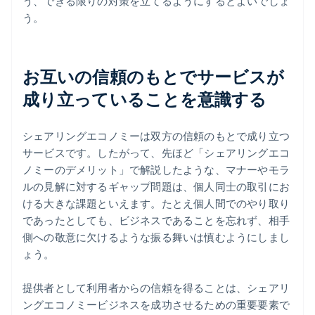
う、できる限りの対策を立てるようにするとよいでしょ
う。
お互いの信頼のもとでサービスが
成り立っていることを意識する
シェアリングエコノミーは双方の信頼のもとで成り立つ
サービスです。したがって、先ほど「シェアリングエコ
ノミーのデメリット」で解説したような、マナーやモラ
ルの見解に対するギャップ問題は、個人同士の取引にお
ける大きな課題といえます。たとえ個人間でのやり取り
であったとしても、ビジネスであることを忘れず、相手
側への敬意に欠けるような振る舞いは慎むようにしまし
ょう。
提供者として利用者からの信頼を得ることは、シェアリ
ングエコノミービジネスを成功させるための重要要素で