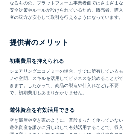
なるものの、プラットフォーム事業者側ではさまざまな
安全対策やルールが設けられているため、販売者、購入
者の双方が安心して取引を行えるようになっています。
提供者のメリット
初期費用を抑えられる
シェアリングエコノミーの場合、すでに所有しているモ
ノや空間、スキルを活用してビジネスを始めることがで
きます。したがって、商品の製造や仕入れなどは不要
で、初期費用もあまりかかりません。
遊休資産を有効活用できる
空き部屋や空き家のように、普段まったく使っていない
遊休資産を誰かに貸し出して有効活用することで、収入