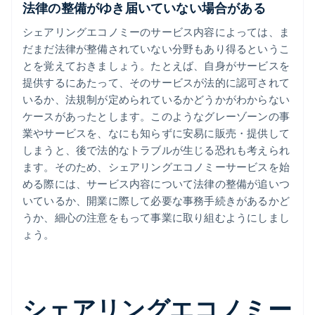
法律の整備がゆき届いていない場合がある
シェアリングエコノミーのサービス内容によっては、ま
だまだ法律が整備されていない分野もあり得るというこ
とを覚えておきましょう。たとえば、自身がサービスを
提供するにあたって、そのサービスが法的に認可されて
いるか、法規制が定められているかどうかがわからない
ケースがあったとします。このようなグレーゾーンの事
業やサービスを、なにも知らずに安易に販売・提供して
しまうと、後で法的なトラブルが生じる恐れも考えられ
ます。そのため、シェアリングエコノミーサービスを始
める際には、サービス内容について法律の整備が追いつ
いているか、開業に際して必要な事務手続きがあるかど
うか、細心の注意をもって事業に取り組むようにしまし
ょう。
シェアリングエコノミー