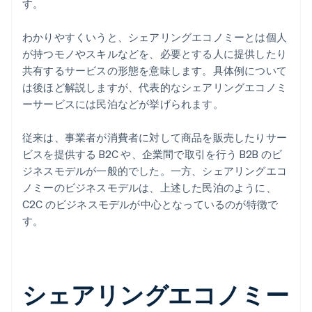
す。
わかりやすくいうと、シェアリングエコノミーとは個人
が持つモノやスキルなどを、必要とする人に提供したり
共有するサービスの形態を意味します。具体例について
は後ほど解説しますが、代表的なシェアリングエコノミ
ーサービスには民泊などが挙げられます。
従来は、事業者が消費者に対して商品を販売したりサー
ビスを提供する B2C や、企業間で取引を行う B2B のビ
ジネスモデルが一般的でした。一方、シェアリングエコ
ノミーのビジネスモデルは、上述した民泊のように、
C2C のビジネスモデルが中心となっているのが特徴で
す。
シェアリングエコノミー