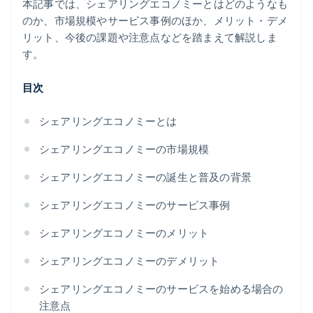
本記事では、シェアリングエコノミーとはどのようなも
のか、市場規模やサービス事例のほか、メリット・デメ
リット、今後の課題や注意点などを踏まえて解説しま
す。
目次
シェアリングエコノミーとは
シェアリングエコノミーの市場規模
シェアリングエコノミーの誕生と普及の背景
シェアリングエコノミーのサービス事例
シェアリングエコノミーのメリット
シェアリングエコノミーのデメリット
シェアリングエコノミーのサービスを始める場合の
注意点