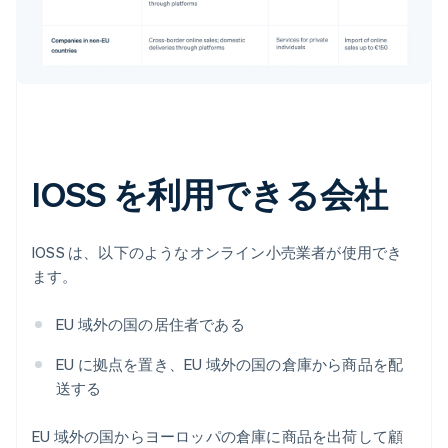
IOSS を利用できる会社
IOSS は、以下のようなオンライン小売業者が使用でき
ます。
EU 域外の国の居住者である
EU に拠点を置き、EU 域外の国の倉庫から商品を配
送する
EU 域外の国からヨーロッパの倉庫に商品を出荷して顧