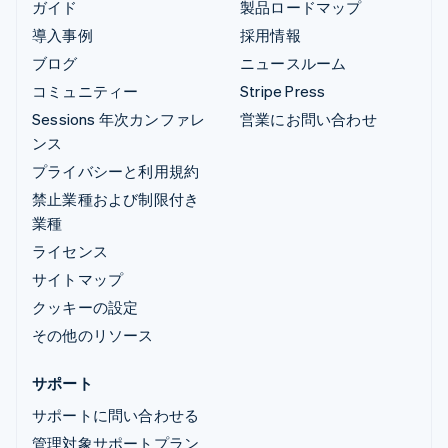
ガイド
製品ロードマップ
導入事例
採用情報
ブログ
ニュースルーム
コミュニティー
Stripe Press
Sessions 年次カンファレ
営業にお問い合わせ
ンス
プライバシーと利用規約
禁止業種および制限付き
業種
ライセンス
サイトマップ
クッキーの設定
その他のリソース
サポート
サポートに問い合わせる
管理対象サポートプラン