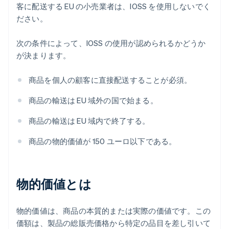
客に配送する EU の小売業者は、IOSS を使用しないでく
ださい。
次の条件によって、IOSS の使用が認められるかどうか
が決まります。
商品を個人の顧客に直接配送することが必須。
商品の輸送は EU 域外の国で始まる。
商品の輸送は EU 域内で終了する。
商品の物的価値が 150 ユーロ以下である。
物的価値とは
物的価値は、商品の本質的または実際の価値です。この
価額は、製品の総販売価格から特定の品目を差し引いて