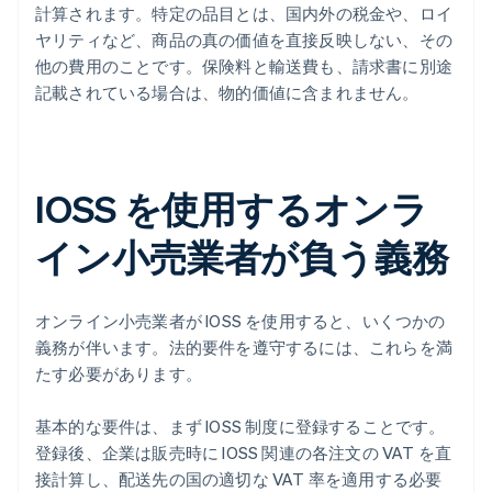
計算されます。特定の品目とは、国内外の税金や、ロイ
ヤリティなど、商品の真の価値を直接反映しない、その
他の費用のことです。保険料と輸送費も、請求書に別途
記載されている場合は、物的価値に含まれません。
IOSS を使用するオンラ
イン小売業者が負う義務
オンライン小売業者が IOSS を使用すると、いくつかの
義務が伴います。法的要件を遵守するには、これらを満
たす必要があります。
基本的な要件は、まず IOSS 制度に登録することです。
登録後、企業は販売時に IOSS 関連の各注文の VAT を直
接計算し、配送先の国の適切な VAT 率を適用する必要