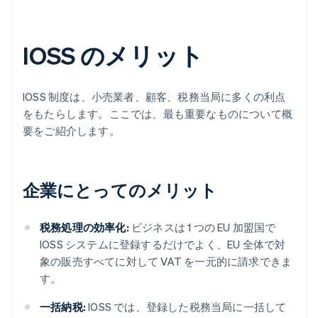
IOSS のメリット
IOSS 制度は、小売業者、顧客、税務当局に多くの利点
をもたらします。ここでは、最も重要なものについて概
要をご紹介します。
企業にとってのメリット
税務処理の効率化:
ビジネスは 1 つの EU 加盟国で
IOSS システムに登録するだけでよく、EU 全体で対
象の販売すべてに対して VAT を一元的に請求できま
す。
一括納税:
IOSS では、登録した税務当局に一括して