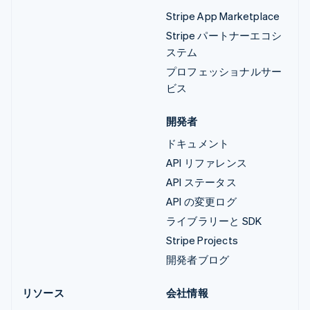
Stripe App Marketplace
Stripe パートナーエコシ
ステム
プロフェッショナルサー
ビス
開発者
ドキュメント
API リファレンス
API ステータス
API の変更ログ
ライブラリーと SDK
Stripe Projects
開発者ブログ
リソース
会社情報