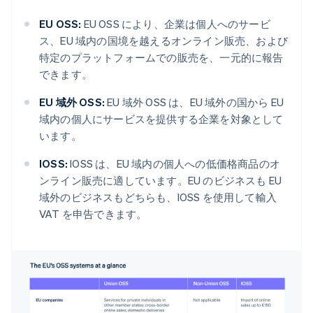
EU OSS:
EU OSS により、企業は個人へのサービ
ス、EU 域内の国境を越えるオンライン販売、および
特定のプラットフォームでの販売を、一元的に報告
できます。
EU 域外 OSS:
EU 域外 OSS は、EU 域外の国から EU
域内の個人にサービスを提供する企業を対象として
います。
IOSS:
IOSS は、EU 域内の個人への低価格商品のオ
ンライン販売に適しています。EU のビジネスも EU
域外のビジネスもどちらも、IOSS を使用して輸入
VAT を申告できます。