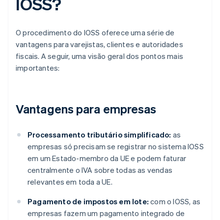
IOSS?
O procedimento do IOSS oferece uma série de
vantagens para varejistas, clientes e autoridades
fiscais. A seguir, uma visão geral dos pontos mais
importantes:
Vantagens para empresas
Processamento tributário simplificado:
as
empresas só precisam se registrar no sistema IOSS
em um Estado-membro da UE e podem faturar
centralmente o IVA sobre todas as vendas
relevantes em toda a UE.
Pagamento de impostos em lote:
com o IOSS, as
empresas fazem um pagamento integrado de