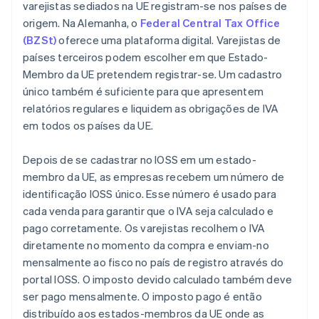
varejistas sediados na UE registram-se nos países de
origem. Na Alemanha, o
Federal Central Tax Office
(BZSt)
oferece uma plataforma digital. Varejistas de
países terceiros podem escolher em que Estado-
Membro da UE pretendem registrar-se. Um cadastro
único também é suficiente para que apresentem
relatórios regulares e liquidem as obrigações de IVA
em todos os países da UE.
Depois de se cadastrar no IOSS em um estado-
membro da UE, as empresas recebem um número de
identificação IOSS único. Esse número é usado para
cada venda para garantir que o IVA seja calculado e
pago corretamente. Os varejistas recolhem o IVA
diretamente no momento da compra e enviam-no
mensalmente ao fisco no país de registro através do
portal IOSS. O imposto devido calculado também deve
ser pago mensalmente. O imposto pago é então
distribuído aos estados-membros da UE onde as