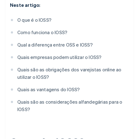
Neste artigo:
O que é o IOSS?
Como funciona o IOSS?
Qual a diferença entre OSS e IOSS?
Quais empresas podem utilizar o IOSS?
Quais são as obrigações dos varejistas online ao
utilizar o IOSS?
Quais as vantagens do IOSS?
Quais são as considerações alfandegárias para o
IOSS?