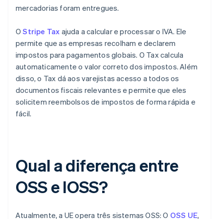
mercadorias foram entregues.
O
Stripe Tax
ajuda a calcular e processar o IVA. Ele
permite que as empresas recolham e declarem
impostos para pagamentos globais. O Tax calcula
automaticamente o valor correto dos impostos. Além
disso, o Tax dá aos varejistas acesso a todos os
documentos fiscais relevantes e permite que eles
solicitem reembolsos de impostos de forma rápida e
fácil.
Qual a diferença entre
OSS e IOSS?
Atualmente, a UE opera três sistemas OSS: O
OSS UE
,