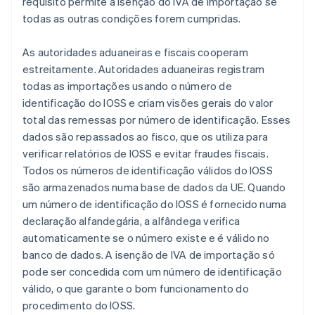
requisito permite a isenção do IVA de importação se
todas as outras condições forem cumpridas.
As autoridades aduaneiras e fiscais cooperam
estreitamente. Autoridades aduaneiras registram
todas as importações usando o número de
identificação do IOSS e criam visões gerais do valor
total das remessas por número de identificação. Esses
dados são repassados ao fisco, que os utiliza para
verificar relatórios de IOSS e evitar fraudes fiscais.
Todos os números de identificação válidos do IOSS
são armazenados numa base de dados da UE. Quando
um número de identificação do IOSS é fornecido numa
declaração alfandegária, a alfândega verifica
automaticamente se o número existe e é válido no
banco de dados. A isenção de IVA de importação só
pode ser concedida com um número de identificação
válido, o que garante o bom funcionamento do
procedimento do IOSS.