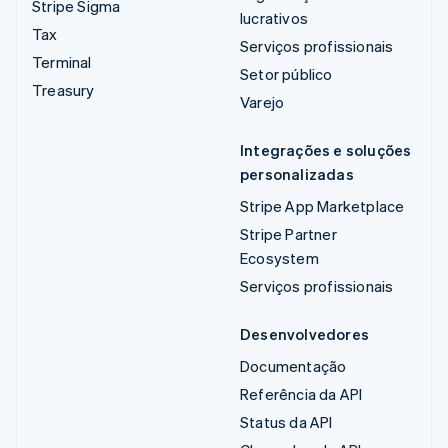
Stripe Sigma
lucrativos
Tax
Serviços profissionais
Terminal
Setor público
Treasury
Varejo
Integrações e soluções
personalizadas
Stripe App Marketplace
Stripe Partner
Ecosystem
Serviços profissionais
Desenvolvedores
Documentação
Referência da API
Status da API