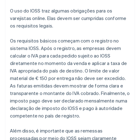
O uso do IOSS traz algumas obrigações para os
varejistas online. Elas devem ser cumpridas conforme
os requisitos legais.
Os requisitos básicos começam com o registro no
sistema IOSS. Após o registro, as empresas devem
calcular o IVA para cada pedido sujeito ao IOSS
diretamente no momento da venda e aplicar a taxa de
IVA apropriada do país de destino. O limite de valor
material de € 150 por entrega não deve ser excedido.
As faturas emitidas devem mostrar de forma clara e
transparente o montante do IVA cobrado. Finalmente, o
imposto pago deve ser declarado mensalmente numa
declaração de imposto do IOSS e pago à autoridade
competente no país de registro.
Além disso, é importante que as remessas
processadas por meio do IOSS sejam claramente