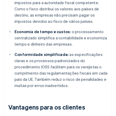
impostos para a autoridade fiscal competente.
Como o fisco distribui os valores aos países de
destino, as empresas não precisam pagar os
impostos devidos ao fisco de vários países.
Economia de tempo e custos:
o processamento
centralizado simplifica a contabilidade e economiza
tempo e dinheiro das empresas.
Conformidade simplificada:
as especificações
claras e os processos padronizados do
procedimento IOSS facilitam para os varejistas o
cumprimento das regulamentações fiscais em cada
país da UE. Também reduz o risco de penalidades e
multas por erros inadvertidos.
Vantagens para os clientes