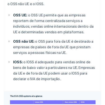
o OSS não UE e o IOSS.
OSS UE:
o OSS UE permite que as empresas
reportem de forma centralizada serviços a
indivíduos, vendas online internacionais dentro da
UE e determinadas vendas em plataformas.
OSS não UE:
o OSS para fora da UE é destinado a
empresas de países de fora da UE que prestam
serviços a pessoas físicas na UE.
IOSS:
o IOSS é adequado para vendas online de
bens de baixo valor a particulares na UE. Empresas
da UE e de fora da UE podem usar o IOSS para
declarar o IVA de importação.