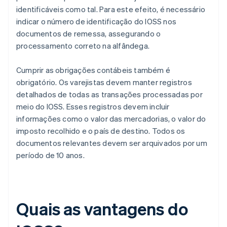
identificáveis como tal. Para este efeito, é necessário
indicar o número de identificação do IOSS nos
documentos de remessa, assegurando o
processamento correto na alfândega.
Cumprir as obrigações contábeis também é
obrigatório. Os varejistas devem manter registros
detalhados de todas as transações processadas por
meio do IOSS. Esses registros devem incluir
informações como o valor das mercadorias, o valor do
imposto recolhido e o país de destino. Todos os
documentos relevantes devem ser arquivados por um
período de 10 anos.
Quais as vantagens do