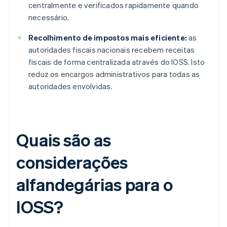
centralmente e verificados rapidamente quando
necessário.
Recolhimento de impostos mais eficiente:
as
autoridades fiscais nacionais recebem receitas
fiscais de forma centralizada através do IOSS. Isto
reduz os encargos administrativos para todas as
autoridades envolvidas.
Quais são as
considerações
alfandegárias para o
IOSS?