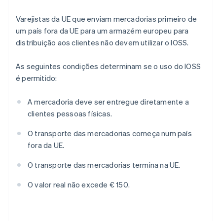
Varejistas da UE que enviam mercadorias primeiro de
um país fora da UE para um armazém europeu para
distribuição aos clientes não devem utilizar o IOSS.
As seguintes condições determinam se o uso do IOSS
é permitido:
A mercadoria deve ser entregue diretamente a
clientes pessoas físicas.
O transporte das mercadorias começa num país
fora da UE.
O transporte das mercadorias termina na UE.
O valor real não excede € 150.