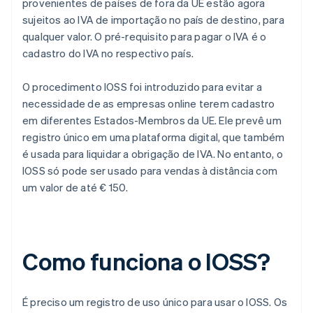
provenientes de países de fora da UE estão agora
sujeitos ao IVA de importação no país de destino, para
qualquer valor. O pré-requisito para pagar o IVA é o
cadastro do IVA no respectivo país.
O procedimento IOSS foi introduzido para evitar a
necessidade de as empresas online terem cadastro
em diferentes Estados-Membros da UE. Ele prevê um
registro único em uma plataforma digital, que também
é usada para liquidar a obrigação de IVA. No entanto, o
IOSS só pode ser usado para vendas à distância com
um valor de até € 150.
Como funciona o IOSS?
É preciso um registro de uso único para usar o IOSS. Os