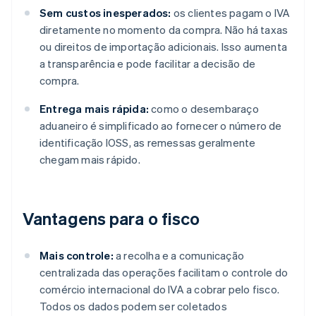
Sem custos inesperados:
os clientes pagam o IVA
diretamente no momento da compra. Não há taxas
ou direitos de importação adicionais. Isso aumenta
a transparência e pode facilitar a decisão de
compra.
Entrega mais rápida:
como o desembaraço
aduaneiro é simplificado ao fornecer o número de
identificação IOSS, as remessas geralmente
chegam mais rápido.
Vantagens para o fisco
Mais controle:
a recolha e a comunicação
centralizada das operações facilitam o controle do
comércio internacional do IVA a cobrar pelo fisco.
Todos os dados podem ser coletados