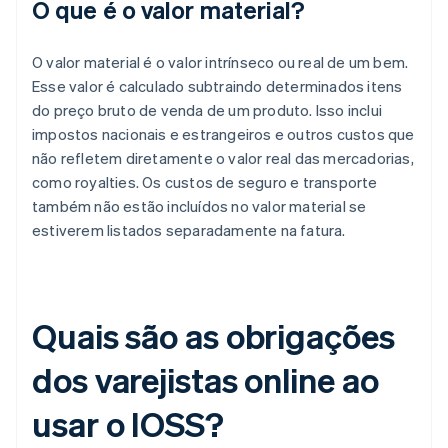
O que é o valor material?
O valor material é o valor intrínseco ou real de um bem.
Esse valor é calculado subtraindo determinados itens
do preço bruto de venda de um produto. Isso inclui
impostos nacionais e estrangeiros e outros custos que
não refletem diretamente o valor real das mercadorias,
como royalties. Os custos de seguro e transporte
também não estão incluídos no valor material se
estiverem listados separadamente na fatura.
Quais são as obrigações
dos varejistas online ao
usar o IOSS?