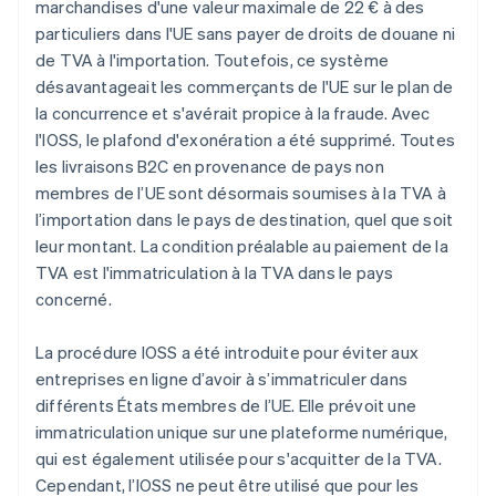
marchandises d'une valeur maximale de 22 € à des
particuliers dans l'UE sans payer de droits de douane ni
de TVA à l'importation. Toutefois, ce système
désavantageait les commerçants de l'UE sur le plan de
la concurrence et s'avérait propice à la fraude. Avec
l'IOSS, le plafond d'exonération a été supprimé. Toutes
les livraisons B2C en provenance de pays non
membres de l’UE sont désormais soumises à la TVA à
l’importation dans le pays de destination, quel que soit
leur montant. La condition préalable au paiement de la
TVA est l'immatriculation à la TVA dans le pays
concerné.
La procédure IOSS a été introduite pour éviter aux
entreprises en ligne d’avoir à s’immatriculer dans
différents États membres de l’UE. Elle prévoit une
immatriculation unique sur une plateforme numérique,
qui est également utilisée pour s'acquitter de la TVA.
Cependant, l’IOSS ne peut être utilisé que pour les