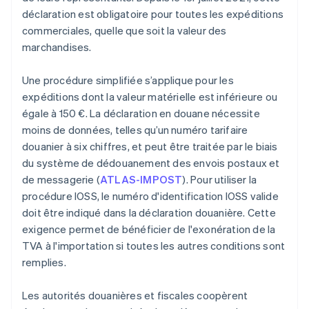
déclaration est obligatoire pour toutes les expéditions
commerciales, quelle que soit la valeur des
marchandises.
Une procédure simplifiée s’applique pour les
expéditions dont la valeur matérielle est inférieure ou
égale à 150 €. La déclaration en douane nécessite
moins de données, telles qu’un numéro tarifaire
douanier à six chiffres, et peut être traitée par le biais
du système de dédouanement des envois postaux et
de messagerie (
ATLAS-IMPOST
). Pour utiliser la
procédure IOSS, le numéro d'identification IOSS valide
doit être indiqué dans la déclaration douanière. Cette
exigence permet de bénéficier de l'exonération de la
TVA à l'importation si toutes les autres conditions sont
remplies.
Les autorités douanières et fiscales coopèrent