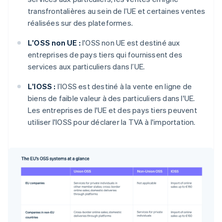
transfrontalières au sein de l’UE et certaines ventes
réalisées sur des plateformes.
L'OSS non UE :
l'OSS non UE est destiné aux
entreprises de pays tiers qui fournissent des
services aux particuliers dans l’UE.
L'IOSS :
l’IOSS est destiné à la vente en ligne de
biens de faible valeur à des particuliers dans l'UE.
Les entreprises de l'UE et des pays tiers peuvent
utiliser l'IOSS pour déclarer la TVA à l'importation.