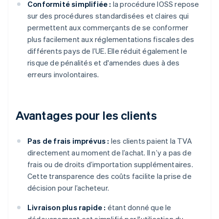
Conformité simplifiée :
la procédure IOSS repose
sur des procédures standardisées et claires qui
permettent aux commerçants de se conformer
plus facilement aux réglementations fiscales des
différents pays de l’UE. Elle réduit également le
risque de pénalités et d'amendes dues à des
erreurs involontaires.
Avantages pour les clients
Pas de frais imprévus :
les clients paient la TVA
directement au moment de l’achat. Il n’y a pas de
frais ou de droits d’importation supplémentaires.
Cette transparence des coûts facilite la prise de
décision pour l’acheteur.
Livraison plus rapide :
étant donné que le
dédouanement est simplifié par l'utilisation du