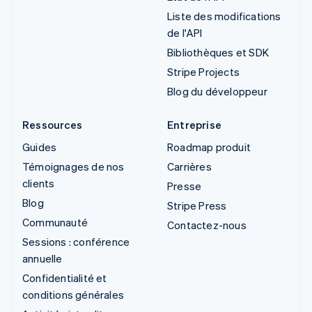
Liste des modifications
de l'API
Bibliothèques et SDK
Stripe Projects
Blog du développeur
Ressources
Entreprise
Guides
Roadmap produit
Témoignages de nos
Carrières
clients
Presse
Blog
Stripe Press
Communauté
Contactez-nous
Sessions : conférence
annuelle
Confidentialité et
conditions générales