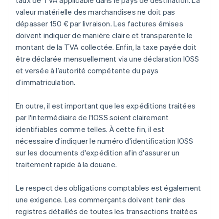
valeur matérielle des marchandises ne doit pas
dépasser 150 € par livraison. Les factures émises
doivent indiquer de manière claire et transparente le
montant de la TVA collectée. Enfin, la taxe payée doit
être déclarée mensuellement via une déclaration IOSS
et versée à l’autorité compétente du pays
d’immatriculation.
En outre, il est important que les expéditions traitées
par l'intermédiaire de l'IOSS soient clairement
identifiables comme telles. À cette fin, il est
nécessaire d'indiquer le numéro d'identification IOSS
sur les documents d'expédition afin d'assurer un
traitement rapide à la douane.
Le respect des obligations comptables est également
une exigence. Les commerçants doivent tenir des
registres détaillés de toutes les transactions traitées