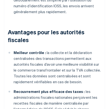
numéro d’identification IOSS, les envois arrivent
généralement plus rapidement.
Avantages pour les autorités
fiscales
Meilleur contrôle :
la collecte et la déclaration
centralisées des transactions permettent aux
autorités fiscales d’avoir une meilleure visibilité sur
le commerce transfrontalier et sur la TVA collectée.
Toutes les données sont centralisées et sont
rapidement vérifiables en cas de besoin.
Recouvrement plus efficace des taxes :
les
administrations fiscales nationales perçoivent les
recettes fiscales de manière centralisée par
l’intermédiaire de l’IOSS. Cela réduit la charge