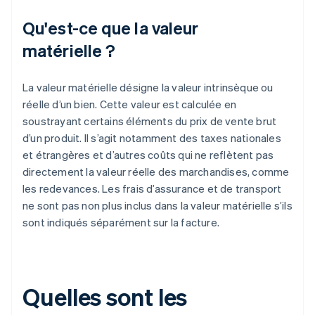
Qu'est-ce que la valeur
matérielle ?
La valeur matérielle désigne la valeur intrinsèque ou
réelle d’un bien. Cette valeur est calculée en
soustrayant certains éléments du prix de vente brut
d’un produit. Il s’agit notamment des taxes nationales
et étrangères et d’autres coûts qui ne reflètent pas
directement la valeur réelle des marchandises, comme
les redevances. Les frais d’assurance et de transport
ne sont pas non plus inclus dans la valeur matérielle s’ils
sont indiqués séparément sur la facture.
Quelles sont les