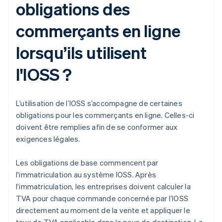
obligations des
commerçants en ligne
lorsqu’ils utilisent
l'IOSS ?
L’utilisation de l’IOSS s’accompagne de certaines
obligations pour les commerçants en ligne. Celles-ci
doivent être remplies afin de se conformer aux
exigences légales.
Les obligations de base commencent par
l'immatriculation au système IOSS. Après
l’immatriculation, les entreprises doivent calculer la
TVA pour chaque commande concernée par l’IOSS
directement au moment de la vente et appliquer le
taux de TVA applicable dans le pays de destination. La