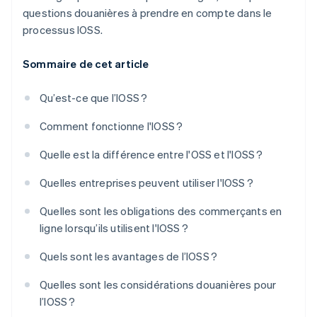
questions douanières à prendre en compte dans le
processus IOSS.
Sommaire de cet article
Qu’est-ce que l’IOSS ?
Comment fonctionne l'IOSS ?
Quelle est la différence entre l'OSS et l'IOSS ?
Quelles entreprises peuvent utiliser l'IOSS ?
Quelles sont les obligations des commerçants en
ligne lorsqu’ils utilisent l'IOSS ?
Quels sont les avantages de l’IOSS ?
Quelles sont les considérations douanières pour
l’IOSS ?