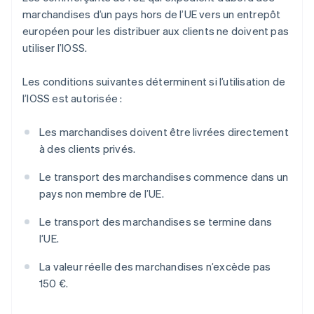
marchandises d’un pays hors de l’UE vers un entrepôt
européen pour les distribuer aux clients ne doivent pas
utiliser l’IOSS.
Les conditions suivantes déterminent si l’utilisation de
l’IOSS est autorisée :
Les marchandises doivent être livrées directement
à des clients privés.
Le transport des marchandises commence dans un
pays non membre de l’UE.
Le transport des marchandises se termine dans
l’UE.
La valeur réelle des marchandises n’excède pas
150 €.