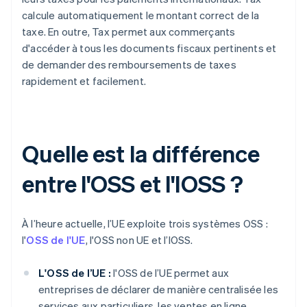
calcule automatiquement le montant correct de la
taxe. En outre, Tax permet aux commerçants
d'accéder à tous les documents fiscaux pertinents et
de demander des remboursements de taxes
rapidement et facilement.
Quelle est la différence
entre l'OSS et l'IOSS ?
À l’heure actuelle, l’UE exploite trois systèmes OSS :
l'
OSS de l'UE
, l'OSS non UE et l’IOSS.
L'OSS de l’UE :
l'OSS de l’UE permet aux
entreprises de déclarer de manière centralisée les
services aux particuliers, les ventes en ligne