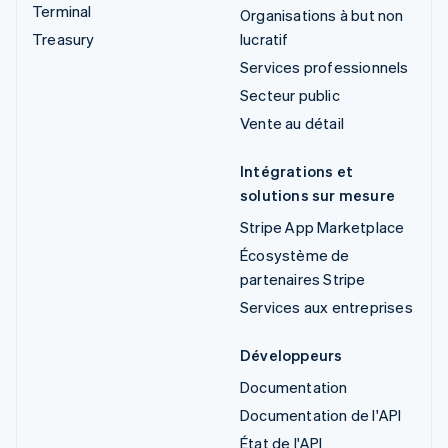
Terminal
Organisations à but non
Treasury
lucratif
Services professionnels
Secteur public
Vente au détail
Intégrations et
solutions sur mesure
Stripe App Marketplace
Écosystème de
partenaires Stripe
Services aux entreprises
Développeurs
Documentation
Documentation de l'API
État de l'API