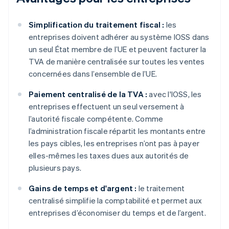
Simplification du traitement fiscal :
les
entreprises doivent adhérer au système IOSS dans
un seul État membre de l’UE et peuvent facturer la
TVA de manière centralisée sur toutes les ventes
concernées dans l’ensemble de l’UE.
Paiement centralisé de la TVA :
avec l'IOSS, les
entreprises effectuent un seul versement à
l’autorité fiscale compétente. Comme
l’administration fiscale répartit les montants entre
les pays cibles, les entreprises n’ont pas à payer
elles-mêmes les taxes dues aux autorités de
plusieurs pays.
Gains de temps et d'argent :
le traitement
centralisé simplifie la comptabilité et permet aux
entreprises d’économiser du temps et de l’argent.