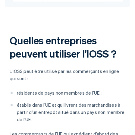
Quelles entreprises
peuvent utiliser l'IOSS ?
L’IOSS peut être utilisé par les commerçants en ligne
qui sont :
résidents de pays non membres de l’UE ;
établis dans l’UE et qui livrent des marchandises à
partir d’un entrepôt situé dans un pays non membre
de l’UE.
Les commerçants de l’UE qui expédient d’abord des