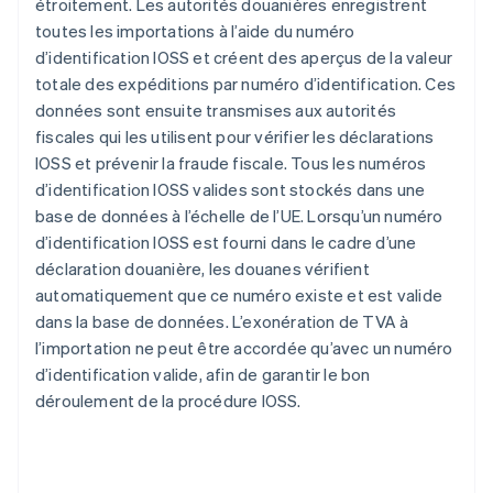
étroitement. Les autorités douanières enregistrent
toutes les importations à l’aide du numéro
d’identification IOSS et créent des aperçus de la valeur
totale des expéditions par numéro d’identification. Ces
données sont ensuite transmises aux autorités
fiscales qui les utilisent pour vérifier les déclarations
IOSS et prévenir la fraude fiscale. Tous les numéros
d’identification IOSS valides sont stockés dans une
base de données à l’échelle de l’UE. Lorsqu’un numéro
d’identification IOSS est fourni dans le cadre d’une
déclaration douanière, les douanes vérifient
automatiquement que ce numéro existe et est valide
dans la base de données. L’exonération de TVA à
l’importation ne peut être accordée qu’avec un numéro
d’identification valide, afin de garantir le bon
déroulement de la procédure IOSS.