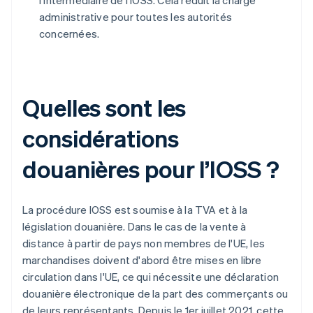
administrative pour toutes les autorités
concernées.
Quelles sont les
considérations
douanières pour l’IOSS ?
La procédure IOSS est soumise à la TVA et à la
législation douanière. Dans le cas de la vente à
distance à partir de pays non membres de l'UE, les
marchandises doivent d'abord être mises en libre
circulation dans l'UE, ce qui nécessite une déclaration
douanière électronique de la part des commerçants ou
de leurs représentants. Depuis le 1er juillet 2021, cette