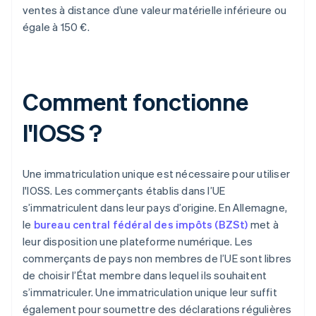
ventes à distance d’une valeur matérielle inférieure ou
égale à 150 €.
Comment fonctionne
l'IOSS ?
Une immatriculation unique est nécessaire pour utiliser
l'IOSS. Les commerçants établis dans l’UE
s’immatriculent dans leur pays d’origine. En Allemagne,
le
bureau central fédéral des impôts (BZSt)
met à
leur disposition une plateforme numérique. Les
commerçants de pays non membres de l’UE sont libres
de choisir l’État membre dans lequel ils souhaitent
s’immatriculer. Une immatriculation unique leur suffit
également pour soumettre des déclarations régulières