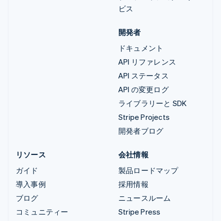
ビス
開発者
ドキュメント
API リファレンス
API ステータス
API の変更ログ
ライブラリーと SDK
Stripe Projects
開発者ブログ
リソース
会社情報
ガイド
製品ロードマップ
導入事例
採用情報
ブログ
ニュースルーム
コミュニティー
Stripe Press