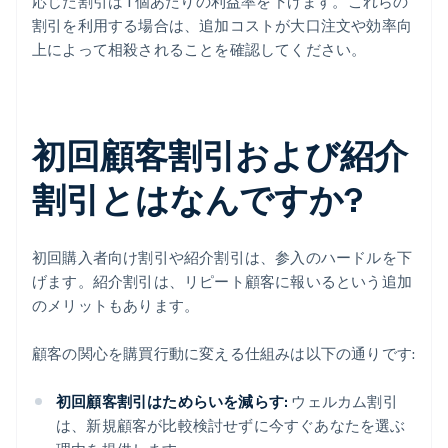
応じた割引は 1 個あたりの利益率を下げます。これらの
割引を利用する場合は、追加コストが大口注文や効率向
上によって相殺されることを確認してください。
初回顧客割引および紹介
割引とはなんですか?
初回購入者向け割引や紹介割引は、参入のハードルを下
げます。紹介割引は、リピート顧客に報いるという追加
のメリットもあります。
顧客の関心を購買行動に変える仕組みは以下の通りです:
初回顧客割引はためらいを減らす:
ウェルカム割引
は、新規顧客が比較検討せずに今すぐあなたを選ぶ