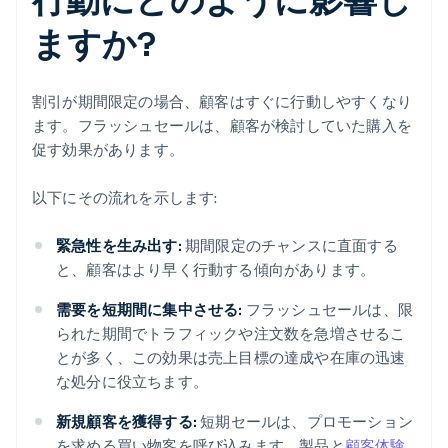
ますか?
割引が期間限定の場合、顧客はすぐに行動しやすくなり
ます。フラッシュセールは、顧客が検討していた購入を
促す効果があります。
以下にその流れを示します:
緊急性を生み出す:
期間限定のチャンスに直面する
と、顧客はより早く行動する傾向があります。
需要を短期間に集中させる:
フラッシュセールは、限
られた期間でトラフィックや注文数を急増させるこ
とが多く、この効果は売上目標の達成や在庫の迅速
な処分に役立ちます。
新規顧客を獲得する:
短期セールは、プロモーション
を求める買い物客を呼び込みます。製品と
顧客体験