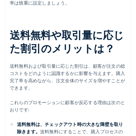
率は慎重に設定しましょう。
送料無料や取引量に応じ
た割引のメリットは？
送料無料および取引量に応じた割引は、顧客が注文の総
コストをどのように認識するかに影響を与えます。購入
完了率を高めながら、注文全体のサイズを増やすことが
できます。
これらのプロモーションに顧客が反応する理由は次のと
おりです:
送料無料は、チェックアウト時の大きな障壁を取り
除きます。
送料無料にすることで、購入プロセスの