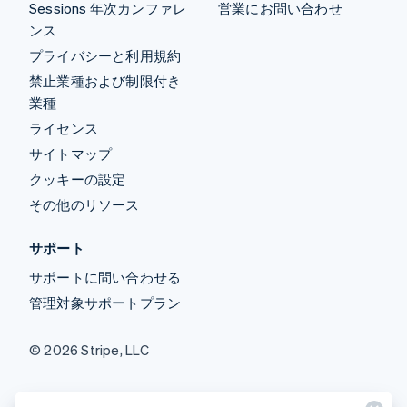
Sessions 年次カンファレ
営業にお問い合わせ
ンス
プライバシーと利用規約
禁止業種および制限付き
業種
ライセンス
サイトマップ
クッキーの設定
その他のリソース
サポート
サポートに問い合わせる
管理対象サポートプラン
© 2026 Stripe, LLC