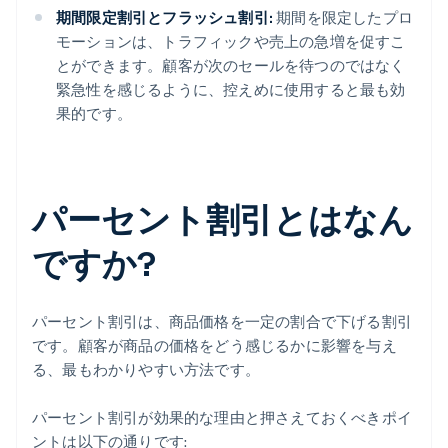
期間限定割引とフラッシュ割引:
期間を限定したプロ
モーションは、トラフィックや売上の急増を促すこ
とができます。顧客が次のセールを待つのではなく
緊急性を感じるように、控えめに使用すると最も効
果的です。
パーセント割引とはなん
ですか?
パーセント割引は、商品価格を一定の割合で下げる割引
です。顧客が商品の価格をどう感じるかに影響を与え
る、最もわかりやすい方法です。
パーセント割引が効果的な理由と押さえておくべきポイ
ントは以下の通りです: