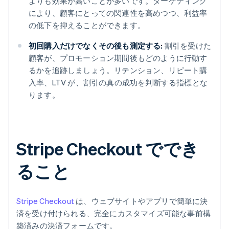
よりも効果が高いことが多いです。ターゲティング
により、顧客にとっての関連性を高めつつ、利益率
の低下を抑えることができます。
初回購入だけでなくその後も測定する:
割引を受けた
顧客が、プロモーション期間後もどのように行動す
るかを追跡しましょう。リテンション、リピート購
入率、LTV が、割引の真の成功を判断する指標とな
ります。
Stripe Checkout ででき
ること
Stripe Checkout
は、ウェブサイトやアプリで簡単に決
済を受け付けられる、完全にカスタマイズ可能な事前構
築済みの決済フォームです。