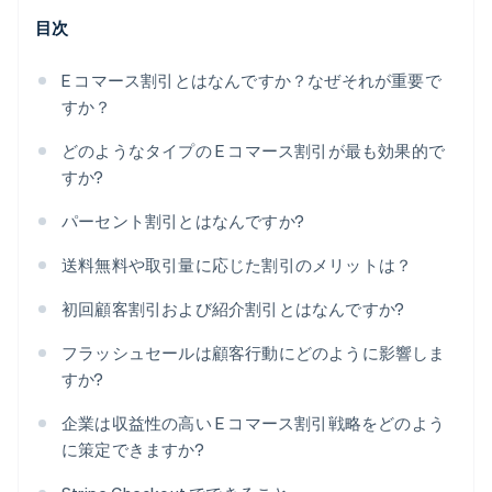
目次
E コマース割引とはなんですか？なぜそれが重要で
すか？
どのようなタイプの E コマース割引が最も効果的で
すか?
パーセント割引とはなんですか?
送料無料や取引量に応じた割引のメリットは？
初回顧客割引および紹介割引とはなんですか?
フラッシュセールは顧客行動にどのように影響しま
すか?
企業は収益性の高い E コマース割引戦略をどのよう
に策定できますか?