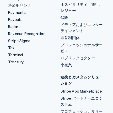
ホスピタリティ、旅行、
決済用リンク
レジャー
Payments
保険
Payouts
メディアおよびエンター
Radar
テインメント
Revenue Recognition
非営利団体
Stripe Sigma
プロフェッショナルサー
Tax
ビス
Terminal
パブリックセクター
Treasury
小売業
連携とカスタムソリュー
ション
Stripe App Marketplace
Stripe パートナーエコシ
ステム
プロフェッショナルサー