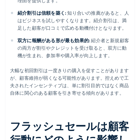
理由を提供します。
紹介割引は信頼を築く:
知り合いの推薦があると、人
はビジネスを試しやすくなります。紹介割引は、満
足した顧客が口コミで広める動機付けとなります。
双方に報酬がある形が最も効果的:
紹介者と新規顧客
の両方が割引やクレジットを受け取ると、双方に動
機が生まれ、参加率や購入率が向上します。
大幅な初回割引は一度きりの購入を促すことがあります
が、顧客維持が弱くなる可能性があります。控えめで工
夫されたインセンティブは、単に割引目的ではなく商品
自体に関心のある顧客を引き寄せる傾向があります。
フラッシュセールは顧客
行動にどのように影響し