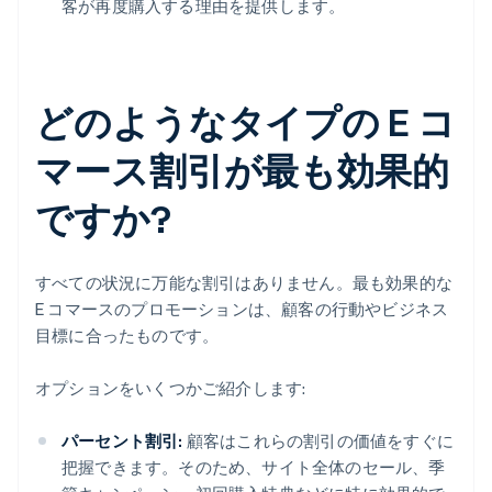
客が再度購入する理由を提供します。
どのようなタイプの E コ
マース割引が最も効果的
ですか?
すべての状況に万能な割引はありません。最も効果的な
E コマースのプロモーションは、顧客の行動やビジネス
目標に合ったものです。
オプションをいくつかご紹介します:
パーセント割引:
顧客はこれらの割引の価値をすぐに
把握できます。そのため、サイト全体のセール、季