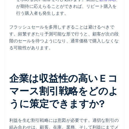
が期待に応えらることができれば、リピート購入を
行う購入者も発生します。
フラッシュセールを多用しすぎることは避けるべきで
す。頻繁すぎたり予測可能な形で行うと、顧客が次の段
階のセールを待つようになり、通常価格で購入しなくな
る可能性があります。
企業は収益性の高い E コ
マース割引戦略をどのよ
うに策定できますか?
利益を生む割引戦略には意図が必要です。適切な割引の
組み合わせは、顧客、在庫、業務、そして利益にまでメ