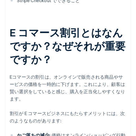
Stripe Checkout でできること
E コマース割引とはなん
ですか？なぜそれが重要
ですか？
Eコマースの割引は、オンラインで販売される商品やサ
ービスの価格を一時的に下げます。これにより、顧客は
賢い選択をしていると感じ、購入を正当化しやすくなり
ます。
割引が E コマースビジネスにもたらすメリットには、次
のようなものがあります:
かご落ちの減少:
価格はオンラインショッピング行動