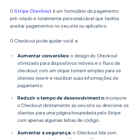
O
Stripe Checkout
é um formulário de pagamento
pré-criado e totalmente personalizável que facilita
aceitar pagamentos no seu site ou aplicativo.
O Checkout pode ajudar você a:
Aumentar conversões:
o design do Checkout
otimizado para dispositivos móveis e o fluxo de
checkout com um clique tornam simples para os
clientes inserir e reutilizar suas informações de
pagamento.
Reduzir o tempo de desenvolvimento:
incorpore
o Checkout diretamente ao seu site ou direcione os
clientes para uma página hospedada pelo Stripe
com apenas algumas linhas de código.
Aumentar a segurança:
o Checkout lida com