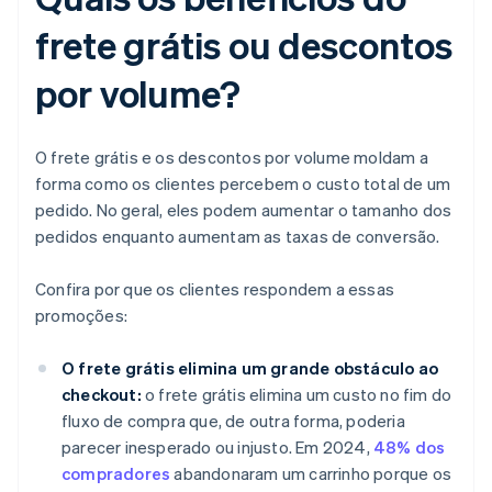
frete grátis ou descontos
por volume?
O frete grátis e os descontos por volume moldam a
forma como os clientes percebem o custo total de um
pedido. No geral, eles podem aumentar o tamanho dos
pedidos enquanto aumentam as taxas de conversão.
Confira por que os clientes respondem a essas
promoções:
O frete grátis elimina um grande obstáculo ao
checkout:
o frete grátis elimina um custo no fim do
fluxo de compra que, de outra forma, poderia
parecer inesperado ou injusto. Em 2024,
48% dos
compradores
abandonaram um carrinho porque os