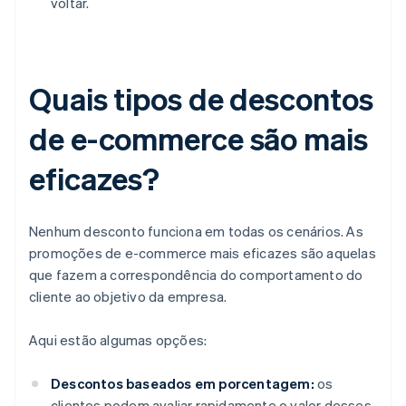
voltar.
Quais tipos de descontos
de e-commerce são mais
eficazes?
Nenhum desconto funciona em todas os cenários. As
promoções de e-commerce mais eficazes são aquelas
que fazem a correspondência do comportamento do
cliente ao objetivo da empresa.
Aqui estão algumas opções:
Descontos baseados em porcentagem:
os
clientes podem avaliar rapidamente o valor desses