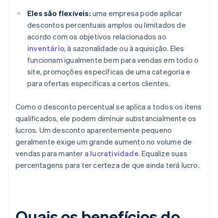
Eles são flexíveis:
uma empresa pode aplicar
descontos percentuais amplos ou limitados de
acordo com os objetivos relacionados ao
inventário
, à sazonalidade ou à aquisição. Eles
funcionam igualmente bem para vendas em todo o
site, promoções específicas de uma categoria e
para ofertas específicas a certos clientes.
Como o desconto percentual se aplica a todos os itens
qualificados, ele podem diminuir substancialmente os
lucros. Um desconto aparentemente pequeno
geralmente exige um grande aumento no volume de
vendas para manter a
lucratividade
. Equalize suas
percentagens para ter certeza de que ainda terá lucro.
Quais os benefícios do