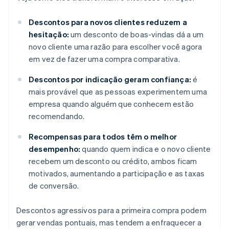
Descontos para novos clientes reduzem a
hesitação:
um desconto de boas-vindas dá a um
novo cliente uma razão para escolher você agora
em vez de fazer uma compra comparativa.
Descontos por indicação geram confiança:
é
mais provável que as pessoas experimentem uma
empresa quando alguém que conhecem estão
recomendando.
Recompensas para todos têm o melhor
desempenho:
quando quem indica e o novo cliente
recebem um desconto ou crédito, ambos ficam
motivados, aumentando a participação e as taxas
de conversão.
Descontos agressivos para a primeira compra podem
gerar vendas pontuais, mas tendem a enfraquecer a