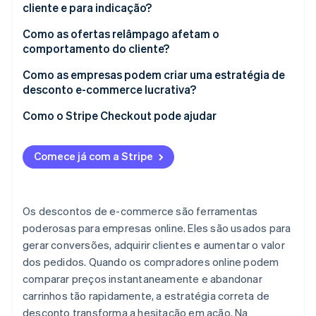
cliente e para indicação?
Como as ofertas relâmpago afetam o
comportamento do cliente?
Como as empresas podem criar uma estratégia de
desconto e-commerce lucrativa?
Como o Stripe Checkout pode ajudar
Comece já com a Stripe
Os descontos de e-commerce são ferramentas
poderosas para empresas online. Eles são usados para
gerar conversões, adquirir clientes e aumentar o valor
dos pedidos. Quando os compradores online podem
comparar preços instantaneamente e abandonar
carrinhos tão rapidamente, a estratégia correta de
desconto transforma a hesitação em ação. Na