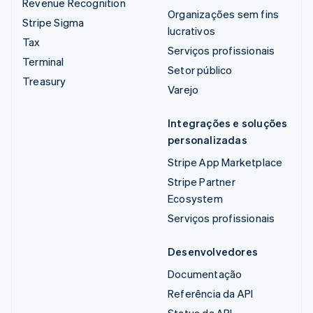
Revenue Recognition
Organizações sem fins
Stripe Sigma
lucrativos
Tax
Serviços profissionais
Terminal
Setor público
Treasury
Varejo
Integrações e soluções
personalizadas
Stripe App Marketplace
Stripe Partner
Ecosystem
Serviços profissionais
Desenvolvedores
Documentação
Referência da API
Status da API