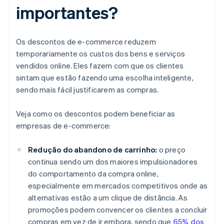
importantes?
Os descontos de e-commerce reduzem
temporariamente os custos dos bens e serviços
vendidos online. Eles fazem com que os clientes
sintam que estão fazendo uma escolha inteligente,
sendo mais fácil justificarem as compras.
Veja como os descontos podem beneficiar as
empresas de e-commerce:
Redução do abandono de carrinho:
o preço
continua sendo um dos maiores impulsionadores
do comportamento da compra online,
especialmente em mercados competitivos onde as
alternativas estão a um clique de distância. As
promoções podem convencer os clientes a concluir
compras em vez de ir embora, sendo que
65% dos