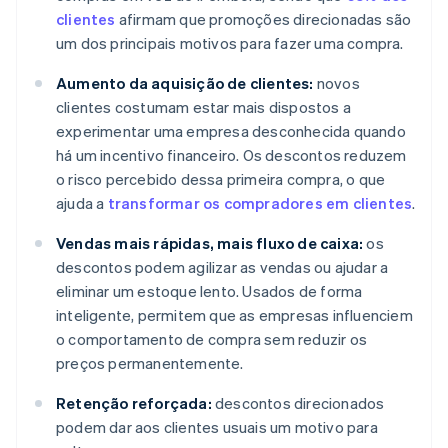
clientes
afirmam que promoções direcionadas são
um dos principais motivos para fazer uma compra.
Aumento da aquisição de clientes:
novos
clientes costumam estar mais dispostos a
experimentar uma empresa desconhecida quando
há um incentivo financeiro. Os descontos reduzem
o risco percebido dessa primeira compra, o que
ajuda a
transformar os compradores em clientes
.
Vendas mais rápidas, mais fluxo de caixa:
os
descontos podem agilizar as vendas ou ajudar a
eliminar um estoque lento. Usados de forma
inteligente, permitem que as empresas influenciem
o comportamento de compra sem reduzir os
preços permanentemente.
Retenção reforçada:
descontos direcionados
podem dar aos clientes usuais um motivo para