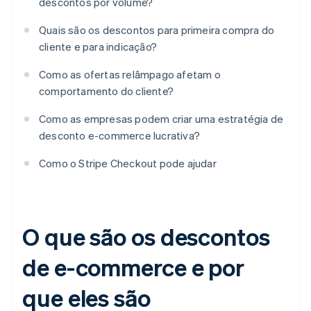
descontos por volume?
Quais são os descontos para primeira compra do
cliente e para indicação?
Como as ofertas relâmpago afetam o
comportamento do cliente?
Como as empresas podem criar uma estratégia de
desconto e-commerce lucrativa?
Como o Stripe Checkout pode ajudar
O que são os descontos
de e-commerce e por
que eles são