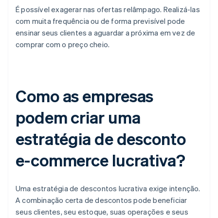
É possível exagerar nas ofertas relâmpago. Realizá-las
com muita frequência ou de forma previsível pode
ensinar seus clientes a aguardar a próxima em vez de
comprar com o preço cheio.
Como as empresas
podem criar uma
estratégia de desconto
e-commerce lucrativa?
Uma estratégia de descontos lucrativa exige intenção.
A combinação certa de descontos pode beneficiar
seus clientes, seu estoque, suas operações e seus