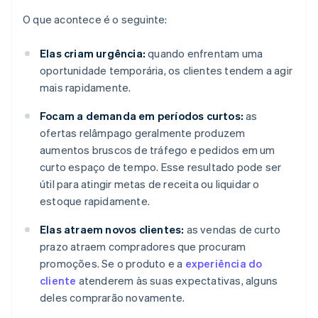
O que acontece é o seguinte:
Elas criam urgência:
quando enfrentam uma
oportunidade temporária, os clientes tendem a agir
mais rapidamente.
Focam a demanda em períodos curtos:
as
ofertas relâmpago geralmente produzem
aumentos bruscos de tráfego e pedidos em um
curto espaço de tempo. Esse resultado pode ser
útil para atingir metas de receita ou liquidar o
estoque rapidamente.
Elas atraem novos clientes:
as vendas de curto
prazo atraem compradores que procuram
promoções. Se o produto e a
experiência do
cliente
atenderem às suas expectativas, alguns
deles comprarão novamente.