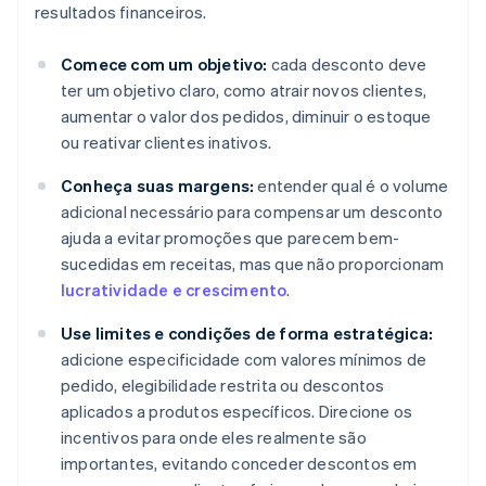
resultados financeiros.
Comece com um objetivo:
cada desconto deve
ter um objetivo claro, como atrair novos clientes,
aumentar o valor dos pedidos, diminuir o estoque
ou reativar clientes inativos.
Conheça suas margens:
entender qual é o volume
adicional necessário para compensar um desconto
ajuda a evitar promoções que parecem bem-
sucedidas em receitas, mas que não proporcionam
lucratividade e crescimento
.
Use limites e condições de forma estratégica:
adicione especificidade com valores mínimos de
pedido, elegibilidade restrita ou descontos
aplicados a produtos específicos. Direcione os
incentivos para onde eles realmente são
importantes, evitando conceder descontos em