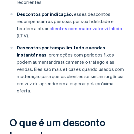
recorrentes.
Descontos por indicação:
esses descontos
recompensam as pessoas por sua fidelidade e
tendem a atrair
clientes com maior valor vitalício
(LTV).
Descontos por tempo limitado e vendas
instantâneas:
promoções com períodos fixos
podem aumentar drasticamente o tráfego e as
vendas. Eles são mais eficazes quando usados com
moderação para que os clientes se sintam urgência
em vez de aprenderem a esperar pela próxima
oferta.
O que é um desconto