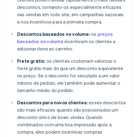
descontos, tornando-os especialmente eficazes
nas vendas em todo site, em campanhas sazonais
e nos incentivos para a primeira compra.
Descontos baseados no volume:
os
preços
baseados no volume
incentivam os clientes a
adicionar itens ao carrinho.
Frete grátis:
os clientes costumam valorizar o
frete grátis mais do que um desconto equivalente
no preço. Se o desconto for vinculado a um valor
mínimo de pedido, ele também pode aumentar o
tamanho médio do pedido.
Descontos para novos clientes:
esses descontos
são mais eficazes quando são posicionados um
desconto único de boas-vindas. Quando
combinados com uma boa impressão após a
compra, eles podem incentivar compras