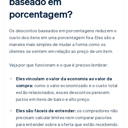
baseado em
porcentagem?
Os descontos baseados em porcentagens reduzem o
custo dos itens em uma porcentagem fixa. Eles são a
maneira mais simples de mudar a forma como os
clientes se sentem em relação ao preço de um item.
Veja por que funcionam e o que é preciso lembrar:
Eles vinculam o valor da economia ao valor da
compra:
como o valor economizado e o custo total
estão relacionados, esses descontos parecem
justos em itens de baixo e alto preço.
Eles são fáceis de entender:
os compradores não
precisam calcular limites nem comparar pacotes
para entender sobre a oferta que estão recebendo.