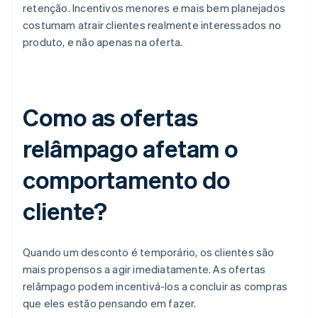
retenção. Incentivos menores e mais bem planejados
costumam atrair clientes realmente interessados no
produto, e não apenas na oferta.
Como as ofertas
relâmpago afetam o
comportamento do
cliente?
Quando um desconto é temporário, os clientes são
mais propensos a agir imediatamente. As ofertas
relâmpago podem incentivá-los a concluir as compras
que eles estão pensando em fazer.