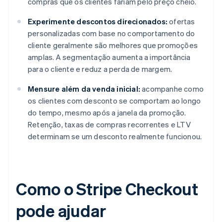
compras que os clientes fariam pelo preço cheio.
Experimente descontos direcionados:
ofertas
personalizadas com base no comportamento do
cliente geralmente são melhores que promoções
amplas. A segmentação aumenta a importância
para o cliente e reduz a perda de margem.
Mensure além da venda inicial:
acompanhe como
os clientes com desconto se comportam ao longo
do tempo, mesmo após a janela da promoção.
Retenção, taxas de compras recorrentes e LTV
determinam se um desconto realmente funcionou.
Como o Stripe Checkout
pode ajudar