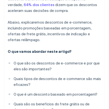
verdade,
64% dos clientes
dizem que os descontos
aceleram suas decisões de compra.
Abaixo, explicaremos descontos de e-commerce,
incluindo promoções baseadas em porcentagem,
ofertas de frete grátis, incentivos de indicação e
ofertas relâmpago.
O que vamos abordar neste artigo?
O que são os descontos de e-commerce e por que
eles são importantes?
Quais tipos de descontos de e-commerce são mais
eficazes?
O que é um desconto baseado em porcentagem?
Quais são os benefícios do frete grátis ou de