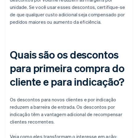
unidade. Se você usar esses descontos, certifique-se
de que qualquer custo adicional seja compensado por
pedidos maiores ou aumento da eficiência.
Quais são os descontos
para primeira compra do
cliente e para indicação?
Os descontos para novos clientes e por indicação
reduzem a barreira de entrada. Os descontos por
indicação têm a vantagem adicional de recompensar
clientes recorrentes.
Veja como eles transformam o interesse em ação: