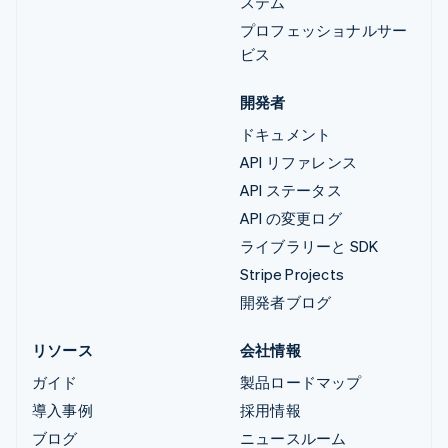
ステム
プロフェッショナルサー
ビス
開発者
ドキュメント
API リファレンス
API ステータス
API の変更ログ
ライブラリーと SDK
Stripe Projects
開発者ブログ
リソース
会社情報
ガイド
製品ロードマップ
導入事例
採用情報
ブログ
ニュースルーム