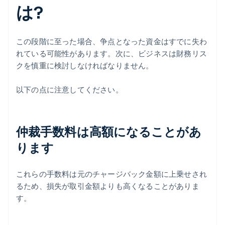
は?
この段階に至った場合、争点となった資金はすでに失わ
れている可能性があります。次に、ビジネスは財務リス
クを慎重に検討しなければなりません。
以下の点に注意してください。
仲裁手数料は高額になることがあ
ります
これらの手数料は元のチャージバック金額に上乗せされ
るため、損失が取引金額よりも高くなることがありま
す。