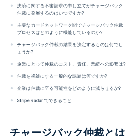
決済に関する不審請求の申し立てがチャージバック
仲裁に発展するのはいつですか?
主要なカードネットワーク間でチャージバック仲裁
プロセスはどのように機能しているのか?
チャージバック仲裁の結果を決定するものは何でし
ょうか?
企業にとって仲裁のコスト、責任、業績への影響は?
仲裁を複雑にする一般的な課題は何ですか?
企業は仲裁に至る可能性をどのように減らせるか?
Stripe Radar でできること
チャージバック仲裁とは