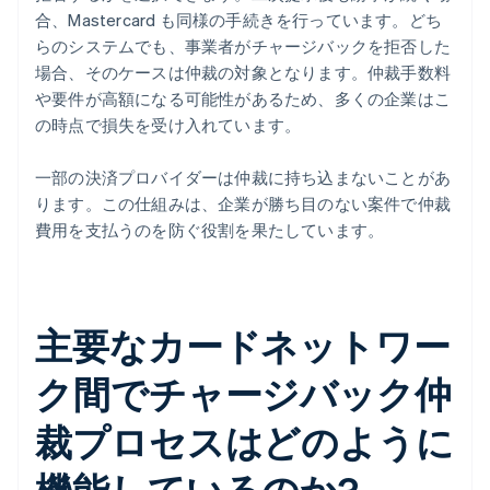
合、Mastercard も同様の手続きを行っています。どち
らのシステムでも、事業者がチャージバックを拒否した
場合、そのケースは仲裁の対象となります。仲裁手数料
や要件が高額になる可能性があるため、多くの企業はこ
の時点で損失を受け入れています。
一部の決済プロバイダーは仲裁に持ち込まないことがあ
ります。この仕組みは、企業が勝ち目のない案件で仲裁
費用を支払うのを防ぐ役割を果たしています。
主要なカードネットワー
ク間でチャージバック仲
裁プロセスはどのように
機能しているのか?