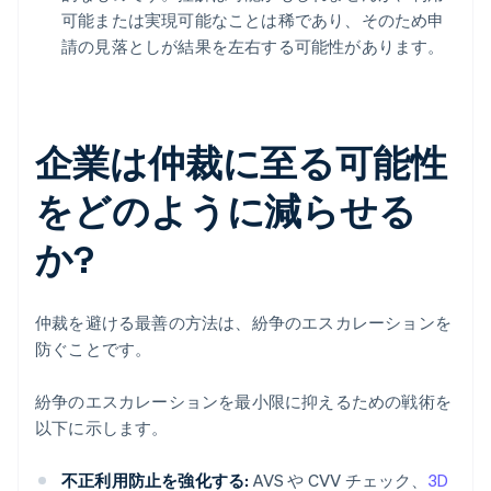
可能または実現可能なことは稀であり、そのため申
請の見落としが結果を左右する可能性があります。
企業は仲裁に至る可能性
をどのように減らせる
か?
仲裁を避ける最善の方法は、紛争のエスカレーションを
防ぐことです。
紛争のエスカレーションを最小限に抑えるための戦術を
以下に示します。
不正利用防止を強化する:
AVS や CVV チェック、
3D