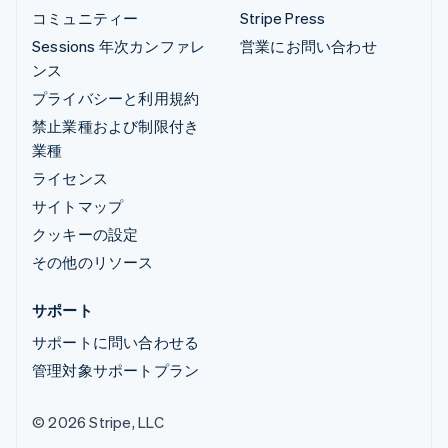
コミュニティー
Stripe Press
Sessions 年次カンファレ
営業にお問い合わせ
ンス
プライバシーと利用規約
禁止業種および制限付き
業種
ライセンス
サイトマップ
クッキーの設定
その他のリソース
サポート
サポートに問い合わせる
管理対象サポートプラン
© 2026 Stripe, LLC