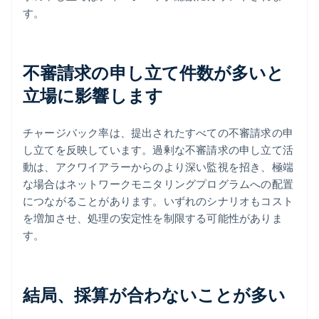
す。
不審請求の申し立て件数が多いと
立場に影響します
チャージバック率は、提出されたすべての不審請求の申
し立てを反映しています。過剰な不審請求の申し立て活
動は、アクワイアラーからのより深い監視を招き、極端
な場合はネットワークモニタリングプログラムへの配置
につながることがあります。いずれのシナリオもコスト
を増加させ、処理の安定性を制限する可能性がありま
す。
結局、採算が合わないことが多い