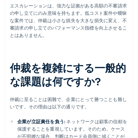
エスカレーションは、強力な証拠がある高額の不審請求
の申し立てにのみ意味を持ちます。低コスト案件や曖昧
な案件では、仲裁は小さな損失を大きな損失に変え、不
審請求の申し立てのパフォーマンス指標を向上させるこ
とはありません。
仲裁を複雑にする一般的
な課題は何ですか?
仲裁に至ることは困難で、企業にとって勝つことも難し
いです。その理由は以下の通りです。
企業が立証責任を負う:
ネットワークは顧客の信頼を
保護することを重視しています。そのため、ケース
が不明瞭な場合、判断はカード会員側に傾くことが