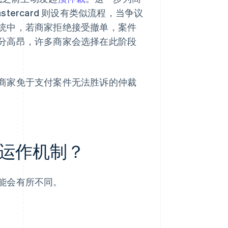
ercard 则设有类似流程，当争议
统中，若商家拒绝接受撤单，案件
分高昂，许多商家会选择在此阶段
商家免于支付案件无法胜诉的仲裁
运作机制？
能会有所不同。