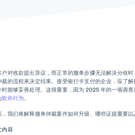
客户对收款提出异议，而正常的撤单步骤无法解决分歧时
仲裁的流程来决定结果。接受银行卡支付的企业，应了解
件时能够妥善处理。这很重要，因为 2025 年的一项调查
为
欺诈行为
。
面，我们将解释撤单仲裁案件如何升级、哪些证据重要以
文内容