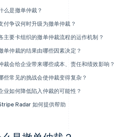
什么是撤单仲裁？
支付争议何时升级为撤单仲裁？
各主要卡组织的撤单仲裁流程的运作机制？
撤单仲裁的结果由哪些因素决定？
仲裁会给企业带来哪些成本、责任和绩效影响？
哪些常见的挑战会使仲裁变得复杂？
企业如何降低陷入仲裁的可能性？
Stripe Radar 如何提供帮助