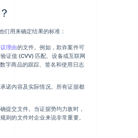
？
他们用来确定结果的标准：
争议理由
的文件。例如，欺诈案件可
验证值 (CVV) 匹配、设备或互联网
决于数字商品的跟踪、签名和使用日志
示承诺内容及实际情况。所有证据都
正确提交文件。当证据势均力敌时，
合规则的文件对企业来说非常重要。