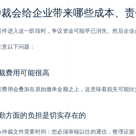
仲裁会给企业带来哪些成本、责
案件进入这一阶段时，争议资金可能早已消失。然后企业
注意以下问题：
裁费用可能很高
些费用会叠加在原始撤单金额之上，这意味着损失可能比
勤方面的负担是切实存在的
备仲裁文件需要时间：您必须审核以往的通信，整理证据