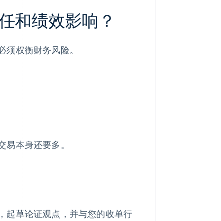
任和绩效影响？
必须权衡财务风险。
交易本身还要多。
，起草论证观点，并与您的收单行