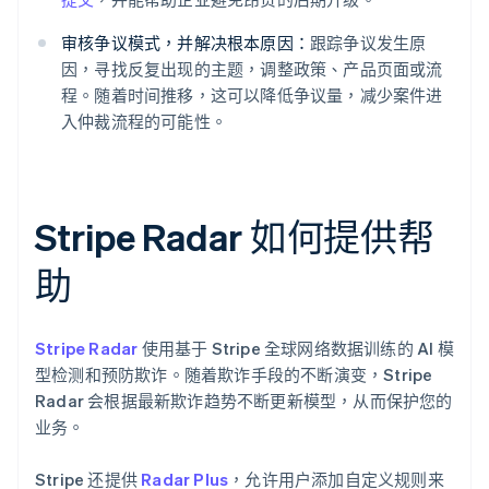
审核争议模式，并解决根本原因：
跟踪争议发生原
因，寻找反复出现的主题，调整政策、产品页面或流
程。随着时间推移，这可以降低争议量，减少案件进
入仲裁流程的可能性。
Stripe Radar 如何提供帮
助
Stripe Radar
使用基于 Stripe 全球网络数据训练的 AI 模
型检测和预防欺诈。随着欺诈手段的不断演变，Stripe
Radar 会根据最新欺诈趋势不断更新模型，从而保护您的
业务。
Stripe 还提供
Radar Plus
，允许用户添加自定义规则来