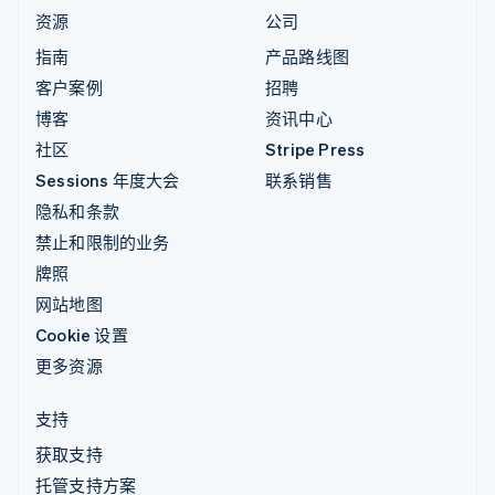
资源
公司
指南
产品路线图
客户案例
招聘
博客
资讯中心
社区
Stripe Press
Sessions 年度大会
联系销售
隐私和条款
禁止和限制的业务
牌照
网站地图
Cookie 设置
更多资源
支持
获取支持
托管支持方案