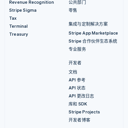
Revenue Recognition
公共部门
Stripe Sigma
零售
Tax
集成与定制解决方案
Terminal
Stripe App Marketplace
Treasury
Stripe 合作伙伴生态系统
专业服务
开发者
文档
API 参考
API 状态
API 更改日志
库和 SDK
Stripe Projects
开发者博客