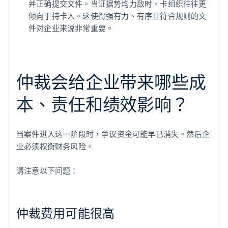
并正确提交文件。当证据势均力敌时，卡组织往往更
倾向于持卡人。这使得强有力、有序且符合规则的文
件对企业来说非常重要。
仲裁会给企业带来哪些成
本、责任和绩效影响？
当案件进入这一阶段时，争议资金可能早已消失。然后企
业必须权衡财务风险。
请注意以下问题：
仲裁费用可能很高