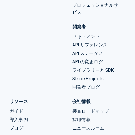
プロフェッショナルサー
ビス
開発者
ドキュメント
API リファレンス
API ステータス
API の変更ログ
ライブラリーと SDK
Stripe Projects
開発者ブログ
リソース
会社情報
ガイド
製品ロードマップ
導入事例
採用情報
ブログ
ニュースルーム