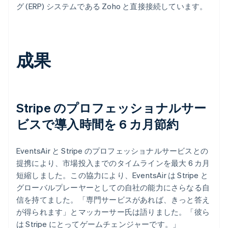
グ (ERP) システムである Zoho と直接接続しています。
成果
Stripe のプロフェッショナルサー
ビスで導入時間を 6 カ月節約
EventsAir と Stripe のプロフェッショナルサービスとの
提携により、市場投入までのタイムラインを最大 6 カ月
短縮しました。この協力により、EventsAir は Stripe と
グローバルプレーヤーとしての自社の能力にさらなる自
信を持てました。「専門サービスがあれば、きっと答え
が得られます」とマッカーサー氏は語りました。「彼ら
は Stripe にとってゲームチェンジャーです。」