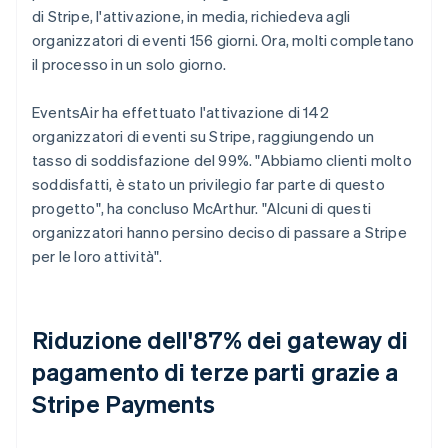
di Stripe, l'attivazione, in media, richiedeva agli
organizzatori di eventi 156 giorni. Ora, molti completano
il processo in un solo giorno.
EventsAir ha effettuato l'attivazione di 142
organizzatori di eventi su Stripe, raggiungendo un
tasso di soddisfazione del 99%. "Abbiamo clienti molto
soddisfatti, è stato un privilegio far parte di questo
progetto", ha concluso McArthur. "Alcuni di questi
organizzatori hanno persino deciso di passare a Stripe
per le loro attività".
Riduzione dell'87% dei gateway di
pagamento di terze parti grazie a
Stripe Payments