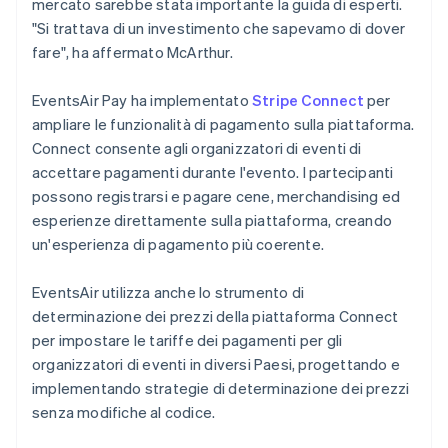
mercato sarebbe stata importante la guida di esperti.
"Si trattava di un investimento che sapevamo di dover
fare", ha affermato McArthur.
EventsAir Pay ha implementato
Stripe Connect
per
ampliare le funzionalità di pagamento sulla piattaforma.
Connect consente agli organizzatori di eventi di
accettare pagamenti durante l'evento. I partecipanti
possono registrarsi e pagare cene, merchandising ed
esperienze direttamente sulla piattaforma, creando
un'esperienza di pagamento più coerente.
EventsAir utilizza anche lo strumento di
determinazione dei prezzi della piattaforma Connect
per impostare le tariffe dei pagamenti per gli
organizzatori di eventi in diversi Paesi, progettando e
implementando strategie di determinazione dei prezzi
senza modifiche al codice.