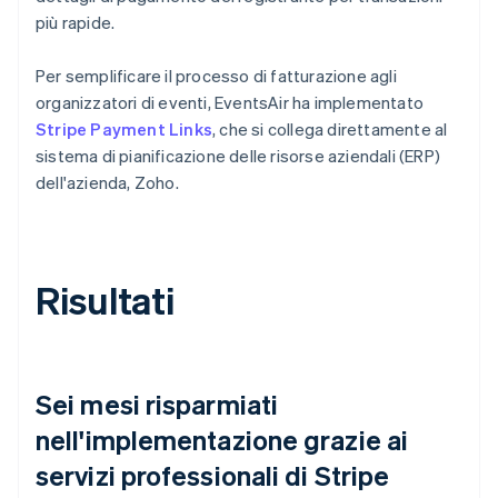
più rapide.
Per semplificare il processo di fatturazione agli
organizzatori di eventi, EventsAir ha implementato
Stripe Payment Links
, che si collega direttamente al
sistema di pianificazione delle risorse aziendali (ERP)
dell'azienda, Zoho.
Risultati
Sei mesi risparmiati
nell'implementazione grazie ai
servizi professionali di Stripe