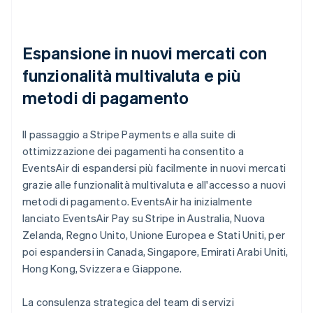
Espansione in nuovi mercati con
funzionalità multivaluta e più
metodi di pagamento
Il passaggio a Stripe Payments e alla suite di
ottimizzazione dei pagamenti ha consentito a
EventsAir di espandersi più facilmente in nuovi mercati
grazie alle funzionalità multivaluta e all'accesso a nuovi
metodi di pagamento. EventsAir ha inizialmente
lanciato EventsAir Pay su Stripe in Australia, Nuova
Zelanda, Regno Unito, Unione Europea e Stati Uniti, per
poi espandersi in Canada, Singapore, Emirati Arabi Uniti,
Hong Kong, Svizzera e Giappone.
La consulenza strategica del team di servizi