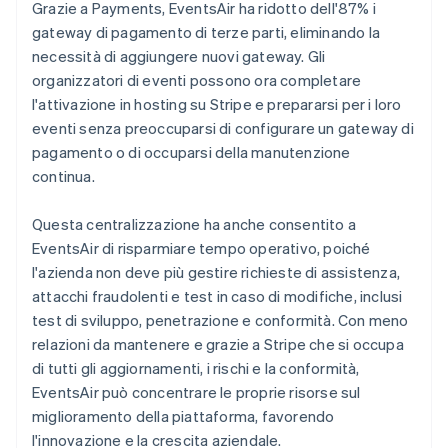
Grazie a Payments, EventsAir ha ridotto dell'87% i
gateway di pagamento di terze parti, eliminando la
necessità di aggiungere nuovi gateway. Gli
organizzatori di eventi possono ora completare
l'attivazione in hosting su Stripe e prepararsi per i loro
eventi senza preoccuparsi di configurare un gateway di
pagamento o di occuparsi della manutenzione
continua.
Questa centralizzazione ha anche consentito a
EventsAir di risparmiare tempo operativo, poiché
l'azienda non deve più gestire richieste di assistenza,
attacchi fraudolenti e test in caso di modifiche, inclusi
test di sviluppo, penetrazione e conformità. Con meno
relazioni da mantenere e grazie a Stripe che si occupa
di tutti gli aggiornamenti, i rischi e la conformità,
EventsAir può concentrare le proprie risorse sul
miglioramento della piattaforma, favorendo
l'innovazione e la crescita aziendale.