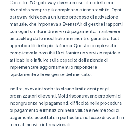
Con oltre 170 gateway diversi in uso, il modello era
diventato sempre più complesso e insostenibile. Ogni
gateway richiedeva un lungo processo di attivazione
manuale, che imponeva a EventsAir di gestire i rapporti
con ogni fornitore di servizi di pagamento, mantenere
un backlog delle modifiche imminenti e garantire test
approfonditi della piattaforma. Questa complessità
complicava la possibilità di fornire un servizio rapido e
affidabile e influiva sulla capacità dell'azienda di
implementare aggiornamenti o rispondere
rapidamente alle esigenze del mercato.
Inoltre, aveva introdotto alcune limitazioni per gli
organizzatori di eventi. Molti riscontravano problemi di
incongruenza nei pagamenti, difficoltà nella procedura
di pagamento e limitazioni nella valuta e nei metodi di
pagamento accettati, in particolare nel caso di eventi in
mercati nuovi o internazionali.