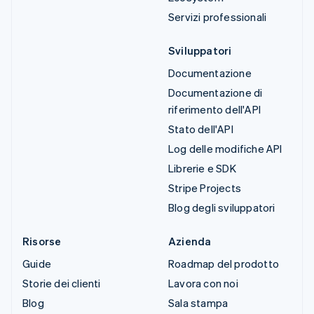
Servizi professionali
Sviluppatori
Documentazione
Documentazione di
riferimento dell'API
Stato dell'API
Log delle modifiche API
Librerie e SDK
Stripe Projects
Blog degli sviluppatori
Risorse
Azienda
Guide
Roadmap del prodotto
Storie dei clienti
Lavora con noi
Blog
Sala stampa