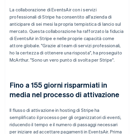
La collaborazione di EventsAir con i servizi
professionali di Stripe ha consentito all'azienda di
anticipare di sei mesi la propria tempistica di lancio sul
mercato. Questa collaborazione ha rafforzato la fiducia
di EventsAir in Stripe e nelle proprie capacità come
attore globale. "Grazie al team di servizi professionali,
ho la certezza di ottenere una risposta", ha proseguito
McArthur. "Sono un vero punto di svolta per Stripe".
Fino a 155 giorni risparmiati in
media nel processo di attivazione
Il flusso di attivazione in hosting di Stripe ha
semplificato il processo per gli organizzatori di eventi,
riducendo il tempo e il numero di passaggi necessari
per iniziare ad accettare pagamenti in EventsAir. Prima