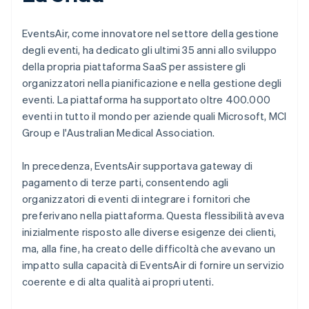
EventsAir, come innovatore nel settore della gestione
degli eventi, ha dedicato gli ultimi 35 anni allo sviluppo
della propria piattaforma SaaS per assistere gli
organizzatori nella pianificazione e nella gestione degli
eventi. La piattaforma ha supportato oltre 400.000
eventi in tutto il mondo per aziende quali Microsoft, MCI
Group e l'Australian Medical Association.
In precedenza, EventsAir supportava gateway di
pagamento di terze parti, consentendo agli
organizzatori di eventi di integrare i fornitori che
preferivano nella piattaforma. Questa flessibilità aveva
inizialmente risposto alle diverse esigenze dei clienti,
ma, alla fine, ha creato delle difficoltà che avevano un
impatto sulla capacità di EventsAir di fornire un servizio
coerente e di alta qualità ai propri utenti.