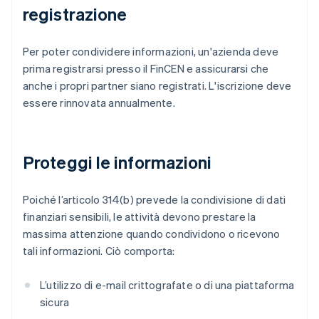
registrazione
Per poter condividere informazioni, un'azienda deve
prima registrarsi presso il FinCEN e assicurarsi che
anche i propri partner siano registrati. L'iscrizione deve
essere rinnovata annualmente.
Proteggi le informazioni
Poiché l’articolo 314(b) prevede la condivisione di dati
finanziari sensibili, le attività devono prestare la
massima attenzione quando condividono o ricevono
tali informazioni. Ciò comporta:
L’utilizzo di e-mail crittografate o di una piattaforma
sicura