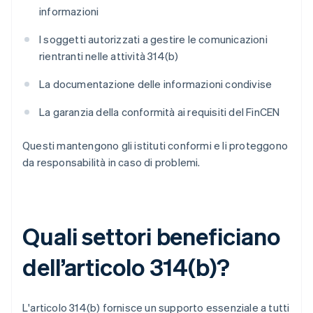
informazioni
I soggetti autorizzati a gestire le comunicazioni
rientranti nelle attività 314(b)
La documentazione delle informazioni condivise
La garanzia della conformità ai requisiti del FinCEN
Questi mantengono gli istituti conformi e li proteggono
da responsabilità in caso di problemi.
Quali settori beneficiano
dell’articolo 314(b)?
L'articolo 314(b) fornisce un supporto essenziale a tutti