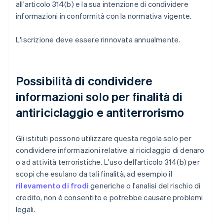
all'articolo 314(b) e la sua intenzione di condividere
informazioni in conformità con la normativa vigente.
L'iscrizione deve essere rinnovata annualmente.
Possibilità di condividere
informazioni solo per finalità di
antiriciclaggio e antiterrorismo
Gli istituti possono utilizzare questa regola solo per
condividere informazioni relative al riciclaggio di denaro
o ad attività terroristiche. L'uso dell’articolo 314(b) per
scopi che esulano da tali finalità, ad esempio il
rilevamento di frodi
generiche o l'analisi del rischio di
credito, non è consentito e potrebbe causare problemi
legali.