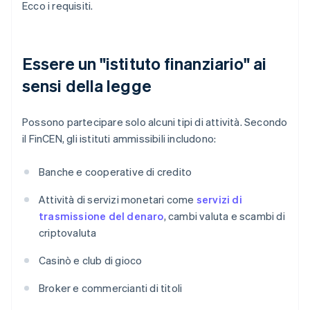
Ecco i requisiti.
Essere un "istituto finanziario" ai
sensi della legge
Possono partecipare solo alcuni tipi di attività. Secondo
il FinCEN, gli istituti ammissibili includono:
Banche e cooperative di credito
Attività di servizi monetari come
servizi di
trasmissione del denaro
, cambi valuta e scambi di
criptovaluta
Casinò e club di gioco
Broker e commercianti di titoli