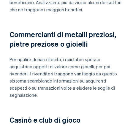
beneficiano. Analizziamo più da vicino alcuni dei settori
che ne traggono i maggiori benefici.
Commercianti di metalli preziosi,
pietre preziose o gioielli
Per ripulire denaro illecito, i riciclatori spesso
acquistano oggetti di valore come gioielli, per poi
rivenderli. I rivenditori traggono vantaggio da questo
sistema scambiando informazioni su acquirenti
sospetti o su transazioni volte a eludere le soglie di
segnalazione.
Casinò e club di gioco