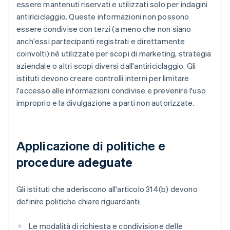
essere mantenuti riservati e utilizzati solo per indagini
antiriciclaggio. Queste informazioni non possono
essere condivise con terzi (a meno che non siano
anch'essi partecipanti registrati e direttamente
coinvolti) né utilizzate per scopi di marketing, strategia
aziendale o altri scopi diversi dall'antiriciclaggio. Gli
istituti devono creare controlli interni per limitare
l'accesso alle informazioni condivise e prevenire l'uso
improprio e la divulgazione a parti non autorizzate.
Applicazione di politiche e
procedure adeguate
Gli istituti che aderiscono all'articolo 314(b) devono
definire politiche chiare riguardanti:
Le modalità di richiesta e condivisione delle