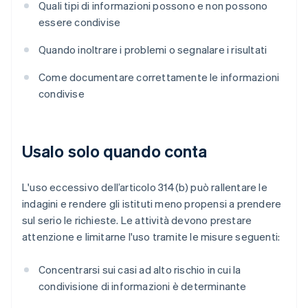
Quali tipi di informazioni possono e non possono
essere condivise
Quando inoltrare i problemi o segnalare i risultati
Come documentare correttamente le informazioni
condivise
Usalo solo quando conta
L'uso eccessivo dell’articolo 314(b) può rallentare le
indagini e rendere gli istituti meno propensi a prendere
sul serio le richieste. Le attività devono prestare
attenzione e limitarne l'uso tramite le misure seguenti:
Concentrarsi sui casi ad alto rischio in cui la
condivisione di informazioni è determinante