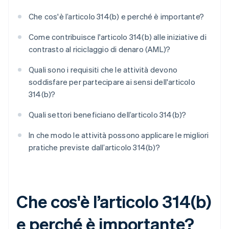
Che cos'è l’articolo 314(b) e perché è importante?
Come contribuisce l'articolo 314(b) alle iniziative di
contrasto al riciclaggio di denaro (AML)?
Quali sono i requisiti che le attività devono
soddisfare per partecipare ai sensi dell'articolo
314(b)?
Quali settori beneficiano dell’articolo 314(b)?
In che modo le attività possono applicare le migliori
pratiche previste dall’articolo 314(b)?
Che cos'è l’articolo 314(b)
e perché è importante?