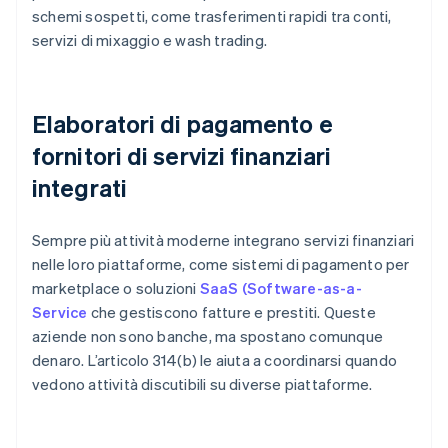
schemi sospetti, come trasferimenti rapidi tra conti,
servizi di mixaggio e wash trading.
Elaboratori di pagamento e
fornitori di servizi finanziari
integrati
Sempre più attività moderne integrano servizi finanziari
nelle loro piattaforme, come sistemi di pagamento per
marketplace o soluzioni
SaaS (Software-as-a-
Service
che gestiscono fatture e prestiti. Queste
aziende non sono banche, ma spostano comunque
denaro. L’articolo 314(b) le aiuta a coordinarsi quando
vedono attività discutibili su diverse piattaforme.