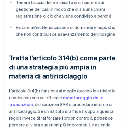
Tenere traccia delle richieste in un sistema di
gestione dei casi in modo che ci sia una chiara
registrazione di ciò che viene condiviso e perché
Evitare un'inutile escalation di domande e risposte,
che non contribuisce all'avanzamento dell'indagine
Tratta l’articolo 314(b) come parte
di una strategia più ampia in
materia di antiriciclaggio
L’articolo 314(b) funziona al meglio quando le attività lo
combinano con un efficace
monitoraggio delle
transazioni
, dichiarazioni SAR e procedure interne di
antiriciclaggio. Se un istituto si affida troppo a questa
regola invece di rafforzare i propri controlli, potrebbe
perdere di vista questioni più importanti. Le aziende