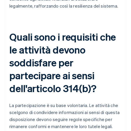
legalmente, rafforzando così la resilienza del sistema.
Quali sono i requisiti che
le attività devono
soddisfare per
partecipare ai sensi
dell'articolo 314(b)?
La partecipazione è su base volontaria. Le attività che
scelgono di condividere informazioni ai sensi di questa
disposizione devono seguire regole specifiche per
rimanere conformi e mantenere le loro tutele legali.