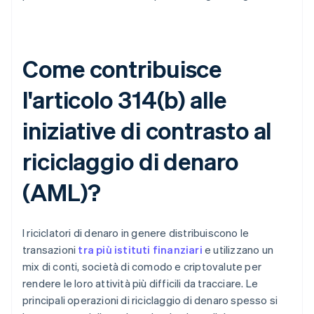
Come contribuisce
l'articolo 314(b) alle
iniziative di contrasto al
riciclaggio di denaro
(AML)?
I riciclatori di denaro in genere distribuiscono le
transazioni
tra più istituti finanziari
e utilizzano un
mix di conti, società di comodo e criptovalute per
rendere le loro attività più difficili da tracciare. Le
principali operazioni di riciclaggio di denaro spesso si