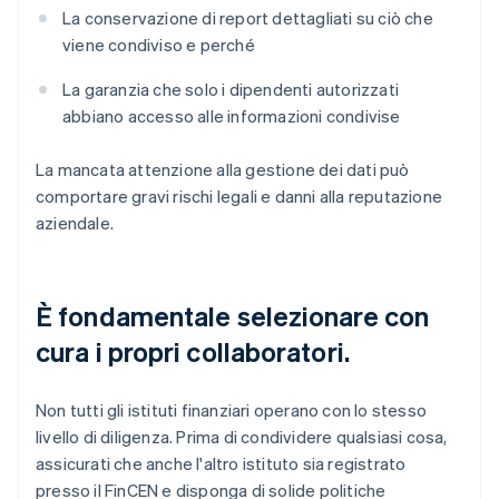
La conservazione di report dettagliati su ciò che
viene condiviso e perché
La garanzia che solo i dipendenti autorizzati
abbiano accesso alle informazioni condivise
La mancata attenzione alla gestione dei dati può
comportare gravi rischi legali e danni alla reputazione
aziendale.
È fondamentale selezionare con
cura i propri collaboratori.
Non tutti gli istituti finanziari operano con lo stesso
livello di diligenza. Prima di condividere qualsiasi cosa,
assicurati che anche l'altro istituto sia registrato
presso il FinCEN e disponga di solide politiche