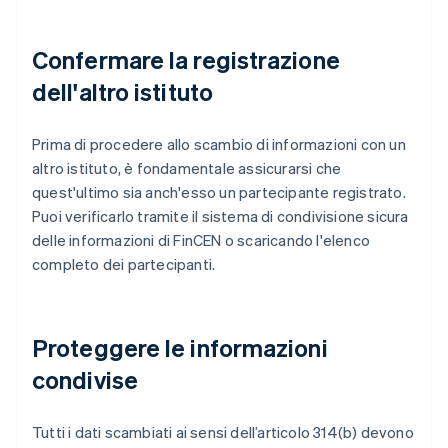
Confermare la registrazione
dell'altro istituto
Prima di procedere allo scambio di informazioni con un
altro istituto, è fondamentale assicurarsi che
quest'ultimo sia anch'esso un partecipante registrato.
Puoi verificarlo tramite il sistema di condivisione sicura
delle informazioni di FinCEN o scaricando l'elenco
completo dei partecipanti.
Proteggere le informazioni
condivise
Tutti i dati scambiati ai sensi dell’articolo 314(b) devono