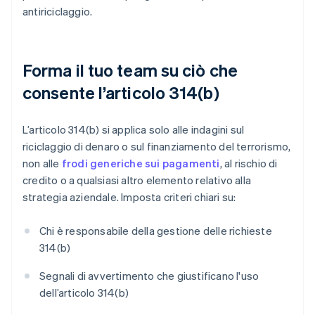
antiriciclaggio.
Forma il tuo team su ciò che
consente l’articolo 314(b)
L’articolo 314(b) si applica solo alle indagini sul
riciclaggio di denaro o sul finanziamento del terrorismo,
non alle
frodi generiche sui pagamenti
, al rischio di
credito o a qualsiasi altro elemento relativo alla
strategia aziendale. Imposta criteri chiari su:
Chi è responsabile della gestione delle richieste
314(b)
Segnali di avvertimento che giustificano l'uso
dell’articolo 314(b)