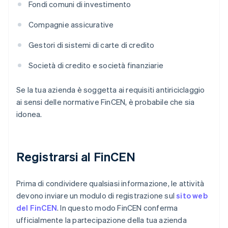
Fondi comuni di investimento
Compagnie assicurative
Gestori di sistemi di carte di credito
Società di credito e società finanziarie
Se la tua azienda è soggetta ai requisiti antiriciclaggio
ai sensi delle normative FinCEN, è probabile che sia
idonea.
Registrarsi al FinCEN
Prima di condividere qualsiasi informazione, le attività
devono inviare un modulo di registrazione sul
sito web
del FinCEN
. In questo modo FinCEN conferma
ufficialmente la partecipazione della tua azienda