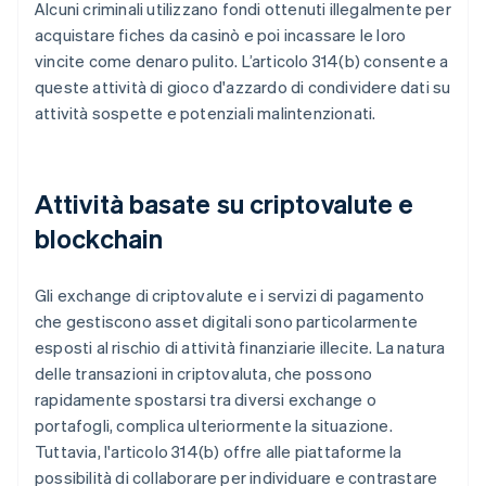
Alcuni criminali utilizzano fondi ottenuti illegalmente per
acquistare fiches da casinò e poi incassare le loro
vincite come denaro pulito. L’articolo 314(b) consente a
queste attività di gioco d'azzardo di condividere dati su
attività sospette e potenziali malintenzionati.
Attività basate su criptovalute e
blockchain
Gli exchange di criptovalute e i servizi di pagamento
che gestiscono asset digitali sono particolarmente
esposti al rischio di attività finanziarie illecite. La natura
delle transazioni in criptovaluta, che possono
rapidamente spostarsi tra diversi exchange o
portafogli, complica ulteriormente la situazione.
Tuttavia, l'articolo 314(b) offre alle piattaforme la
possibilità di collaborare per individuare e contrastare