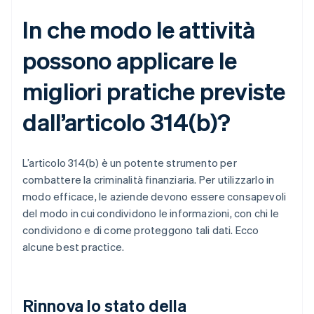
In che modo le attività
possono applicare le
migliori pratiche previste
dall’articolo 314(b)?
L’articolo 314(b) è un potente strumento per
combattere la criminalità finanziaria. Per utilizzarlo in
modo efficace, le aziende devono essere consapevoli
del modo in cui condividono le informazioni, con chi le
condividono e di come proteggono tali dati. Ecco
alcune best practice.
Rinnova lo stato della