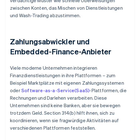
verdächtige Muster wie schnelle Überweisungen
zwischen Konten, das Mischen von Dienstleistungen
und Wash-Trading abzustimmen.
Zahlungsabwickler und
Embedded-Finance-Anbieter
Viele moderne Unternehmen integrieren
Finanzdienstleistungen in ihre Plattformen – zum
Beispiel Marktplätze mit eigenen Zahlungssystemen
oder
Software-as-a-Service(SaaS)
-Plattformen, die
Rechnungen und Darlehen verarbeiten. Diese
Unternehmen sind keine Banken, aber sie bewegen
trotzdem Geld. Section 314(b) hilft ihnen, sich zu
koordinieren, wenn sie fragwürdige Aktivitäten auf
verschiedenen Plattformen feststellen.