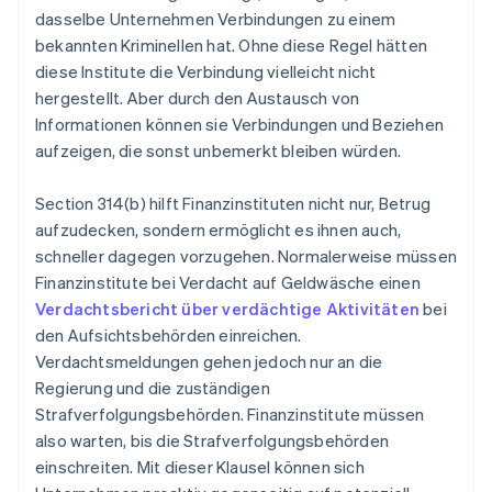
dasselbe Unternehmen Verbindungen zu einem
bekannten Kriminellen hat. Ohne diese Regel hätten
diese Institute die Verbindung vielleicht nicht
hergestellt. Aber durch den Austausch von
Informationen können sie Verbindungen und Beziehen
aufzeigen, die sonst unbemerkt bleiben würden.
Section 314(b) hilft Finanzinstituten nicht nur, Betrug
aufzudecken, sondern ermöglicht es ihnen auch,
schneller dagegen vorzugehen. Normalerweise müssen
Finanzinstitute bei Verdacht auf Geldwäsche einen
Verdachtsbericht über verdächtige Aktivitäten
bei
den Aufsichtsbehörden einreichen.
Verdachtsmeldungen gehen jedoch nur an die
Regierung und die zuständigen
Strafverfolgungsbehörden. Finanzinstitute müssen
also warten, bis die Strafverfolgungsbehörden
einschreiten. Mit dieser Klausel können sich