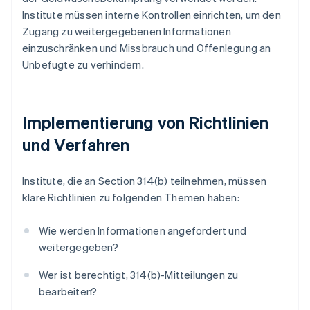
Institute müssen interne Kontrollen einrichten, um den
Zugang zu weitergegebenen Informationen
einzuschränken und Missbrauch und Offenlegung an
Unbefugte zu verhindern.
Implementierung von Richtlinien
und Verfahren
Institute, die an Section 314(b) teilnehmen, müssen
klare Richtlinien zu folgenden Themen haben:
Wie werden Informationen angefordert und
weitergegeben?
Wer ist berechtigt, 314(b)-Mitteilungen zu
bearbeiten?