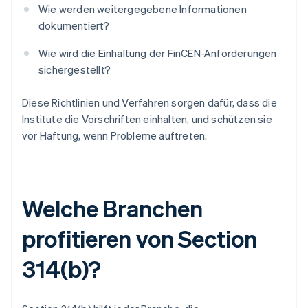
Wie werden weitergegebene Informationen
dokumentiert?
Wie wird die Einhaltung der FinCEN-Anforderungen
sichergestellt?
Diese Richtlinien und Verfahren sorgen dafür, dass die
Institute die Vorschriften einhalten, und schützen sie
vor Haftung, wenn Probleme auftreten.
Welche Branchen
profitieren von Section
314(b)?