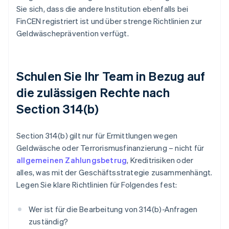
Sie sich, dass die andere Institution ebenfalls bei
FinCEN registriert ist und über strenge Richtlinien zur
Geldwäscheprävention verfügt.
Schulen Sie Ihr Team in Bezug auf
die zulässigen Rechte nach
Section 314(b)
Section 314(b) gilt nur für Ermittlungen wegen
Geldwäsche oder Terrorismusfinanzierung – nicht für
allgemeinen Zahlungsbetrug
, Kreditrisiken oder
alles, was mit der Geschäftsstrategie zusammenhängt.
Legen Sie klare Richtlinien für Folgendes fest:
Wer ist für die Bearbeitung von 314(b)-Anfragen
zuständig?