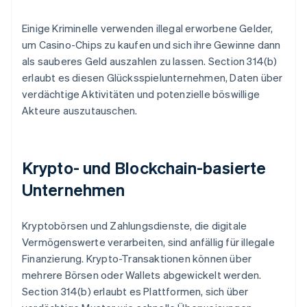
Einige Kriminelle verwenden illegal erworbene Gelder,
um Casino-Chips zu kaufen und sich ihre Gewinne dann
als sauberes Geld auszahlen zu lassen. Section 314(b)
erlaubt es diesen Glücksspielunternehmen, Daten über
verdächtige Aktivitäten und potenzielle böswillige
Akteure auszutauschen.
Krypto- und Blockchain-basierte
Unternehmen
Kryptobörsen und Zahlungsdienste, die digitale
Vermögenswerte verarbeiten, sind anfällig für illegale
Finanzierung. Krypto-Transaktionen können über
mehrere Börsen oder Wallets abgewickelt werden.
Section 314(b) erlaubt es Plattformen, sich über