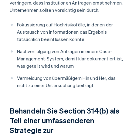
verringern, dass Institutionen Anfragen ernst nehmen.
Unternehmen sollten vorsichtig sein durch:
Fokussierung auf Hochrisikofälle, in denen der
Austausch von Informationen das Ergebnis
tatsächlich beeinflussen könnte
Nachverfolgung von Anfragen in einem Case-
Management-System, damit klar dokumentiert ist,
was geteilt wird und warum
Vermeidung von übermäßigem Hin und Her, das
nicht zu einer Untersuchung beiträgt
Behandeln Sie Section 314(b) als
Teil einer umfassenderen
Strategie zur