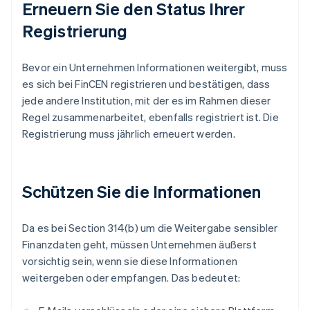
Erneuern Sie den Status Ihrer
Registrierung
Bevor ein Unternehmen Informationen weitergibt, muss
es sich bei FinCEN registrieren und bestätigen, dass
jede andere Institution, mit der es im Rahmen dieser
Regel zusammenarbeitet, ebenfalls registriert ist. Die
Registrierung muss jährlich erneuert werden.
Schützen Sie die Informationen
Da es bei Section 314(b) um die Weitergabe sensibler
Finanzdaten geht, müssen Unternehmen äußerst
vorsichtig sein, wenn sie diese Informationen
weitergeben oder empfangen. Das bedeutet: