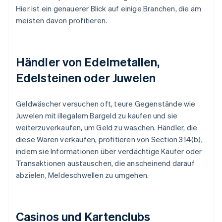
Hier ist ein genauerer Blick auf einige Branchen, die am
meisten davon profitieren.
Händler von Edelmetallen,
Edelsteinen oder Juwelen
Geldwäscher versuchen oft, teure Gegenstände wie
Juwelen mit illegalem Bargeld zu kaufen und sie
weiterzuverkaufen, um Geld zu waschen. Händler, die
diese Waren verkaufen, profitieren von Section 314(b),
indem sie Informationen über verdächtige Käufer oder
Transaktionen austauschen, die anscheinend darauf
abzielen, Meldeschwellen zu umgehen.
Casinos und Kartenclubs