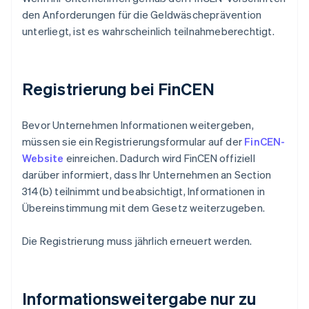
den Anforderungen für die Geldwäscheprävention
unterliegt, ist es wahrscheinlich teilnahmeberechtigt.
Registrierung bei FinCEN
Bevor Unternehmen Informationen weitergeben,
müssen sie ein Registrierungsformular auf der
FinCEN-
Website
einreichen. Dadurch wird FinCEN offiziell
darüber informiert, dass Ihr Unternehmen an Section
314(b) teilnimmt und beabsichtigt, Informationen in
Übereinstimmung mit dem Gesetz weiterzugeben.
Die Registrierung muss jährlich erneuert werden.
Informationsweitergabe nur zu