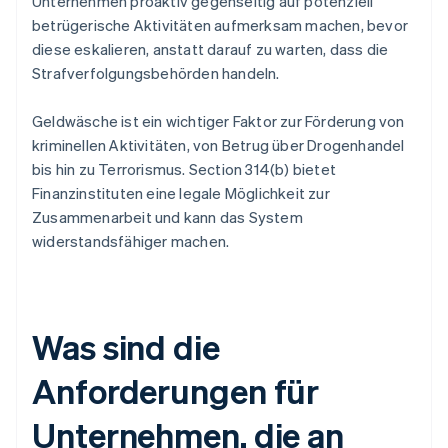
Unternehmen proaktiv gegenseitig auf potenziell
betrügerische Aktivitäten aufmerksam machen, bevor
diese eskalieren, anstatt darauf zu warten, dass die
Strafverfolgungsbehörden handeln.
Geldwäsche ist ein wichtiger Faktor zur Förderung von
kriminellen Aktivitäten, von Betrug über Drogenhandel
bis hin zu Terrorismus. Section 314(b) bietet
Finanzinstituten eine legale Möglichkeit zur
Zusammenarbeit und kann das System
widerstandsfähiger machen.
Was sind die
Anforderungen für
Unternehmen, die an