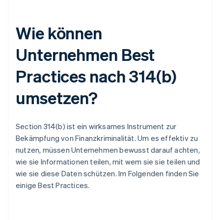
Wie können
Unternehmen Best
Practices nach 314(b)
umsetzen?
Section 314(b) ist ein wirksames Instrument zur
Bekämpfung von Finanzkriminalität. Um es effektiv zu
nutzen, müssen Unternehmen bewusst darauf achten,
wie sie Informationen teilen, mit wem sie sie teilen und
wie sie diese Daten schützen. Im Folgenden finden Sie
einige Best Practices.