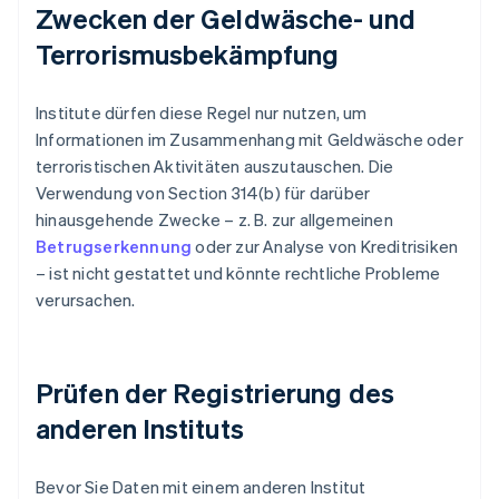
Zwecken der Geldwäsche- und
Terrorismusbekämpfung
Institute dürfen diese Regel nur nutzen, um
Informationen im Zusammenhang mit Geldwäsche oder
terroristischen Aktivitäten auszutauschen. Die
Verwendung von Section 314(b) für darüber
hinausgehende Zwecke – z. B. zur allgemeinen
Betrugserkennung
oder zur Analyse von Kreditrisiken
– ist nicht gestattet und könnte rechtliche Probleme
verursachen.
Prüfen der Registrierung des
anderen Instituts
Bevor Sie Daten mit einem anderen Institut