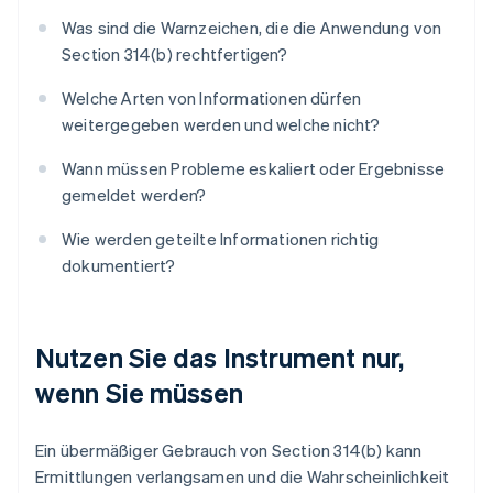
Was sind die Warnzeichen, die die Anwendung von
Section 314(b) rechtfertigen?
Welche Arten von Informationen dürfen
weitergegeben werden und welche nicht?
Wann müssen Probleme eskaliert oder Ergebnisse
gemeldet werden?
Wie werden geteilte Informationen richtig
dokumentiert?
Nutzen Sie das Instrument nur,
wenn Sie müssen
Ein übermäßiger Gebrauch von Section 314(b) kann
Ermittlungen verlangsamen und die Wahrscheinlichkeit