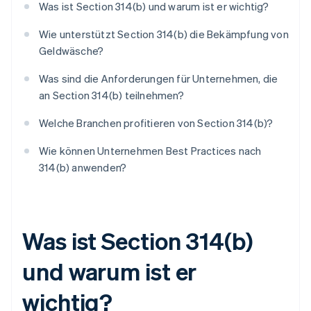
Was ist Section 314(b) und warum ist er wichtig?
Wie unterstützt Section 314(b) die Bekämpfung von
Geldwäsche?
Was sind die Anforderungen für Unternehmen, die
an Section 314(b) teilnehmen?
Welche Branchen profitieren von Section 314(b)?
Wie können Unternehmen Best Practices nach
314(b) anwenden?
Was ist Section 314(b)
und warum ist er
wichtig?