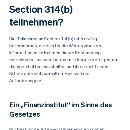
Section 314(b)
teilnehmen?
Die Teilnahme an Section 314(b) ist freiwillig.
Unternehmen, die sich für die Weitergabe von
Informationen im Rahmen dieser Bestimmung
entscheiden, müssen bestimmte Regeln befolgen, um
die Vorschriften einzuhalten und ihren rechtlichen
Schutz aufrechtzuerhalten. Hier sind die
Anforderungen:
Ein „Finanzinstitut“ im Sinne des
Gesetzes
Nur bestimmte Arten von Unternehmen können