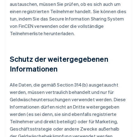
austauschen, müssen Sie prüfen, ob es sich auch um
einen registrierten Teilnehmer handelt. Sie können dies
tun, indem Sie das Secure Information Sharing System
von FinCEN verwenden oder die vollständige
Teilnehmerliste herunterladen.
Schutz der weitergegebenen
Informationen
Alle Daten, die gemäß Section 314(b) ausgetauscht
werden, müssen vertraulich behandelt und nur für
Geldwäscheuntersuchungen verwendet werden. Diese
Informationen dürfen nicht an Dritte weitergegeben
werden (es sei denn, sie sind ebenfalls registrierte
Teilnehmer und direkt beteiligt) oder für Marketing,
Geschäftsstrategie oder andere Zwecke außerhalb
der Geldwäschebekämpfung verwendet werden.