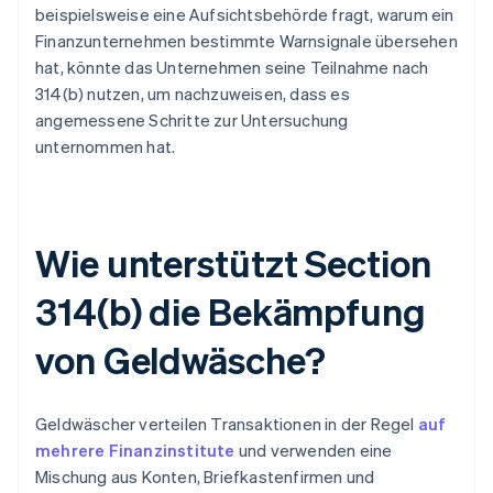
beispielsweise eine Aufsichtsbehörde fragt, warum ein
Finanzunternehmen bestimmte Warnsignale übersehen
hat, könnte das Unternehmen seine Teilnahme nach
314(b) nutzen, um nachzuweisen, dass es
angemessene Schritte zur Untersuchung
unternommen hat.
Wie unterstützt Section
314(b) die Bekämpfung
von Geldwäsche?
Geldwäscher verteilen Transaktionen in der Regel
auf
mehrere Finanzinstitute
und verwenden eine
Mischung aus Konten, Briefkastenfirmen und