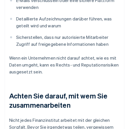
E-Mails verschlüsseln oder eine sichere Plattform
verwenden
Detaillierte Aufzeichnungen darüber führen, was
geteilt wird und warum
Sicherstellen, dass nur autorisierte Mitarbeiter
Zugriff auf freigegebene Informationen haben
Wenn ein Unternehmen nicht darauf achtet, wie es mit
Daten umgeht, kann es Rechts- und Reputationsrisiken
ausgesetzt sein.
Achten Sie darauf, mit wem Sie
zusammenarbeiten
Nicht jedes Finanzinstitut arbeitet mit der gleichen
Sorgfalt. Bevor Sie irgendetwas teilen, vergewissern