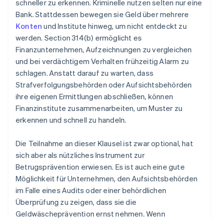
schneller zu erkennen. Kriminelle nutzen selten nur eine
Bank. Stattdessen bewegen sie Geld über mehrere
Konten
und Institute hinweg, um nicht entdeckt zu
werden. Section 314(b) ermöglicht es
Finanzunternehmen, Aufzeichnungen zu vergleichen
und bei verdächtigem Verhalten frühzeitig Alarm zu
schlagen. Anstatt darauf zu warten, dass
Strafverfolgungsbehörden oder Aufsichtsbehörden
ihre eigenen Ermittlungen abschließen, können
Finanzinstitute zusammenarbeiten, um Muster zu
erkennen und schnell zu handeln.
Die Teilnahme an dieser Klausel ist zwar optional, hat
sich aber als nützliches Instrument zur
Betrugsprävention erwiesen. Es ist auch eine gute
Möglichkeit für Unternehmen, den Aufsichtsbehörden
im Falle eines Audits oder einer behördlichen
Überprüfung zu zeigen, dass sie die
Geldwäscheprävention ernst nehmen. Wenn