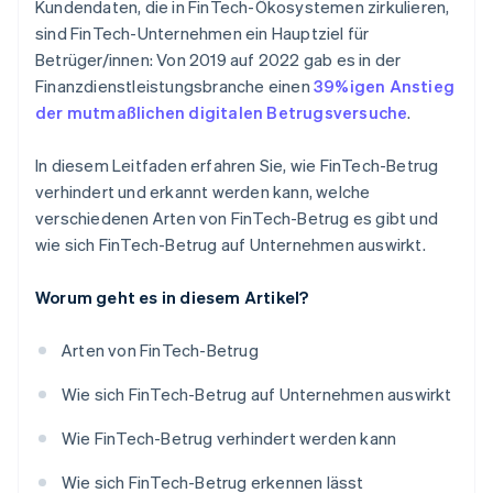
Kundendaten, die in FinTech-Ökosystemen zirkulieren,
sind FinTech-Unternehmen ein Hauptziel für
Betrüger/innen: Von 2019 auf 2022 gab es in der
Finanzdienstleistungsbranche einen
39%igen Anstieg
der mutmaßlichen digitalen Betrugsversuche
.
In diesem Leitfaden erfahren Sie, wie FinTech-Betrug
verhindert und erkannt werden kann, welche
verschiedenen Arten von FinTech-Betrug es gibt und
wie sich FinTech-Betrug auf Unternehmen auswirkt.
Worum geht es in diesem Artikel?
Arten von FinTech-Betrug
Wie sich FinTech-Betrug auf Unternehmen auswirkt
Wie FinTech-Betrug verhindert werden kann
Wie sich FinTech-Betrug erkennen lässt