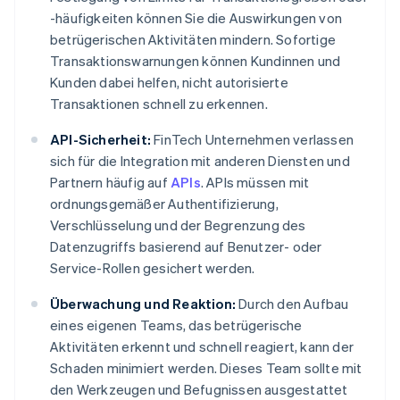
-häufigkeiten können Sie die Auswirkungen von
betrügerischen Aktivitäten mindern. Sofortige
Transaktionswarnungen können Kundinnen und
Kunden dabei helfen, nicht autorisierte
Transaktionen schnell zu erkennen.
API-Sicherheit:
FinTech Unternehmen verlassen
sich für die Integration mit anderen Diensten und
Partnern häufig auf
APIs
. APIs müssen mit
ordnungsgemäßer Authentifizierung,
Verschlüsselung und der Begrenzung des
Datenzugriffs basierend auf Benutzer- oder
Service-Rollen gesichert werden.
Überwachung und Reaktion:
Durch den Aufbau
eines eigenen Teams, das betrügerische
Aktivitäten erkennt und schnell reagiert, kann der
Schaden minimiert werden. Dieses Team sollte mit
den Werkzeugen und Befugnissen ausgestattet