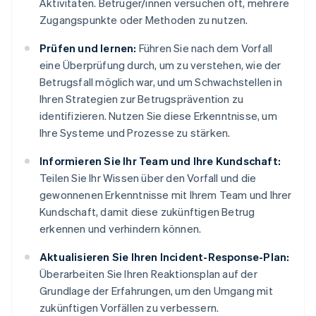
Aktivitäten. Betrüger/innen versuchen oft, mehrere
Zugangspunkte oder Methoden zu nutzen.
Prüfen und lernen:
Führen Sie nach dem Vorfall
eine Überprüfung durch, um zu verstehen, wie der
Betrugsfall möglich war, und um Schwachstellen in
Ihren Strategien zur Betrugsprävention zu
identifizieren. Nutzen Sie diese Erkenntnisse, um
Ihre Systeme und Prozesse zu stärken.
Informieren Sie Ihr Team und Ihre Kundschaft:
Teilen Sie Ihr Wissen über den Vorfall und die
gewonnenen Erkenntnisse mit Ihrem Team und Ihrer
Kundschaft, damit diese zukünftigen Betrug
erkennen und verhindern können.
Aktualisieren Sie Ihren Incident-Response-Plan:
Überarbeiten Sie Ihren Reaktionsplan auf der
Grundlage der Erfahrungen, um den Umgang mit
zukünftigen Vorfällen zu verbessern.