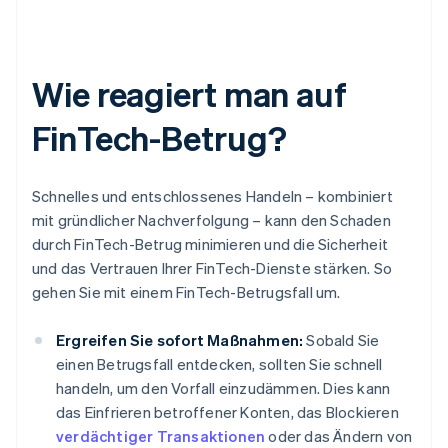
Wie reagiert man auf
FinTech-Betrug?
Schnelles und entschlossenes Handeln – kombiniert
mit gründlicher Nachverfolgung – kann den Schaden
durch FinTech-Betrug minimieren und die Sicherheit
und das Vertrauen Ihrer FinTech-Dienste stärken. So
gehen Sie mit einem FinTech-Betrugsfall um.
Ergreifen Sie sofort Maßnahmen:
Sobald Sie
einen Betrugsfall entdecken, sollten Sie schnell
handeln, um den Vorfall einzudämmen. Dies kann
das Einfrieren betroffener Konten, das Blockieren
verdächtiger Transaktionen
oder das Ändern von