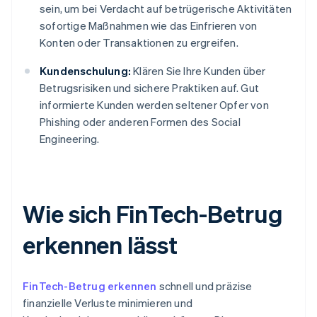
sein, um bei Verdacht auf betrügerische Aktivitäten
sofortige Maßnahmen wie das Einfrieren von
Konten oder Transaktionen zu ergreifen.
Kundenschulung:
Klären Sie Ihre Kunden über
Betrugsrisiken und sichere Praktiken auf. Gut
informierte Kunden werden seltener Opfer von
Phishing oder anderen Formen des Social
Engineering.
Wie sich FinTech-Betrug
erkennen lässt
FinTech-Betrug erkennen
schnell und präzise
finanzielle Verluste minimieren und