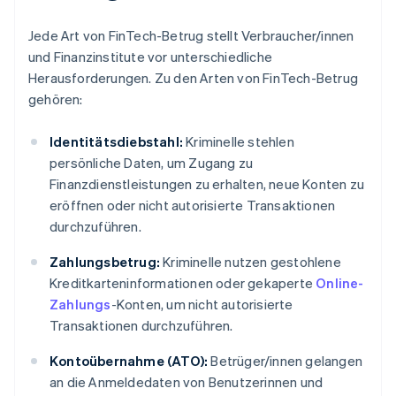
Jede Art von FinTech-Betrug stellt Verbraucher/innen
und Finanzinstitute vor unterschiedliche
Herausforderungen. Zu den Arten von FinTech-Betrug
gehören:
Identitätsdiebstahl:
Kriminelle stehlen
persönliche Daten, um Zugang zu
Finanzdienstleistungen zu erhalten, neue Konten zu
eröffnen oder nicht autorisierte Transaktionen
durchzuführen.
Zahlungsbetrug:
Kriminelle nutzen gestohlene
Kreditkarteninformationen oder gekaperte
Online-
Zahlungs
-Konten, um nicht autorisierte
Transaktionen durchzuführen.
Kontoübernahme (ATO):
Betrüger/innen gelangen
an die Anmeldedaten von Benutzerinnen und