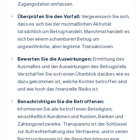
Zugangsdaten umfassen.
Überprüfen Sie den Vorfall:
Vergewissern Sie sich,
dass es sich bei der mutmaßlichen Aktivität
tatsächlich um Betrug handelt. Manchmal handelt es
sich bei einem scheinbaren Betrug um
ungewöhnliche, aber legitime Transaktionen.
Bewerten Sie die Auswirkungen:
Ermittlung des
Ausmaßes und der Auswirkungen des Betrugsfalls.
Verschaffen Sie sich einen Überblick darüber, wie es
dazu gekommen ist, welche Konten betroffen sind
und wie hoch das finanzielle Risiko ist.
Benachrichtigen Sie die Betroffenen:
Informieren Sie alle betroffenen Beteiligten,
einschließlich Kundinnen und Kunden, Banken und
Zahlungsnetzwerke. Transparenz ist der Schlüssel
zur Aufrechterhaltung des Vertrauens, und in vielen
Rechtsordnungen ist die Benachrichtigung eine