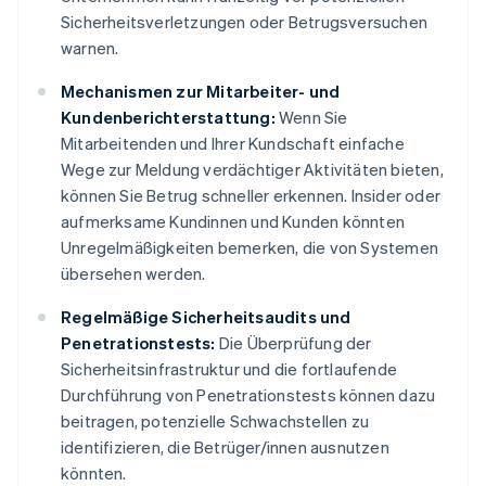
Sicherheitsverletzungen oder Betrugsversuchen
warnen.
Mechanismen zur Mitarbeiter- und
Kundenberichterstattung:
Wenn Sie
Mitarbeitenden und Ihrer Kundschaft einfache
Wege zur Meldung verdächtiger Aktivitäten bieten,
können Sie Betrug schneller erkennen. Insider oder
aufmerksame Kundinnen und Kunden könnten
Unregelmäßigkeiten bemerken, die von Systemen
übersehen werden.
Regelmäßige Sicherheitsaudits und
Penetrationstests:
Die Überprüfung der
Sicherheitsinfrastruktur und die fortlaufende
Durchführung von Penetrationstests können dazu
beitragen, potenzielle Schwachstellen zu
identifizieren, die Betrüger/innen ausnutzen
könnten.