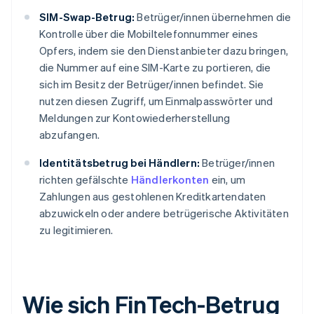
SIM-Swap-Betrug:
Betrüger/innen übernehmen die
Kontrolle über die Mobiltelefonnummer eines
Opfers, indem sie den Dienstanbieter dazu bringen,
die Nummer auf eine SIM-Karte zu portieren, die
sich im Besitz der Betrüger/innen befindet. Sie
nutzen diesen Zugriff, um Einmalpasswörter und
Meldungen zur Kontowiederherstellung
abzufangen.
Identitätsbetrug bei Händlern:
Betrüger/innen
richten gefälschte
Händlerkonten
ein, um
Zahlungen aus gestohlenen Kreditkartendaten
abzuwickeln oder andere betrügerische Aktivitäten
zu legitimieren.
Wie sich FinTech-Betrug