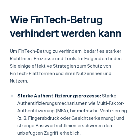
Wie FinTech-Betrug
verhindert werden kann
Um FinTech-Betrug zu verhindern, bedarf es starker
Richtlinien, Prozesse und Tools. Im Folgenden finden
Sie einige effektive Strategien zum Schutz von
FinTech-Plattformen und ihren Nutzerinnen und
Nutzern.
Starke Authentifizierungsprozesse:
Starke
Authentifizierungsmechanismen wie Multi-Faktor-
Authentifizierung (MFA), biometrische Verifizierung
(z. B. Fingerabdruck oder Gesichtserkennung) und
strenge Passwortrichtlinien erschweren den
unbefugten Zugriff erheblich.