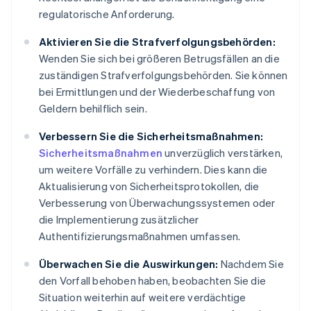
regulatorische Anforderung.
Aktivieren Sie die Strafverfolgungsbehörden:
Wenden Sie sich bei größeren Betrugsfällen an die
zuständigen Strafverfolgungsbehörden. Sie können
bei Ermittlungen und der Wiederbeschaffung von
Geldern behilflich sein.
Verbessern Sie die Sicherheitsmaßnahmen:
Sicherheitsmaßnahmen
unverzüglich verstärken,
um weitere Vorfälle zu verhindern. Dies kann die
Aktualisierung von Sicherheitsprotokollen, die
Verbesserung von Überwachungssystemen oder
die Implementierung zusätzlicher
Authentifizierungsmaßnahmen umfassen.
Überwachen Sie die Auswirkungen:
Nachdem Sie
den Vorfall behoben haben, beobachten Sie die
Situation weiterhin auf weitere verdächtige