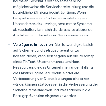
normalen Geschäftsbetrieb abziehen und
möglicherweise die Servicebereitstellung und die
betriebliche Effizienz beeinträchtigen. Wenn
beispielsweise eine Sicherheitsverletzung ein
Unternehmen dazu zwingt, bestimmte Systeme
abzuschalten, kann sich die daraus resultierende
Ausfallzeit auf Umsatz und Service auswirken.
Verzögerte Innovation:
Die Notwendigkeit, sich
auf Sicherheit und Betrugsprävention zu
konzentrieren, kann sich negativ auf die Roadmap
eines FinTech-Unternehmens auswirken.
Ressourcen, die das Unternehmen andernfalls für
die Entwicklung neuer Produkte oder die
Verbesserung von Dienstleistungen einsetzen
würde, können stattdessen in die Verbesserung der
Sicherheitsmaßnahmen und Investitionen in die
Betrugsprävention eingesetzt werden.