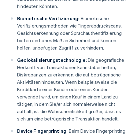
hindeuten könnten.
Biometrische Verifizierung:
Biometrische
Verifizierungsmethoden wie Fingerabdruckscans,
Gesichtserkennung oder Sprachauthentifizierung
bieten ein hohes Maß an Sicherheit und können
helfen, unbefugten Zugriff zu verhindern.
Geolokalisierungstechnologie:
Die geografische
Herkunft von Transaktionen kann dabei helfen,
Diskrepanzen zu erkennen, die auf betrügerische
Aktivitäten hindeuten. Wenn beispielsweise die
Kreditkarte einer Kundin oder eines Kunden
verwendet wird, um einen Kauf in einem Land zu
tätigen, in dem Sie/er sich normalerweise nicht
aufhält, ist die Wahrscheinlichkeit größer, dass es
sich um eine betrügerische Transaktion handelt.
Device Fingerprinting:
Beim Device Fingerprinting