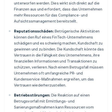
unterworfen werden. Dies wirkt sich direkt auf die
Finanzen aus und erfordert, dass das Unternehmen
mehr Ressourcen für das Compliance- und
Aufsichtssmanagement bereitstellt.
Reputationsschäden:
Betrügerische Aktivitäten
können den Ruf eines FinTech-Unternehmens
schädigen und es schwierig machen, Kundschaft zu
gewinnen und zu binden. Die Kundschaft könnte das
Vertrauen in die Fähigkeit des Unternehmens, ihre
finanziellen Informationen und Transaktionen zu
schützen, verlieren. Nach einem Betrugsfall müssen
Unternehmen oft umfangreiche PR- und
Kundenservice-Maßnahmen ergreifen, um das
Vertrauen wiederherzustellen.
Betriebsstörungen:
Die Reaktion auf einen
Betrugsvorfall mit Ermittlungs- und
Sanierungsmaßnahmen kann Ressourcen vom