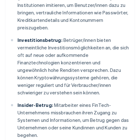
Institutionen imitieren, um Benutzer/innen dazu zu
bringen, vertrauliche Informationen wie Passwörter,
Kreditkartendetails und Kontonummern
preiszugeben.
Investitionsbetrug:
Betrüger/innen bieten
vermeintliche Investitionsmöglichkeiten an, die sich
oft auf neue oder aufkommende
Finanztechnologien konzentrieren und
ungewöhnlich hohe Renditen versprechen. Dazu
können Kryptowährungssysteme gehören, die
weniger reguliert und für Verbraucher/innen
schwieriger zu verstehen sein können.
Insider-Betrug:
Mitarbeiter eines FinTech-
Unternehmens missbrauchen ihren Zugang zu
Systemen und Informationen, um Betrug gegen das
Unternehmen oder seine Kundinnen und Kunden zu
begehen.