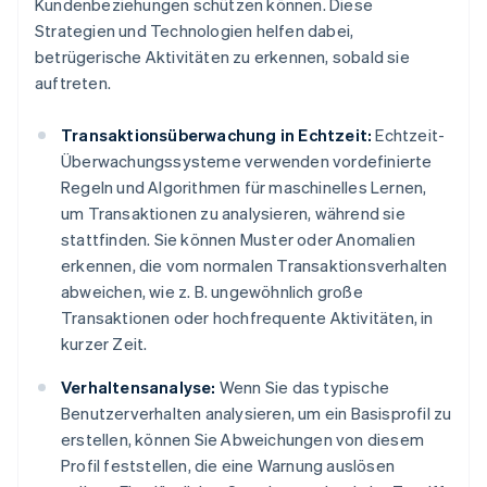
Kundenbeziehungen schützen können. Diese
Strategien und Technologien helfen dabei,
betrügerische Aktivitäten zu erkennen, sobald sie
auftreten.
Transaktionsüberwachung in Echtzeit:
Echtzeit-
Überwachungssysteme verwenden vordefinierte
Regeln und Algorithmen für maschinelles Lernen,
um Transaktionen zu analysieren, während sie
stattfinden. Sie können Muster oder Anomalien
erkennen, die vom normalen Transaktionsverhalten
abweichen, wie z. B. ungewöhnlich große
Transaktionen oder hochfrequente Aktivitäten, in
kurzer Zeit.
Verhaltensanalyse:
Wenn Sie das typische
Benutzerverhalten analysieren, um ein Basisprofil zu
erstellen, können Sie Abweichungen von diesem
Profil feststellen, die eine Warnung auslösen