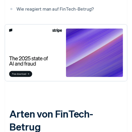
Wie reagiert man auf FinTech-Betrug?
Arten von FinTech-
Betrug