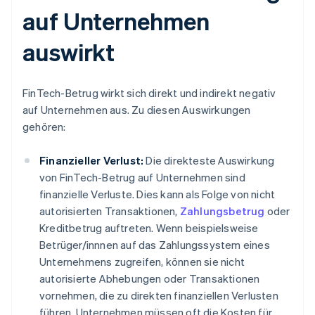
auf Unternehmen
auswirkt
FinTech-Betrug wirkt sich direkt und indirekt negativ
auf Unternehmen aus. Zu diesen Auswirkungen
gehören:
Finanzieller Verlust:
Die direkteste Auswirkung
von FinTech-Betrug auf Unternehmen sind
finanzielle Verluste. Dies kann als Folge von nicht
autorisierten Transaktionen,
Zahlungsbetrug
oder
Kreditbetrug auftreten. Wenn beispielsweise
Betrüger/innnen auf das Zahlungssystem eines
Unternehmens zugreifen, können sie nicht
autorisierte Abhebungen oder Transaktionen
vornehmen, die zu direkten finanziellen Verlusten
führen. Unternehmen müssen oft die Kosten für