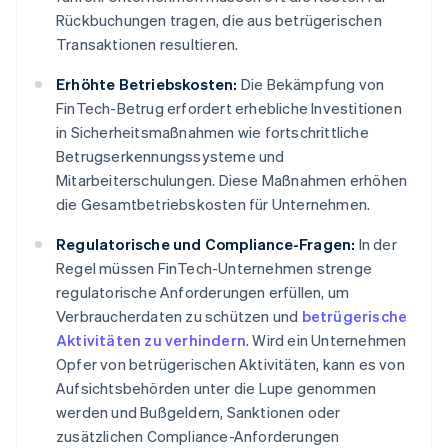
Rückbuchungen tragen, die aus betrügerischen
Transaktionen resultieren.
Erhöhte Betriebskosten:
Die Bekämpfung von
FinTech-Betrug erfordert erhebliche Investitionen
in Sicherheitsmaßnahmen wie fortschrittliche
Betrugserkennungssysteme und
Mitarbeiterschulungen. Diese Maßnahmen erhöhen
die Gesamtbetriebskosten für Unternehmen.
Regulatorische und Compliance-Fragen:
In der
Regel müssen FinTech-Unternehmen strenge
regulatorische Anforderungen erfüllen, um
Verbraucherdaten zu schützen und
betrügerische
Aktivitäten zu verhindern
. Wird ein Unternehmen
Opfer von betrügerischen Aktivitäten, kann es von
Aufsichtsbehörden unter die Lupe genommen
werden und Bußgeldern, Sanktionen oder
zusätzlichen Compliance-Anforderungen