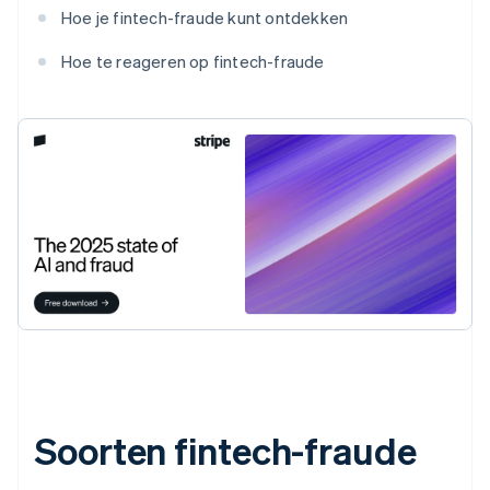
Hoe je fintech-fraude kunt ontdekken
Hoe te reageren op fintech-fraude
Soorten fintech-fraude