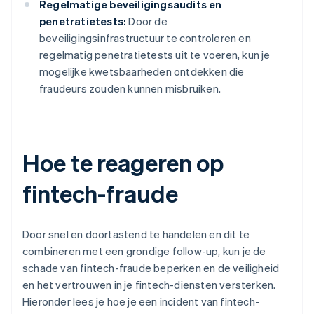
Regelmatige beveiligingsaudits en
penetratietests:
Door de
beveiligingsinfrastructuur te controleren en
regelmatig penetratietests uit te voeren, kun je
mogelijke kwetsbaarheden ontdekken die
fraudeurs zouden kunnen misbruiken.
Hoe te reageren op
fintech-fraude
Door snel en doortastend te handelen en dit te
combineren met een grondige follow-up, kun je de
schade van fintech-fraude beperken en de veiligheid
en het vertrouwen in je fintech-diensten versterken.
Hieronder lees je hoe je een incident van fintech-