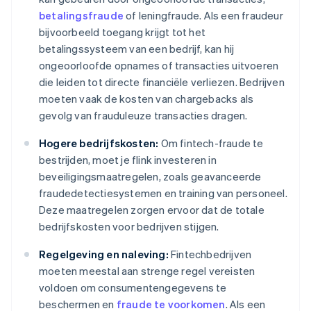
betalingsfraude
of leningfraude. Als een fraudeur
bijvoorbeeld toegang krijgt tot het
betalingssysteem van een bedrijf, kan hij
ongeoorloofde opnames of transacties uitvoeren
die leiden tot directe financiële verliezen. Bedrijven
moeten vaak de kosten van chargebacks als
gevolg van frauduleuze transacties dragen.
Hogere bedrijfskosten:
Om fintech-fraude te
bestrijden, moet je flink investeren in
beveiligingsmaatregelen, zoals geavanceerde
fraudedetectiesystemen en training van personeel.
Deze maatregelen zorgen ervoor dat de totale
bedrijfskosten voor bedrijven stijgen.
Regelgeving en naleving:
Fintechbedrijven
moeten meestal aan strenge regel vereisten
voldoen om consumentengegevens te
beschermen en
fraude te voorkomen
. Als een