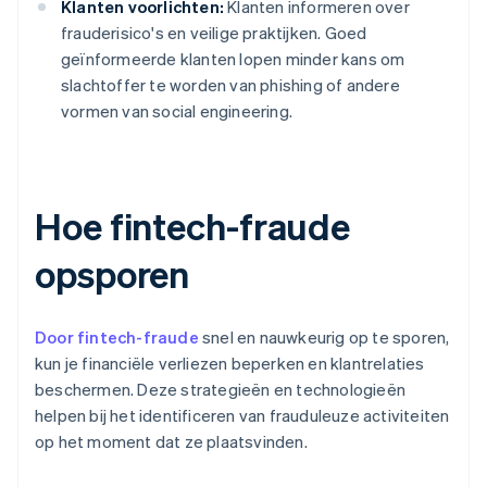
Klanten voorlichten:
Klanten informeren over
frauderisico's en veilige praktijken. Goed
geïnformeerde klanten lopen minder kans om
slachtoffer te worden van phishing of andere
vormen van social engineering.
Hoe fintech-fraude
opsporen
Door fintech-fraude
snel en nauwkeurig op te sporen,
kun je financiële verliezen beperken en klantrelaties
beschermen. Deze strategieën en technologieën
helpen bij het identificeren van frauduleuze activiteiten
op het moment dat ze plaatsvinden.