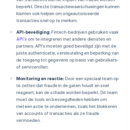
beperkt. Directe transactiewaarschuwingen kunnen
klanten ook helpen om ongeautoriseerde
transacties snel op te merken.
API-beveiliging:
Fintech-bedrijven gebruiken vaak
API's
om te integreren met andere diensten en
partners. API's moeten goed beveiligd zijn met de
juiste authenticatie, versleuteling en beperking van
de toegang tot gegevens op basis van gebruikers-
of servicerollen.
Monitoring en reactie:
Door een speciaal team op
te zetten dat fraude in de gaten houdt en snel
reageert, kan de schade worden beperkt. Dit team
moet de tools en bevoegdheden hebben om
meteen actie te ondernemen, zoals het blokkeren
van accounts of transacties als ze fraude
vermoeden.