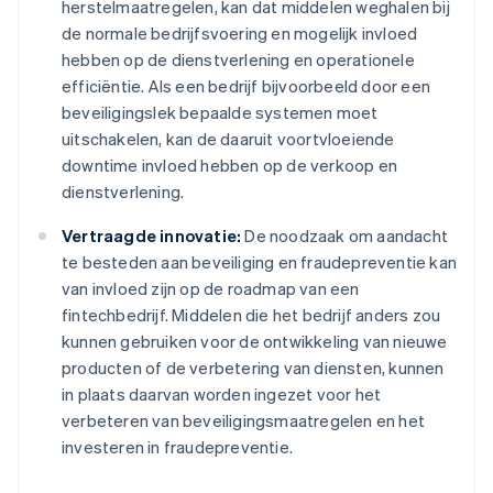
herstelmaatregelen, kan dat middelen weghalen bij
de normale bedrijfsvoering en mogelijk invloed
hebben op de dienstverlening en operationele
efficiëntie. Als een bedrijf bijvoorbeeld door een
beveiligingslek bepaalde systemen moet
uitschakelen, kan de daaruit voortvloeiende
downtime invloed hebben op de verkoop en
dienstverlening.
Vertraagde innovatie:
De noodzaak om aandacht
te besteden aan beveiliging en fraudepreventie kan
van invloed zijn op de roadmap van een
fintechbedrijf. Middelen die het bedrijf anders zou
kunnen gebruiken voor de ontwikkeling van nieuwe
producten of de verbetering van diensten, kunnen
in plaats daarvan worden ingezet voor het
verbeteren van beveiligingsmaatregelen en het
investeren in fraudepreventie.