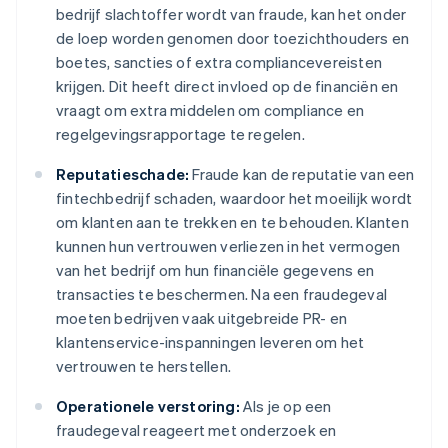
bedrijf slachtoffer wordt van fraude, kan het onder
de loep worden genomen door toezichthouders en
boetes, sancties of extra compliancevereisten
krijgen. Dit heeft direct invloed op de financiën en
vraagt om extra middelen om compliance en
regelgevingsrapportage te regelen.
Reputatieschade:
Fraude kan de reputatie van een
fintechbedrijf schaden, waardoor het moeilijk wordt
om klanten aan te trekken en te behouden. Klanten
kunnen hun vertrouwen verliezen in het vermogen
van het bedrijf om hun financiële gegevens en
transacties te beschermen. Na een fraudegeval
moeten bedrijven vaak uitgebreide PR- en
klantenservice-inspanningen leveren om het
vertrouwen te herstellen.
Operationele verstoring:
Als je op een
fraudegeval reageert met onderzoek en