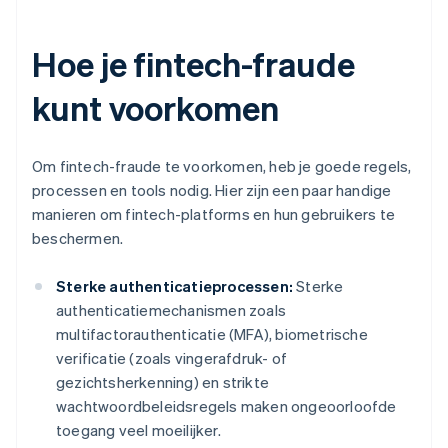
Hoe je fintech-fraude
kunt voorkomen
Om fintech-fraude te voorkomen, heb je goede regels,
processen en tools nodig. Hier zijn een paar handige
manieren om fintech-platforms en hun gebruikers te
beschermen.
Sterke authenticatieprocessen:
Sterke
authenticatiemechanismen zoals
multifactorauthenticatie (MFA), biometrische
verificatie (zoals vingerafdruk- of
gezichtsherkenning) en strikte
wachtwoordbeleidsregels maken ongeoorloofde
toegang veel moeilijker.