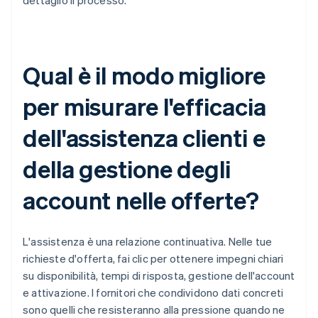
dettaglio il processo.
Qual è il modo migliore
per misurare l'efficacia
dell'assistenza clienti e
della gestione degli
account nelle offerte?
L'assistenza è una relazione continuativa. Nelle tue
richieste d'offerta, fai clic per ottenere impegni chiari
su disponibilità, tempi di risposta, gestione dell'account
e attivazione. I fornitori che condividono dati concreti
sono quelli che resisteranno alla pressione quando ne