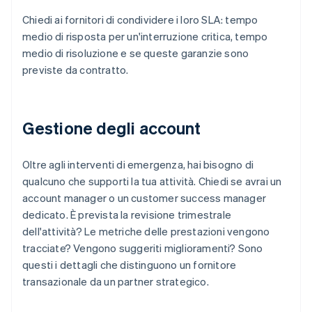
Chiedi ai fornitori di condividere i loro SLA: tempo
medio di risposta per un'interruzione critica, tempo
medio di risoluzione e se queste garanzie sono
previste da contratto.
Gestione degli account
Oltre agli interventi di emergenza, hai bisogno di
qualcuno che supporti la tua attività. Chiedi se avrai un
account manager o un customer success manager
dedicato. È prevista la revisione trimestrale
dell'attività? Le metriche delle prestazioni vengono
tracciate? Vengono suggeriti miglioramenti? Sono
questi i dettagli che distinguono un fornitore
transazionale da un partner strategico.