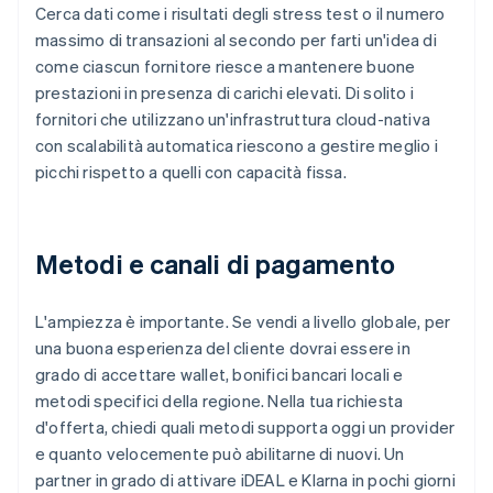
Cerca dati come i risultati degli stress test o il numero
massimo di transazioni al secondo per farti un'idea di
come ciascun fornitore riesce a mantenere buone
prestazioni in presenza di carichi elevati. Di solito i
fornitori che utilizzano un'infrastruttura cloud-nativa
con scalabilità automatica riescono a gestire meglio i
picchi rispetto a quelli con capacità fissa.
Metodi e canali di pagamento
L'ampiezza è importante. Se vendi a livello globale, per
una buona esperienza del cliente dovrai essere in
grado di accettare wallet, bonifici bancari locali e
metodi specifici della regione. Nella tua richiesta
d'offerta, chiedi quali metodi supporta oggi un provider
e quanto velocemente può abilitarne di nuovi. Un
partner in grado di attivare iDEAL e Klarna in pochi giorni