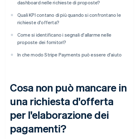
dashboard nelle richieste di proposte?
Quali KPI contano di più quando si confrontano le
richieste d'offerta?
Come si identificano i segnali d'allarme nelle
proposte dei fornitori?
In che modo Stripe Payments può essere d'aiuto
Cosa non può mancare in
una richiesta d'offerta
per l'elaborazione dei
pagamenti?