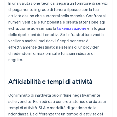
In una valutazione tecnica, separa un fornitore di servizi
di pagamento in grado di tenere il passo con la tua
attività da uno che supererai nella crescita. Confronta i
numeri, verifica le funzionalità e presta attenzione agli
extra, come ad esempio la
tokenizzazione
e la logica
delle ripetizioni dei tentativi. Se l'infrastruttura vacilla,
vacillano anche i tuoi ricavi. Scopri per cosa è
effettivamente destinato il sistema di un provider
chiedendo informazioni sulle funzioni indicate di
seguito.
Affidabilità e tempi di attività
Ogni minuto di inattività può influire negativamente
sulle vendite. Richiedi dati concreti: storico dei dati sui
tempi di attività, SLA e modalità di gestione della
ridondanza. La differenza tra un tempo di attività del