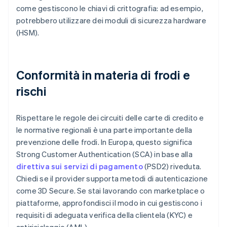
come gestiscono le chiavi di crittografia: ad esempio,
potrebbero utilizzare dei moduli di sicurezza hardware
(HSM).
Conformità in materia di frodi e
rischi
Rispettare le regole dei circuiti delle carte di credito e
le normative regionali è una parte importante della
prevenzione delle frodi. In Europa, questo significa
Strong Customer Authentication (SCA) in base alla
direttiva sui servizi di pagamento
(PSD2) riveduta.
Chiedi se il provider supporta metodi di autenticazione
come 3D Secure. Se stai lavorando con marketplace o
piattaforme, approfondisci il modo in cui gestiscono i
requisiti di adeguata verifica della clientela (KYC) e