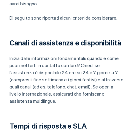
avrai bisogno.
Di seguito sono riportati alcuni criteri da considerare.
Canali di assistenza e disponibilità
Inizia dalle informazioni fondamentali: quando e come
puoi metterti in contatto con loro? Chiedi se
l'assistenza è disponibile 24 ore su 24 e 7 giorni su 7
(compresi i fine settimana e i giorni festivi) e attraverso
quali canali (ad es. telefono, chat, email). Se operi a
livello internazionale, assicurati che forniscano
assistenza multilingue.
Tempi di risposta e SLA