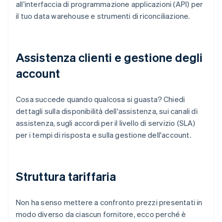
all'interfaccia di programmazione applicazioni (API) per
il tuo data warehouse e strumenti di riconciliazione.
Assistenza clienti e gestione degli
account
Cosa succede quando qualcosa si guasta? Chiedi
dettagli sulla disponibilità dell'assistenza, sui canali di
assistenza, sugli accordi per il livello di servizio (SLA)
per i tempi di risposta e sulla gestione dell'account.
Struttura tariffaria
Non ha senso mettere a confronto prezzi presentati in
modo diverso da ciascun fornitore, ecco perché è