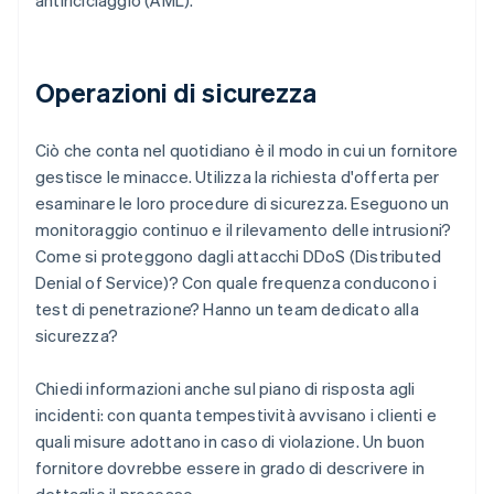
antiriciclaggio (AML).
Operazioni di sicurezza
Ciò che conta nel quotidiano è il modo in cui un fornitore
gestisce le minacce. Utilizza la richiesta d'offerta per
esaminare le loro procedure di sicurezza. Eseguono un
monitoraggio continuo e il rilevamento delle intrusioni?
Come si proteggono dagli attacchi DDoS (Distributed
Denial of Service)? Con quale frequenza conducono i
test di penetrazione? Hanno un team dedicato alla
sicurezza?
Chiedi informazioni anche sul piano di risposta agli
incidenti: con quanta tempestività avvisano i clienti e
quali misure adottano in caso di violazione. Un buon
fornitore dovrebbe essere in grado di descrivere in