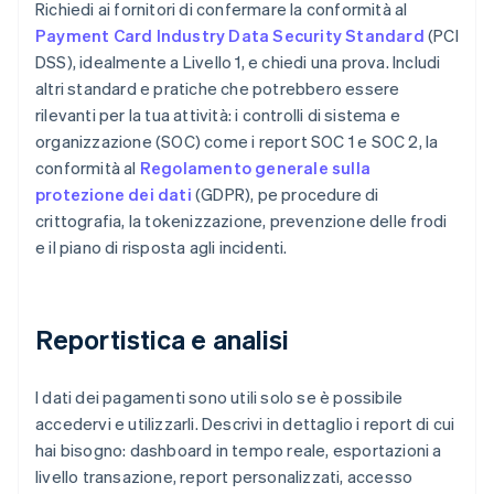
Richiedi ai fornitori di confermare la conformità al
Payment Card Industry Data Security Standard
(PCI
DSS), idealmente a Livello 1, e chiedi una prova. Includi
altri standard e pratiche che potrebbero essere
rilevanti per la tua attività: i controlli di sistema e
organizzazione (SOC) come i report SOC 1 e SOC 2, la
conformità al
Regolamento generale sulla
protezione dei dati
(GDPR), pe procedure di
crittografia, la tokenizzazione, prevenzione delle frodi
e il piano di risposta agli incidenti.
Reportistica e analisi
I dati dei pagamenti sono utili solo se è possibile
accedervi e utilizzarli. Descrivi in dettaglio i report di cui
hai bisogno: dashboard in tempo reale, esportazioni a
livello transazione, report personalizzati, accesso