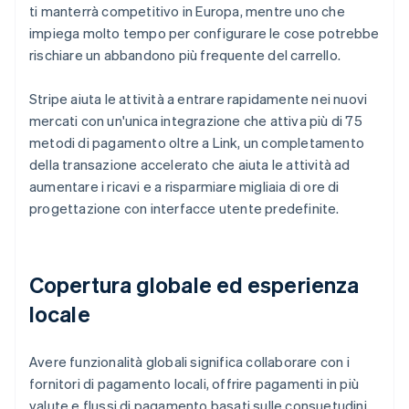
ti manterrà competitivo in Europa, mentre uno che
impiega molto tempo per configurare le cose potrebbe
rischiare un abbandono più frequente del carrello.
Stripe aiuta le attività a entrare rapidamente nei nuovi
mercati con un'unica integrazione che attiva più di 75
metodi di pagamento oltre a Link, un completamento
della transazione accelerato che aiuta le attività ad
aumentare i ricavi e a risparmiare migliaia di ore di
progettazione con interfacce utente predefinite.
Copertura globale ed esperienza
locale
Avere funzionalità globali significa collaborare con i
fornitori di pagamento locali, offrire pagamenti in più
valute e flussi di pagamento basati sulle consuetudini