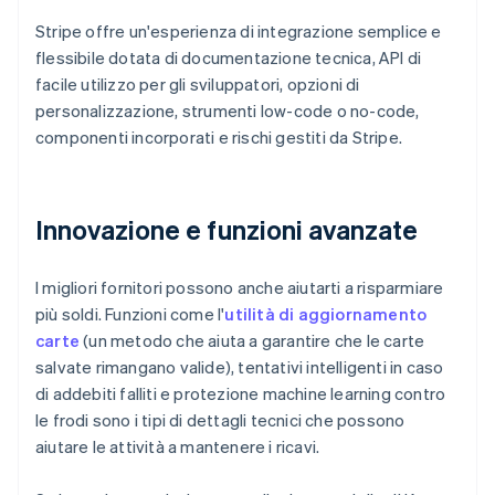
Stripe offre un'esperienza di integrazione semplice e
flessibile dotata di documentazione tecnica, API di
facile utilizzo per gli sviluppatori, opzioni di
personalizzazione, strumenti low-code o no-code,
componenti incorporati e rischi gestiti da Stripe.
Innovazione e funzioni avanzate
I migliori fornitori possono anche aiutarti a risparmiare
più soldi. Funzioni come l'
utilità di aggiornamento
carte
(un metodo che aiuta a garantire che le carte
salvate rimangano valide), tentativi intelligenti in caso
di addebiti falliti e protezione machine learning contro
le frodi sono i tipi di dettagli tecnici che possono
aiutare le attività a mantenere i ricavi.