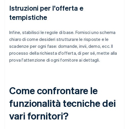
Istruzioni per l'offerta e
tempistiche
Infine, stabilisci le regole di base. Fornisci uno schema
chiaro di come desideri strutturare le risposte e le
scadenze per ogni fase: domande, invii, demo, ecc. Il
processo della richiesta d'offerta, di per sé, mette alla
prova l'attenzione di ogni fornitore ai dettagli.
Come confrontare le
funzionalità tecniche dei
vari fornitori?