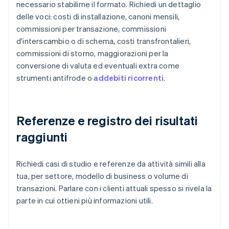
necessario stabilirne il formato. Richiedi un dettaglio
delle voci: costi di installazione, canoni mensili,
commissioni per transazione, commissioni
d'interscambio o di schema, costi transfrontalieri,
commissioni di storno, maggiorazioni per la
conversione di valuta ed eventuali extra come
strumenti antifrode o
addebiti ricorrenti
.
Referenze e registro dei risultati
raggiunti
Richiedi casi di studio e referenze da attività simili alla
tua, per settore, modello di business o volume di
transazioni. Parlare con i clienti attuali spesso si rivela la
parte in cui ottieni più informazioni utili.