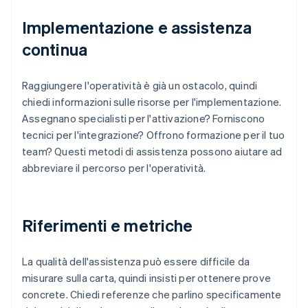
Implementazione e assistenza
continua
Raggiungere l'operatività è già un ostacolo, quindi
chiedi informazioni sulle risorse per l'implementazione.
Assegnano specialisti per l'attivazione? Forniscono
tecnici per l'integrazione? Offrono formazione per il tuo
team? Questi metodi di assistenza possono aiutare ad
abbreviare il percorso per l'operatività.
Riferimenti e metriche
La qualità dell'assistenza può essere difficile da
misurare sulla carta, quindi insisti per ottenere prove
concrete. Chiedi referenze che parlino specificamente