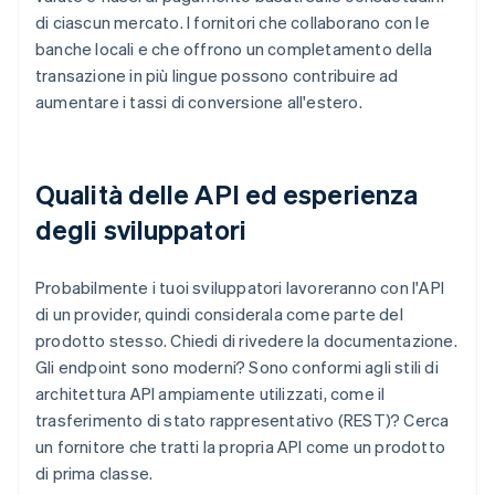
di ciascun mercato. I fornitori che collaborano con le
banche locali e che offrono un completamento della
transazione in più lingue possono contribuire ad
aumentare i tassi di conversione all'estero.
Qualità delle API ed esperienza
degli sviluppatori
Probabilmente i tuoi sviluppatori lavoreranno con l'API
di un provider, quindi considerala come parte del
prodotto stesso. Chiedi di rivedere la documentazione.
Gli endpoint sono moderni? Sono conformi agli stili di
architettura API ampiamente utilizzati, come il
trasferimento di stato rappresentativo (REST)? Cerca
un fornitore che tratti la propria API come un prodotto
di prima classe.