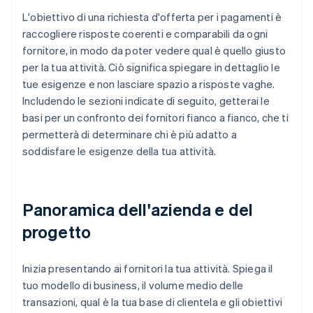
L'obiettivo di una richiesta d'offerta per i pagamenti è
raccogliere risposte coerenti e comparabili da ogni
fornitore, in modo da poter vedere qual è quello giusto
per la tua attività. Ciò significa spiegare in dettaglio le
tue esigenze e non lasciare spazio a risposte vaghe.
Includendo le sezioni indicate di seguito, getterai le
basi per un confronto dei fornitori fianco a fianco, che ti
permetterà di determinare chi è più adatto a
soddisfare le esigenze della tua attività.
Panoramica dell'azienda e del
progetto
Inizia presentando ai fornitori la tua attività. Spiega il
tuo modello di business, il volume medio delle
transazioni, qual è la tua base di clientela e gli obiettivi