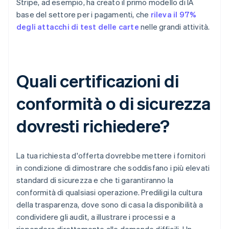
Stripe, ad esempio, ha creato il primo modello di IA
base del settore per i pagamenti, che
rileva il 97%
degli attacchi di test delle carte
nelle grandi attività.
Quali certificazioni di
conformità o di sicurezza
dovresti richiedere?
La tua richiesta d'offerta dovrebbe mettere i fornitori
in condizione di dimostrare che soddisfano i più elevati
standard di sicurezza e che ti garantiranno la
conformità di qualsiasi operazione. Prediligi la cultura
della trasparenza, dove sono di casa la disponibilità a
condividere gli audit, a illustrare i processi e a