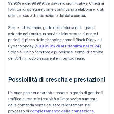
99,95% e del 99,999% è davvero significativa. Chiedi ai
fornitori di spiegare come continuano a elaborare i dati
online in caso di interruzione del data center.
Stripe, ad esempio, gode della fiducia delle grandi
aziende nel fornire un servizio ininterrotto durante i
periodi di picco dello shopping come il Black Friday e il
Cyber Monday (
99,9999% di affidabilità nel 2024
).
Stripe è l'unico fornitore a pubblicare i tempi di attività
dell'API in modo trasparente in tempo reale.
Possibilità di crescita e prestazioni
Un buon partner dovrebbe essere in grado di gestire il
traffico durante le festività o l'improvviso aumento
della domanda senza causare rallentamenti nel
processo di
completamento della transazione
.