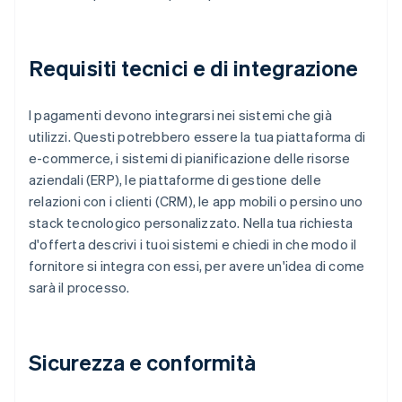
Requisiti tecnici e di integrazione
I pagamenti devono integrarsi nei sistemi che già
utilizzi. Questi potrebbero essere la tua piattaforma di
e-commerce, i sistemi di pianificazione delle risorse
aziendali (ERP), le piattaforme di gestione delle
relazioni con i clienti (CRM), le app mobili o persino uno
stack tecnologico personalizzato. Nella tua richiesta
d'offerta descrivi i tuoi sistemi e chiedi in che modo il
fornitore si integra con essi, per avere un'idea di come
sarà il processo.
Sicurezza e conformità