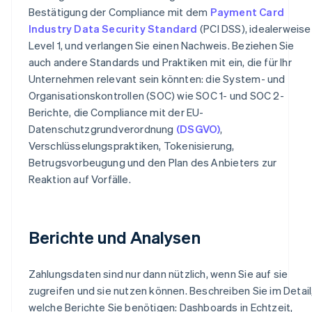
Bestätigung der Compliance mit dem
Payment Card
Industry Data Security Standard
(PCI DSS), idealerweise
Level 1, und verlangen Sie einen Nachweis. Beziehen Sie
auch andere Standards und Praktiken mit ein, die für Ihr
Unternehmen relevant sein könnten: die System- und
Organisationskontrollen (SOC) wie SOC 1- und SOC 2-
Berichte, die Compliance mit der EU-
Datenschutzgrundverordnung
(DSGVO)
,
Verschlüsselungspraktiken, Tokenisierung,
Betrugsvorbeugung und den Plan des Anbieters zur
Reaktion auf Vorfälle.
Berichte und Analysen
Zahlungsdaten sind nur dann nützlich, wenn Sie auf sie
zugreifen und sie nutzen können. Beschreiben Sie im Detail
welche Berichte Sie benötigen: Dashboards in Echtzeit,