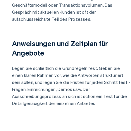
Geschäftsmodell oder Transaktionsvolumen. Das
Gespräch mit aktuellen Kunden ist oft der
aufschlussreichste Teil des Prozesses.
Anweisungen und Zeitplan für
Angebote
Legen Sie schließlich die Grundregeln fest. Geben Sie
einen klaren Rahmen vor, wie die Antworten strukturiert
sein sollen, und legen Sie die Fristen für jeden Schritt fest -
Fragen, Einreichungen, Demos usw. Der
Ausschreibungsprozess an sich ist schon ein Test für die
Detailgenauigkeit der einzelnen Anbieter.