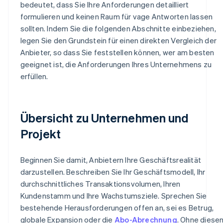
bedeutet, dass Sie Ihre Anforderungen detailliert
formulieren und keinen Raum für vage Antworten lassen
sollten. Indem Sie die folgenden Abschnitte einbeziehen,
legen Sie den Grundstein für einen direkten Vergleich der
Anbieter, so dass Sie feststellen können, wer am besten
geeignet ist, die Anforderungen Ihres Unternehmens zu
erfüllen.
Übersicht zu Unternehmen und
Projekt
Beginnen Sie damit, Anbietern Ihre Geschäftsrealität
darzustellen. Beschreiben Sie Ihr Geschäftsmodell, Ihr
durchschnittliches Transaktionsvolumen, Ihren
Kundenstamm und Ihre Wachstumsziele. Sprechen Sie
bestehende Herausforderungen offen an, sei es Betrug,
globale Expansion oder die
Abo-Abrechnung
. Ohne diese