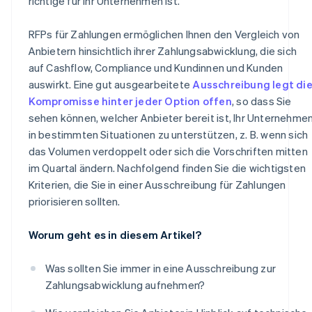
richtige für Ihr Unternehmen ist.
RFPs für Zahlungen ermöglichen Ihnen den Vergleich von
Anbietern hinsichtlich ihrer Zahlungsabwicklung, die sich
auf Cashflow, Compliance und Kundinnen und Kunden
auswirkt. Eine gut ausgearbeitete
Ausschreibung legt di
Kompromisse hinter jeder Option offen
, so dass Sie
sehen können, welcher Anbieter bereit ist, Ihr Unternehme
in bestimmten Situationen zu unterstützen, z. B. wenn sich
das Volumen verdoppelt oder sich die Vorschriften mitten
im Quartal ändern. Nachfolgend finden Sie die wichtigsten
Kriterien, die Sie in einer Ausschreibung für Zahlungen
priorisieren sollten.
Worum geht es in diesem Artikel?
Was sollten Sie immer in eine Ausschreibung zur
Zahlungsabwicklung aufnehmen?