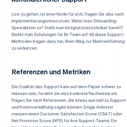
Live zu gehen, ist eine Hürde für sich, fragen Sie also nach
Implementierungsressourcen. Weist man Onboarding-
Spezialisten zu? Stellt man Integrationstechniker bereit?
Bietet man Schulungen für Ihr Team an? All diese Support-
Methoden tragen dazu bei, Ihren Weg zur Markteinführung
zu verkürzen.
Referenzen und Metriken
Die Qualität des Support kann auf dem Papier schwer zu
messen sein, fordern sie also konkrete Nachweise ein.
Fragen Sie nach Referenzen, die etwas speziell zu Support
und Kontoverwaltung sagen können. Einige Anbieter
messen einen Customer Satisfaction Score (CSAT) oder
Net Promoter Score (NPS) für ihre Support-Teams. Ein