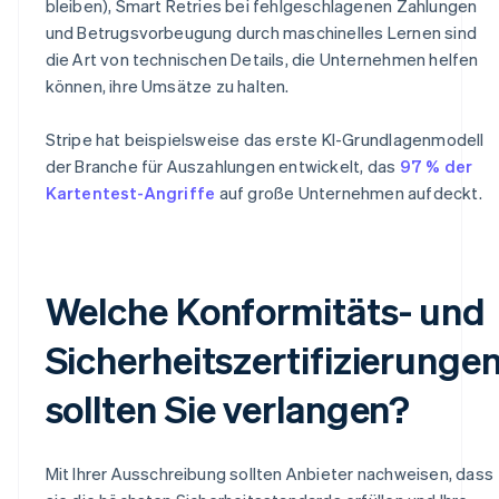
bleiben), Smart Retries bei fehlgeschlagenen Zahlungen
und Betrugsvorbeugung durch maschinelles Lernen sind
die Art von technischen Details, die Unternehmen helfen
können, ihre Umsätze zu halten.
Stripe hat beispielsweise das erste KI-Grundlagenmodell
der Branche für Auszahlungen entwickelt, das
97 % der
Kartentest-Angriffe
auf große Unternehmen aufdeckt.
Welche Konformitäts- und
Sicherheitszertifizierunge
sollten Sie verlangen?
Mit Ihrer Ausschreibung sollten Anbieter nachweisen, dass