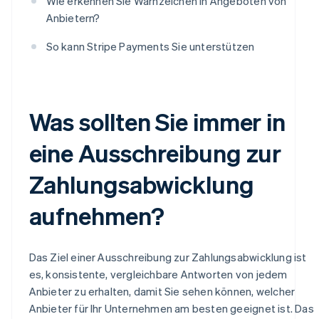
Wie erkennen Sie Warnzeichen in Angeboten von
Anbietern?
So kann Stripe Payments Sie unterstützen
Was sollten Sie immer in
eine Ausschreibung zur
Zahlungsabwicklung
aufnehmen?
Das Ziel einer Ausschreibung zur Zahlungsabwicklung ist
es, konsistente, vergleichbare Antworten von jedem
Anbieter zu erhalten, damit Sie sehen können, welcher
Anbieter für Ihr Unternehmen am besten geeignet ist. Das