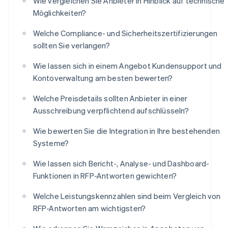
Wie vergleichen Sie Anbieter in Hinblick auf technische
Möglichkeiten?
Welche Compliance- und Sicherheitszertifizierungen
sollten Sie verlangen?
Wie lassen sich in einem Angebot Kundensupport und
Kontoverwaltung am besten bewerten?
Welche Preisdetails sollten Anbieter in einer
Ausschreibung verpflichtend aufschlüsseln?
Wie bewerten Sie die Integration in Ihre bestehenden
Systeme?
Wie lassen sich Bericht-, Analyse- und Dashboard-
Funktionen in RFP-Antworten gewichten?
Welche Leistungskennzahlen sind beim Vergleich von
RFP-Antworten am wichtigsten?