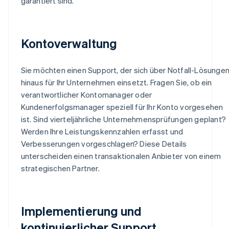
garantiert sind.
Kontoverwaltung
Sie möchten einen Support, der sich über Notfall-Lösunge
hinaus für Ihr Unternehmen einsetzt. Fragen Sie, ob ein
verantwortlicher Kontomanager oder
Kundenerfolgsmanager speziell für Ihr Konto vorgesehen
ist. Sind vierteljährliche Unternehmensprüfungen geplant?
Werden Ihre Leistungskennzahlen erfasst und
Verbesserungen vorgeschlagen? Diese Details
unterscheiden einen transaktionalen Anbieter von einem
strategischen Partner.
Implementierung und
kontinuierlicher Support