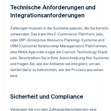
Technische Anforderungen und
Integrationsanforderungen
Zahlungen müssen in die Systeme passen, die Sie bereits
verwenden. Das kann Ihre E-Commerce-Plattform sein,
oder ERP-(Enterprise Resource Planning)-Systeme und
CRM (Customer Relationship Management)-Plattformen,
eine Mobil-App oder sogar ein Custom Technology Stack
sein. Beschreiben Sie in Ihrer Ausschreibung Ihre Systeme
und fragen Sie, wie der Anbieter sie integriert, um ein
Gefühl dafür zu bekommen, wie der Prozess aussehen
wird.
Sicherheit und Compliance
Verlangen Sie von den Zahlungsdienstleistern eine