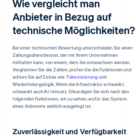
Wie vergleicht man
Anbieter in Bezug auf
technische Möglichkeiten?
Bei einer technischen Bewertung unterscheiden Sie einen
Zahlungsdienstleister, der mit Ihrem Unternehmen
mithalten kann, von einem, dem Sie entwachsen werden.
Vergleichen Sie die Zahlen, prüfen Sie die Funktionen und
achten Sie auf Extras wie
Tokenisierung
und
Wiederholungslogik. Wenn die Infrastruktur schwankt,
schwankt auch Ihr Umsatz. Erkundigen Sie sich nach den
folgenden Funktionen, um zu sehen, wofür das System
eines Anbieters wirklich ausgelegt ist.
Zuverlässigkeit und Verfügbarkeit