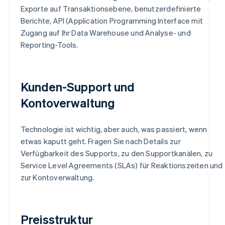
Exporte auf Transaktionsebene, benutzerdefinierte
Berichte, API (Application Programming Interface mit
Zugang auf Ihr Data Warehouse und Analyse- und
Reporting-Tools.
Kunden-Support und
Kontoverwaltung
Technologie ist wichtig, aber auch, was passiert, wenn
etwas kaputt geht. Fragen Sie nach Details zur
Verfügbarkeit des Supports, zu den Supportkanälen, zu
Service Level Agreements (SLAs) für Reaktionszeiten und
zur Kontoverwaltung.
Preisstruktur