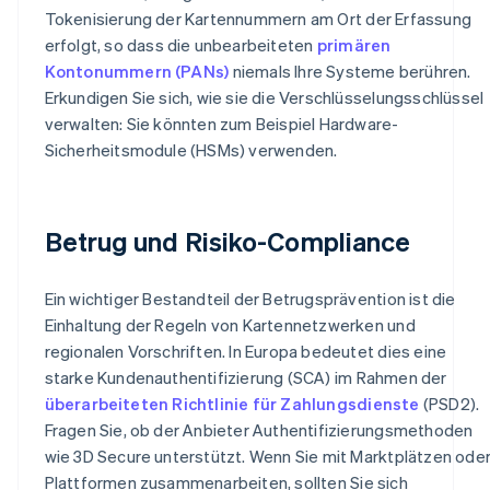
Tokenisierung der Kartennummern am Ort der Erfassung
erfolgt, so dass die unbearbeiteten
primären
Kontonummern (PANs)
niemals Ihre Systeme berühren.
Erkundigen Sie sich, wie sie die Verschlüsselungsschlüssel
verwalten: Sie könnten zum Beispiel Hardware-
Sicherheitsmodule (HSMs) verwenden.
Betrug und Risiko-Compliance
Ein wichtiger Bestandteil der Betrugsprävention ist die
Einhaltung der Regeln von Kartennetzwerken und
regionalen Vorschriften. In Europa bedeutet dies eine
starke Kundenauthentifizierung (SCA) im Rahmen der
überarbeiteten Richtlinie für Zahlungsdienste
(PSD2).
Fragen Sie, ob der Anbieter Authentifizierungsmethoden
wie 3D Secure unterstützt. Wenn Sie mit Marktplätzen ode
Plattformen zusammenarbeiten, sollten Sie sich