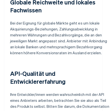
Globale Reichweite und lokales
Fachwissen
Bei der Eignung für globale Märkte geht es um lokale
Akquirierungs-Beziehungen, Zahlungsabwicklung in
mehreren Währungen und Bezahlvorgänge, die an den
jeweiligen Markt angepasst sind. Anbieter mit Anbindung
an lokale Banken und mehrsprachigem Bezahlvorgang
können höhere Konversionsraten im Ausland erzielen.
API-Qualität und
Entwicklererfahrung
Ihre Entwickler/innen werden wahrscheinlich mit der API
eines Anbieters arbeiten, betrachten Sie sie also als Teil
des Produkts selbst. Bitten Sie darum, die Dokumentation