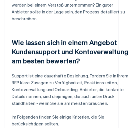
werden bei einem Verstoß unternommen? Ein guter
Anbieter sollte in der Lage sein, den Prozess detailliert zu
beschreiben.
Wie lassen sich in einem Angebot
Kundensupport und Kontoverwaltun
am besten bewerten?
Support ist eine dauerhafte Beziehung. Fordern Sie in Ihre
RFP klare Zusagen zu Verfügbarkeit, Reaktionszeiten,
Kontoverwaltung und Onboarding. Anbieter, die konkrete
Details nennen, sind diejenigen, die auch unter Druck
standhalten - wenn Sie sie am meisten brauchen.
Im Folgenden finden Sie einige Kriterien, die Sie
berücksichtigen sollten.