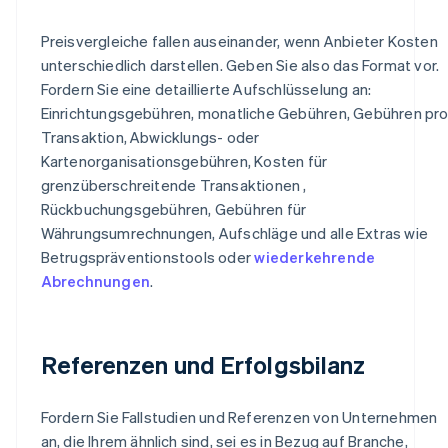
Preisvergleiche fallen auseinander, wenn Anbieter Kosten
unterschiedlich darstellen. Geben Sie also das Format vor.
Fordern Sie eine detaillierte Aufschlüsselung an:
Einrichtungsgebühren, monatliche Gebühren, Gebühren pr
Transaktion, Abwicklungs- oder
Kartenorganisationsgebühren, Kosten für
grenzüberschreitende Transaktionen ,
Rückbuchungsgebühren, Gebühren für
Währungsumrechnungen, Aufschläge und alle Extras wie
Betrugspräventionstools oder
wiederkehrende
Abrechnungen
.
Referenzen und Erfolgsbilanz
Fordern Sie Fallstudien und Referenzen von Unternehmen
an, die Ihrem ähnlich sind, sei es in Bezug auf Branche,