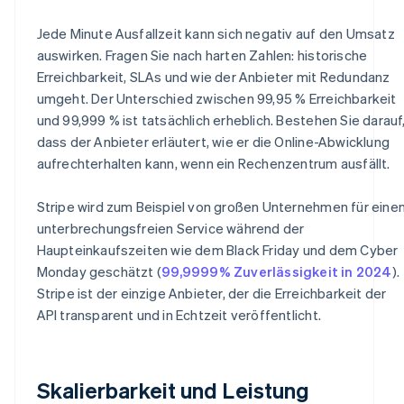
Jede Minute Ausfallzeit kann sich negativ auf den Umsatz
auswirken. Fragen Sie nach harten Zahlen: historische
Erreichbarkeit, SLAs und wie der Anbieter mit Redundanz
umgeht. Der Unterschied zwischen 99,95 % Erreichbarkeit
und 99,999 % ist tatsächlich erheblich. Bestehen Sie darauf
dass der Anbieter erläutert, wie er die Online-Abwicklung
aufrechterhalten kann, wenn ein Rechenzentrum ausfällt.
Stripe wird zum Beispiel von großen Unternehmen für eine
unterbrechungsfreien Service während der
Haupteinkaufszeiten wie dem Black Friday und dem Cyber
Monday geschätzt (
99,9999% Zuverlässigkeit in 2024
).
Stripe ist der einzige Anbieter, der die Erreichbarkeit der
API transparent und in Echtzeit veröffentlicht.
Skalierbarkeit und Leistung