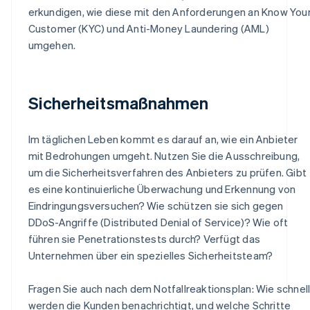
erkundigen, wie diese mit den Anforderungen an Know You
Customer (KYC) und Anti-Money Laundering (AML)
umgehen.
Sicherheitsmaßnahmen
Im täglichen Leben kommt es darauf an, wie ein Anbieter
mit Bedrohungen umgeht. Nutzen Sie die Ausschreibung,
um die Sicherheitsverfahren des Anbieters zu prüfen. Gibt
es eine kontinuierliche Überwachung und Erkennung von
Eindringungsversuchen? Wie schützen sie sich gegen
DDoS-Angriffe (Distributed Denial of Service)? Wie oft
führen sie Penetrationstests durch? Verfügt das
Unternehmen über ein spezielles Sicherheitsteam?
Fragen Sie auch nach dem Notfallreaktionsplan: Wie schnel
werden die Kunden benachrichtigt, und welche Schritte