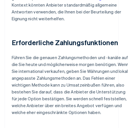
Kontext könnten Anbieter standardmäßig allgemeine
Antworten verwenden, die Ihnen bei der Beurteilung der
Eignung nicht weiterhelfen.
Erforderliche Zahlungsfunktionen
Führen Sie die genauen Zahlungsmethoden und -kanäle auf
die Sie heute und möglicherweise morgen benötigen. Wen
Sie international verkaufen, geben Sie Währungen und lokal
angepasste Zahlungsmethoden an. Das Fehlen einer
wichtigen Methode kann zu Umsatzeinbußen führen, also
bestehen Sie darauf, dass die Anbieter die Unterstützung
für jede Option bestätigen. Sie werden schnell feststellen,
welche Anbieter über ein breites Angebot verfügen und
welche eher eingeschränkte Optionen haben.