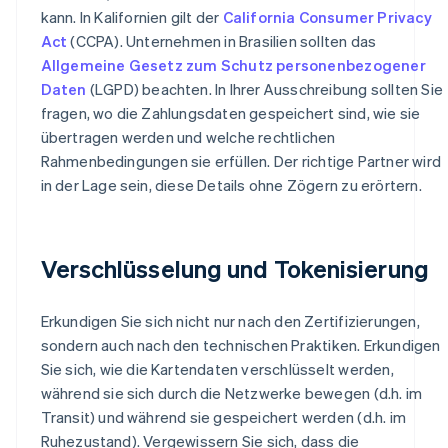
kann. In Kalifornien gilt der
California Consumer Privacy
Act
(CCPA). Unternehmen in Brasilien sollten das
Allgemeine Gesetz zum Schutz personenbezogener
Daten
(LGPD) beachten. In Ihrer Ausschreibung sollten Sie
fragen, wo die Zahlungsdaten gespeichert sind, wie sie
übertragen werden und welche rechtlichen
Rahmenbedingungen sie erfüllen. Der richtige Partner wird
in der Lage sein, diese Details ohne Zögern zu erörtern.
Verschlüsselung und Tokenisierung
Erkundigen Sie sich nicht nur nach den Zertifizierungen,
sondern auch nach den technischen Praktiken. Erkundigen
Sie sich, wie die Kartendaten verschlüsselt werden,
während sie sich durch die Netzwerke bewegen (d.h. im
Transit) und während sie gespeichert werden (d.h. im
Ruhezustand). Vergewissern Sie sich, dass die