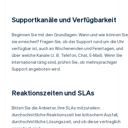
Supportkanäle und Verfügbarkeit
Beginnen Sie mit den Grundlagen: Wann und wie können Sie
sie erreichen? Fragen Sie, ob der Support rund um die Uhr
verfügbar ist, auch an Wochenenden und Feiertagen, und
über welche Kanäle (z. B. Telefon, Chat, E-Mail). Wenn Sie
international tätig sind, prüfen Sie, ob mehrsprachiger
Support angeboten wird.
Reaktionszeiten und SLAs
Bitten Sie die Anbieter, ihre SLAs mitzuteilen:
durchschnittliche Reaktionszeit bei kritischem Ausfall,
durchschnittliche Lösungszeit, und ob diese vertraglich