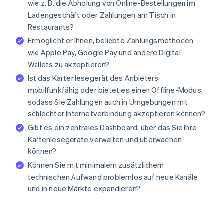
wie z. B. die Abholung von Online-Bestellungen im
Ladengeschäft oder Zahlungen am Tisch in
Restaurants?
Ermöglicht er Ihnen, beliebte Zahlungsmethoden
wie Apple Pay, Google Pay und andere Digital
Wallets zu akzeptieren?
Ist das Kartenlesegerät des Anbieters
mobilfunkfähig oder bietet es einen Offline-Modus,
sodass Sie Zahlungen auch in Umgebungen mit
schlechter Internetverbindung akzeptieren können?
Gibt es ein zentrales Dashboard, über das Sie Ihre
Kartenlesegeräte verwalten und überwachen
können?
Können Sie mit minimalem zusätzlichem
technischen Aufwand problemlos auf neue Kanäle
und in neue Märkte expandieren?