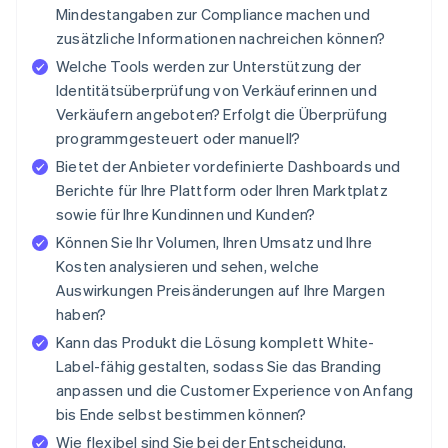
Mindestangaben zur Compliance machen und
zusätzliche Informationen nachreichen können?
Welche Tools werden zur Unterstützung der
Identitätsüberprüfung von Verkäuferinnen und
Verkäufern angeboten? Erfolgt die Überprüfung
programmgesteuert oder manuell?
Bietet der Anbieter vordefinierte Dashboards und
Berichte für Ihre Plattform oder Ihren Marktplatz
sowie für Ihre Kundinnen und Kunden?
Können Sie Ihr Volumen, Ihren Umsatz und Ihre
Kosten analysieren und sehen, welche
Auswirkungen Preisänderungen auf Ihre Margen
haben?
Kann das Produkt die Lösung komplett White-
Label-fähig gestalten, sodass Sie das Branding
anpassen und die Customer Experience von Anfang
bis Ende selbst bestimmen können?
Wie flexibel sind Sie bei der Entscheidung,