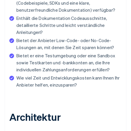
(Codebeispiele, SDKs und eine klare,
benutzerfreundliche Dokumentation) verfügbar?
Enthält die Dokumentation Codeausschnitte,
detaillierte Schritte und leicht verständliche
Anleitungen?
Bietet der Anbieter Low-Code- oder No-Code-
Lösungen an, mit denen Sie Zeit sparen können?
Bietet er eine Testumgebung oder eine Sandbox
sowie Testkarten und -bankkonten an, die Ihre
individuellen Zahlungsanforderungen erfüllen?
Wie viel Zeit und Entwicklungskosten kann Ihnen Ihr
Anbieter helfen, einzusparen?
Architektur