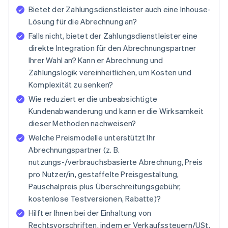
Bietet der Zahlungsdienstleister auch eine Inhouse-
Lösung für die Abrechnung an?
Falls nicht, bietet der Zahlungsdienstleister eine
direkte Integration für den Abrechnungspartner
Ihrer Wahl an? Kann er Abrechnung und
Zahlungslogik vereinheitlichen, um Kosten und
Komplexität zu senken?
Wie reduziert er die unbeabsichtigte
Kundenabwanderung und kann er die Wirksamkeit
dieser Methoden nachweisen?
Welche Preismodelle unterstützt Ihr
Abrechnungspartner (z. B.
nutzungs-/verbrauchsbasierte Abrechnung, Preis
pro Nutzer/in, gestaffelte Preisgestaltung,
Pauschalpreis plus Überschreitungsgebühr,
kostenlose Testversionen, Rabatte)?
Hilft er Ihnen bei der Einhaltung von
Rechtsvorschriften, indem er Verkaufssteuern/USt.