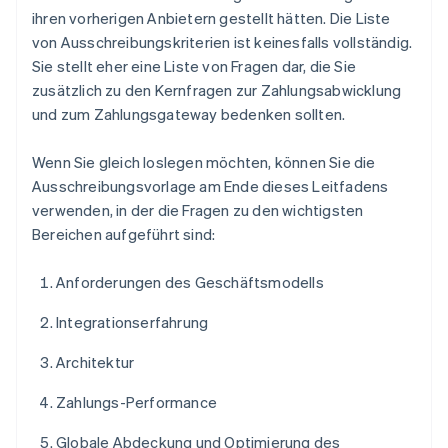
ihren vorherigen Anbietern gestellt hätten. Die Liste
von Ausschreibungskriterien ist keinesfalls vollständig.
Sie stellt eher eine Liste von Fragen dar, die Sie
zusätzlich zu den Kernfragen zur Zahlungsabwicklung
und zum Zahlungsgateway bedenken sollten.
Wenn Sie gleich loslegen möchten, können Sie die
Ausschreibungsvorlage am Ende dieses Leitfadens
verwenden, in der die Fragen zu den wichtigsten
Bereichen aufgeführt sind:
Anforderungen des Geschäftsmodells
Integrationserfahrung
Architektur
Zahlungs-Performance
Globale Abdeckung und Optimierung des