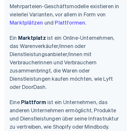
Mehrparteien-Geschäftsmodelle existieren in
vielerlei Varianten, vor allem in Form von
Marktplätzen
und
Plattformen
.
Ein
Marktplatz
ist ein Online-Unternehmen,
das Warenverkäufer/innen oder
Dienstleistungsanbieter/innen mit
Verbraucherinnen und Verbrauchern
zusammenbringt, die Waren oder
Dienstleistungen kaufen möchten, wie Lyft
oder DoorDash.
Eine
Plattform
ist ein Unternehmen, das
anderen Unternehmen ermöglicht, Produkte
und Dienstleistungen über seine Infrastruktur
zu vertreiben, wie Shopify oder Mindbody.