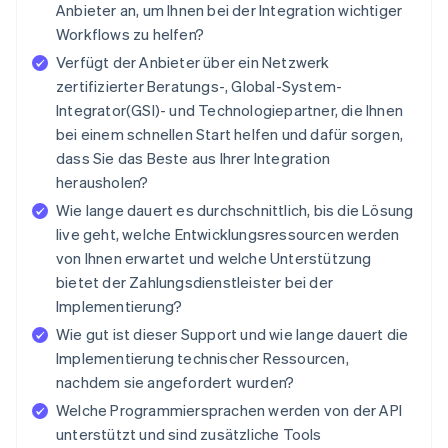
Anbieter an, um Ihnen bei der Integration wichtiger
Workflows zu helfen?
Verfügt der Anbieter über ein Netzwerk
zertifizierter Beratungs-, Global-System-
Integrator(GSI)- und Technologiepartner, die Ihnen
bei einem schnellen Start helfen und dafür sorgen,
dass Sie das Beste aus Ihrer Integration
herausholen?
Wie lange dauert es durchschnittlich, bis die Lösung
live geht, welche Entwicklungsressourcen werden
von Ihnen erwartet und welche Unterstützung
bietet der Zahlungsdienstleister bei der
Implementierung?
Wie gut ist dieser Support und wie lange dauert die
Implementierung technischer Ressourcen,
nachdem sie angefordert wurden?
Welche Programmiersprachen werden von der API
unterstützt und sind zusätzliche Tools