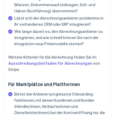
Bilanzen, Einkommensaufstellungen, Soll- und
Haben-Buchführung) übernommen?
Lässt sich der Abrechnungsanbieter problemlos in
Ihr vorhandenes CRM oder ERP integrieren?
Wie lange dauert es, den Abrechnungsanbieter zu
integrieren, und wie schnell können Sie nach der
Integration neue Preismodelle starten?
Weitere Kriterien für die Abrechnung finden Sie im
Ausschreibungsleitfaden für Abrechnungen
von
Stripe.
Für Marktplätze und Plattformen
Bietet der Anbieter progressive Onboarding-
Funktionen, mit denen Kundinnen und Kunden
(Händler/innen, Verkäufer/innen und
Dienstleister/innen) bei der Kontoeröffnung nur die