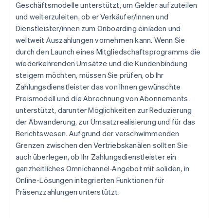
Geschäftsmodelle unterstützt, um Gelder aufzuteilen
und weiterzuleiten, ob er Verkäufer/innen und
Dienstleister/innen zum Onboarding einladen und
weltweit Auszahlungen vornehmen kann. Wenn Sie
durch den Launch eines Mitgliedschaftsprogramms die
wiederkehrenden Umsätze und die Kundenbindung
steigern möchten, müssen Sie prüfen, ob Ihr
Zahlungsdienstleister das von Ihnen gewünschte
Preismodell und die Abrechnung von Abonnements
unterstützt, darunter Möglichkeiten zur Reduzierung
der Abwanderung, zur Umsatzrealisierung und für das
Berichtswesen. Aufgrund der verschwimmenden
Grenzen zwischen den Vertriebskanälen sollten Sie
auch überlegen, ob Ihr Zahlungsdienstleister ein
ganzheitliches Omnichannel-Angebot mit soliden, in
Online-Lösungen integrierten Funktionen für
Präsenzzahlungen unterstützt.