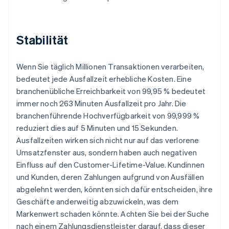
Stabilität
Wenn Sie täglich Millionen Transaktionen verarbeiten,
bedeutet jede Ausfallzeit erhebliche Kosten. Eine
branchenübliche Erreichbarkeit von 99,95 % bedeutet
immer noch 263 Minuten Ausfallzeit pro Jahr. Die
branchenführende Hochverfügbarkeit von 99,999 %
reduziert dies auf 5 Minuten und 15 Sekunden.
Ausfallzeiten wirken sich nicht nur auf das verlorene
Umsatzfenster aus, sondern haben auch negativen
Einfluss auf den Customer-Lifetime-Value. Kundinnen
und Kunden, deren Zahlungen aufgrund von Ausfällen
abgelehnt werden, könnten sich dafür entscheiden, ihre
Geschäfte anderweitig abzuwickeln, was dem
Markenwert schaden könnte. Achten Sie bei der Suche
nach einem Zahlungsdienstleister darauf, dass dieser