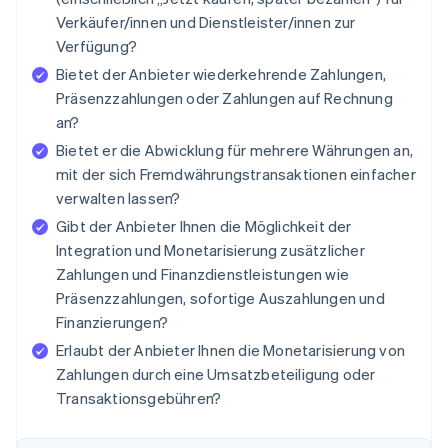
Verkäufer/innen und Dienstleister/innen zur
Verfügung?
Bietet der Anbieter wiederkehrende Zahlungen,
Präsenzzahlungen oder Zahlungen auf Rechnung
an?
Bietet er die Abwicklung für mehrere Währungen an,
mit der sich Fremdwährungstransaktionen einfacher
verwalten lassen?
Gibt der Anbieter Ihnen die Möglichkeit der
Integration und Monetarisierung zusätzlicher
Zahlungen und Finanzdienstleistungen wie
Präsenzzahlungen, sofortige Auszahlungen und
Finanzierungen?
Erlaubt der Anbieter Ihnen die Monetarisierung von
Zahlungen durch eine Umsatzbeteiligung oder
Transaktionsgebühren?