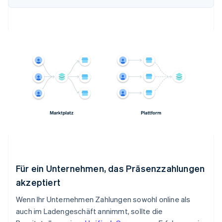
Für ein Unternehmen, das Präsenzzahlungen
akzeptiert
Wenn Ihr Unternehmen Zahlungen sowohl online als
auch im Ladengeschäft annimmt, sollte die