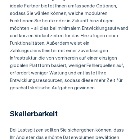
ideale Partner bietet Ihnen umfassende Optionen,
sodass Sie wählen können, welche modularen
Funktionen Sie heute oder in Zukunft hinzufügen
möchten – all dies bei minimalem Entwicklungsaufwand
und kurzen Vorlaufzeiten für das Hinzufügen neuer
Funktionalitäten. Außerdem weist ein
Zahlungsdienstleister mit einer zuverlässigen
Infrastruktur, die von vornherein auf einer einzigen
globalen Plattform basiert, weniger Fehlerquellen auf,
erfordert weniger Wartung und entlastet Ihre
Entwicklungsressourcen, sodass diese mehr Zeit für
geschäftskritische Aufgaben gewinnen.
Skalierbarkeit
Bei Lastspitzen sollten Sie sichergehen können, dass
Ihr Anbieter das erhöhte Datenvolumen bewältigen