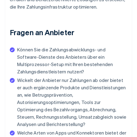
die Ihre Zahlungsinfrastruktur optimieren.
Fragen an Anbieter
Können Sie die Zahlungsabwicklungs- und
Software-Dienste des Anbieters über ein
Multiprozessor-Setup mit Ihren bestehenden
Zahlungsdienstleistern nutzen?
Wickelt der Anbieter nur Zahlungen ab oder bietet
er auch ergänzende Produkte und Dienstleistungen
an, wie Betrugsprävention,
Autorisierungsoptimierungen, Tools zur
Optimierung des Bezahlvorgangs, Abrechnung,
Steuern, Rechnungsstellung, Umsatzabgleich sowie
Analysen und Berichterstellung?
Welche Arten von Apps und Konnektoren bietet der