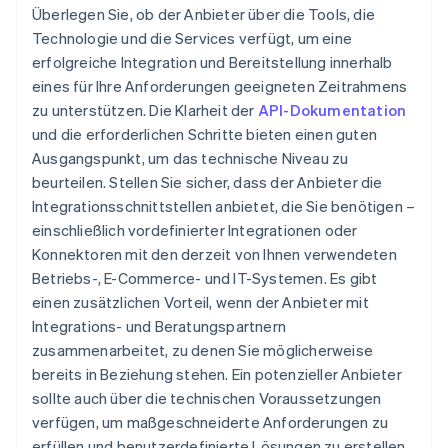
Überlegen Sie, ob der Anbieter über die Tools, die
Technologie und die Services verfügt, um eine
erfolgreiche Integration und Bereitstellung innerhalb
eines für Ihre Anforderungen geeigneten Zeitrahmens
zu unterstützen. Die Klarheit der
API-Dokumentation
und die erforderlichen Schritte bieten einen guten
Ausgangspunkt, um das technische Niveau zu
beurteilen. Stellen Sie sicher, dass der Anbieter die
Integrationsschnittstellen anbietet, die Sie benötigen –
einschließlich vordefinierter Integrationen oder
Konnektoren mit den derzeit von Ihnen verwendeten
Betriebs-, E-Commerce- und IT-Systemen. Es gibt
einen zusätzlichen Vorteil, wenn der Anbieter mit
Integrations- und Beratungspartnern
zusammenarbeitet, zu denen Sie möglicherweise
bereits in Beziehung stehen. Ein potenzieller Anbieter
sollte auch über die technischen Voraussetzungen
verfügen, um maßgeschneiderte Anforderungen zu
erfüllen und benutzerdefinierte Lösungen zu erstellen,