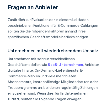
Fragen an Anbieter
Zusätzlich zur Evaluation der in diesem Leitfaden
beschriebenen Funktionen für E-Commerce-Zahlungen
sollten Sie die folgenden Faktoren anhand Ihres
spezifischen Geschäftsmodells berücksichtigen.
Unternehmen mit wiederkehrendem Umsatz
Unternehmen mit sehr unterschiedlichen
Geschäftsmodellen wie
SaaS-Unternehmen
, Anbieter
digitaler Inhalte, On-Demand-Lieferdienste, E-
Commerce-Marken und viele mehr bieten
Abonnements, kostenpflichtige Mitgliedschaften oder
Treueprogramme an, bei denen regelmäßig Zahlungen
einzuziehen sind. Wenn dies für Ihr Unternehmen
zutrifft, sollten Sie folgende Fragen erwägen: