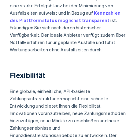
eine starke Erfolgsbilanz bei der Minimierung von
Ausfallzeiten aufweist und in Bezug auf
Kennzahlen
des Plattformstatus möglichst transparent
ist.
Erkundigen Sie sich nach deren historischer
Verfügbarkeit. Der ideale Anbieter verfügt zudem über
Notfallverfahren für ungeplante Ausfälle und führt
Wartungsarbeiten ohne Ausfallzeiten durch.
Flexibilität
Eine globale, einheitliche, API-basierte
Zahlungsinfrastruktur ermöglicht eine schnelle
Entwicklung und bietet Ihnen die Flexibilität,
Innovationen voranzutreiben, neue Zahlungsmethoden
hinzuzufügen, neue Märkte zu erschließen und neue
Zahlungserlebnisse und
Finanzdienstleistungsangebote zu entwickeln. Der