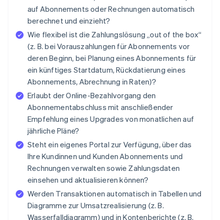
auf Abonnements oder Rechnungen automatisch
berechnet und einzieht?
Wie flexibel ist die Zahlungslösung „out of the box“
(z. B. bei Vorauszahlungen für Abonnements vor
deren Beginn, bei Planung eines Abonnements für
ein künftiges Startdatum, Rückdatierung eines
Abonnements, Abrechnung in Raten)?
Erlaubt der Online-Bezahlvorgang den
Abonnementabschluss mit anschließender
Empfehlung eines Upgrades von monatlichen auf
jährliche Pläne?
Steht ein eigenes Portal zur Verfügung, über das
Ihre Kundinnen und Kunden Abonnements und
Rechnungen verwalten sowie Zahlungsdaten
einsehen und aktualisieren können?
Werden Transaktionen automatisch in Tabellen und
Diagramme zur Umsatzrealisierung (z. B.
Wasserfalldiagramm) und in Kontenberichte (z. B.