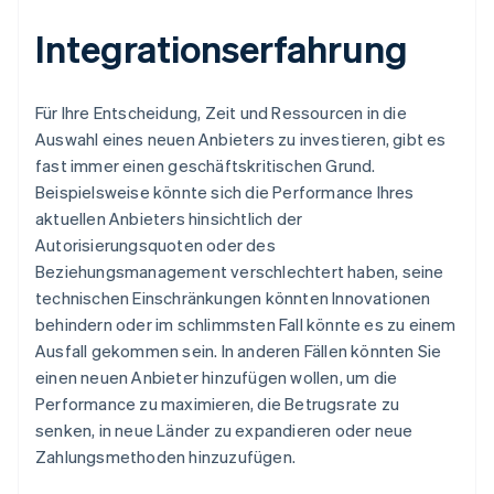
Integrationserfahrung
Für Ihre Entscheidung, Zeit und Ressourcen in die
Auswahl eines neuen Anbieters zu investieren, gibt es
fast immer einen geschäftskritischen Grund.
Beispielsweise könnte sich die Performance Ihres
aktuellen Anbieters hinsichtlich der
Autorisierungsquoten oder des
Beziehungsmanagement verschlechtert haben, seine
technischen Einschränkungen könnten Innovationen
behindern oder im schlimmsten Fall könnte es zu einem
Ausfall gekommen sein. In anderen Fällen könnten Sie
einen neuen Anbieter hinzufügen wollen, um die
Performance zu maximieren, die Betrugsrate zu
senken, in neue Länder zu expandieren oder neue
Zahlungsmethoden hinzuzufügen.