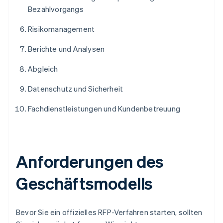
Bezahlvorgangs
Risikomanagement
Berichte und Analysen
Abgleich
Datenschutz und Sicherheit
Fachdienstleistungen und Kundenbetreuung
Anforderungen des
Geschäftsmodells
Bevor Sie ein offizielles RFP-Verfahren starten, sollten