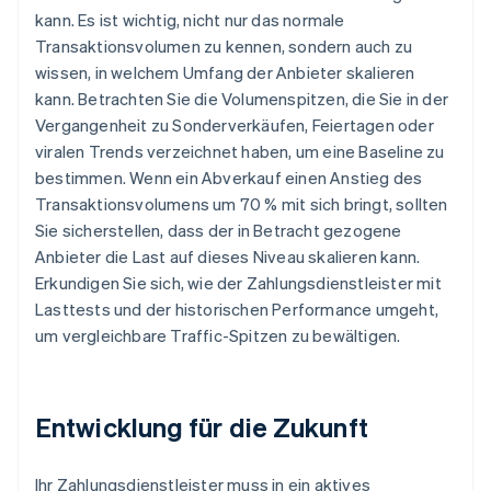
kann. Es ist wichtig, nicht nur das normale
Transaktionsvolumen zu kennen, sondern auch zu
wissen, in welchem Umfang der Anbieter skalieren
kann. Betrachten Sie die Volumenspitzen, die Sie in der
Vergangenheit zu Sonderverkäufen, Feiertagen oder
viralen Trends verzeichnet haben, um eine Baseline zu
bestimmen. Wenn ein Abverkauf einen Anstieg des
Transaktionsvolumens um 70 % mit sich bringt, sollten
Sie sicherstellen, dass der in Betracht gezogene
Anbieter die Last auf dieses Niveau skalieren kann.
Erkundigen Sie sich, wie der Zahlungsdienstleister mit
Lasttests und der historischen Performance umgeht,
um vergleichbare Traffic-Spitzen zu bewältigen.
Entwicklung für die Zukunft
Ihr Zahlungsdienstleister muss in ein aktives