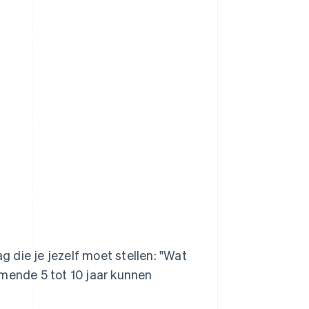
g die je jezelf moet stellen: "Wat
omende 5 tot 10 jaar kunnen