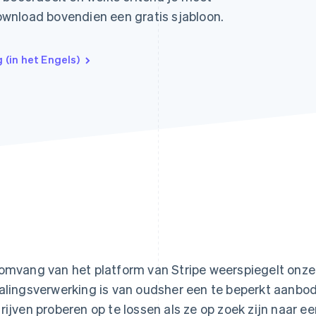
wnload bovendien een gratis sjabloon.
(in het Engels)
omvang van het platform van Stripe weerspiegelt onze 
alingsverwerking is van oudsher een te beperkt aanb
rijven proberen op te lossen als ze op zoek zijn naar ee