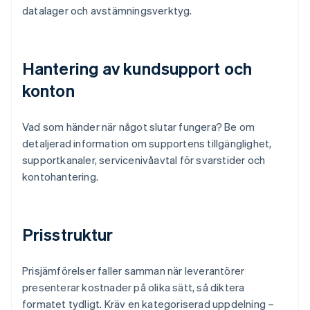
datalager och avstämningsverktyg.
Hantering av kundsupport och
konton
Vad som händer när något slutar fungera? Be om
detaljerad information om supportens tillgänglighet,
supportkanaler, servicenivåavtal för svarstider och
kontohantering.
Prisstruktur
Prisjämförelser faller samman när leverantörer
presenterar kostnader på olika sätt, så diktera
formatet tydligt. Kräv en kategoriserad uppdelning –