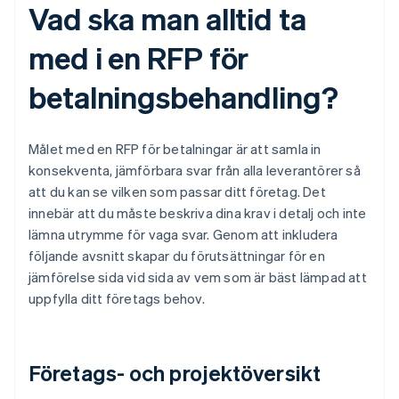
Vad ska man alltid ta
med i en RFP för
betalningsbehandling?
Målet med en RFP för betalningar är att samla in
konsekventa, jämförbara svar från alla leverantörer så
att du kan se vilken som passar ditt företag. Det
innebär att du måste beskriva dina krav i detalj och inte
lämna utrymme för vaga svar. Genom att inkludera
följande avsnitt skapar du förutsättningar för en
jämförelse sida vid sida av vem som är bäst lämpad att
uppfylla ditt företags behov.
Företags- och projektöversikt