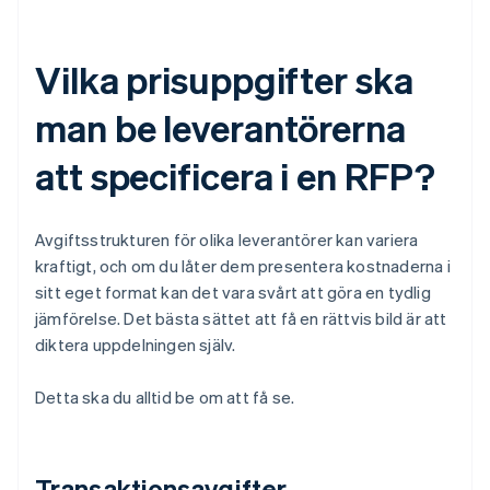
Vilka prisuppgifter ska
man be leverantörerna
att specificera i en RFP?
Avgiftsstrukturen för olika leverantörer kan variera
kraftigt, och om du låter dem presentera kostnaderna i
sitt eget format kan det vara svårt att göra en tydlig
jämförelse. Det bästa sättet att få en rättvis bild är att
diktera uppdelningen själv.
Detta ska du alltid be om att få se.
Transaktionsavgifter