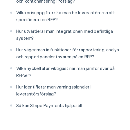
och kontohantering i förslag?
Vilka prisuppgifter ska man be leverantörerna att
specificera i en RFP?
Hur utvärderar man integrationen med befintliga
system?
Hur väger man in funktioner för rapportering, analys
och rapportpaneler i svaren på en RFP?
Vilka nyckeltal är viktigast när man jämför svar på
RFP:er?
Hur identifierar man varningssignaler i
leverantörsförslag?
Så kan Stripe Payments hjälpa till