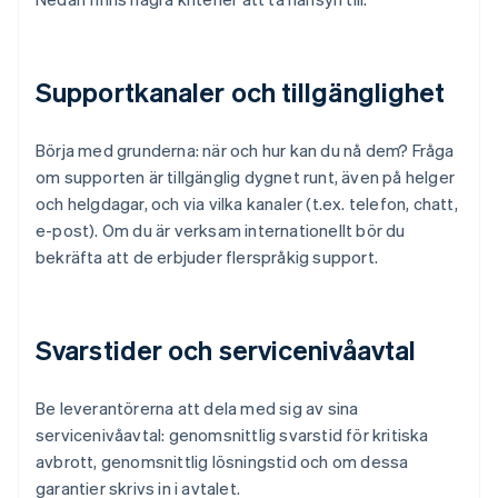
Supportkanaler och tillgänglighet
Börja med grunderna: när och hur kan du nå dem? Fråga
om supporten är tillgänglig dygnet runt, även på helger
och helgdagar, och via vilka kanaler (t.ex. telefon, chatt,
e-post). Om du är verksam internationellt bör du
bekräfta att de erbjuder flerspråkig support.
Svarstider och servicenivåavtal
Be leverantörerna att dela med sig av sina
servicenivåavtal: genomsnittlig svarstid för kritiska
avbrott, genomsnittlig lösningstid och om dessa
garantier skrivs in i avtalet.