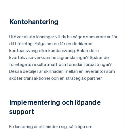
Kontohantering
Utöver akuta lösningar vill du ha någon som arbetar för
ditt företag. Fråga om du får en dedikerad
kontoansvarig eller kundansvarig. Bokar de in
kvartalsvisa verksamhetsgranskningar? Spårar de
företagets resultatmått och föreslår förbättringar?
Dessa detaljer är skillnaden mellan en leverantör som
sköter transaktioner och en strategisk partner.
Implementering och löpande
support
En lansering är ett hinder i sig, så fråga om