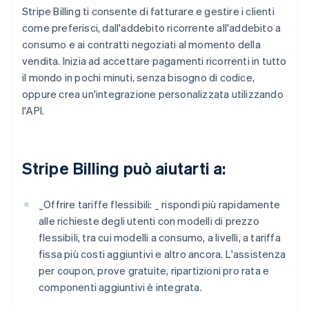
Stripe Billing ti consente di fatturare e gestire i clienti
come preferisci, dall'addebito ricorrente all'addebito a
consumo e ai contratti negoziati al momento della
vendita. Inizia ad accettare pagamenti ricorrenti in tutto
il mondo in pochi minuti, senza bisogno di codice,
oppure crea un'integrazione personalizzata utilizzando
l'API.
Stripe Billing può aiutarti a:
_
Offrire tariffe flessibili: _
rispondi più rapidamente
alle richieste degli utenti con modelli di prezzo
flessibili, tra cui modelli a consumo, a livelli, a tariffa
fissa più costi aggiuntivi e altro ancora. L'assistenza
per coupon, prove gratuite, ripartizioni pro rata e
componenti aggiuntivi è integrata.