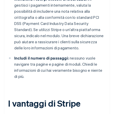
gestisci i pagamenti internamente, valuta la
possibilità di includere una nota relativa alla
crittografia o alla conformità con lo standard PCI
DSS (Payment Card Industry Data Security
Standard). Se utilizzi Stripe o un'altra piattaforma
sicura, indicalo nel modulo. Una breve dichiarazione
può aiutare a rassicurare i clienti sulla sicurezza
delle loro informazioni di pagamento.
Includi il numero di passaggi:
nessuno vuole
navigare tra pagine e pagine di moduli. Chiedi le
informazioni di cui hai veramente bisogno e niente
di più.
I vantaggi di Stripe