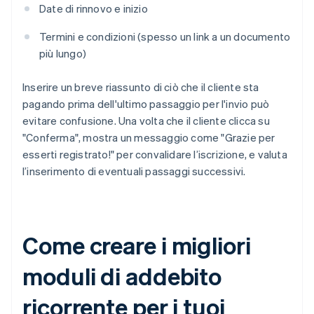
Date di rinnovo e inizio
Termini e condizioni (spesso un link a un documento
più lungo)
Inserire un breve riassunto di ciò che il cliente sta
pagando prima dell'ultimo passaggio per l'invio può
evitare confusione. Una volta che il cliente clicca su
"Conferma", mostra un messaggio come "Grazie per
esserti registrato!" per convalidare l’iscrizione, e valuta
l’inserimento di eventuali passaggi successivi.
Come creare i migliori
moduli di addebito
ricorrente per i tuoi