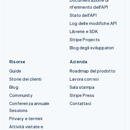
riferimento dell'API
Stato dell'API
Log delle modifiche API
Librerie e SDK
Stripe Projects
Blog degli sviluppatori
Risorse
Azienda
Guide
Roadmap del prodotto
Storie dei clienti
Lavora con noi
Blog
Sala stampa
Community
Stripe Press
Conferenza annuale
Contattaci
Sessions
Privacy e termini
Attività vietate e