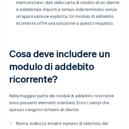
memorizzare i dati della carta di credito di un cliente
e addebitare importi a tempo indeterminato senza
un'approvazione esplicita. Un modulo di addebito
ricorrente offre una soluzione a questo requisito.
Cosa deve includere un
modulo di addebito
ricorrente?
Nella maggior parte dei moduli di addebito ricorrente
sono presenti elementi standard. Ecco i campi che
spesso vengono richiesti al cliente:
Nome, indirizzo email e numero di telefono del