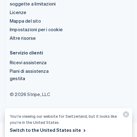
soggette a limitazioni
Licenze
Mappa del sito
Impostazioni per i cookie
Altre risorse
Servizio clienti
Ricevi assistenza
Piani di assistenza
gestita
© 2026 Stripe, LLC
You’re viewing our website for Switzerland, but it looks like
you’re in the United States.
Switch to the United States site