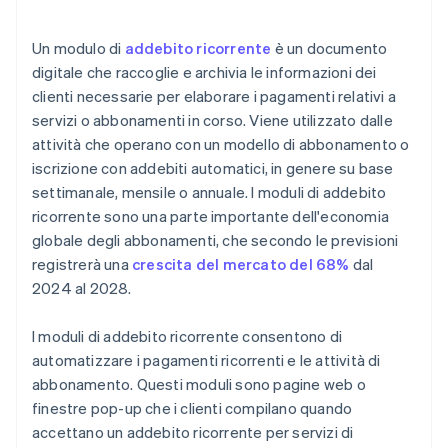
Un modulo di
addebito ricorrente
è un documento
digitale che raccoglie e archivia le informazioni dei
clienti necessarie per elaborare i pagamenti relativi a
servizi o abbonamenti in corso. Viene utilizzato dalle
attività che operano con un modello di abbonamento o
iscrizione con addebiti automatici, in genere su base
settimanale, mensile o annuale. I moduli di addebito
ricorrente sono una parte importante dell'economia
globale degli abbonamenti, che secondo le previsioni
registrerà una
crescita del mercato del 68%
dal
2024 al 2028.
I moduli di addebito ricorrente consentono di
automatizzare i pagamenti ricorrenti e le attività di
abbonamento. Questi moduli sono pagine web o
finestre pop-up che i clienti compilano quando
accettano un addebito ricorrente per servizi di