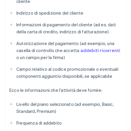
cliente
Indirizzo di spedizione del cliente
Informazioni di pagamento del cliente (ad es. dati
della carta di credito, indirizzo di fatturazione)
Autorizzazione del pagamento (ad esempio, una
casella di controllo che accetta
addebiti ricorrenti
o un campo per la firma)
Campo relativo al codice promozionale o eventuali
componenti aggiuntivi disponibili, se applicabile
Ecco le informazioni che l'attività deve fornire:
Livello del piano selezionato (ad esempio, Basic,
Standard, Premium)
Frequenza di addebito