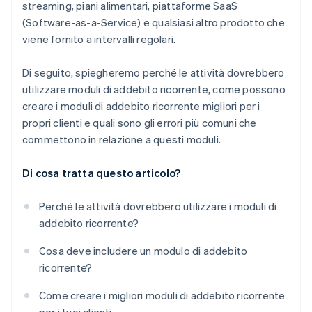
streaming, piani alimentari, piattaforme SaaS
(Software-as-a-Service) e qualsiasi altro prodotto che
viene fornito a intervalli regolari.
Di seguito, spiegheremo perché le attività dovrebbero
utilizzare moduli di addebito ricorrente, come possono
creare i moduli di addebito ricorrente migliori per i
propri clienti e quali sono gli errori più comuni che
commettono in relazione a questi moduli.
Di cosa tratta questo articolo?
Perché le attività dovrebbero utilizzare i moduli di
addebito ricorrente?
Cosa deve includere un modulo di addebito
ricorrente?
Come creare i migliori moduli di addebito ricorrente