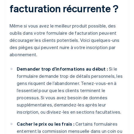
facturation récurrente ?
Même si vous avez le meilleur produit possible, des
oublis dans votre formulaire de facturation peuvent
décourager les clients potentiels. Voici quelques-uns
des pièges qui peuvent nuire à votre inscription par
abonnement.
Demander trop d’informations au début :
Si le
formulaire demande trop de détails personnels, les
gens risquent de l’abandonner. Tenez-vous-en à
l’essentiel pour que les clients terminent le
processus. Si vous avez besoin de données
supplémentaires, demandez-les après leur
inscription, ou divisez-les en sections facultatives.
Cacher le prix ou les frais :
Certains formulaires
enterrent la commission mensuelle dans un coin ou