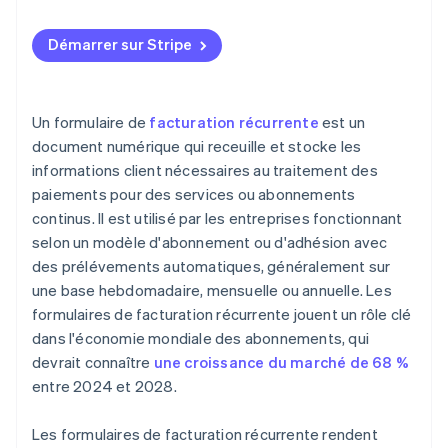
Démarrer sur Stripe
Un formulaire de
facturation récurrente
est un
document numérique qui receuille et stocke les
informations client nécessaires au traitement des
paiements pour des services ou abonnements
continus. Il est utilisé par les entreprises fonctionnant
selon un modèle d'abonnement ou d'adhésion avec
des prélévements automatiques, généralement sur
une base hebdomadaire, mensuelle ou annuelle. Les
formulaires de facturation récurrente jouent un rôle clé
dans l'économie mondiale des abonnements, qui
devrait connaître
une croissance du marché de 68 %
entre 2024 et 2028.
Les formulaires de facturation récurrente rendent