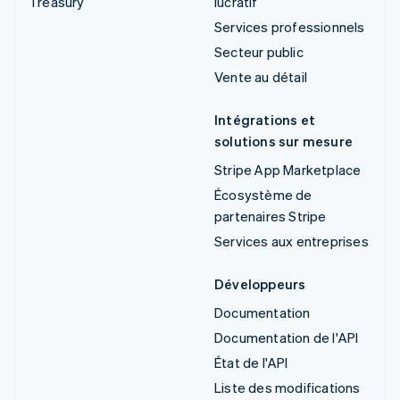
Treasury
lucratif
Services professionnels
Secteur public
Vente au détail
Intégrations et
solutions sur mesure
Stripe App Marketplace
Écosystème de
partenaires Stripe
Services aux entreprises
Développeurs
Documentation
Documentation de l'API
État de l'API
Liste des modifications