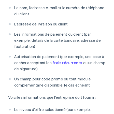
Le nom, l’adresse e-mail et le numéro de téléphone
du client
L’adresse de livraison du client
Les informations de paiement du client (par
exemple, détails de la carte bancaire, adresse de
facturation)
Autorisation de paiement (par exemple, une case à
cocher acceptant les
frais récurrents
ou un champ
de signature)
Un champ pour code promo ou tout module
complémentaire disponible, le cas échéant
Voici les informations que l’entreprise doit fournir :
Le niveau d’offre sélectionné (par exemple,