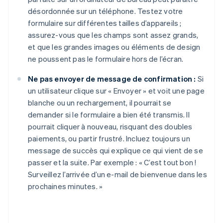
désordonnée sur un téléphone. Testez votre
formulaire sur différentes tailles d’appareils ;
assurez-vous que les champs sont assez grands,
et que les grandes images ou éléments de design
ne poussent pas le formulaire hors de l’écran.
Ne pas envoyer de message de confirmation :
Si
un utilisateur clique sur « Envoyer » et voit une page
blanche ou un rechargement, il pourrait se
demander si le formulaire a bien été transmis. Il
pourrait cliquer à nouveau, risquant des doubles
paiements, ou partir frustré. Incluez toujours un
message de succès qui explique ce qui vient de se
passer et la suite. Par exemple : « C’est tout bon !
Surveillez l’arrivée d’un e-mail de bienvenue dans les
prochaines minutes. »