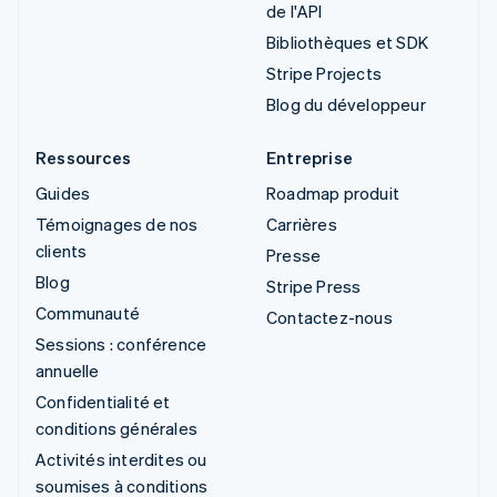
de l'API
Bibliothèques et SDK
Stripe Projects
Blog du développeur
Ressources
Entreprise
Guides
Roadmap produit
Témoignages de nos
Carrières
clients
Presse
Blog
Stripe Press
Communauté
Contactez-nous
Sessions : conférence
annuelle
Confidentialité et
conditions générales
Activités interdites ou
soumises à conditions