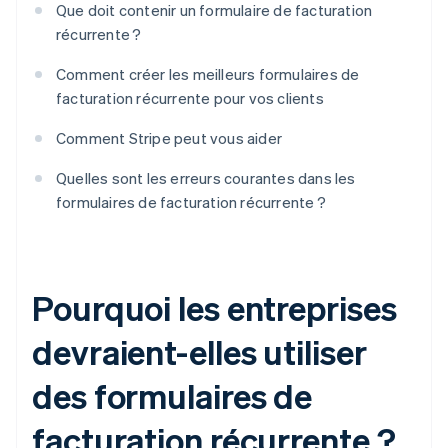
Que doit contenir un formulaire de facturation
récurrente ?
Comment créer les meilleurs formulaires de
facturation récurrente pour vos clients
Comment Stripe peut vous aider
Quelles sont les erreurs courantes dans les
formulaires de facturation récurrente ?
Pourquoi les entreprises
devraient-elles utiliser
des formulaires de
facturation récurrente ?