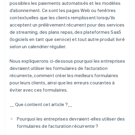
possibles les paiements automatisés et les modèles
d’abonnement. Ce sont les pages Web ou fenêtres
contextuelles que les clients remplissent lorsqu'ils
acceptent un prélèvement récurrent pour des services
de streaming, des plans repas, des plateformes SaaS
(logiciels en tant que service) et tout autre produit livré
selon un calendrier régulier.
Nous expliquerons ci-dessous pourquoi les entreprises
devraient utiliser les formulaires de facturation
récurrente, comment créer les meilleurs formulaires
pour leurs clients, ainsi que les erreurs courantes à
éviter avec ces formulaires.
__ Que contient cet article ?__
Pourquoi les entreprises devraient-elles utiliser des
formulaires de facturation récurrente ?