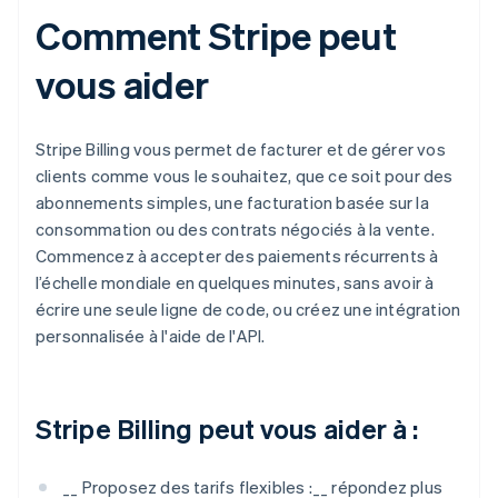
Comment Stripe peut
vous aider
Stripe Billing vous permet de facturer et de gérer vos
clients comme vous le souhaitez, que ce soit pour des
abonnements simples, une facturation basée sur la
consommation ou des contrats négociés à la vente.
Commencez à accepter des paiements récurrents à
l’échelle mondiale en quelques minutes, sans avoir à
écrire une seule ligne de code, ou créez une intégration
personnalisée à l'aide de l'API.
Stripe Billing peut vous aider à :
__ Proposez des tarifs flexibles :__ répondez plus