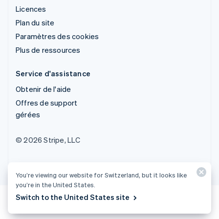
Licences
Plan du site
Paramètres des cookies
Plus de ressources
Service d'assistance
Obtenir de l'aide
Offres de support
gérées
© 2026 Stripe, LLC
You’re viewing our website for Switzerland, but it looks like
you’re in the United States.
Switch to the United States site