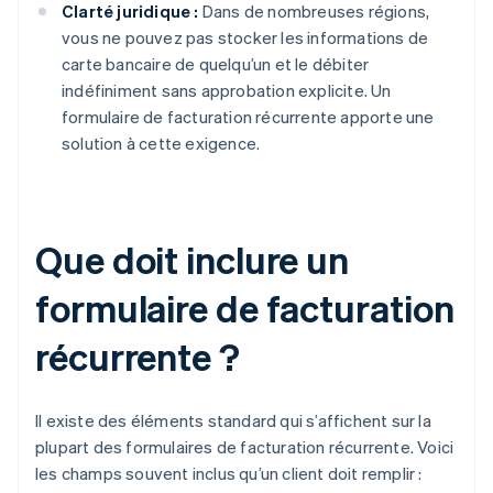
Clarté juridique :
Dans de nombreuses régions,
vous ne pouvez pas stocker les informations de
carte bancaire de quelqu’un et le débiter
indéfiniment sans approbation explicite. Un
formulaire de facturation récurrente apporte une
solution à cette exigence.
Que doit inclure un
formulaire de facturation
récurrente ?
Il existe des éléments standard qui s’affichent sur la
plupart des formulaires de facturation récurrente. Voici
les champs souvent inclus qu’un client doit remplir :