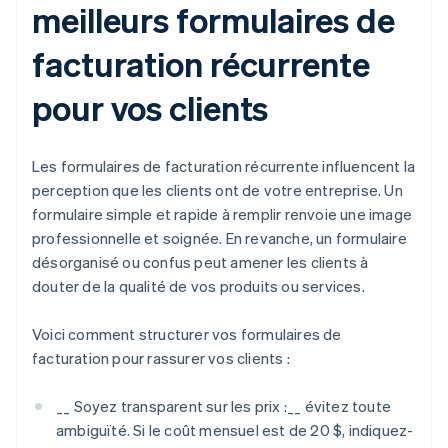
meilleurs formulaires de
facturation récurrente
pour vos clients
Les formulaires de facturation récurrente influencent la
perception que les clients ont de votre entreprise. Un
formulaire simple et rapide à remplir renvoie une image
professionnelle et soignée. En revanche, un formulaire
désorganisé ou confus peut amener les clients à
douter de la qualité de vos produits ou services.
Voici comment structurer vos formulaires de
facturation pour rassurer vos clients :
__ Soyez transparent sur les prix :__ évitez toute
ambiguïté. Si le coût mensuel est de 20 $, indiquez-