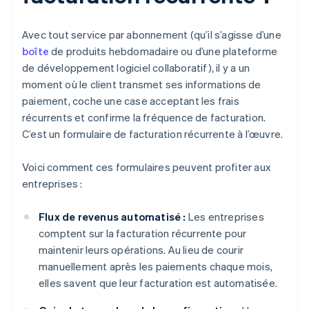
Avec tout service par abonnement (qu’il s’agisse d’une
boîte
de produits hebdomadaire ou d’une plateforme
de développement logiciel collaboratif), il y a un
moment où le client transmet ses informations de
paiement, coche une case acceptant les frais
récurrents et confirme la fréquence de facturation.
C’est un formulaire de facturation récurrente à l’œuvre.
Voici comment ces formulaires peuvent profiter aux
entreprises :
Flux de revenus automatisé :
Les entreprises
comptent sur la facturation récurrente pour
maintenir leurs opérations. Au lieu de courir
manuellement après les paiements chaque mois,
elles savent que leur facturation est automatisée.