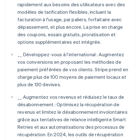
rapidement aux besoins des utilisateurs avec des
modèles de tarification flexibles, incluant la
facturation à l'usage, par paliers, forfaitaire avec
dépassement, et plus encore. La prise en charge
des coupons, essais gratuits, proratisation et
options supplémentaires est intégrée.
__ Développez-vous à l’international : Augmentez
vos conversions en proposant les méthodes de
paiement préférées de vos clients. Stripe prend en
charge plus de 100 moyens de paiement locaux et
plus de 130 devises.
__ Augmentez vos revenus et réduisez le taux de
désabonnement : Optimisez la récupération de
revenus et limitez le désabonnement involontaires
grâce aux tentatives de relance intelligente Smart
Retries et aux automatisations des processus de
récupération. En 2024, les outils de récupération