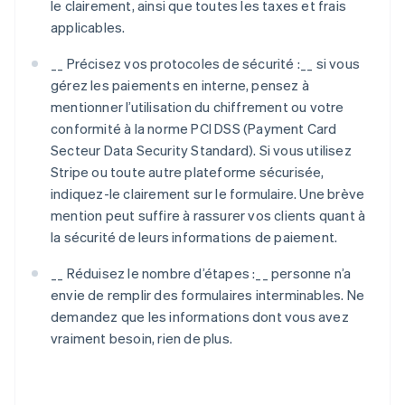
le clairement, ainsi que toutes les taxes et frais
applicables.
__ Précisez vos protocoles de sécurité :__ si vous
gérez les paiements en interne, pensez à
mentionner l’utilisation du chiffrement ou votre
conformité à la norme PCI DSS (Payment Card
Secteur Data Security Standard). Si vous utilisez
Stripe ou toute autre plateforme sécurisée,
indiquez-le clairement sur le formulaire. Une brève
mention peut suffire à rassurer vos clients quant à
la sécurité de leurs informations de paiement.
__ Réduisez le nombre d’étapes :__ personne n’a
envie de remplir des formulaires interminables. Ne
demandez que les informations dont vous avez
vraiment besoin, rien de plus.