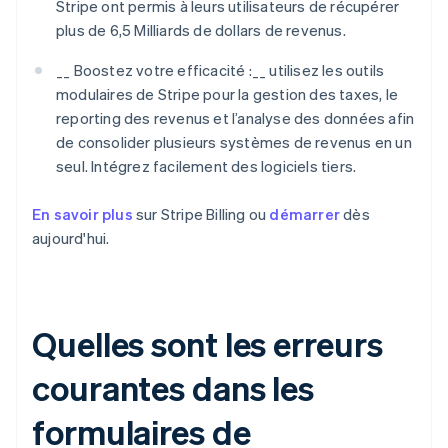
Stripe ont permis à leurs utilisateurs de récupérer
plus de 6,5 Milliards de dollars de revenus.
__ Boostez votre efficacité :__ utilisez les outils
modulaires de Stripe pour la gestion des taxes, le
reporting des revenus et l’analyse des données afin
de consolider plusieurs systèmes de revenus en un
seul. Intégrez facilement des logiciels tiers.
En savoir plus
sur Stripe Billing ou
démarrer
dès
aujourd'hui.
Quelles sont les erreurs
courantes dans les
formulaires de