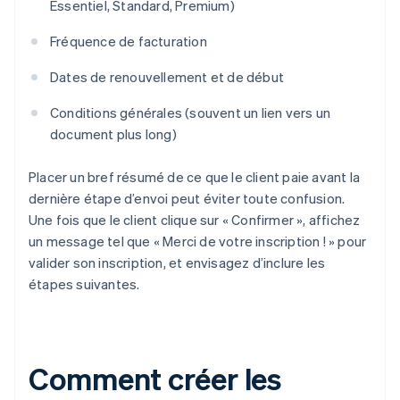
Essentiel, Standard, Premium)
Fréquence de facturation
Dates de renouvellement et de début
Conditions générales (souvent un lien vers un
document plus long)
Placer un bref résumé de ce que le client paie avant la
dernière étape d’envoi peut éviter toute confusion.
Une fois que le client clique sur « Confirmer », affichez
un message tel que « Merci de votre inscription ! » pour
valider son inscription, et envisagez d’inclure les
étapes suivantes.
Comment créer les