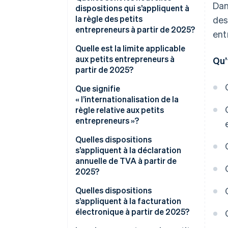
Dan
dispositions qui s’appliquent à
la règle des petits
des
entrepreneurs à partir de 2025?
ent
Quelle est la limite applicable
aux petits entrepreneurs à
Qu’
partir de 2025?
Que signifie
« l’internationalisation de la
règle relative aux petits
entrepreneurs »?
Quelles dispositions
s’appliquent à la déclaration
annuelle de TVA à partir de
2025?
Quelles dispositions
s’appliquent à la facturation
électronique à partir de 2025?