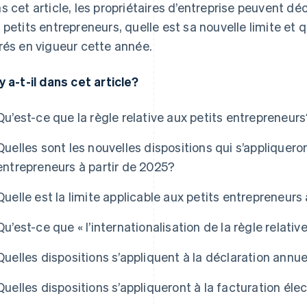
s cet article, les propriétaires d’entreprise peuvent déc
 petits entrepreneurs, quelle est sa nouvelle limite e
rés en vigueur cette année.
y a-t-il dans cet article?
Qu’est-ce que la règle relative aux petits entrepreneur
Quelles sont les nouvelles dispositions qui s’appliqueron
entrepreneurs à partir de 2025?
Quelle est la limite applicable aux petits entrepreneurs
Qu’est-ce que « l’internationalisation de la règle relati
Quelles dispositions s’appliquent à la déclaration annu
Quelles dispositions s’appliqueront à la facturation éle