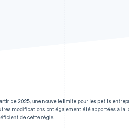
artir de 2025, une nouvelle limite pour les petits entr
utres modifications ont également été apportées à la lo
éficient de cette règle.