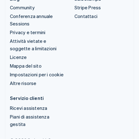
Community
Stripe Press
Conferenza annuale
Contattaci
Sessions
Privacy e termini
Attività vietate e
soggette a limitazioni
Licenze
Mappa del sito
Impostazioni per i cookie
Altre risorse
Servizio clienti
Ricevi assistenza
Piani di assistenza
gestita