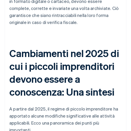
in formato digitale o cartaceo, devono essere
complete, corrette e invariate una volta archiviate. Ciò
garantisce che siano rintracciabili nella loro forma
originale in caso di verifica fiscale.
Cambiamenti nel 2025 di
cui i piccoli imprenditori
devono essere a
conoscenza: Una sintesi
A partire dal 2025, il regime di piccolo imprenditore ha
apportato alcune modifiche significative alle attività
applicabili. Ecco una panoramica dei punti più
importanti.