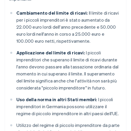
Cambiamento del limite di ricavi:
Il limite di ricavi
per i piccoli imprenditori è stato aumentato da
22.000 euro lordi dell'anno precedente e 50.000
euro lordi nell'anno in corso a 25.000 euro e
100.000 euro netti, rispettivamente.
Applicazione del limite di ricavi:
I piccoli
imprenditori che superano il limite di ricavi durante
l'anno devono passare alla tassazione ordinaria dal
momento in cui superano il limite. Il superamento
del limite significa anche che l'attività non sarà più
considerata "piccolo imprenditore" in futuro.
Uso della norma in altri Stati membri:
I piccoli
imprenditori in Germania possono utilizzare il
regime di piccolo imprenditore in altri paesi dell'UE.
Utilizzo del regime di piccolo imprenditore da parte