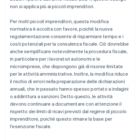
non si applica più ai piccoli imprenditori.
Per molti piccoli imprenditori, questa modifica
normativa è accolta con favore, poiché la nuova
regolamentazione consente di risparmiare tempo e i
costi potenziali per la consulenza fiscale. Ciò dovrebbe
anche semplificare notevolmente la procedura fiscale,
in particolare per i lavoratori autonomi e le
microimprese, che dispongono già di risorse limitate
per le attività amministrative. Inoltre, la modifica riduce
il rischio di errori nella preparazione delle dichiarazioni
annuali, che in passato hanno spesso portato a indagini
o addirittura a sanzioni. Detto questo, le attività
devono continuare a documentare con attenzione il
rispetto dei limiti di ricavi previsti dal regime di piccolo
imprenditore, poiché questo rimane la base per
l'esenzione fiscale.