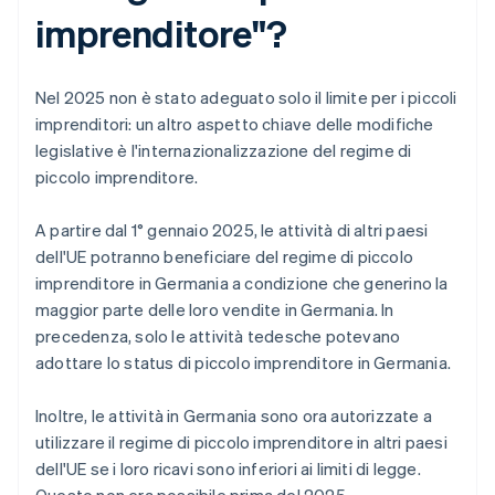
imprenditore"?
Nel 2025 non è stato adeguato solo il limite per i piccoli
imprenditori: un altro aspetto chiave delle modifiche
legislative è l'internazionalizzazione del regime di
piccolo imprenditore.
A partire dal 1° gennaio 2025, le attività di altri paesi
dell'UE potranno beneficiare del regime di piccolo
imprenditore in Germania a condizione che generino la
maggior parte delle loro vendite in Germania. In
precedenza, solo le attività tedesche potevano
adottare lo status di piccolo imprenditore in Germania.
Inoltre, le attività in Germania sono ora autorizzate a
utilizzare il regime di piccolo imprenditore in altri paesi
dell'UE se i loro ricavi sono inferiori ai limiti di legge.