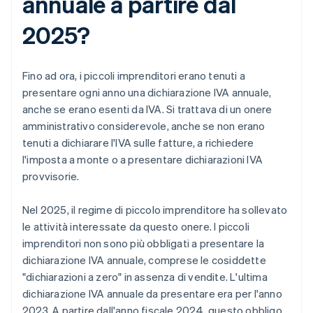
annuale a partire dal
2025?
Fino ad ora, i piccoli imprenditori erano tenuti a
presentare ogni anno una dichiarazione IVA annuale,
anche se erano esenti da IVA. Si trattava di un onere
amministrativo considerevole, anche se non erano
tenuti a dichiarare l'IVA sulle fatture, a richiedere
l'imposta a monte o a presentare dichiarazioni IVA
provvisorie.
Nel 2025, il regime di piccolo imprenditore ha sollevato
le attività interessate da questo onere. I piccoli
imprenditori non sono più obbligati a presentare la
dichiarazione IVA annuale, comprese le cosiddette
"dichiarazioni a zero" in assenza di vendite. L'ultima
dichiarazione IVA annuale da presentare era per l'anno
2023. A partire dall'anno fiscale 2024, questo obbligo