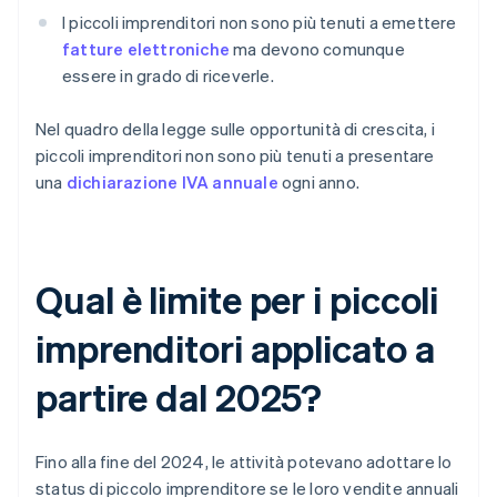
I piccoli imprenditori non sono più tenuti a emettere
fatture elettroniche
ma devono comunque
essere in grado di riceverle.
Nel quadro della legge sulle opportunità di crescita, i
piccoli imprenditori non sono più tenuti a presentare
una
dichiarazione IVA annuale
ogni anno.
Qual è limite per i piccoli
imprenditori applicato a
partire dal 2025?
Fino alla fine del 2024, le attività potevano adottare lo
status di piccolo imprenditore se le loro vendite annuali