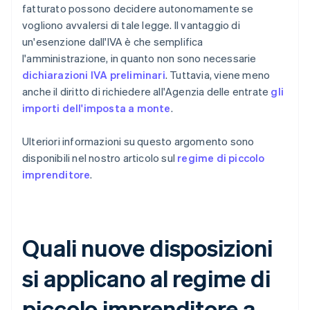
fatturato possono decidere autonomamente se
vogliono avvalersi di tale legge. Il vantaggio di
un'esenzione dall'IVA è che semplifica
l'amministrazione, in quanto non sono necessarie
dichiarazioni IVA preliminari
. Tuttavia, viene meno
anche il diritto di richiedere all'Agenzia delle entrate
gli
importi dell'imposta a monte
.
Ulteriori informazioni su questo argomento sono
disponibili nel nostro articolo sul
regime di piccolo
imprenditore
.
Quali nuove disposizioni
si applicano al regime di
piccolo imprenditore a