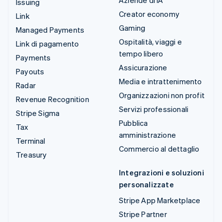
Issuing
Creator economy
Link
Gaming
Managed Payments
Ospitalità, viaggi e
Link di pagamento
tempo libero
Payments
Assicurazione
Payouts
Media e intrattenimento
Radar
Organizzazioni non profit
Revenue Recognition
Servizi professionali
Stripe Sigma
Pubblica
Tax
amministrazione
Terminal
Commercio al dettaglio
Treasury
Integrazioni e soluzioni
personalizzate
Stripe App Marketplace
Stripe Partner