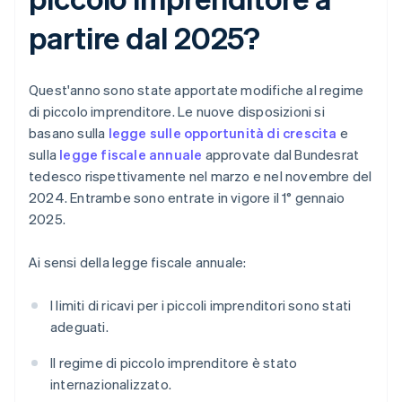
partire dal 2025?
Quest'anno sono state apportate modifiche al regime
di piccolo imprenditore. Le nuove disposizioni si
basano sulla
legge sulle opportunità di crescita
e
sulla
legge fiscale annuale
approvate dal Bundesrat
tedesco rispettivamente nel marzo e nel novembre del
2024. Entrambe sono entrate in vigore il 1° gennaio
2025.
Ai sensi della legge fiscale annuale:
I limiti di ricavi per i piccoli imprenditori sono stati
adeguati.
Il regime di piccolo imprenditore è stato
internazionalizzato.