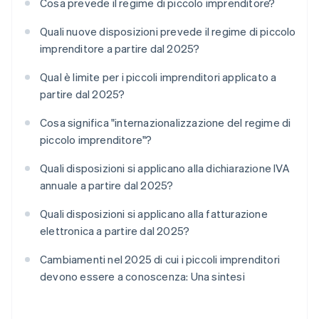
Cosa prevede il regime di piccolo imprenditore?
Quali nuove disposizioni prevede il regime di piccolo
imprenditore a partire dal 2025?
Qual è limite per i piccoli imprenditori applicato a
partire dal 2025?
Cosa significa "internazionalizzazione del regime di
piccolo imprenditore"?
Quali disposizioni si applicano alla dichiarazione IVA
annuale a partire dal 2025?
Quali disposizioni si applicano alla fatturazione
elettronica a partire dal 2025?
Cambiamenti nel 2025 di cui i piccoli imprenditori
devono essere a conoscenza: Una sintesi