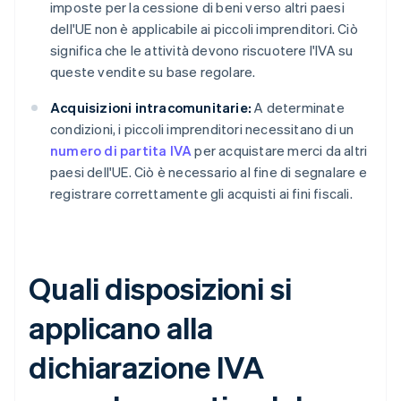
imposte per la cessione di beni verso altri paesi
dell'UE non è applicabile ai piccoli imprenditori. Ciò
significa che le attività devono riscuotere l'IVA su
queste vendite su base regolare.
Acquisizioni intracomunitarie:
A determinate
condizioni, i piccoli imprenditori necessitano di un
numero di partita IVA
per acquistare merci da altri
paesi dell'UE. Ciò è necessario al fine di segnalare e
registrare correttamente gli acquisti ai fini fiscali.
Quali disposizioni si
applicano alla
dichiarazione IVA