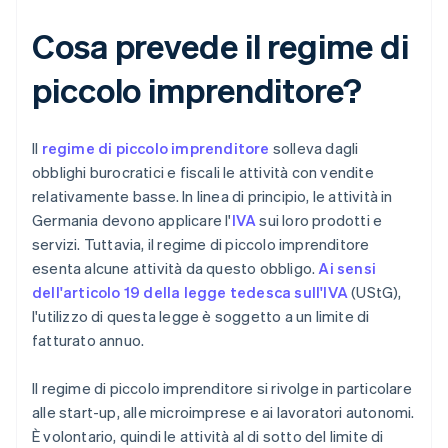
Cosa prevede il regime di
piccolo imprenditore?
Il
regime di piccolo imprenditore
solleva dagli
obblighi burocratici e fiscali le attività con vendite
relativamente basse. In linea di principio, le attività in
Germania devono applicare l'
IVA
sui loro prodotti e
servizi. Tuttavia, il regime di piccolo imprenditore
esenta alcune attività da questo obbligo.
Ai sensi
dell'articolo 19 della legge tedesca sull'IVA
(UStG),
l'utilizzo di questa legge è soggetto a un limite di
fatturato annuo.
Il regime di piccolo imprenditore si rivolge in particolare
alle start-up, alle microimprese e ai lavoratori autonomi.
È volontario, quindi le attività al di sotto del limite di