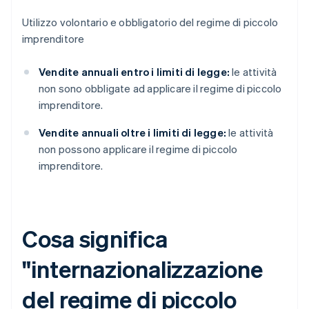
Utilizzo volontario e obbligatorio del regime di piccolo
imprenditore
Vendite annuali entro i limiti di legge:
le attività
non sono obbligate ad applicare il regime di piccolo
imprenditore.
Vendite annuali oltre i limiti di legge:
le attività
non possono applicare il regime di piccolo
imprenditore.
Cosa significa
"internazionalizzazione
del regime di piccolo