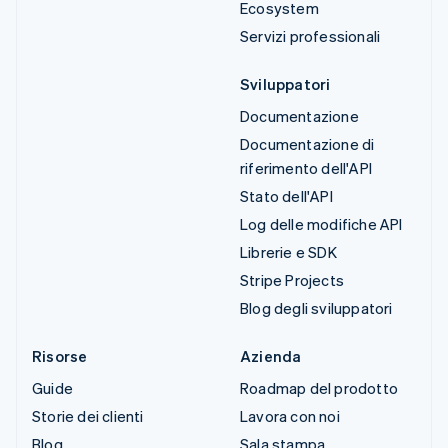
Ecosystem
Servizi professionali
Sviluppatori
Documentazione
Documentazione di
riferimento dell'API
Stato dell'API
Log delle modifiche API
Librerie e SDK
Stripe Projects
Blog degli sviluppatori
Risorse
Azienda
Guide
Roadmap del prodotto
Storie dei clienti
Lavora con noi
Blog
Sala stampa