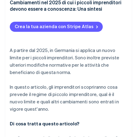
Cambiamenti nel 2025 di cui i piccoli imprenditori
devono essere a conoscenza: Una sintesi
Crea la tua azienda con Stripe Atlas
A partire dal 2025, in Germania si applica un nuovo
limite per i piccoli imprenditori. Sono inoltre previste
ulteriori modifiche normative per le attività che
beneficiano di questa norma.
In questo articolo, gli imprenditori scopriranno cosa
prevede il regime di piccolo imprenditore, qual è il
nuovo limite e quali altri cambiamenti sono entrati in
vigore quest'anno.
Di cosa tratta questo articolo?