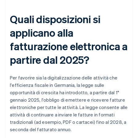
Quali disposizioni si
applicano alla
fatturazione elettronica a
partire dal 2025?
Per favorire sia la digitalizzazione delle attività che
l'efficienza fiscale in Germania, la legge sulle
opportunità di crescita ha introdotto, a partire dal 1°
gennaio 2025, l'obbligo di emettere e ricevere fatture
elettroniche per tutte le attività. La legge consente alle
attività di continuare a inviare le fatture in formati
tradizionali (ad esempio, PDF o cartacei) fino al 2028, a
seconda del fatturato annuo.